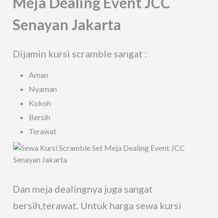
Meja Dealing Event JCC
Senayan Jakarta
Dijamin kursi scramble sangat :
Aman
Nyaman
Kokoh
Bersih
Terawat
Dan meja dealingnya juga sangat
bersih,terawat. Untuk harga sewa kursi