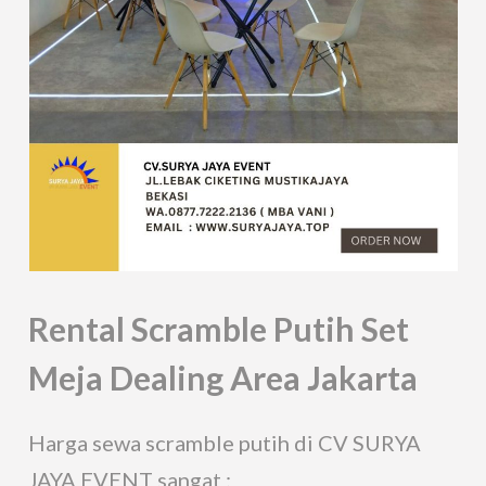
Rental Scramble Putih Set
Meja Dealing Area Jakarta
Harga sewa scramble putih di CV SURYA
JAYA EVENT sangat :