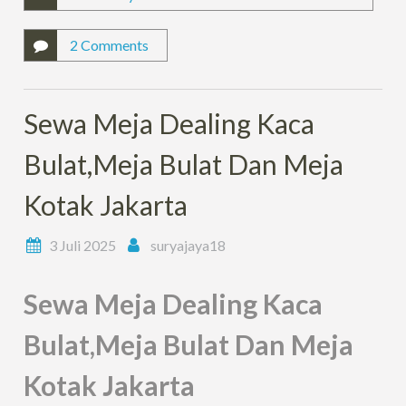
2 Comments
Sewa Meja Dealing Kaca
Bulat,Meja Bulat Dan Meja
Kotak Jakarta
3 Juli 2025
suryajaya18
Sewa Meja Dealing Kaca
Bulat,Meja Bulat Dan Meja
Kotak Jakarta