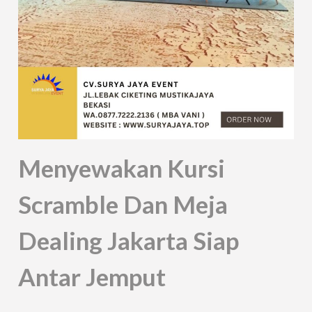
Menyewakan Kursi
Scramble Dan Meja
Dealing Jakarta Siap
Antar Jemput