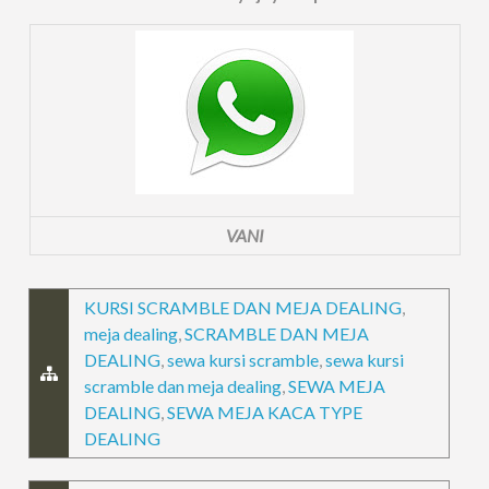
VANI
KURSI SCRAMBLE DAN MEJA DEALING
,
meja dealing
,
SCRAMBLE DAN MEJA
DEALING
,
sewa kursi scramble
,
sewa kursi
scramble dan meja dealing
,
SEWA MEJA
DEALING
,
SEWA MEJA KACA TYPE
DEALING