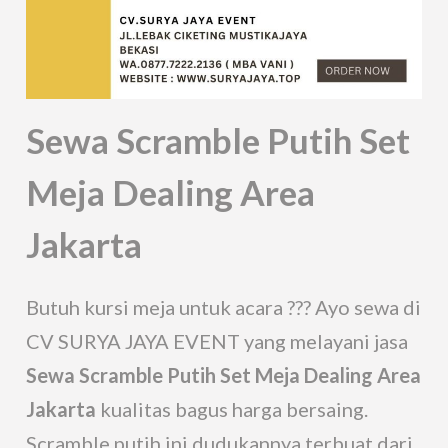
Sewa Scramble Putih Set
Meja Dealing Area
Jakarta
Butuh kursi meja untuk acara ??? Ayo sewa di
CV SURYA JAYA EVENT yang melayani jasa
Sewa Scramble Putih Set Meja Dealing Area
Jakarta
kualitas bagus harga bersaing.
Scramble putih ini dudukannya terbuat dari