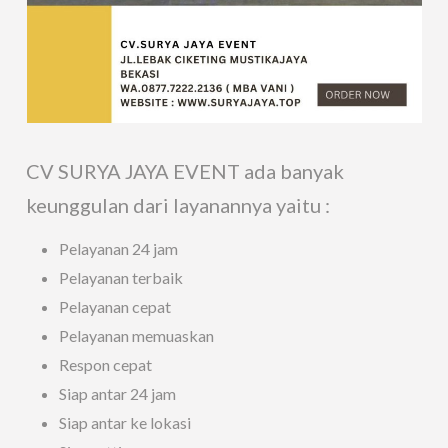
CV SURYA JAYA EVENT ada banyak
keunggulan dari layanannya yaitu :
Pelayanan 24 jam
Pelayanan terbaik
Pelayanan cepat
Pelayanan memuaskan
Respon cepat
Siap antar 24 jam
Siap antar ke lokasi