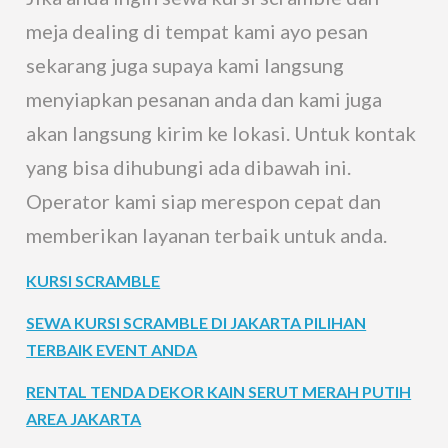
meja dealing di tempat kami ayo pesan
sekarang juga supaya kami langsung
menyiapkan pesanan anda dan kami juga
akan langsung kirim ke lokasi. Untuk kontak
yang bisa dihubungi ada dibawah ini.
Operator kami siap merespon cepat dan
memberikan layanan terbaik untuk anda.
KURSI SCRAMBLE
SEWA KURSI SCRAMBLE DI JAKARTA PILIHAN
TERBAIK EVENT ANDA
RENTAL TENDA DEKOR KAIN SERUT MERAH PUTIH
AREA JAKARTA