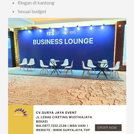
Ringan di kantong
Sesuai budget