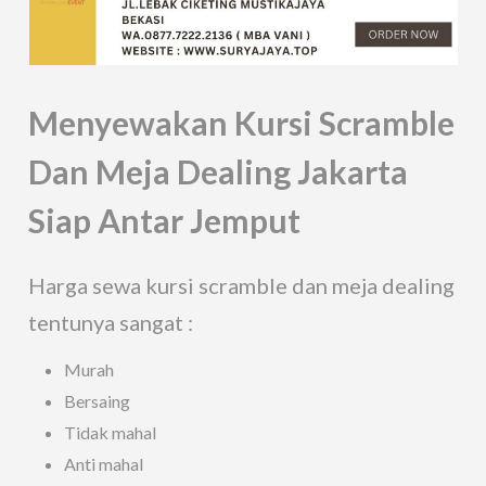
Menyewakan Kursi Scramble
Dan Meja Dealing Jakarta
Siap Antar Jemput
Harga sewa kursi scramble dan meja dealing
tentunya sangat :
Murah
Bersaing
Tidak mahal
Anti mahal