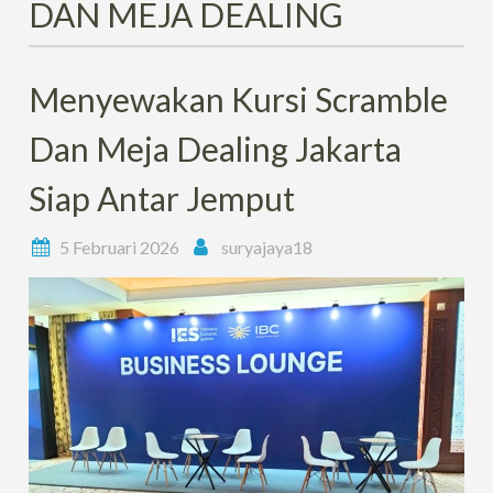
DAN MEJA DEALING
Menyewakan Kursi Scramble
Dan Meja Dealing Jakarta
Siap Antar Jemput
5 Februari 2026
suryajaya18