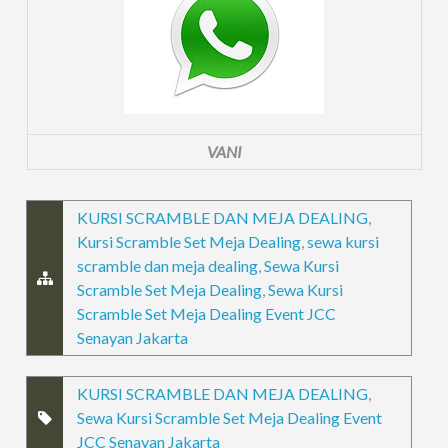
VANI
KURSI SCRAMBLE DAN MEJA DEALING
,
Kursi Scramble Set Meja Dealing
,
sewa kursi
scramble dan meja dealing
,
Sewa Kursi
Scramble Set Meja Dealing
,
Sewa Kursi
Scramble Set Meja Dealing Event JCC
Senayan Jakarta
KURSI SCRAMBLE DAN MEJA DEALING
,
Sewa Kursi Scramble Set Meja Dealing Event
JCC Senayan Jakarta