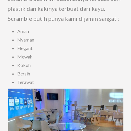
plastik dan kakinya terbuat dari kayu.
Scramble putih punya kami dijamin sangat :
Aman
Nyaman
Elegant
Mewah
Kokoh
Bersih
Terawat