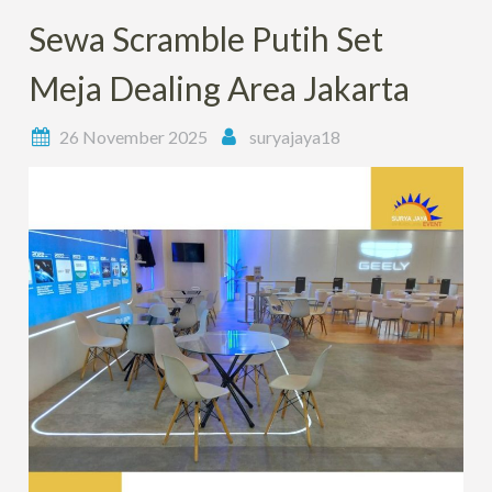
Sewa Scramble Putih Set
Meja Dealing Area Jakarta
26 November 2025
suryajaya18