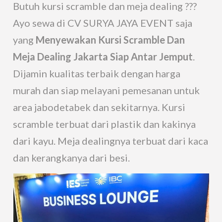
Butuh kursi scramble dan meja dealing ???
Ayo sewa di CV SURYA JAYA EVENT saja
yang
Menyewakan Kursi Scramble Dan
Meja Dealing Jakarta Siap Antar Jemput
.
Dijamin kualitas terbaik dengan harga
murah dan siap melayani pemesanan untuk
area jabodetabek dan sekitarnya. Kursi
scramble terbuat dari plastik dan kakinya
dari kayu. Meja dealingnya terbuat dari kaca
dan kerangkanya dari besi.