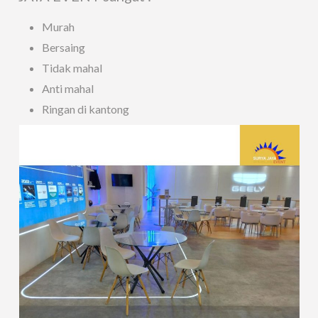
Murah
Bersaing
Tidak mahal
Anti mahal
Ringan di kantong