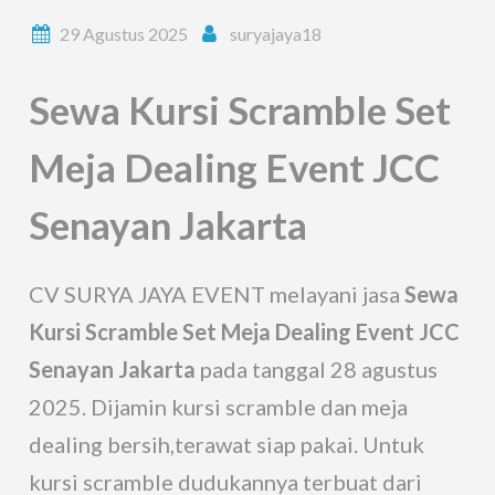
29 Agustus 2025
suryajaya18
Sewa Kursi Scramble Set
Meja Dealing Event JCC
Senayan Jakarta
CV SURYA JAYA EVENT melayani jasa
Sewa
Kursi Scramble Set Meja Dealing Event JCC
Senayan Jakarta
pada tanggal 28 agustus
2025. Dijamin kursi scramble dan meja
dealing bersih,terawat siap pakai. Untuk
kursi scramble dudukannya terbuat dari