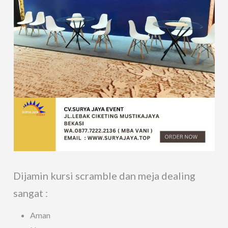
Dijamin kursi scramble dan meja dealing
sangat :
Aman