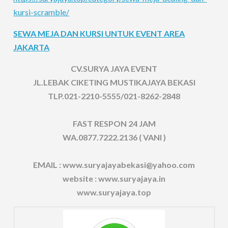
kursi-scramble/
SEWA MEJA DAN KURSI UNTUK EVENT AREA
JAKARTA
CV.SURYA JAYA EVENT
JL.LEBAK CIKETING MUSTIKAJAYA BEKASI
TLP.021-2210-5555/021-8262-2848
FAST RESPON 24 JAM
WA.0877.7222.2136 ( VANI )
EMAIL : www.suryajayabekasi@yahoo.com
website : www.suryajaya.in
www.suryajaya.top