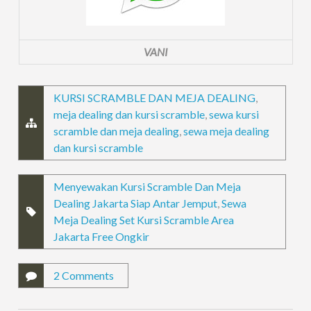
VANI
KURSI SCRAMBLE DAN MEJA DEALING
,
meja dealing dan kursi scramble
,
sewa kursi
scramble dan meja dealing
,
sewa meja dealing
dan kursi scramble
Menyewakan Kursi Scramble Dan Meja
Dealing Jakarta Siap Antar Jemput
,
Sewa
Meja Dealing Set Kursi Scramble Area
Jakarta Free Ongkir
2 Comments