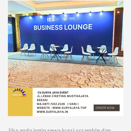
Jika anda ingin sewa kursi scramble dan