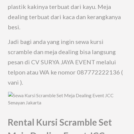
plastik kakinya terbuat dari kayu. Meja
dealing terbuat dari kaca dan kerangkanya
besi.
Jadi bagi anda yang ingin sewa kursi
scramble dan meja dealing bisa langsung
pesan di CV SURYA JAYA EVENT melalui
telpon atau WA ke nomor 087772222136 (
vani ).
Rental Kursi Scramble Set