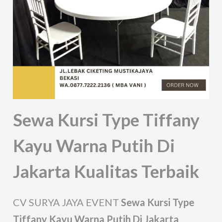
Sewa Kursi Type Tiffany
Kayu Warna Putih Di
Jakarta Kualitas Terbaik
CV SURYA JAYA EVENT
Sewa Kursi Type
Tiffany Kayu Warna Putih Di Jakarta