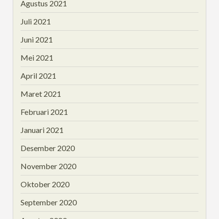
Agustus 2021
Juli 2021
Juni 2021
Mei 2021
April 2021
Maret 2021
Februari 2021
Januari 2021
Desember 2020
November 2020
Oktober 2020
September 2020