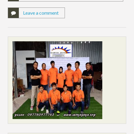
Leave a comment