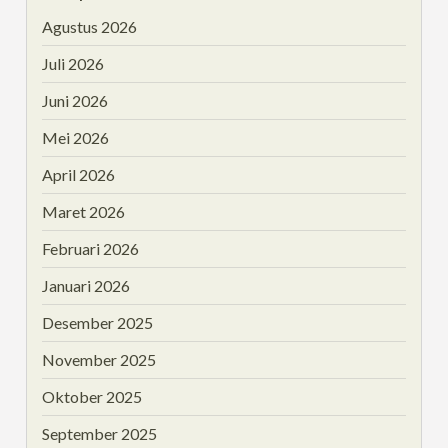
Agustus 2026
Juli 2026
Juni 2026
Mei 2026
April 2026
Maret 2026
Februari 2026
Januari 2026
Desember 2025
November 2025
Oktober 2025
September 2025