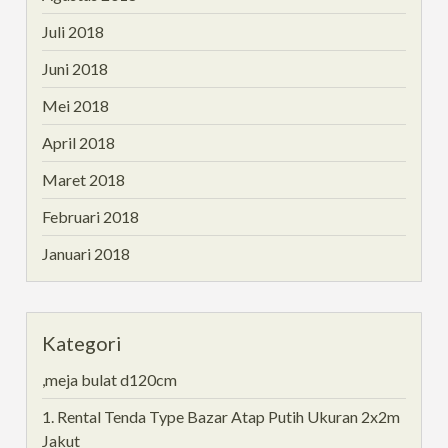
Juli 2018
Juni 2018
Mei 2018
April 2018
Maret 2018
Februari 2018
Januari 2018
Kategori
,meja bulat d120cm
1. Rental Tenda Type Bazar Atap Putih Ukuran 2x2m
Jakut