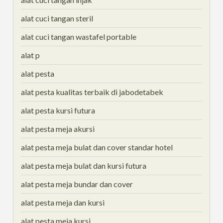
alat cuci tangan steril
alat cuci tangan wastafel portable
alat p
alat pesta
alat pesta kualitas terbaik di jabodetabek
alat pesta kursi futura
alat pesta meja akursi
alat pesta meja bulat dan cover standar hotel
alat pesta meja bulat dan kursi futura
alat pesta meja bundar dan cover
alat pesta meja dan kursi
alat pesta meja kursi