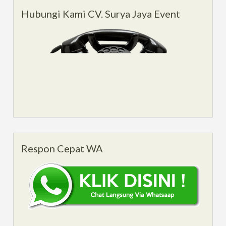
Hubungi Kami CV. Surya Jaya Event
Respon Cepat WA