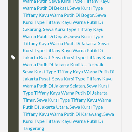
Warna Putih
,
Sewa Kursi Type Tiffany Kayu
Warna Putih Di Bekasi
,
Sewa Kursi Type
Tiffany Kayu Warna Putih Di Bogor
,
Sewa
Kursi Type Tiffany Kayu Warna Putih Di
Cikarang
,
Sewa Kursi Type Tiffany Kayu
Warna Putih Di Depok
,
Sewa Kursi Type
Tiffany Kayu Warna Putih Di Jakarta
,
Sewa
Kursi Type Tiffany Kayu Warna Putih Di
Jakarta Barat
,
Sewa Kursi Type Tiffany Kayu
Warna Putih Di Jakarta Kualitas Terbaik
,
Sewa Kursi Type Tiffany Kayu Warna Putih Di
Jakarta Pusat
,
Sewa Kursi Type Tiffany Kayu
Warna Putih Di Jakarta Selatan
,
Sewa Kursi
Type Tiffany Kayu Warna Putih Di Jakarta
Timur
,
Sewa Kursi Type Tiffany Kayu Warna
Putih Di Jakarta Utara
,
Sewa Kursi Type
Tiffany Kayu Warna Putih Di Karawang
,
Sewa
Kursi Type Tiffany Kayu Warna Putih Di
Tangerang