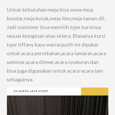
Untuk kebutuhan meja bisa sewa meja
bundar,meja kotak,meja ibm,meja taman dll.
Jadi customer bisa memilih type kursinya
sesuai keinginan atau selera. Biasanya kursi
type tiffany kayu warna putih ini dipakai
untuk acara pernikahan,acara lamaran,acara
seminar,acara dinner,acara syukuran dan
bisa juga digunakan untuk acara-acara lain
sebagainya.