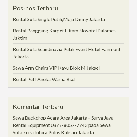
Pos-pos Terbaru
Rental Sofa Single Putih,Meja Dirmy Jakarta
Rental Panggung Karpet Hitam Novotel Pulomas
Jaktim
Rental Sofa Scandinavia Putih Event Hotel Fairmont
Jakarta
Sewa Arm Chairs VIP Kayu Blok M Jaksel
Rental Puff Aneka Warna Bsd
Komentar Terbaru
Sewa Backdrop Acara Area Jakarta – Surya Jaya
Rental Equipment 0877-8057-7743
pada
Sewa
Sofa,kursi futura Polos Kalisari Jakarta