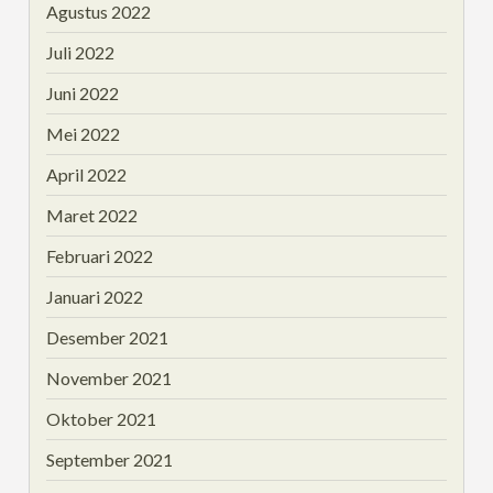
Agustus 2022
Juli 2022
Juni 2022
Mei 2022
April 2022
Maret 2022
Februari 2022
Januari 2022
Desember 2021
November 2021
Oktober 2021
September 2021