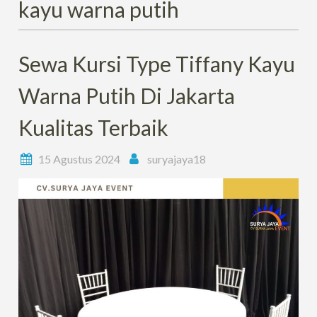
kayu warna putih
Sewa Kursi Type Tiffany Kayu
Warna Putih Di Jakarta
Kualitas Terbaik
15 Agustus 2024
suryajaya18