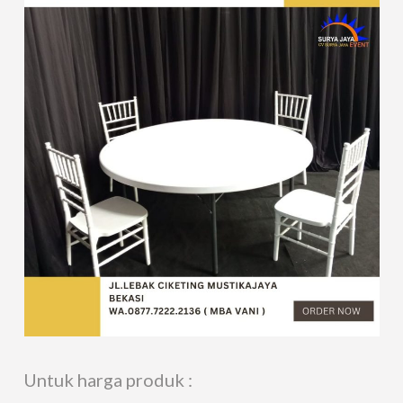
Untuk harga produk :