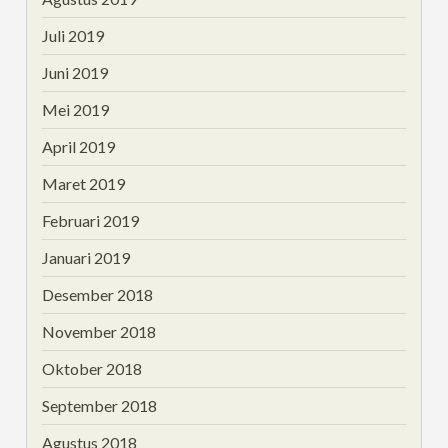
Juli 2019
Juni 2019
Mei 2019
April 2019
Maret 2019
Februari 2019
Januari 2019
Desember 2018
November 2018
Oktober 2018
September 2018
Agustus 2018