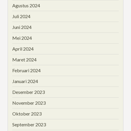
Agustus 2024
Juli 2024
Juni 2024
Mei 2024
April 2024
Maret 2024
Februari 2024
Januari 2024
Desember 2023
November 2023
Oktober 2023
September 2023