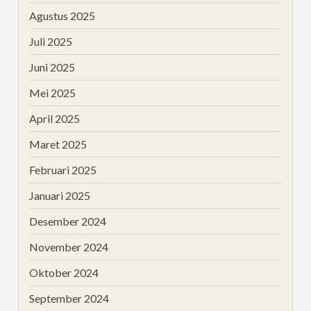
Agustus 2025
Juli 2025
Juni 2025
Mei 2025
April 2025
Maret 2025
Februari 2025
Januari 2025
Desember 2024
November 2024
Oktober 2024
September 2024