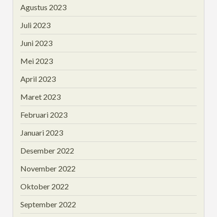
Agustus 2023
Juli 2023
Juni 2023
Mei 2023
April 2023
Maret 2023
Februari 2023
Januari 2023
Desember 2022
November 2022
Oktober 2022
September 2022