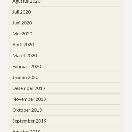
Agustus 2020
Juli 2020
Juni 2020
Mei 2020
April 2020
Maret 2020
Februari 2020
Januari 2020
Desember 2019
November 2019
Oktober 2019
September 2019
Agustus 2019