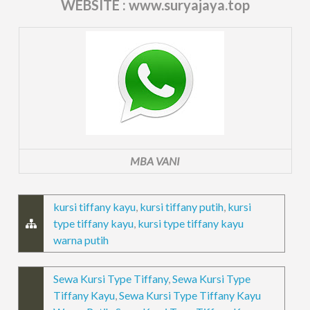
WEBSITE : www.suryajaya.top
MBA VANI
kursi tiffany kayu
,
kursi tiffany putih
,
kursi
type tiffany kayu
,
kursi type tiffany kayu
warna putih
Sewa Kursi Type Tiffany
,
Sewa Kursi Type
Tiffany Kayu
,
Sewa Kursi Type Tiffany Kayu