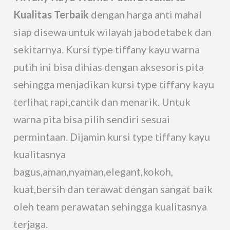
Kualitas Terbaik
dengan harga anti mahal
siap disewa untuk wilayah jabodetabek dan
sekitarnya. Kursi type tiffany kayu warna
putih ini bisa dihias dengan aksesoris pita
sehingga menjadikan kursi type tiffany kayu
terlihat rapi,cantik dan menarik. Untuk
warna pita bisa pilih sendiri sesuai
permintaan. Dijamin kursi type tiffany kayu
kualitasnya
bagus,aman,nyaman,elegant,kokoh,
kuat,bersih dan terawat dengan sangat baik
oleh team perawatan sehingga kualitasnya
terjaga.