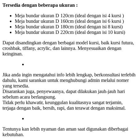
Tersedia dengan beberapa ukuran :
Meja bundar ukuran D 120cm (ideal dengan isi 4 kursi )
Meja bundar ukuran D 160cm (ideal dengan isi 6 kursi )
Meja bundar ukuran D 180cm (ideal dengan isi 8 kursi)
Meja bundar ukuran D 220cm (ideal dengan isi 10 kursi)
Dapat disandingkan dengan berbagai model kursi, baik kursi futura,
croshbak, tiffany, acrylic, dan lainnya. Menyesuaikan dengan
keinginan.
Jika anda ingin mengatahui info lebih lengkap, berkonsultasi terlebih
dahulu, kami sarankan untuk menghubungi admin melalui nomer
yang tersedia.
Disarankan juga, penyewaanya, dapat dilakukan jauh-jauh hari
sebelum acara berlangsung.
Tidak perlu khawatir, keunggulan kualitasnya sangat terjamin,
terjaga dengan baik, bersih, rapi, dan terawat dengan maksimal.
Tentunya kan lebih nyaman dan aman saat digunakan diberbagai
kebutuhan.