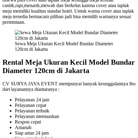
cantik,rapi,menarik,mewah dan berkelas karena cover atau taplak
meja memiliki kualitas standar hotel. Untuk warna cover atau taplak
meja tersedia bermacam pilihan jadi bisa memilih warnanya sesuai
permintaan.
Sewa Meja Ukuran Kecil Model Bundar Diameter
120cm di Jakarta
Rental Meja Ukuran Kecil Model Bundar
Diameter 120cm di Jakarta
CV SURYA JAYA EVENT mempunyai banyak keunggulannya lho
dari layanannya diantaranya :
Pelayanan 24 jam
Pelayanan cepat
Pelayanan terbaik
Pelayanan memuaskan
Respon cepat
Amanah
Siap antar 24 jam