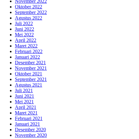
November 2022
Oktober 2022
September 2022
Agustus 2022
Juli 2022
Juni 2022
Mei 2022
April 2022
Maret 2022
Februari 2022
Januari 2022
Desember 2021
November 2021
Oktober 2021
September 2021
Agustus 2021
Juli 2021
Juni 2021
Mei 2021
April 2021
Maret 2021
Februari 2021
Januari 2021
Desember 2020
November 2020