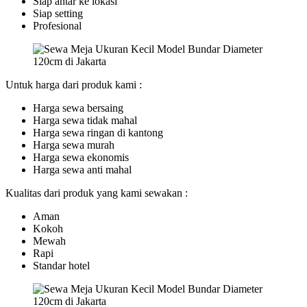
Siap antar ke lokasi
Siap setting
Profesional
Untuk harga dari produk kami :
Harga sewa bersaing
Harga sewa tidak mahal
Harga sewa ringan di kantong
Harga sewa murah
Harga sewa ekonomis
Harga sewa anti mahal
Kualitas dari produk yang kami sewakan :
Aman
Kokoh
Mewah
Rapi
Standar hotel