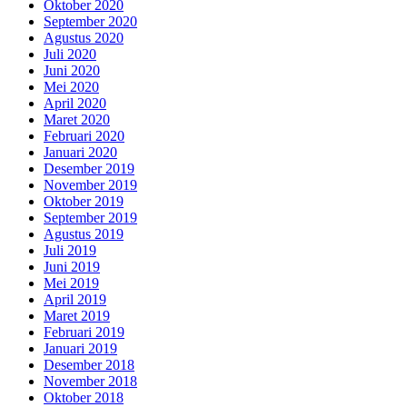
Oktober 2020
September 2020
Agustus 2020
Juli 2020
Juni 2020
Mei 2020
April 2020
Maret 2020
Februari 2020
Januari 2020
Desember 2019
November 2019
Oktober 2019
September 2019
Agustus 2019
Juli 2019
Juni 2019
Mei 2019
April 2019
Maret 2019
Februari 2019
Januari 2019
Desember 2018
November 2018
Oktober 2018