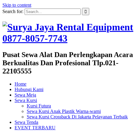
Skip to content
Search for:
Pusat Sewa Alat Dan Perlengkapan Acara
Berkualitas Dan Profesional Tlp.021-
22105555
Home
Hubungi Kami
Sewa Meja
Sewa Kursi
Kursi Futura
Sewa Kursi Anak Plastik Warna-warni
Sewa Kursi Crossback Di Jakarta Pelayanan Terbaik
Sewa Tenda
EVENT TERBARU