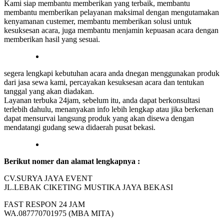
Kami siap membantu memberikan yang terbaik, membantu
membantu memberikan pelayanan maksimal dengan mengutamakan
kenyamanan custemer, membantu memberikan solusi untuk
kesuksesan acara, juga membantu menjamin kepuasan acara dengan
memberikan hasil yang sesuai.
segera lengkapi kebutuhan acara anda dnegan menggunakan produk
dari jasa sewa kami, percayakan kesuksesan acara dan tentukan
tanggal yang akan diadakan.
Layanan terbuka 24jam, sebelum itu, anda dapat berkonsultasi
terlebih dahulu, menanyakan info lebih lengkap atau jika berkenan
dapat mensurvai langsung produk yang akan disewa dengan
mendatangi gudang sewa didaerah pusat bekasi.
Berikut nomer dan alamat lengkapnya :
CV.SURYA JAYA EVENT
JL.LEBAK CIKETING MUSTIKA JAYA BEKASI
FAST RESPON 24 JAM
WA.087770701975 (MBA MITA)