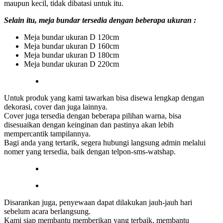
maupun kecil, tidak dibatasi untuk itu.
Selain itu, meja bundar tersedia dengan beberapa ukuran :
Meja bundar ukuran D 120cm
Meja bundar ukuran D 160cm
Meja bundar ukuran D 180cm
Meja bundar ukuran D 220cm
Untuk produk yang kami tawarkan bisa disewa lengkap dengan
dekorasi, cover dan juga lainnya.
Cover juga tersedia dengan beberapa pilihan warna, bisa
disesuaikan dengan keinginan dan pastinya akan lebih
mempercantik tampilannya.
Bagi anda yang tertarik, segera hubungi langsung admin melalui
nomer yang tersedia, baik dengan telpon-sms-watshap.
Disarankan juga, penyewaan dapat dilakukan jauh-jauh hari
sebelum acara berlangsung.
Kami siap membantu memberikan yang terbaik, membantu