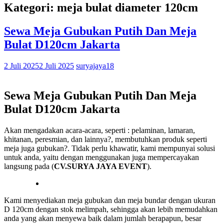
Kategori: meja bulat diameter 120cm
Sewa Meja Gubukan Putih Dan Meja
Bulat D120cm Jakarta
2 Juli 2025
2 Juli 2025
suryajaya18
Sewa Meja Gubukan Putih Dan Meja
Bulat D120cm Jakarta
Akan mengadakan acara-acara, seperti : pelaminan, lamaran,
khitanan, peresmian, dan lainnya?, membutuhkan produk seperti
meja juga gubukan?. Tidak perlu khawatir, kami mempunyai solusi
untuk anda, yaitu dengan menggunakan juga mempercayakan
langsung pada (
CV.SURYA JAYA EVENT
).
Kami menyediakan meja gubukan dan meja bundar dengan ukuran
D 120cm dengan stok melimpah, sehingga akan lebih memudahkan
anda yang akan menyewa baik dalam jumlah berapapun, besar