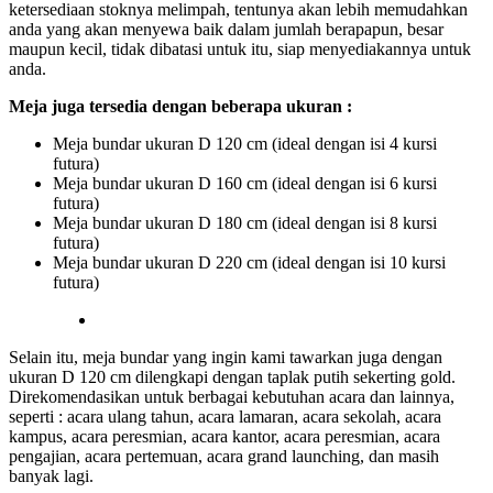
ketersediaan stoknya melimpah, tentunya akan lebih memudahkan
anda yang akan menyewa baik dalam jumlah berapapun, besar
maupun kecil, tidak dibatasi untuk itu, siap menyediakannya untuk
anda.
Meja juga tersedia dengan beberapa ukuran :
Meja bundar ukuran D 120 cm (ideal dengan isi 4 kursi
futura)
Meja bundar ukuran D 160 cm (ideal dengan isi 6 kursi
futura)
Meja bundar ukuran D 180 cm (ideal dengan isi 8 kursi
futura)
Meja bundar ukuran D 220 cm (ideal dengan isi 10 kursi
futura)
Selain itu, meja bundar yang ingin kami tawarkan juga dengan
ukuran D 120 cm dilengkapi dengan taplak putih sekerting gold.
Direkomendasikan untuk berbagai kebutuhan acara dan lainnya,
seperti : acara ulang tahun, acara lamaran, acara sekolah, acara
kampus, acara peresmian, acara kantor, acara peresmian, acara
pengajian, acara pertemuan, acara grand launching, dan masih
banyak lagi.