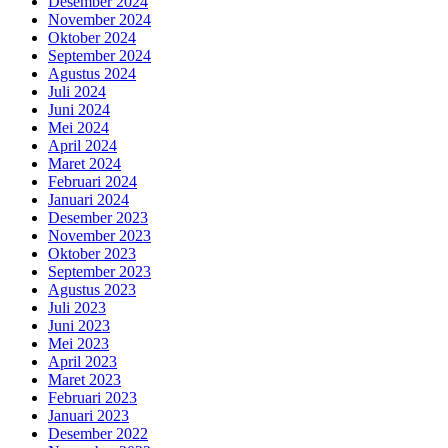
Desember 2024
November 2024
Oktober 2024
September 2024
Agustus 2024
Juli 2024
Juni 2024
Mei 2024
April 2024
Maret 2024
Februari 2024
Januari 2024
Desember 2023
November 2023
Oktober 2023
September 2023
Agustus 2023
Juli 2023
Juni 2023
Mei 2023
April 2023
Maret 2023
Februari 2023
Januari 2023
Desember 2022