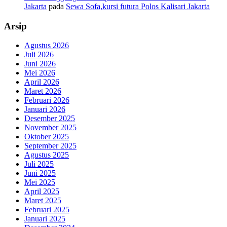
Jakarta
pada
Sewa Sofa,kursi futura Polos Kalisari Jakarta
Arsip
Agustus 2026
Juli 2026
Juni 2026
Mei 2026
April 2026
Maret 2026
Februari 2026
Januari 2026
Desember 2025
November 2025
Oktober 2025
September 2025
Agustus 2025
Juli 2025
Juni 2025
Mei 2025
April 2025
Maret 2025
Februari 2025
Januari 2025