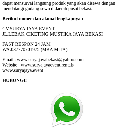
dapat mensurvai langsung produk yang akan disewa dengan
mendatangi gudang sewa didaerah pusat bekasi.
Berikut nomer dan alamat lengkapnya :
CV.SURYA JAYA EVENT
JL.LEBAK CIKETING MUSTIKA JAYA BEKASI
FAST RESPON 24 JAM
WA.087770701975 (MBA MITA)
Email : www.suryajayabekasi@yahoo.com
Website : www.suryajayaevent.rentals
www.suryajaya.event
HUBUNGI!