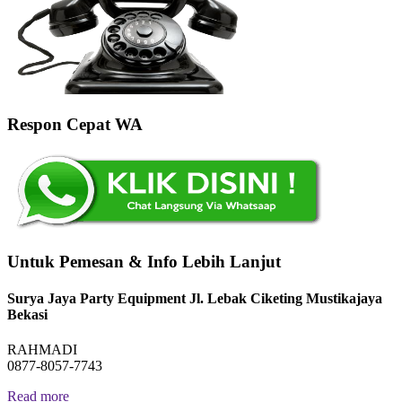
Respon Cepat WA
Untuk Pemesan & Info Lebih Lanjut
Surya Jaya Party Equipment Jl. Lebak Ciketing Mustikajaya
Bekasi
RAHMADI
0877-8057-7743
Read more