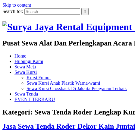
Skip to content
Search for:
Pusat Sewa Alat Dan Perlengkapan Acara 
Home
Hubungi Kami
Sewa Meja
Sewa Kursi
Kursi Futura
Sewa Kursi Anak Plastik Warna-warni
Sewa Kursi Crossback Di Jakarta Pelayanan Terbaik
Sewa Tenda
EVENT TERBARU
Kategori: Sewa Tenda Roder Lengkap Ku
Jasa Sewa Tenda Roder Dekor Kain Juntai