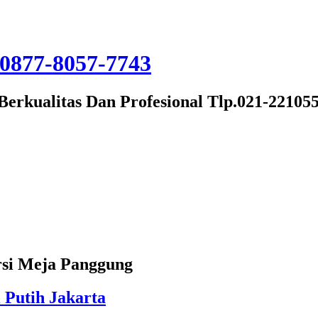
Berkualitas Dan Profesional Tlp.021-22105
rsi Meja Panggung
 Putih Jakarta