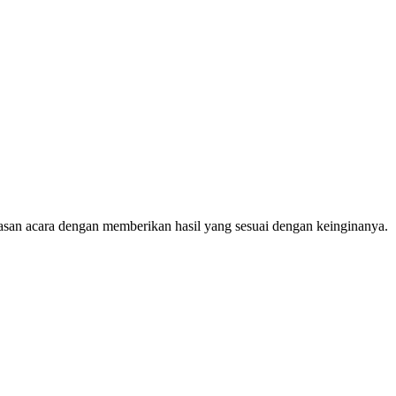
an acara dengan memberikan hasil yang sesuai dengan keinginanya.