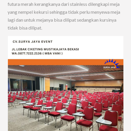
futura merah kerangkanya dari stainless dilengkapi meja
yang nempel kekursi sehingga tidak perlu menyewa meja
lagi dan untuk mejanya bisa dilipat sedangkan kursinya
tidak bisa dilipat.