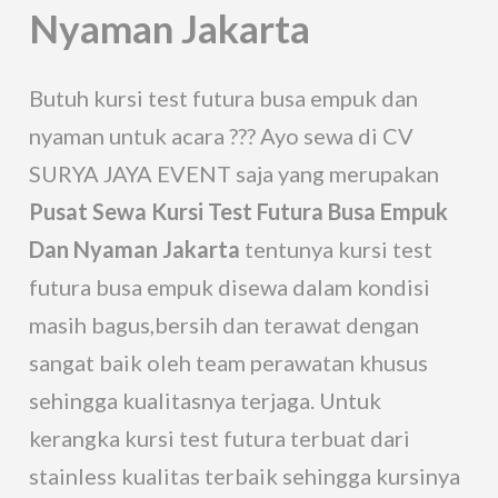
Nyaman Jakarta
Butuh kursi test futura busa empuk dan
nyaman untuk acara ??? Ayo sewa di CV
SURYA JAYA EVENT saja yang merupakan
Pusat Sewa Kursi Test Futura Busa Empuk
Dan Nyaman Jakarta
tentunya kursi test
futura busa empuk disewa dalam kondisi
masih bagus,bersih dan terawat dengan
sangat baik oleh team perawatan khusus
sehingga kualitasnya terjaga. Untuk
kerangka kursi test futura terbuat dari
stainless kualitas terbaik sehingga kursinya