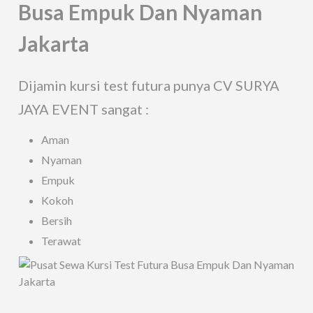
Busa Empuk Dan Nyaman
Jakarta
Dijamin kursi test futura punya CV SURYA
JAYA EVENT sangat :
Aman
Nyaman
Empuk
Kokoh
Bersih
Terawat