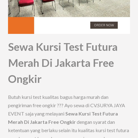
Sewa Kursi Test Futura
Merah Di Jakarta Free
Ongkir
Butuh kursi test kualitas bagus harga murah dan
pengiriman free ongkir ??? Ayo sewa di CV.SURYA JAYA
EVENT saja yang melayani
Sewa Kursi Test Futura
Merah Di Jakarta Free Ongkir
dengan syarat dan
ketentuan yang berlaku selain itu kualitas kursi test futura