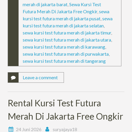
merah di jakarta barat
,
Sewa Kursi Test
Futura Merah Di Jakarta Free Ongkir
,
sewa
kursi test futura merah di jakarta pusat
,
sewa
kursi test futura merah di jakarta selatan
,
sewa kursi test futura merah di jakarta timur
,
sewa kursi test futura merah di jakarta utara
,
sewa kursi test futura merah di karawang
,
sewa kursi test futura merah di purwakarta
,
sewa kursi test futura merah di tangerang
Leave a comment
Rental Kursi Test Futura
Merah Di Jakarta Free Ongkir
24 Juni 2026
suryajaya18