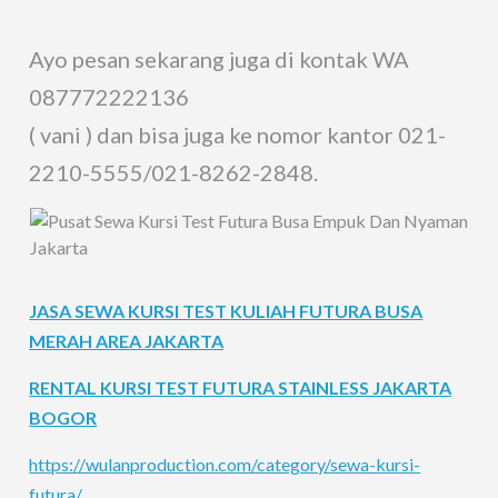
Ayo pesan sekarang juga di kontak WA
087772222136
( vani ) dan bisa juga ke nomor kantor 021-
2210-5555/021-8262-2848.
JASA SEWA KURSI TEST KULIAH FUTURA BUSA
MERAH AREA JAKARTA
RENTAL KURSI TEST FUTURA STAINLESS JAKARTA
BOGOR
https://wulanproduction.com/category/sewa-kursi-
futura/