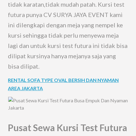
tidak karatan,tidak mudah patah. Kursi test
futura punya CV SURYA JAYA EVENT kami
ini dilengkapi dengan meja yang nempel ke
kursi sehingga tidak perlu menyewa meja
lagi dan untuk kursi test futura ini tidak bisa
dilipat kursinya hanya mejanya saja yang
bisa dilipat.
RENTAL SOFA TYPE OVAL BERSIH DAN NYAMAN
AREA JAKARTA
Pusat Sewa Kursi Test Futura