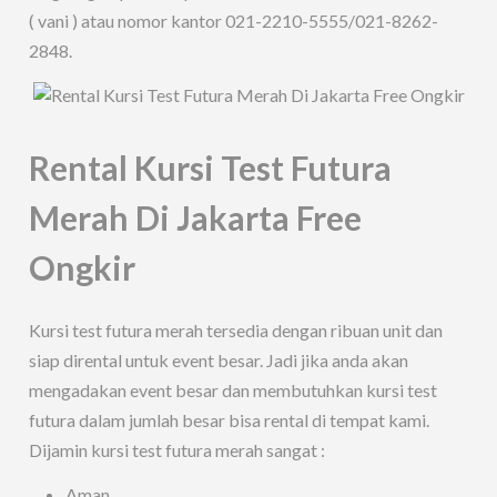
( vani ) atau nomor kantor 021-2210-5555/021-8262-
2848.
Rental Kursi Test Futura
Merah Di Jakarta Free
Ongkir
Kursi test futura merah tersedia dengan ribuan unit dan
siap dirental untuk event besar. Jadi jika anda akan
mengadakan event besar dan membutuhkan kursi test
futura dalam jumlah besar bisa rental di tempat kami.
Dijamin kursi test futura merah sangat :
Aman