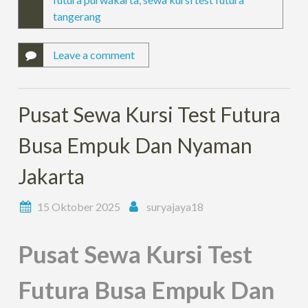
tangerang
Leave a comment
Pusat Sewa Kursi Test Futura
Busa Empuk Dan Nyaman
Jakarta
15 Oktober 2025
suryajaya18
Pusat Sewa Kursi Test
Futura Busa Empuk Dan