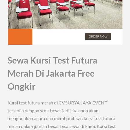
Sewa Kursi Test Futura
Merah Di Jakarta Free
Ongkir
Kursi test futura merah di CV.SURYA JAYA EVENT
tersedia dengan stok besar jadi jika anda akan
mengadakan acara dan membutuhkan kursi test futura
merah dalam jumlah besar bisa sewa di kami. Kursi test