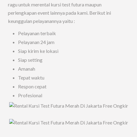
ragu untuk merental kursi test futura maupun
perlengkapan event lainnya pada kami. Berikut ini
keunggulan pelayanannya yaitu :
Pelayanan terbaik
Pelayanan 24 jam
Siap kirim ke lokasi
Siap setting
Amanah
Tepat waktu
Respon cepat
Profesional