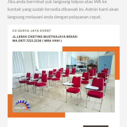
Jika anda berminat yuk langsung telpon atau WA ke
kontak yang sudah tersedia dibawah ini. Admin kami akan
langsung melayani anda dengan pelayanan cepat.