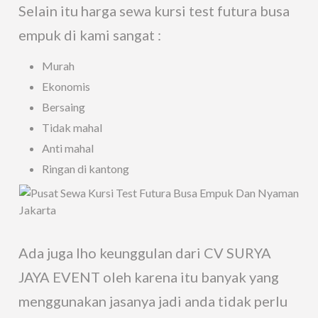
Selain itu harga sewa kursi test futura busa
empuk di kami sangat :
Murah
Ekonomis
Bersaing
Tidak mahal
Anti mahal
Ringan di kantong
Ada juga lho keunggulan dari CV SURYA
JAYA EVENT oleh karena itu banyak yang
menggunakan jasanya jadi anda tidak perlu