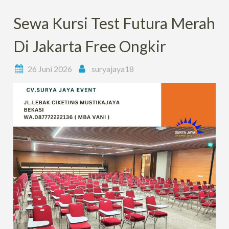
Sewa Kursi Test Futura Merah
Di Jakarta Free Ongkir
26 Juni 2026
suryajaya18