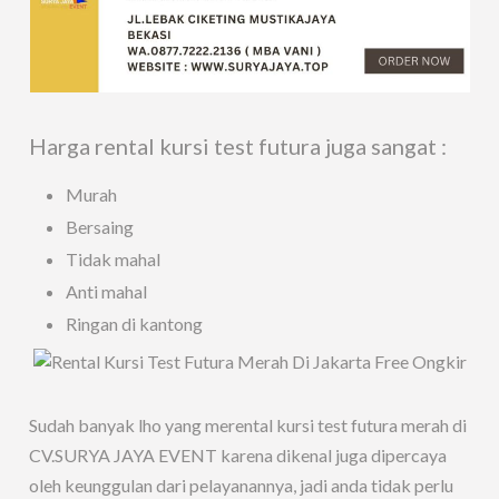
Harga rental kursi test futura juga sangat :
Murah
Bersaing
Tidak mahal
Anti mahal
Ringan di kantong
Sudah banyak lho yang merental kursi test futura merah di
CV.SURYA JAYA EVENT karena dikenal juga dipercaya
oleh keunggulan dari pelayanannya, jadi anda tidak perlu