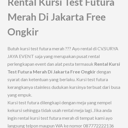
Rental Kursi Test Futura
Merah Di Jakarta Free
Ongkir
Butuh kursi test futura merah ??? Ayo rental di CV.SURYA
JAYA EVENT saja yang merupakan pusat rental
perlengkapan event dan alat pesta termasuk
Rental Kursi
Test Futura Merah Di Jakarta Free Ongkir
dengan
syarat dan ketentuan yang berlaku. Kursi test futura
kerangkanya stainless dudukan kursinya terbuat dari busa
yang empuk.
Kursi test futura dilengkapi dengan meja yang nempel
kekursi sehingga tidak usah rental meja lagi. Jika anda
ingin rental kursi test futura merah di tempat kami ayo
langsung telpon maupun WA ke nomor 087772222136