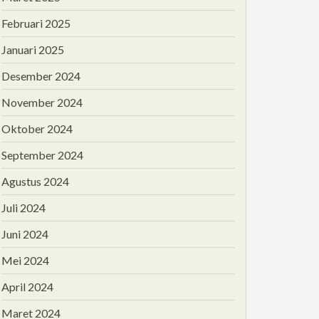
Februari 2025
Januari 2025
Desember 2024
November 2024
Oktober 2024
September 2024
Agustus 2024
Juli 2024
Juni 2024
Mei 2024
April 2024
Maret 2024