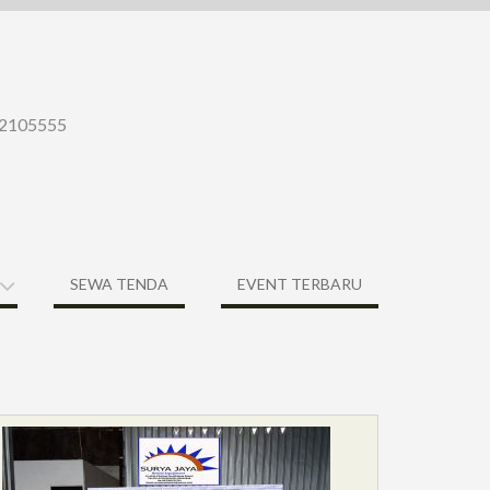
-22105555
SEWA TENDA
EVENT TERBARU