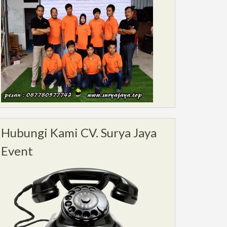
Hubungi Kami CV. Surya Jaya
Event