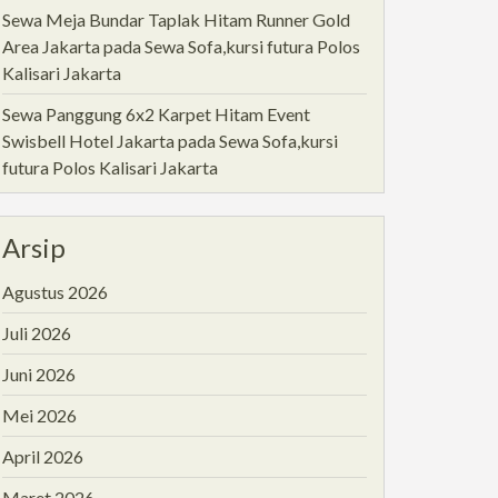
Sewa Meja Bundar Taplak Hitam Runner Gold
Area Jakarta
pada
Sewa Sofa,kursi futura Polos
Kalisari Jakarta
Sewa Panggung 6x2 Karpet Hitam Event
Swisbell Hotel Jakarta
pada
Sewa Sofa,kursi
futura Polos Kalisari Jakarta
Arsip
Agustus 2026
Juli 2026
Juni 2026
Mei 2026
April 2026
Maret 2026