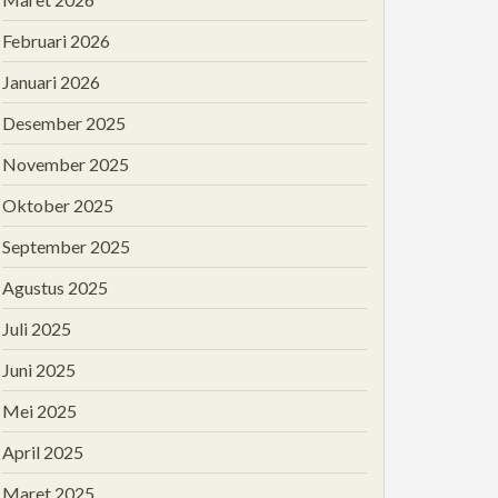
Februari 2026
Januari 2026
Desember 2025
November 2025
Oktober 2025
September 2025
Agustus 2025
Juli 2025
Juni 2025
Mei 2025
April 2025
Maret 2025