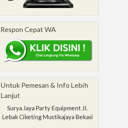
Respon Cepat WA
Untuk Pemesan & Info Lebih
Lanjut
Surya Jaya Party Equipment Jl.
Lebak Ciketing Mustikajaya Bekasi