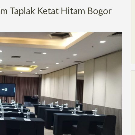
m Taplak Ketat Hitam Bogor