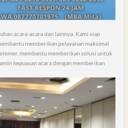
han acara-acara dan lainnya. Kami siap
membantu memberikan pelayanan maksimal
temer, membantu memberikan solusi untuk
jamin kepuasan acara dengan memberikan