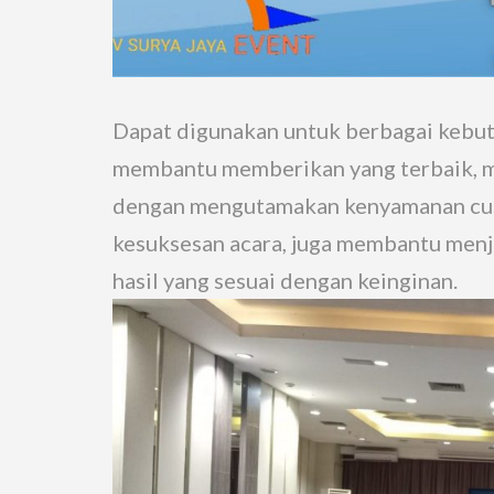
Dapat digunakan untuk berbagai kebutu
membantu memberikan yang terbaik, 
dengan mengutamakan kenyamanan cus
kesuksesan acara, juga membantu men
hasil yang sesuai dengan keinginan.