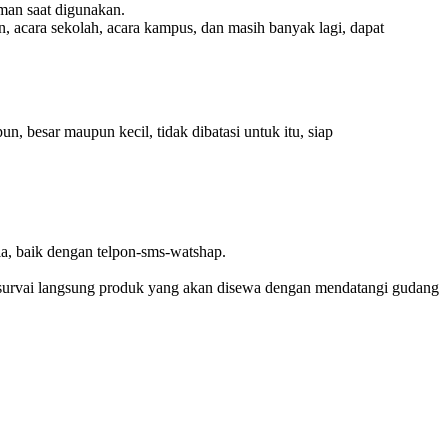
aman saat digunakan.
an, acara sekolah, acara kampus, dan masih banyak lagi, dapat
 besar maupun kecil, tidak dibatasi untuk itu, siap
a, baik dengan telpon-sms-watshap.
mensurvai langsung produk yang akan disewa dengan mendatangi gudang