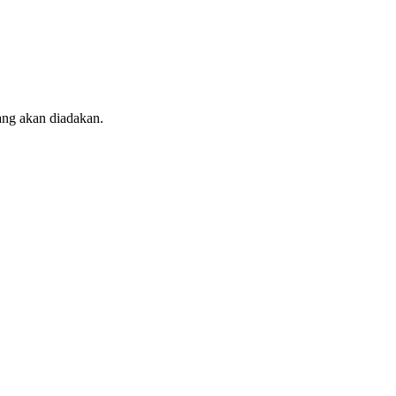
ang akan diadakan.