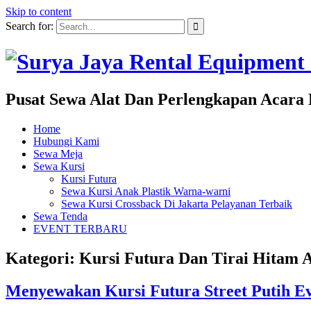
Skip to content
Search for:
Pusat Sewa Alat Dan Perlengkapan Acara 
Home
Hubungi Kami
Sewa Meja
Sewa Kursi
Kursi Futura
Sewa Kursi Anak Plastik Warna-warni
Sewa Kursi Crossback Di Jakarta Pelayanan Terbaik
Sewa Tenda
EVENT TERBARU
Kategori: Kursi Futura Dan Tirai Hitam 
Menyewakan Kursi Futura Street Putih 