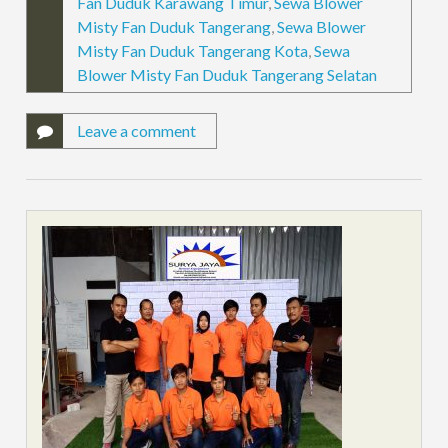
Fan Duduk Karawang Timur
,
Sewa Blower
Misty Fan Duduk Tangerang
,
Sewa Blower
Misty Fan Duduk Tangerang Kota
,
Sewa
Blower Misty Fan Duduk Tangerang Selatan
Leave a comment