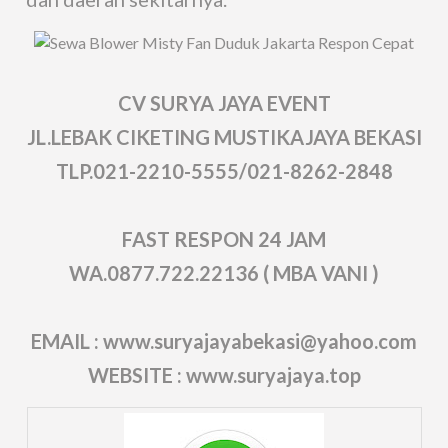
CV SURYA JAYA EVENT
JL.LEBAK CIKETING MUSTIKAJAYA BEKASI
TLP.021-2210-5555/021-8262-2848
FAST RESPON 24 JAM
WA.0877.722.22136 ( MBA VANI )
EMAIL : www.suryajayabekasi@yahoo.com
WEBSITE : www.suryajaya.top