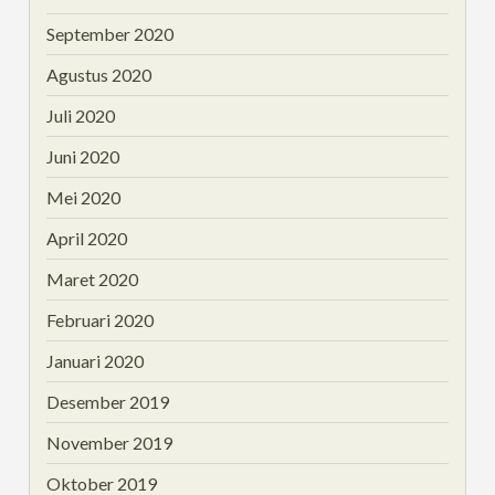
September 2020
Agustus 2020
Juli 2020
Juni 2020
Mei 2020
April 2020
Maret 2020
Februari 2020
Januari 2020
Desember 2019
November 2019
Oktober 2019