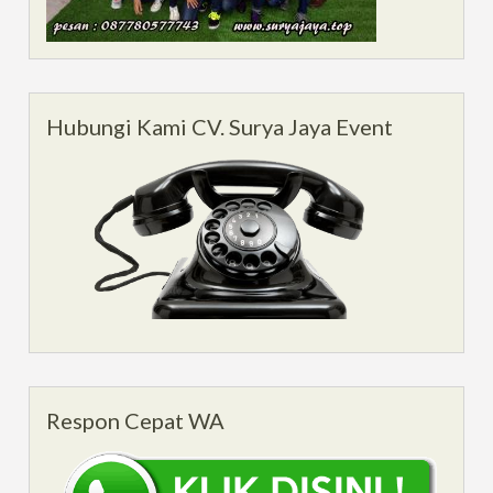
Hubungi Kami CV. Surya Jaya Event
Respon Cepat WA