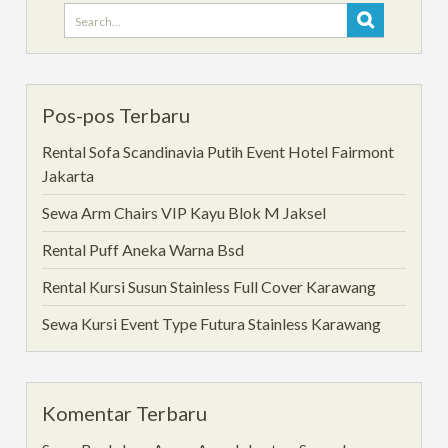
Search
for:
Pos-pos Terbaru
Rental Sofa Scandinavia Putih Event Hotel Fairmont
Jakarta
Sewa Arm Chairs VIP Kayu Blok M Jaksel
Rental Puff Aneka Warna Bsd
Rental Kursi Susun Stainless Full Cover Karawang
Sewa Kursi Event Type Futura Stainless Karawang
Komentar Terbaru