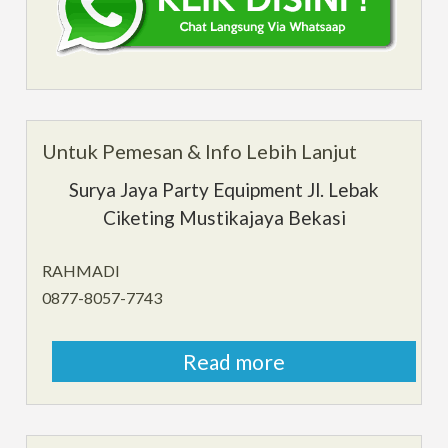
Untuk Pemesan & Info Lebih Lanjut
Surya Jaya Party Equipment Jl. Lebak
Ciketing Mustikajaya Bekasi
RAHMADI
0877-8057-7743
Read more