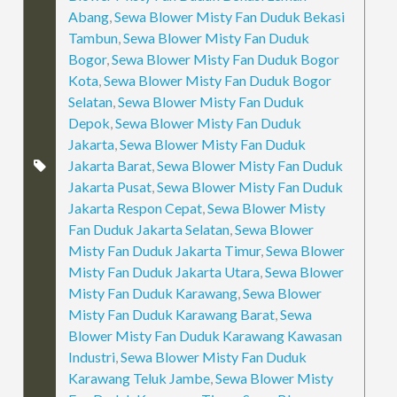
Abang
,
Sewa Blower Misty Fan Duduk Bekasi
Tambun
,
Sewa Blower Misty Fan Duduk
Bogor
,
Sewa Blower Misty Fan Duduk Bogor
Kota
,
Sewa Blower Misty Fan Duduk Bogor
Selatan
,
Sewa Blower Misty Fan Duduk
Depok
,
Sewa Blower Misty Fan Duduk
Jakarta
,
Sewa Blower Misty Fan Duduk
Jakarta Barat
,
Sewa Blower Misty Fan Duduk
Jakarta Pusat
,
Sewa Blower Misty Fan Duduk
Jakarta Respon Cepat
,
Sewa Blower Misty
Fan Duduk Jakarta Selatan
,
Sewa Blower
Misty Fan Duduk Jakarta Timur
,
Sewa Blower
Misty Fan Duduk Jakarta Utara
,
Sewa Blower
Misty Fan Duduk Karawang
,
Sewa Blower
Misty Fan Duduk Karawang Barat
,
Sewa
Blower Misty Fan Duduk Karawang Kawasan
Industri
,
Sewa Blower Misty Fan Duduk
Karawang Teluk Jambe
,
Sewa Blower Misty