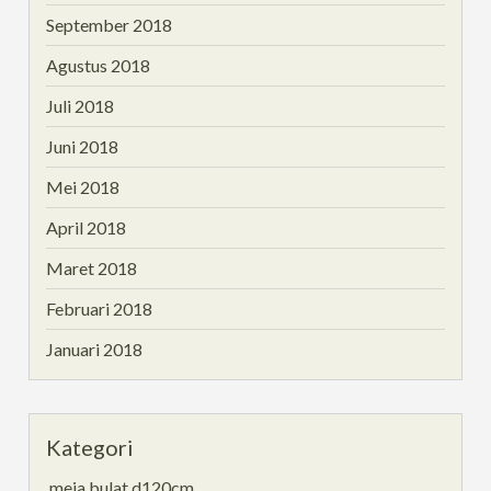
September 2018
Agustus 2018
Juli 2018
Juni 2018
Mei 2018
April 2018
Maret 2018
Februari 2018
Januari 2018
Kategori
,meja bulat d120cm