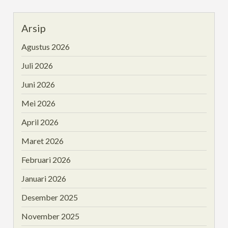
Arsip
Agustus 2026
Juli 2026
Juni 2026
Mei 2026
April 2026
Maret 2026
Februari 2026
Januari 2026
Desember 2025
November 2025