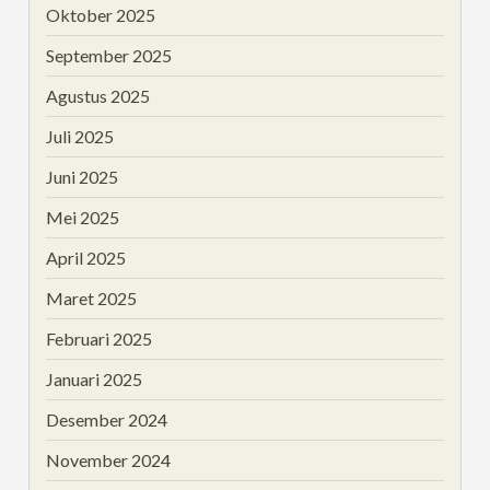
Oktober 2025
September 2025
Agustus 2025
Juli 2025
Juni 2025
Mei 2025
April 2025
Maret 2025
Februari 2025
Januari 2025
Desember 2024
November 2024