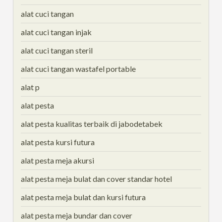
alat cuci tangan
alat cuci tangan injak
alat cuci tangan steril
alat cuci tangan wastafel portable
alat p
alat pesta
alat pesta kualitas terbaik di jabodetabek
alat pesta kursi futura
alat pesta meja akursi
alat pesta meja bulat dan cover standar hotel
alat pesta meja bulat dan kursi futura
alat pesta meja bundar dan cover