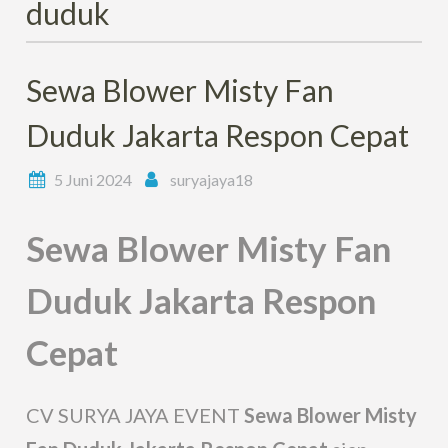
duduk
Sewa Blower Misty Fan
Duduk Jakarta Respon Cepat
5 Juni 2024
suryajaya18
Sewa Blower Misty Fan
Duduk Jakarta Respon
Cepat
CV SURYA JAYA EVENT
Sewa Blower Misty