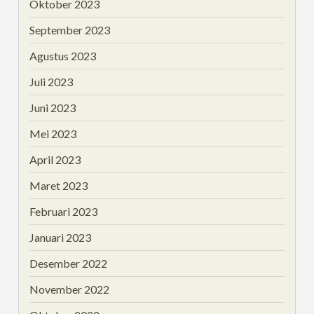
Oktober 2023
September 2023
Agustus 2023
Juli 2023
Juni 2023
Mei 2023
April 2023
Maret 2023
Februari 2023
Januari 2023
Desember 2022
November 2022