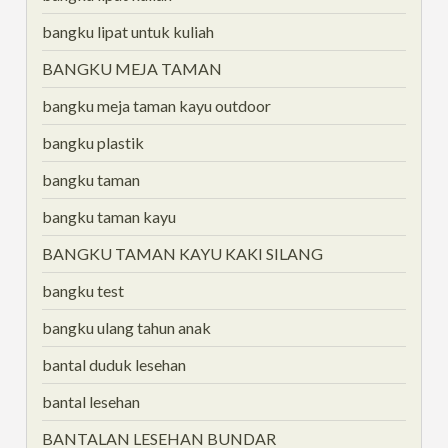
bangku lipat untuk kuliah
BANGKU MEJA TAMAN
bangku meja taman kayu outdoor
bangku plastik
bangku taman
bangku taman kayu
BANGKU TAMAN KAYU KAKI SILANG
bangku test
bangku ulang tahun anak
bantal duduk lesehan
bantal lesehan
BANTALAN LESEHAN BUNDAR