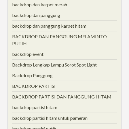
backdrop dan karpet merah
backdrop dan panggung
backdrop dan panggung karpet hitam
BACKDROP DAN PANGGUNG MELAMINTO
PUTIH
backdrop event
Backdrop Lengkap Lampu Sorot Spot Light
Backdrop Panggung
BACKDROP PARTISI
BACKDROP PARTISI DAN PANGGUNG HITAM
backdrop partisi hitam
backdrop partisi hitam untuk pameran
backdrop partisi putih