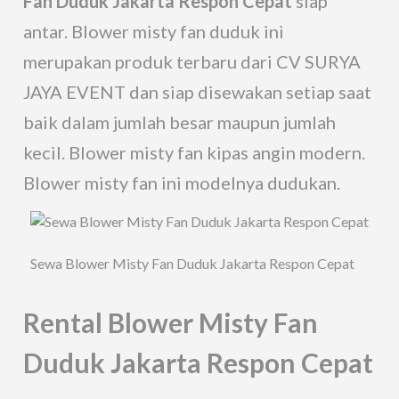
Fan Duduk Jakarta Respon Cepat
siap
antar. Blower misty fan duduk ini
merupakan produk terbaru dari CV SURYA
JAYA EVENT dan siap disewakan setiap saat
baik dalam jumlah besar maupun jumlah
kecil. Blower misty fan kipas angin modern.
Blower misty fan ini modelnya dudukan.
Sewa Blower Misty Fan Duduk Jakarta Respon Cepat
Rental Blower Misty Fan
Duduk Jakarta Respon Cepat