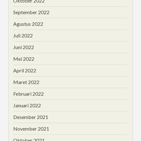
Oktober 2022
September 2022
Agustus 2022
Juli 2022
Juni 2022
Mei 2022
April 2022
Maret 2022
Februari 2022
Januari 2022
Desember 2021
November 2021
Oktober 2021