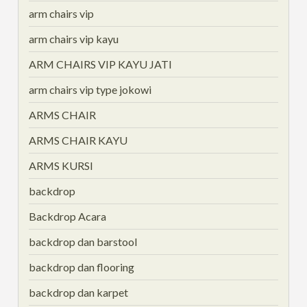
arm chairs vip
arm chairs vip kayu
ARM CHAIRS VIP KAYU JATI
arm chairs vip type jokowi
ARMS CHAIR
ARMS CHAIR KAYU
ARMS KURSI
backdrop
Backdrop Acara
backdrop dan barstool
backdrop dan flooring
backdrop dan karpet