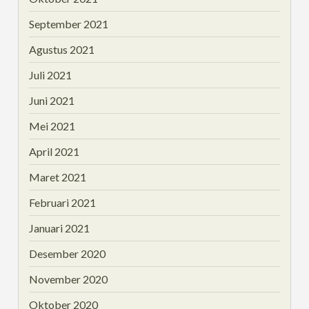
September 2021
Agustus 2021
Juli 2021
Juni 2021
Mei 2021
April 2021
Maret 2021
Februari 2021
Januari 2021
Desember 2020
November 2020
Oktober 2020