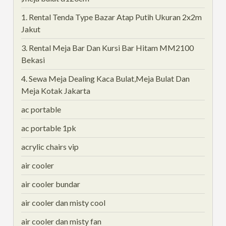
1. Rental Tenda Type Bazar Atap Putih Ukuran 2x2m
Jakut
3. Rental Meja Bar Dan Kursi Bar Hitam MM2100
Bekasi
4. Sewa Meja Dealing Kaca Bulat,Meja Bulat Dan
Meja Kotak Jakarta
ac portable
ac portable 1pk
acrylic chairs vip
air cooler
air cooler bundar
air cooler dan misty cool
air cooler dan misty fan