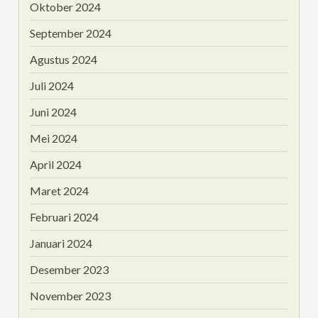
Oktober 2024
September 2024
Agustus 2024
Juli 2024
Juni 2024
Mei 2024
April 2024
Maret 2024
Februari 2024
Januari 2024
Desember 2023
November 2023