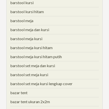
barstool kursi
barstool kursi hitam
barstool meja
barstool meja dan kursi
barstool meja kursi
barstool meja kursi hitam
barstool meja kursi hitam putih
barstool set meja dan kursi
barstool set meja kursi
barstool set meja kursi lengkap cover
bazar tent
bazar tent ukuran 2x2m