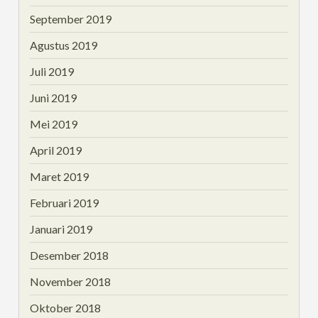
September 2019
Agustus 2019
Juli 2019
Juni 2019
Mei 2019
April 2019
Maret 2019
Februari 2019
Januari 2019
Desember 2018
November 2018
Oktober 2018