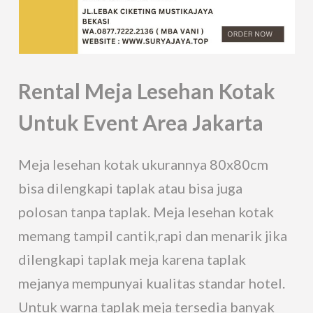
Rental Meja Lesehan Kotak
Untuk Event Area Jakarta
Meja lesehan kotak ukurannya 80x80cm
bisa dilengkapi taplak atau bisa juga
polosan tanpa taplak. Meja lesehan kotak
memang tampil cantik,rapi dan menarik jika
dilengkapi taplak meja karena taplak
mejanya mempunyai kualitas standar hotel.
Untuk warna taplak meja tersedia banyak