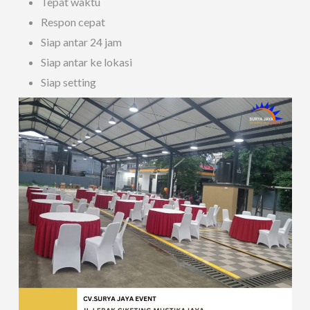
Tepat waktu
Respon cepat
Siap antar 24 jam
Siap antar ke lokasi
Siap setting