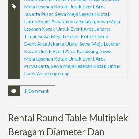
Meja Lesehan Kotak Untuk Event Area
Jakarta Pusat
,
Sewa Meja Lesehan Kotak
Untuk Event Area Jakarta Selatan
,
Sewa Meja
Lesehan Kotak Untuk Event Area Jakarta
Timur
,
Sewa Meja Lesehan Kotak Untuk
Event Area Jakarta Utara
,
Sewa Meja Lesehan
Kotak Untuk Event Area Karawang
,
Sewa
Meja Lesehan Kotak Untuk Event Area
Purwakarta
,
Sewa Meja Lesehan Kotak Untuk
Event Area tangerang
1 Comment
Rental Round Table Multiplek
Beragam Diameter Dan