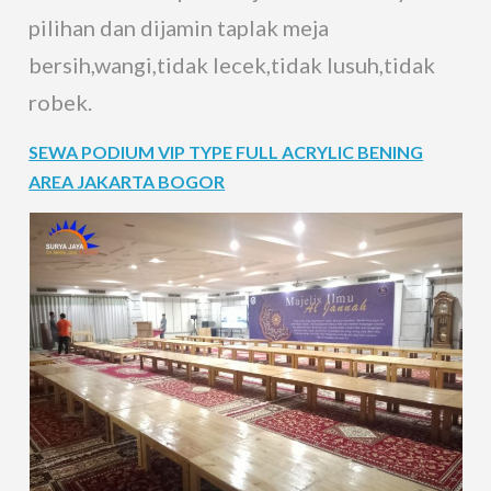
pilihan dan dijamin taplak meja
bersih,wangi,tidak lecek,tidak lusuh,tidak
robek.
SEWA PODIUM VIP TYPE FULL ACRYLIC BENING
AREA JAKARTA BOGOR