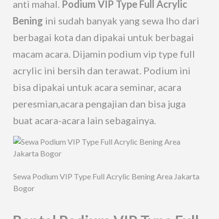
anti mahal.
Podium VIP Type Full Acrylic
Bening
ini sudah banyak yang sewa lho dari
berbagai kota dan dipakai untuk berbagai
macam acara. Dijamin podium vip type full
acrylic ini bersih dan terawat. Podium ini
bisa dipakai untuk acara seminar, acara
peresmian,acara pengajian dan bisa juga
buat acara-acara lain sebagainya.
Sewa Podium VIP Type Full Acrylic Bening Area Jakarta
Bogor