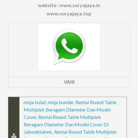
website : www.suryajaya.in
www.suryajaya.top
VANI
meja bulat
,
meja bundar
,
Rental Round Table
Multiplek Beragam Diameter Dan Model
Cover
,
Rental Round Table Multiplek
Beragam Diameter Dan Model Cover Di
Jabodetabek
,
Rental Round Table Multiplek