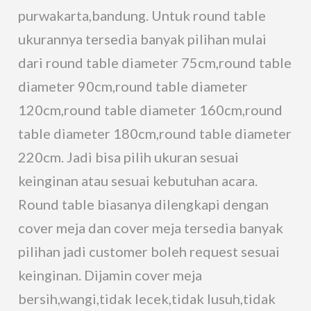
purwakarta,bandung. Untuk round table
ukurannya tersedia banyak pilihan mulai
dari round table diameter 75cm,round table
diameter 90cm,round table diameter
120cm,round table diameter 160cm,round
table diameter 180cm,round table diameter
220cm. Jadi bisa pilih ukuran sesuai
keinginan atau sesuai kebutuhan acara.
Round table biasanya dilengkapi dengan
cover meja dan cover meja tersedia banyak
pilihan jadi customer boleh request sesuai
keinginan. Dijamin cover meja
bersih,wangi,tidak lecek,tidak lusuh,tidak