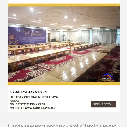
Harga sewanya produk kami dijamin sangat :