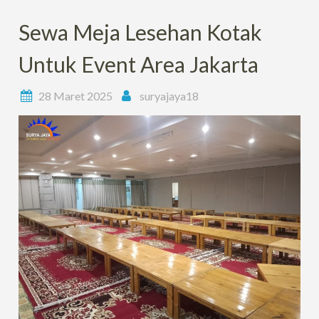
Sewa Meja Lesehan Kotak
Untuk Event Area Jakarta
28 Maret 2025
suryajaya18