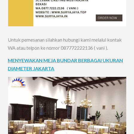
Untuk pemesanan silahkan hubungi kami melalui kontak
WA atau telpon ke nomor 087772222136 ( vani ).
MENYEWAKAN MEJA BUNDAR BERBAGAI UKURAN
DIAMETER JAKARTA