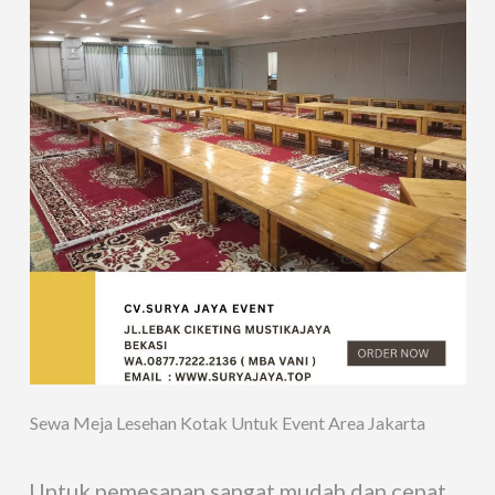
Sewa Meja Lesehan Kotak Untuk Event Area Jakarta
Untuk pemesanan sangat mudah dan cepat