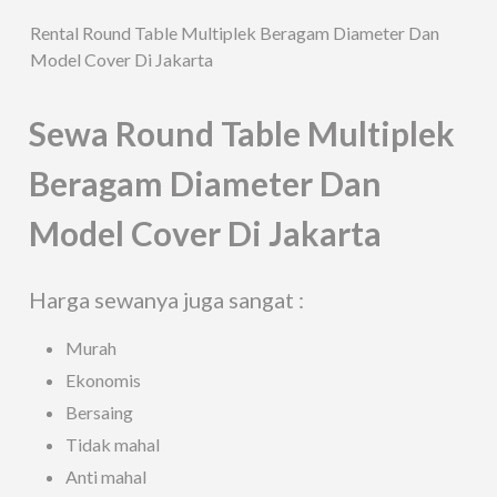
Rental Round Table Multiplek Beragam Diameter Dan
Model Cover Di Jakarta
Sewa Round Table Multiplek
Beragam Diameter Dan
Model Cover Di Jakarta
Harga sewanya juga sangat :
Murah
Ekonomis
Bersaing
Tidak mahal
Anti mahal