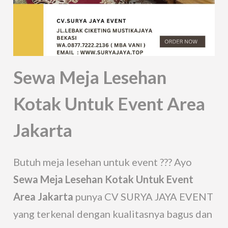
Sewa Meja Lesehan
Kotak Untuk Event Area
Jakarta
Butuh meja lesehan untuk event ??? Ayo
Sewa Meja Lesehan Kotak Untuk Event
Area Jakarta
punya CV SURYA JAYA EVENT
yang terkenal dengan kualitasnya bagus dan