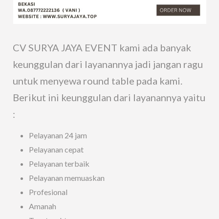
CV SURYA JAYA EVENT kami ada banyak
keunggulan dari layanannya jadi jangan ragu
untuk menyewa round table pada kami.
Berikut ini keunggulan dari layanannya yaitu
:
Pelayanan 24 jam
Pelayanan cepat
Pelayanan terbaik
Pelayanan memuaskan
Profesional
Amanah