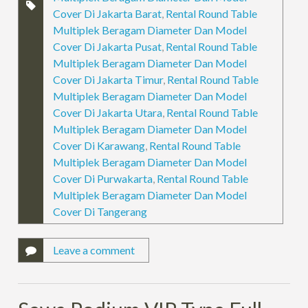
Cover Di Jakarta Barat
,
Rental Round Table
Multiplek Beragam Diameter Dan Model
Cover Di Jakarta Pusat
,
Rental Round Table
Multiplek Beragam Diameter Dan Model
Cover Di Jakarta Timur
,
Rental Round Table
Multiplek Beragam Diameter Dan Model
Cover Di Jakarta Utara
,
Rental Round Table
Multiplek Beragam Diameter Dan Model
Cover Di Karawang
,
Rental Round Table
Multiplek Beragam Diameter Dan Model
Cover Di Purwakarta
,
Rental Round Table
Multiplek Beragam Diameter Dan Model
Cover Di Tangerang
Leave a comment