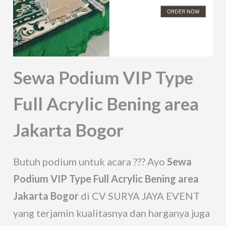
Sewa Podium VIP Type
Full Acrylic Bening area
Jakarta Bogor
Butuh podium untuk acara ??? Ayo
Sewa
Podium VIP Type Full Acrylic Bening area
Jakarta Bogor
di CV SURYA JAYA EVENT
yang terjamin kualitasnya dan harganya juga