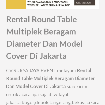
Rental Round Table
Multiplek Beragam
Diameter Dan Model
Cover Di Jakarta
CV SURYA JAYA EVENT melayani
Rental
Round Table Multiplek Beragam Diameter
Dan Model Cover Di Jakarta
siap kirim
untuk acara apa saja di wilayah
jakarta,bogor,depok,tangerang,bekasi,cikarang