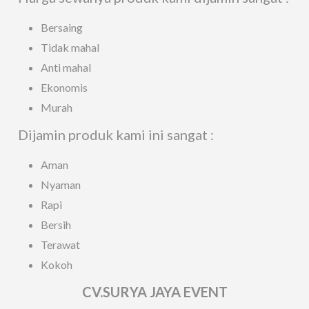
Bersaing
Tidak mahal
Anti mahal
Ekonomis
Murah
Dijamin produk kami ini sangat :
Aman
Nyaman
Rapi
Bersih
Terawat
Kokoh
CV.SURYA JAYA EVENT