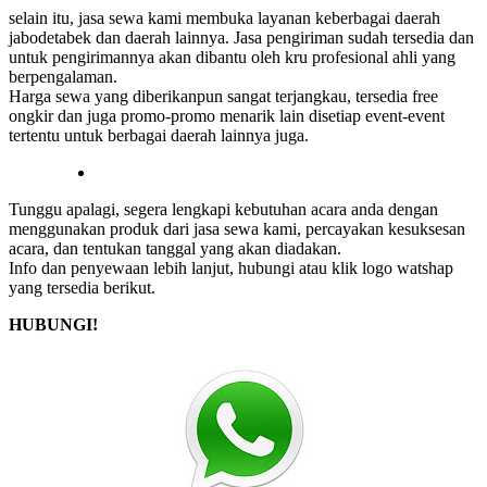
selain itu, jasa sewa kami membuka layanan keberbagai daerah
jabodetabek dan daerah lainnya. Jasa pengiriman sudah tersedia dan
untuk pengirimannya akan dibantu oleh kru profesional ahli yang
berpengalaman.
Harga sewa yang diberikanpun sangat terjangkau, tersedia free
ongkir dan juga promo-promo menarik lain disetiap event-event
tertentu untuk berbagai daerah lainnya juga.
Tunggu apalagi, segera lengkapi kebutuhan acara anda dengan
menggunakan produk dari jasa sewa kami, percayakan kesuksesan
acara, dan tentukan tanggal yang akan diadakan.
Info dan penyewaan lebih lanjut, hubungi atau klik logo watshap
yang tersedia berikut.
HUBUNGI!