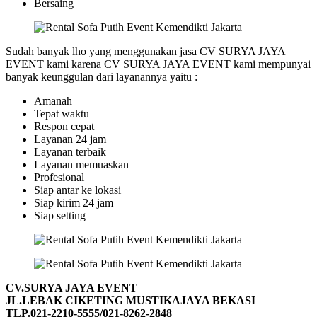
Bersaing
Sudah banyak lho yang menggunakan jasa CV SURYA JAYA
EVENT kami karena CV SURYA JAYA EVENT kami mempunyai
banyak keunggulan dari layanannya yaitu :
Amanah
Tepat waktu
Respon cepat
Layanan 24 jam
Layanan terbaik
Layanan memuaskan
Profesional
Siap antar ke lokasi
Siap kirim 24 jam
Siap setting
CV.SURYA JAYA EVENT
JL.LEBAK CIKETING MUSTIKAJAYA BEKASI
TLP.021-2210-5555/021-8262-2848