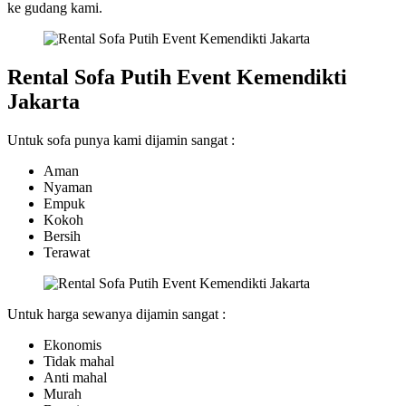
ke gudang kami.
Rental Sofa Putih Event Kemendikti
Jakarta
Untuk sofa punya kami dijamin sangat :
Aman
Nyaman
Empuk
Kokoh
Bersih
Terawat
Untuk harga sewanya dijamin sangat :
Ekonomis
Tidak mahal
Anti mahal
Murah