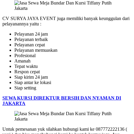
CV SURYA JAYA EVENT juga memiliki banyak keunggulan dari
pelayanannya yaitu :
Pelayanan 24 jam
Pelayanan terbaik
Pelayanan cepat
Pelayanan memuaskan
Profesional
Amanah
Tepat waktu
Respon cepat
Siap kirim 24 jam
Siap antar ke lokasi
Siap setting
SEWA KURSI DIREKTUR BERSIH DAN NYAMAN DI
JAKARTA
Untuk pemesanan yuk silahkan hubungi kami ke 087772222136 (