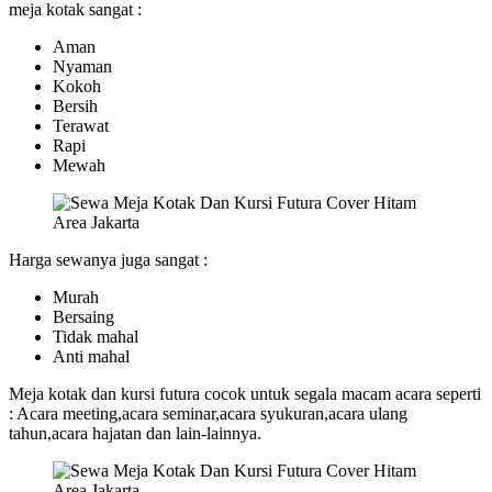
meja kotak sangat :
Aman
Nyaman
Kokoh
Bersih
Terawat
Rapi
Mewah
Harga sewanya juga sangat :
Murah
Bersaing
Tidak mahal
Anti mahal
Meja kotak dan kursi futura cocok untuk segala macam acara seperti
: Acara meeting,acara seminar,acara syukuran,acara ulang
tahun,acara hajatan dan lain-lainnya.