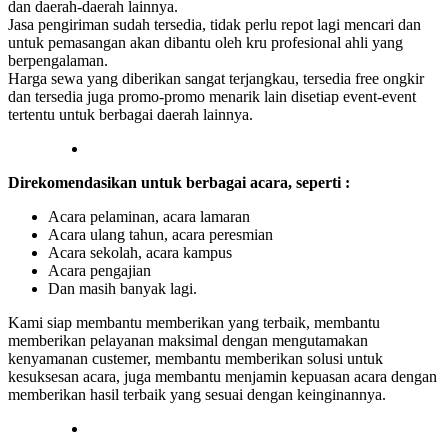
dan daerah-daerah lainnya.
Jasa pengiriman sudah tersedia, tidak perlu repot lagi mencari dan
untuk pemasangan akan dibantu oleh kru profesional ahli yang
berpengalaman.
Harga sewa yang diberikan sangat terjangkau, tersedia free ongkir
dan tersedia juga promo-promo menarik lain disetiap event-event
tertentu untuk berbagai daerah lainnya.
Direkomendasikan untuk berbagai acara, seperti :
Acara pelaminan, acara lamaran
Acara ulang tahun, acara peresmian
Acara sekolah, acara kampus
Acara pengajian
Dan masih banyak lagi.
Kami siap membantu memberikan yang terbaik, membantu
memberikan pelayanan maksimal dengan mengutamakan
kenyamanan custemer, membantu memberikan solusi untuk
kesuksesan acara, juga membantu menjamin kepuasan acara dengan
memberikan hasil terbaik yang sesuai dengan keinginannya.