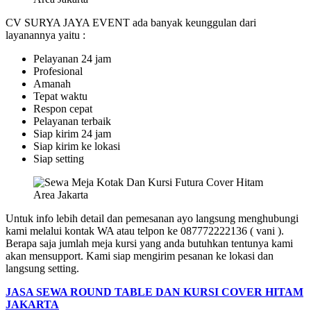
CV SURYA JAYA EVENT ada banyak keunggulan dari
layanannya yaitu :
Pelayanan 24 jam
Profesional
Amanah
Tepat waktu
Respon cepat
Pelayanan terbaik
Siap kirim 24 jam
Siap kirim ke lokasi
Siap setting
Untuk info lebih detail dan pemesanan ayo langsung menghubungi
kami melalui kontak WA atau telpon ke 087772222136 ( vani ).
Berapa saja jumlah meja kursi yang anda butuhkan tentunya kami
akan mensupport. Kami siap mengirim pesanan ke lokasi dan
langsung setting.
JASA SEWA ROUND TABLE DAN KURSI COVER HITAM
JAKARTA