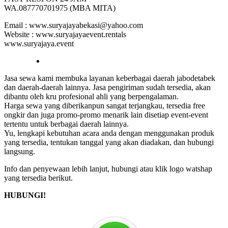
WA.087770701975 (MBA MITA)
Email : www.suryajayabekasi@yahoo.com
Website : www.suryajayaevent.rentals
www.suryajaya.event
Jasa sewa kami membuka layanan keberbagai daerah jabodetabek
dan daerah-daerah lainnya. Jasa pengiriman sudah tersedia, akan
dibantu oleh kru profesional ahli yang berpengalaman.
Harga sewa yang diberikanpun sangat terjangkau, tersedia free
ongkir dan juga promo-promo menarik lain disetiap event-event
tertentu untuk berbagai daerah lainnya.
Yu, lengkapi kebutuhan acara anda dengan menggunakan produk
yang tersedia, tentukan tanggal yang akan diadakan, dan hubungi
langsung.
Info dan penyewaan lebih lanjut, hubungi atau klik logo watshap
yang tersedia berikut.
HUBUNGI!