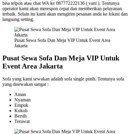
bisa telpon atau chat WA ke 087772222136 ( vani ). Tentunya
operator kami akan merespon cepat dan memberikan pelayanan
terbaik. Selain itu kami akan mengirim pesanan anda ke lokasi dan
langsung setting.
Pusat Sewa Sofa Dan Meja VIP Untuk Event Area
Jakarta
Pusat Sewa Sofa Dan Meja VIP Untuk
Event Area Jakarta
Sofa yang kami sewakan adalah sofa single putih. Tentunya sofa
yang disewakan sangat :
Aman
Nyaman
Empuk
Kokoh
Bersih
Terawat