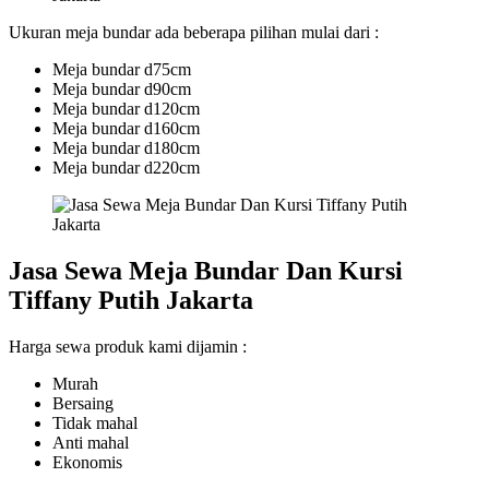
Ukuran meja bundar ada beberapa pilihan mulai dari :
Meja bundar d75cm
Meja bundar d90cm
Meja bundar d120cm
Meja bundar d160cm
Meja bundar d180cm
Meja bundar d220cm
Jasa Sewa Meja Bundar Dan Kursi
Tiffany Putih Jakarta
Harga sewa produk kami dijamin :
Murah
Bersaing
Tidak mahal
Anti mahal
Ekonomis