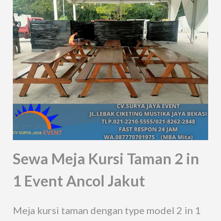
Sewa Meja Kursi Taman 2 in
1 Event Ancol Jakut
Meja kursi taman dengan type model 2 in 1