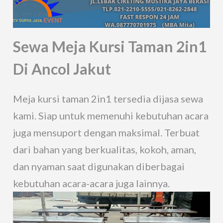
Sewa Meja Kursi Taman 2in1
Di Ancol Jakut
Meja kursi taman 2in1 tersedia dijasa sewa
kami. Siap untuk memenuhi kebutuhan acara
juga mensuport dengan maksimal. Terbuat
dari bahan yang berkualitas, kokoh, aman,
dan nyaman saat digunakan diberbagai
kebutuhan acara-acara juga lainnya.