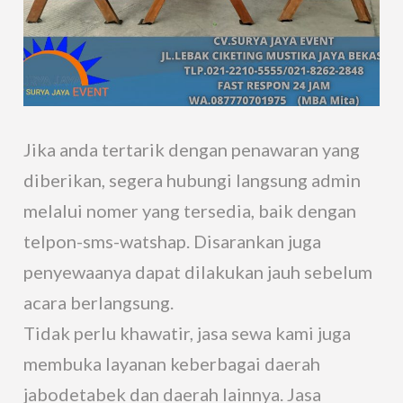
Jika anda tertarik dengan penawaran yang
diberikan, segera hubungi langsung admin
melalui nomer yang tersedia, baik dengan
telpon-sms-watshap. Disarankan juga
penyewaanya dapat dilakukan jauh sebelum
acara berlangsung.
Tidak perlu khawatir, jasa sewa kami juga
membuka layanan keberbagai daerah
jabodetabek dan daerah lainnya. Jasa