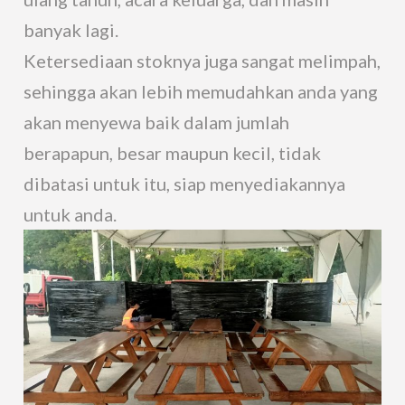
banyak lagi.
Ketersediaan stoknya juga sangat melimpah,
sehingga akan lebih memudahkan anda yang
akan menyewa baik dalam jumlah
berapapun, besar maupun kecil, tidak
dibatasi untuk itu, siap menyediakannya
untuk anda.