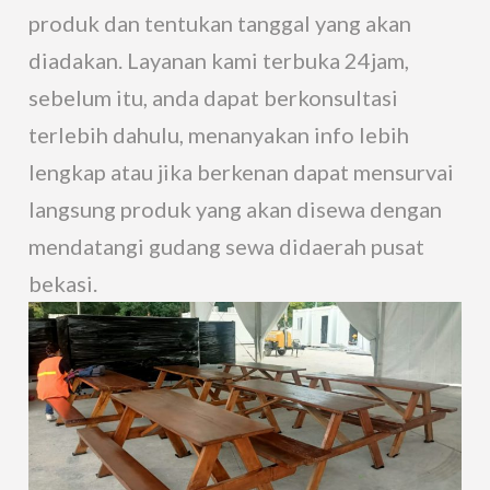
produk dan tentukan tanggal yang akan
diadakan. Layanan kami terbuka 24jam,
sebelum itu, anda dapat berkonsultasi
terlebih dahulu, menanyakan info lebih
lengkap atau jika berkenan dapat mensurvai
langsung produk yang akan disewa dengan
mendatangi gudang sewa didaerah pusat
bekasi.