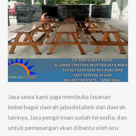
Jasa sewa kami juga membuka layanan
keberbagai daerah jabodetabek dan daerah
lainnya. Jasa pengiriman sudah tersedia, dan
untuk pemasangan akan dibantu oleh kru