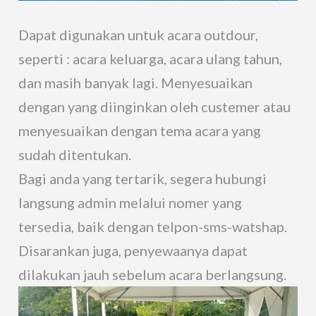
Dapat digunakan untuk acara outdour,
seperti : acara keluarga, acara ulang tahun,
dan masih banyak lagi. Menyesuaikan
dengan yang diinginkan oleh custemer atau
menyesuaikan dengan tema acara yang
sudah ditentukan.
Bagi anda yang tertarik, segera hubungi
langsung admin melalui nomer yang
tersedia, baik dengan telpon-sms-watshap.
Disarankan juga, penyewaanya dapat
dilakukan jauh sebelum acara berlangsung.