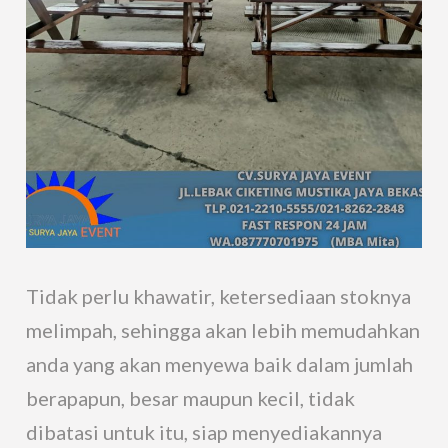
Tidak perlu khawatir, ketersediaan stoknya
melimpah, sehingga akan lebih memudahkan
anda yang akan menyewa baik dalam jumlah
berapapun, besar maupun kecil, tidak
dibatasi untuk itu, siap menyediakannya