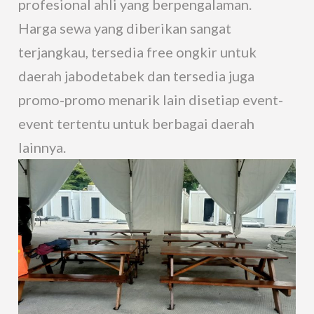
profesional ahli yang berpengalaman.
Harga sewa yang diberikan sangat
terjangkau, tersedia free ongkir untuk
daerah jabodetabek dan tersedia juga
promo-promo menarik lain disetiap event-
event tertentu untuk berbagai daerah
lainnya.