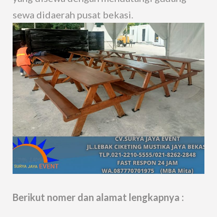
sewa didaerah pusat bekasi.
Berikut nomer dan alamat lengkapnya :