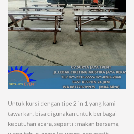
Untuk kursi dengan tipe 2 in 1 yang kami
tawarkan, bisa digunakan untuk berbagai
kebutuhan acara, seperti : makan bersama,
ulang tahun, acara keluarga, dan masih