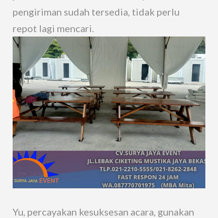
pengiriman sudah tersedia, tidak perlu
repot lagi mencari.
Yu, percayakan kesuksesan acara, gunakan