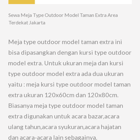
Sewa Meja Type Outdoor Model Taman Extra Area
Terdekat Jakarta
Meja type outdoor model taman extra ini
bisa dipasangkan dengan kursi type outdoor
model extra. Untuk ukuran meja dan kursi
type outdoor model extra ada dua ukuran
yaitu : meja kursi type outdoor model taman
extra ukuran 120x60cm dan 120x80cm.
Biasanya meja type outdoor model taman
extra digunakan untuk acara bazar,acara
ulang tahun,acara syukuran,acara hajatan
dan acara-acara lain sebagainya.