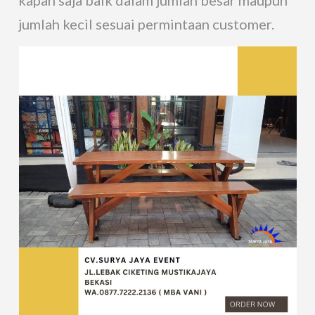
jumlah kecil sesuai permintaan customer.