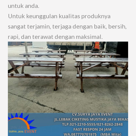
untuk anda.
Untuk keunggulan kualitas produknya
sangat terjamin, terjaga dengan baik, bersih,
rapi, dan terawat dengan maksimal.