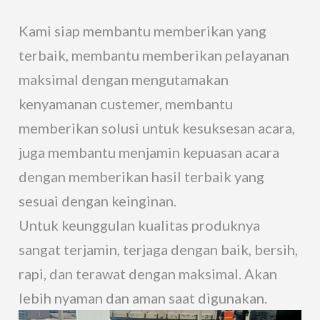
Kami siap membantu memberikan yang
terbaik, membantu memberikan pelayanan
maksimal dengan mengutamakan
kenyamanan custemer, membantu
memberikan solusi untuk kesuksesan acara,
juga membantu menjamin kepuasan acara
dengan memberikan hasil terbaik yang
sesuai dengan keinginan.
Untuk keunggulan kualitas produknya
sangat terjamin, terjaga dengan baik, bersih,
rapi, dan terawat dengan maksimal. Akan
lebih nyaman dan aman saat digunakan.