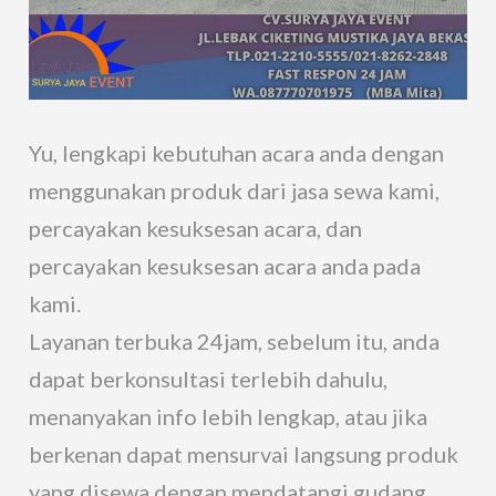
Yu, lengkapi kebutuhan acara anda dengan
menggunakan produk dari jasa sewa kami,
percayakan kesuksesan acara, dan
percayakan kesuksesan acara anda pada
kami.
Layanan terbuka 24jam, sebelum itu, anda
dapat berkonsultasi terlebih dahulu,
menanyakan info lebih lengkap, atau jika
berkenan dapat mensurvai langsung produk
yang disewa dengan mendatangi gudang