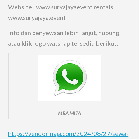
Website : www.suryajayaevent.rentals
www.suryajaya.event
Info dan penyewaan lebih lanjut, hubungi
atau klik logo watshap tersedia berikut.
MBA MITA
https://vendorinaja.com/2024/08/27/sewa-