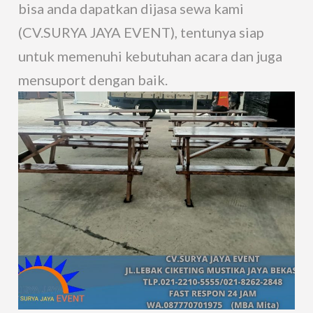
bisa anda dapatkan dijasa sewa kami
(CV.SURYA JAYA EVENT), tentunya siap
untuk memenuhi kebutuhan acara dan juga
mensuport dengan baik.