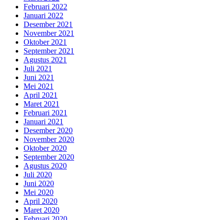
Februari 2022
Januari 2022
Desember 2021
November 2021
Oktober 2021
September 2021
Agustus 2021
Juli 2021
Juni 2021
Mei 2021
April 2021
Maret 2021
Februari 2021
Januari 2021
Desember 2020
November 2020
Oktober 2020
September 2020
Agustus 2020
Juli 2020
Juni 2020
Mei 2020
April 2020
Maret 2020
Februari 2020