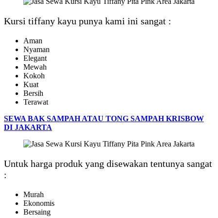
Kursi tiffany kayu punya kami ini sangat :
Aman
Nyaman
Elegant
Mewah
Kokoh
Kuat
Bersih
Terawat
SEWA BAK SAMPAH ATAU TONG SAMPAH KRISBOW
DI JAKARTA
Untuk harga produk yang disewakan tentunya sangat
:
Murah
Ekonomis
Bersaing