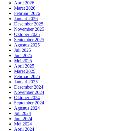
April 2026
Maret 2026
Februari 2026
Januari 2026
Desember 2025
November 2025
Oktober 2025
September 2025
Agustus 2025
Juli 2025
Juni 2025
Mei 2025
April 2025
Maret 2025
Februari 2025
Januari 2025
Desember 2024
November 2024
Oktober 2024
September 2024
Agustus 2024
Juli 2024
Juni 2024
Mei 2024
April 2024