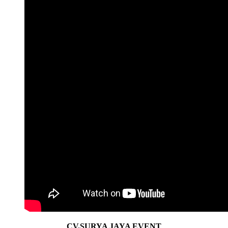
CV.SURYA JAYA EVENT