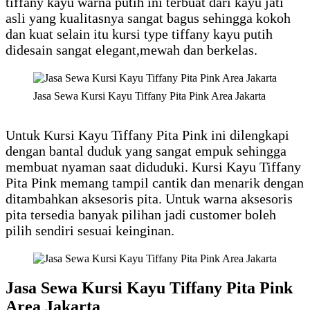
tiffany kayu warna putih ini terbuat dari kayu jati
asli yang kualitasnya sangat bagus sehingga kokoh
dan kuat selain itu kursi type tiffany kayu putih
didesain sangat elegant,mewah dan berkelas.
Jasa Sewa Kursi Kayu Tiffany Pita Pink Area Jakarta
Untuk Kursi Kayu Tiffany Pita Pink ini dilengkapi
dengan bantal duduk yang sangat empuk sehingga
membuat nyaman saat diduduki. Kursi Kayu Tiffany
Pita Pink memang tampil cantik dan menarik dengan
ditambahkan aksesoris pita. Untuk warna aksesoris
pita tersedia banyak pilihan jadi customer boleh
pilih sendiri sesuai keinginan.
Jasa Sewa Kursi Kayu Tiffany Pita Pink
Area Jakarta