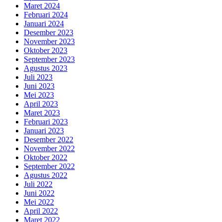
Maret 2024
Februari 2024
Januari 2024
Desember 2023
November 2023
Oktober 2023
September 2023
Agustus 2023
Juli 2023
Juni 2023
Mei 2023
April 2023
Maret 2023
Februari 2023
Januari 2023
Desember 2022
November 2022
Oktober 2022
September 2022
Agustus 2022
Juli 2022
Juni 2022
Mei 2022
April 2022
Maret 2022