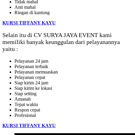
Tidak mahal
Anti mahal
Ringan di kantong
KURSI TIFFANY KAYU
Selain itu di CV SURYA JAYA EVENT kami
memiliki banyak keunggulan dari pelayanannya
yaitu :
Pelayanan 24 jam
Pelayanan terbaik
Pelayanan memuaskan
Pelayanan cepat
Siap kirim 24 jam
Siap kirim ke lokasi
Siap setting
Amanah
Tepat waktu
Respon cepat
Profesional
KURSI TIFFANY KAYU