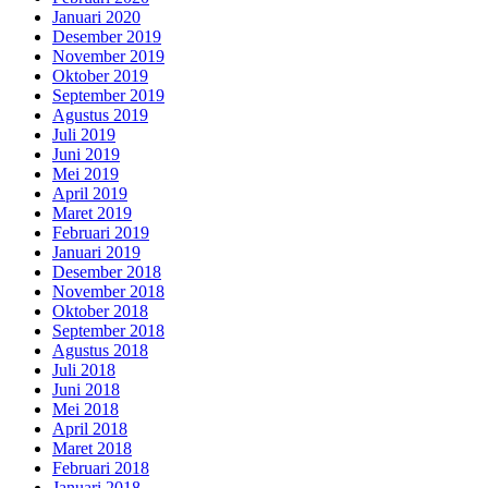
Januari 2020
Desember 2019
November 2019
Oktober 2019
September 2019
Agustus 2019
Juli 2019
Juni 2019
Mei 2019
April 2019
Maret 2019
Februari 2019
Januari 2019
Desember 2018
November 2018
Oktober 2018
September 2018
Agustus 2018
Juli 2018
Juni 2018
Mei 2018
April 2018
Maret 2018
Februari 2018
Januari 2018