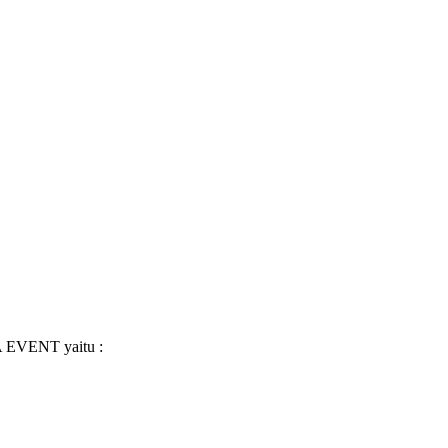
A EVENT yaitu :