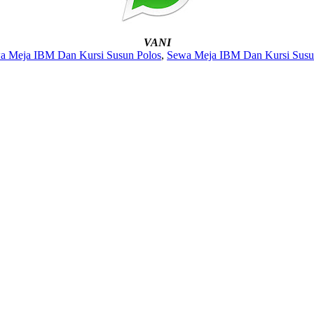
VANI
a Meja IBM Dan Kursi Susun Polos
,
Sewa Meja IBM Dan Kursi Susun