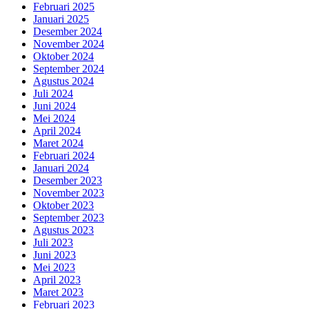
Februari 2025
Januari 2025
Desember 2024
November 2024
Oktober 2024
September 2024
Agustus 2024
Juli 2024
Juni 2024
Mei 2024
April 2024
Maret 2024
Februari 2024
Januari 2024
Desember 2023
November 2023
Oktober 2023
September 2023
Agustus 2023
Juli 2023
Juni 2023
Mei 2023
April 2023
Maret 2023
Februari 2023