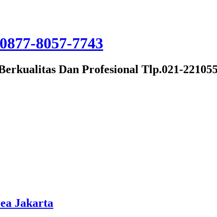
Berkualitas Dan Profesional Tlp.021-22105
ea Jakarta