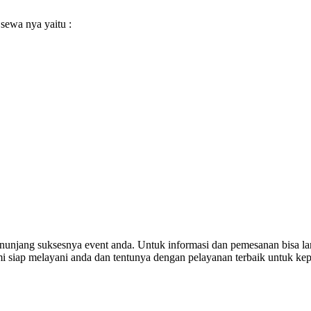
sewa nya yaitu :
enunjang suksesnya event anda. Untuk informasi dan pemesanan bisa la
i siap melayani anda dan tentunya dengan pelayanan terbaik untuk ke