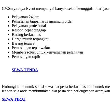
CV.Surya Jaya Event mempunyai banyak sekali keunggulan dari jasa 
Pelayanan 24 jam
Pemesanan tanpa harus minimum order
Pelayanan profesional
Respon cepat tanggap
Barang berkualitas
Harga murah terjangkau
Barang terawat
Pemasangan tepat waktu
Memberi solusi untuk kenyamanan pelanggan
Pemasangan rapih
SEWA TENDA
Hubungi kami untuk solusi sewa alat pesta berkualitas demi untuk m
Kapan saja anda membutuhkan alat pesta dan perlengkapan acara,kam
SEWA TIRAI