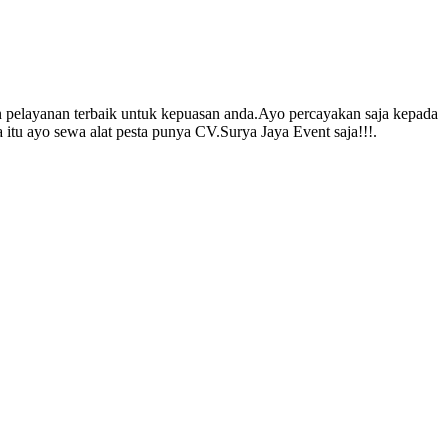
n pelayanan terbaik untuk kepuasan anda.Ayo percayakan saja kepada
itu ayo sewa alat pesta punya CV.Surya Jaya Event saja!!!.