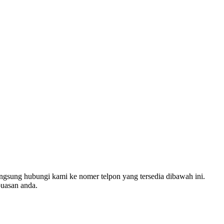
ngsung hubungi kami ke nomer telpon yang tersedia dibawah ini.
puasan anda.