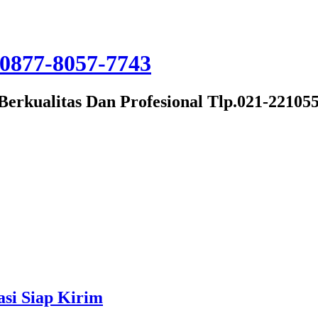
Berkualitas Dan Profesional Tlp.021-22105
si Siap Kirim