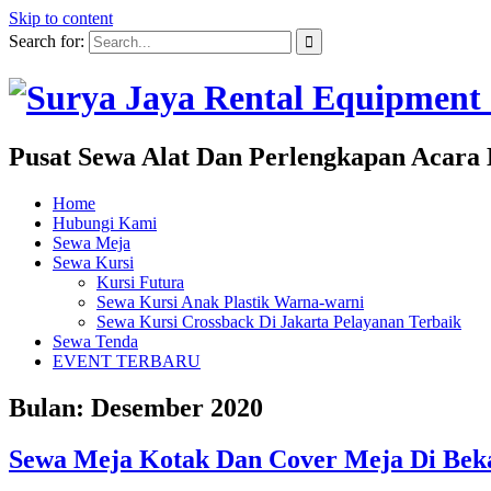
Skip to content
Search for:
Pusat Sewa Alat Dan Perlengkapan Acara 
Home
Hubungi Kami
Sewa Meja
Sewa Kursi
Kursi Futura
Sewa Kursi Anak Plastik Warna-warni
Sewa Kursi Crossback Di Jakarta Pelayanan Terbaik
Sewa Tenda
EVENT TERBARU
Bulan: Desember 2020
Sewa Meja Kotak Dan Cover Meja Di Beka