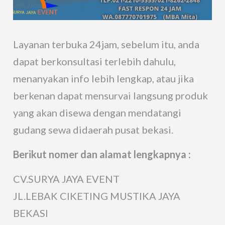
Layanan terbuka 24jam, sebelum itu, anda
dapat berkonsultasi terlebih dahulu,
menanyakan info lebih lengkap, atau jika
berkenan dapat mensurvai langsung produk
yang akan disewa dengan mendatangi
gudang sewa didaerah pusat bekasi.
Berikut nomer dan alamat lengkapnya :
CV.SURYA JAYA EVENT
JL.LEBAK CIKETING MUSTIKA JAYA
BEKASI