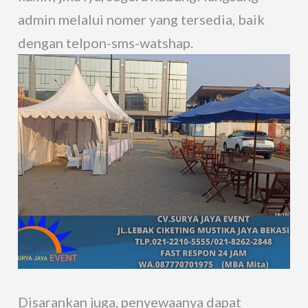
admin melalui nomer yang tersedia, baik
dengan telpon-sms-watshap.
Disarankan juga, penyewaanya dapat