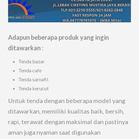
Adapun beberapa produk yang ingin
ditawarkan :
Tenda bazar
Tenda cafe
Tenda sarnafil
Tenda kerucut
Untuk tenda dengan beberapa model yang
ditawarkan, memiliki kualitas baik, bersih,
rapi, terawat dengan maksimal dan pastinya
aman juga nyaman saat digunakan