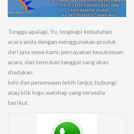
Tunggu apalagi, Yu, lengkapi kebutuhan
acara anda dengan menggunakan produk
dari jasa sewa kami, percayakan kesuksesan
acara, dan tentukan tanggal yang akan
diadakan.
Info dan penyewaan lebih lanjut, hubungi
atau klik logo watshap yang tersedia
berikut.