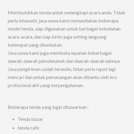
Membutuhkan tenda untuk melengkapi acara anda. Tidak
perlu khawatir, jasa sewa kami menyediakan beberapa
model tenda, siap digunakan untuk berbagai kebutuhan
acara-acara, dan siap kirim juga setting langsung
ketempat yang ditentukan.
Jasa sewa kami juga membuka layanan keberbagai
daerah-daerah jabodetabek dan daerah-daerah lainnya.
Jasa pengiriman sudah tersedia, tidak perlu repot lagi
mencari dan untuk pemasangan akan dibantu oleh kru
profesional ahli yang berpengalaman.
Beberapa tenda yang ingin ditawarkan :
Tenda bazar
tenda cafe