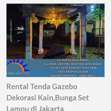
Rental Tenda Gazebo
Dekorasi Kain,Bunga Set
Lampu di Jakarta