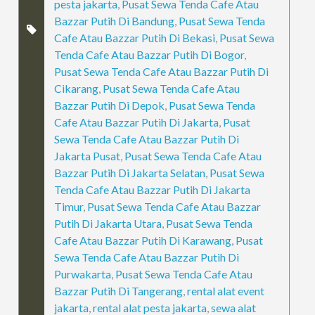
pesta jakarta
,
Pusat Sewa Tenda Cafe Atau
Bazzar Putih Di Bandung
,
Pusat Sewa Tenda
Cafe Atau Bazzar Putih Di Bekasi
,
Pusat Sewa
Tenda Cafe Atau Bazzar Putih Di Bogor
,
Pusat Sewa Tenda Cafe Atau Bazzar Putih Di
Cikarang
,
Pusat Sewa Tenda Cafe Atau
Bazzar Putih Di Depok
,
Pusat Sewa Tenda
Cafe Atau Bazzar Putih Di Jakarta
,
Pusat
Sewa Tenda Cafe Atau Bazzar Putih Di
Jakarta Pusat
,
Pusat Sewa Tenda Cafe Atau
Bazzar Putih Di Jakarta Selatan
,
Pusat Sewa
Tenda Cafe Atau Bazzar Putih Di Jakarta
Timur
,
Pusat Sewa Tenda Cafe Atau Bazzar
Putih Di Jakarta Utara
,
Pusat Sewa Tenda
Cafe Atau Bazzar Putih Di Karawang
,
Pusat
Sewa Tenda Cafe Atau Bazzar Putih Di
Purwakarta
,
Pusat Sewa Tenda Cafe Atau
Bazzar Putih Di Tangerang
,
rental alat event
jakarta
,
rental alat pesta jakarta
,
sewa alat