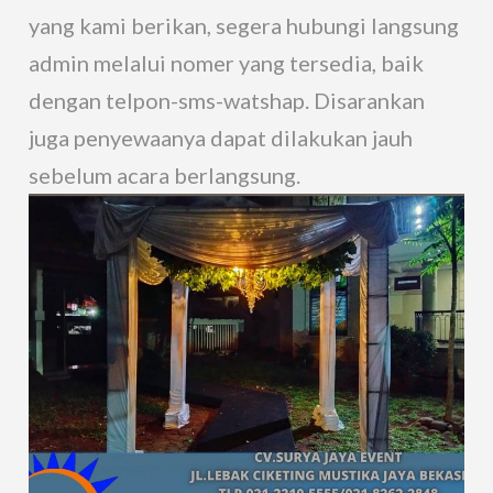
yang kami berikan, segera hubungi langsung
admin melalui nomer yang tersedia, baik
dengan telpon-sms-watshap. Disarankan
juga penyewaanya dapat dilakukan jauh
sebelum acara berlangsung.