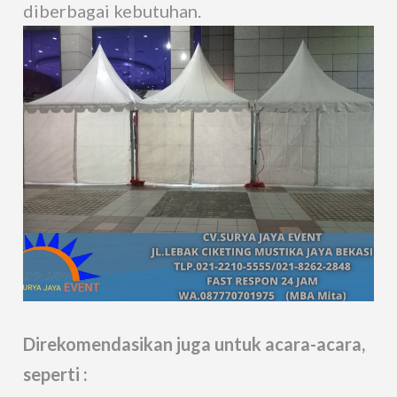
diberbagai kebutuhan.
Direkomendasikan juga untuk acara-acara,
seperti :