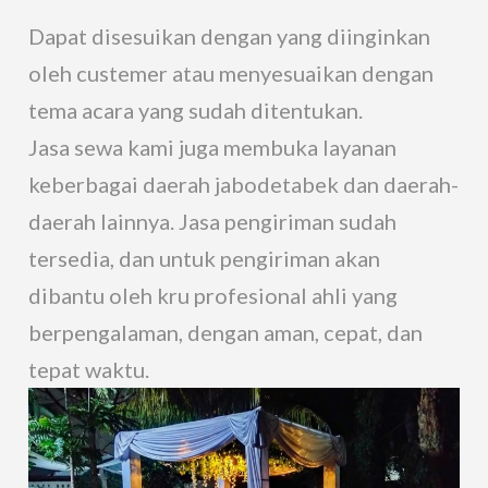
Dapat disesuikan dengan yang diinginkan
oleh custemer atau menyesuaikan dengan
tema acara yang sudah ditentukan.
Jasa sewa kami juga membuka layanan
keberbagai daerah jabodetabek dan daerah-
daerah lainnya. Jasa pengiriman sudah
tersedia, dan untuk pengiriman akan
dibantu oleh kru profesional ahli yang
berpengalaman, dengan aman, cepat, dan
tepat waktu.