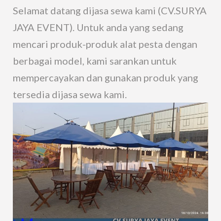
Selamat datang dijasa sewa kami (CV.SURYA
JAYA EVENT). Untuk anda yang sedang
mencari produk-produk alat pesta dengan
berbagai model, kami sarankan untuk
mempercayakan dan gunakan produk yang
tersedia dijasa sewa kami.