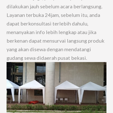
dilakukan jauh sebelum acara berlangsung.
Layanan terbuka 24jam, sebelum itu, anda
dapat berkonsultasi terlebih dahulu,
menanyakan info lebih lengkap atau jika
berkenan dapat mensurvai langsung produk
yang akan disewa dengan mendatangi
gudang sewa didaerah pusat bekasi.