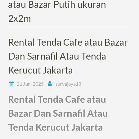
atau Bazar Putih ukuran
2x2m
Rental Tenda Cafe atau Bazar
Dan Sarnafil Atau Tenda
Kerucut Jakarta
21 Juni 2025
suryajaya18
Rental Tenda Cafe atau
Bazar Dan Sarnafil Atau
Tenda Kerucut Jakarta