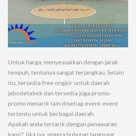
Untuk harga, menyesuaikan dengan jarak
tempuh, tentunya sangat terjangkau. Selain
itu, tersedia free ongkir untuk daerah
jabodetabek dan tersedia juga promo-
promo menarik lain disetiap event-event
tertentu untuk berbagai daerah.
Apakah anda tertarik dengan penawaran
kami?, jika iya, segera hubungi langsung