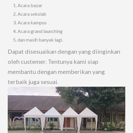
Acara bazar
Acara sekolah
Acara kampus
Acara grand launching
dan masih banyak lagi.
Dapat disesuaikan dengan yang diinginkan
oleh custemer. Tentunya kami siap
membantu dengan memberikan yang
terbaik juga sesuai.