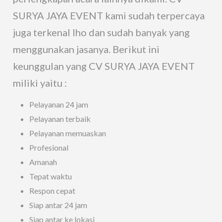
SURYA JAYA EVENT kami sudah terpercaya
juga terkenal lho dan sudah banyak yang
menggunakan jasanya. Berikut ini
keunggulan yang CV SURYA JAYA EVENT
miliki yaitu :
Pelayanan 24 jam
Pelayanan terbaik
Pelayanan memuaskan
Profesional
Amanah
Tepat waktu
Respon cepat
Siap antar 24 jam
Siap antar ke lokasi