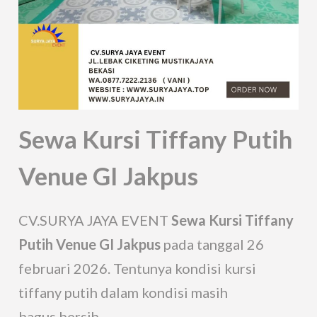
Sewa Kursi Tiffany Putih
Venue GI Jakpus
CV.SURYA JAYA EVENT
Sewa Kursi Tiffany
Putih Venue GI Jakpus
pada tanggal 26
februari 2026. Tentunya kondisi kursi
tiffany putih dalam kondisi masih
bagus,bersih,