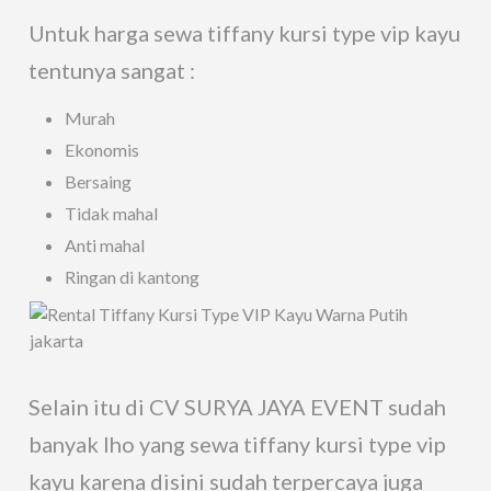
Untuk harga sewa tiffany kursi type vip kayu
tentunya sangat :
Murah
Ekonomis
Bersaing
Tidak mahal
Anti mahal
Ringan di kantong
Selain itu di CV SURYA JAYA EVENT sudah
banyak lho yang sewa tiffany kursi type vip
kayu karena disini sudah terpercaya juga