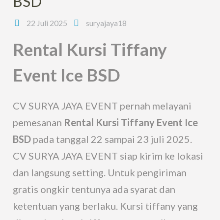
BSD
22 Juli 2025
suryajaya18
Rental Kursi Tiffany
Event Ice BSD
CV SURYA JAYA EVENT pernah melayani
pemesanan
Rental Kursi Tiffany Event Ice
BSD
pada tanggal 22 sampai 23 juli 2025.
CV SURYA JAYA EVENT siap kirim ke lokasi
dan langsung setting. Untuk pengiriman
gratis ongkir tentunya ada syarat dan
ketentuan yang berlaku. Kursi tiffany yang