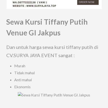
Sewa Kursi Tiffany Putih
Venue GI Jakpus
Dan untuk harga sewa kursi tiffany putih di
CV.SURYA JAYA EVENT sangat :
Murah
Tidak mahal
Anti mahal
Ekonomis