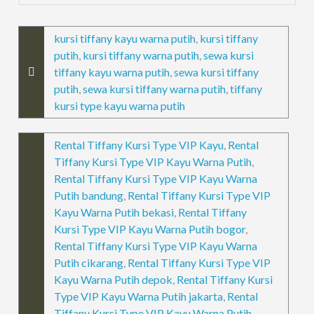
kursi tiffany kayu warna putih
,
kursi tiffany
putih
,
kursi tiffany warna putih
,
sewa kursi
tiffany kayu warna putih
,
sewa kursi tiffany
putih
,
sewa kursi tiffany warna putih
,
tiffany
kursi type kayu warna putih
Rental Tiffany Kursi Type VIP Kayu
,
Rental
Tiffany Kursi Type VIP Kayu Warna Putih
,
Rental Tiffany Kursi Type VIP Kayu Warna
Putih bandung
,
Rental Tiffany Kursi Type VIP
Kayu Warna Putih bekasi
,
Rental Tiffany
Kursi Type VIP Kayu Warna Putih bogor
,
Rental Tiffany Kursi Type VIP Kayu Warna
Putih cikarang
,
Rental Tiffany Kursi Type VIP
Kayu Warna Putih depok
,
Rental Tiffany Kursi
Type VIP Kayu Warna Putih jakarta
,
Rental
Tiffany Kursi Type VIP Kayu Warna Putih