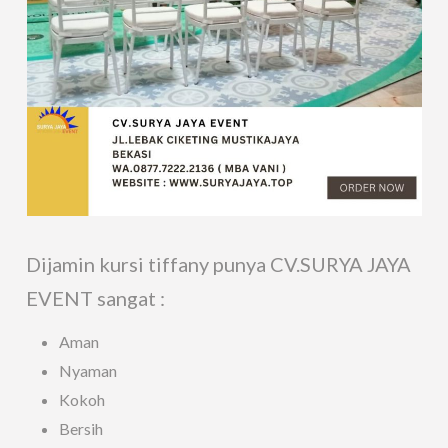
Dijamin kursi tiffany punya CV.SURYA JAYA
EVENT sangat :
Aman
Nyaman
Kokoh
Bersih