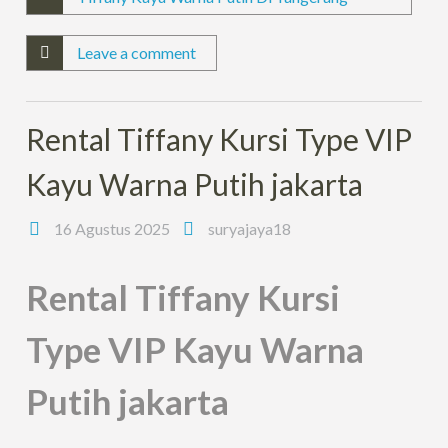
Leave a comment
Rental Tiffany Kursi Type VIP
Kayu Warna Putih jakarta
16 Agustus 2025
suryajaya18
Rental Tiffany Kursi
Type VIP Kayu Warna
Putih jakarta