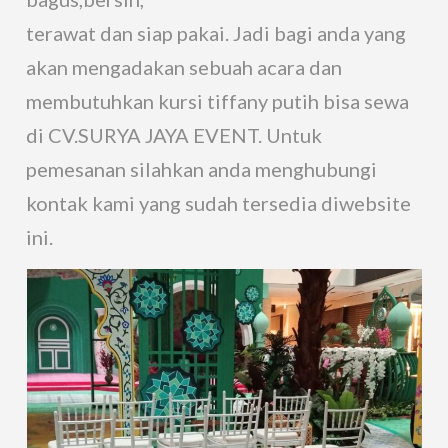
terawat dan siap pakai. Jadi bagi anda yang
akan mengadakan sebuah acara dan
membutuhkan kursi tiffany putih bisa sewa
di CV.SURYA JAYA EVENT. Untuk
pemesanan silahkan anda menghubungi
kontak kami yang sudah tersedia diwebsite
ini.