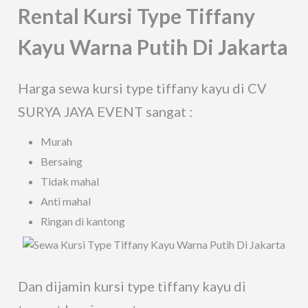
Rental Kursi Type Tiffany
Kayu Warna Putih Di Jakarta
Harga sewa kursi type tiffany kayu di CV
SURYA JAYA EVENT sangat :
Murah
Bersaing
Tidak mahal
Anti mahal
Ringan di kantong
Dan dijamin kursi type tiffany kayu di