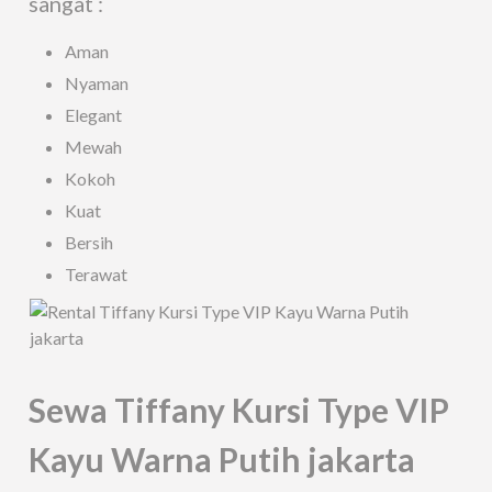
sangat :
Aman
Nyaman
Elegant
Mewah
Kokoh
Kuat
Bersih
Terawat
Sewa Tiffany Kursi Type VIP
Kayu Warna Putih jakarta