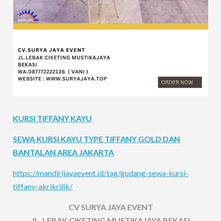
KURSI TIFFANY KAYU
SEWA KURSI KAYU TYPE TIFFANY GOLD DAN
BANTALAN AREA JAKARTA
https://mandirijayaevent.id/tag/gudang-sewa-kursi-
tiffany-akrikrilik/
CV SURYA JAYA EVENT
JL. LEBAK CIKETING MUSTIKAJAYA BEKASI