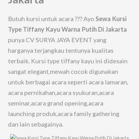
Butuh kursi untuk acara ??? Ayo
Sewa Kursi
Type Tiffany Kayu Warna Putih Di Jakarta
punya CV SURYA JAYA EVENT yang
harganya terjangkau tentunya kualitas
terbaik. Kursi type tiffany kayu ini didesain
sangat elegant,mewah cocok digunakan
untuk berbagai acara seperti acara lamaran,
acara pernikahan,acara syukuran,acara
seminar,acara grand opening,acara
launching produk,acara family gathering
dan lain sebagainya.