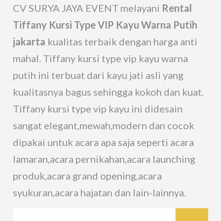
CV SURYA JAYA EVENT melayani
Rental
Tiffany Kursi Type VIP Kayu Warna Putih
jakarta
kualitas terbaik dengan harga anti
mahal. Tiffany kursi type vip kayu warna
putih ini terbuat dari kayu jati asli yang
kualitasnya bagus sehingga kokoh dan kuat.
Tiffany kursi type vip kayu ini didesain
sangat elegant,mewah,modern dan cocok
dipakai untuk acara apa saja seperti acara
lamaran,acara pernikahan,acara launching
produk,acara grand opening,acara
syukuran,acara hajatan dan lain-lainnya.