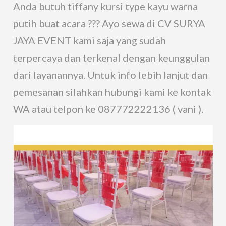
Anda butuh tiffany kursi type kayu warna
putih buat acara ??? Ayo sewa di CV SURYA
JAYA EVENT kami saja yang sudah
terpercaya dan terkenal dengan keunggulan
dari layanannya. Untuk info lebih lanjut dan
pemesanan silahkan hubungi kami ke kontak
WA atau telpon ke 087772222136 ( vani ).