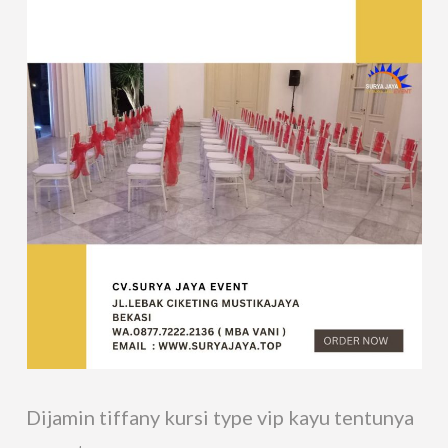
Dijamin tiffany kursi type vip kayu tentunya