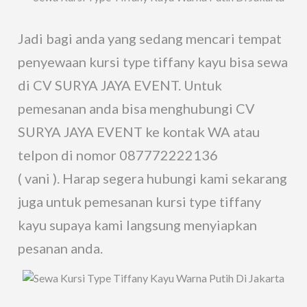
Jadi bagi anda yang sedang mencari tempat
penyewaan kursi type tiffany kayu bisa sewa
di CV SURYA JAYA EVENT. Untuk
pemesanan anda bisa menghubungi CV
SURYA JAYA EVENT ke kontak WA atau
telpon di nomor 087772222136
( vani ). Harap segera hubungi kami sekarang
juga untuk pemesanan kursi type tiffany
kayu supaya kami langsung menyiapkan
pesanan anda.