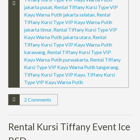
jakarta pusat
,
Rental Tiffany Kursi Type VIP
Kayu Warna Putih jakarta selatan
,
Rental
Tiffany Kursi Type VIP Kayu Warna Putih
jakarta timur
,
Rental Tiffany Kursi Type VIP
Kayu Warna Putih jakarta utara
,
Rental
Tiffany Kursi Type VIP Kayu Warna Putih
karawang
,
Rental Tiffany Kursi Type VIP
Kayu Warna Putih purwakarta
,
Rental Tiffany
Kursi Type VIP Kayu Warna Putih tangerang
,
Tiffany Kursi Type VIP Kayu
,
Tiffany Kursi
Type VIP Kayu Warna Putih
2 Comments
Rental Kursi Tiffany Event Ice