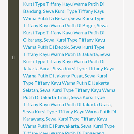
Kursi Type Tiffany Kayu Warna Putih Di
Bandung
,
Sewa Kursi Type Tiffany Kayu
Warna Putih Di Bekasi
,
Sewa Kursi Type
Tiffany Kayu Warna Putih Di Bogor
,
Sewa
Kursi Type Tiffany Kayu Warna Putih Di
Cikarang
,
Sewa Kursi Type Tiffany Kayu
Warna Putih Di Depok
,
Sewa Kursi Type
Tiffany Kayu Warna Putih Di Jakarta
,
Sewa
Kursi Type Tiffany Kayu Warna Putih Di
Jakarta Barat
,
Sewa Kursi Type Tiffany Kayu
Warna Putih Di Jakarta Pusat
,
Sewa Kursi
Type Tiffany Kayu Warna Putih Di Jakarta
Selatan
,
Sewa Kursi Type Tiffany Kayu Warna
Putih Di Jakarta Timur
,
Sewa Kursi Type
Tiffany Kayu Warna Putih Di Jakarta Utara
,
Sewa Kursi Type Tiffany Kayu Warna Putih Di
Karawang
,
Sewa Kursi Type Tiffany Kayu
Warna Putih Di Purwakarta
,
Sewa Kursi Type
Tiffany Kayu Warna Putih Di Tangerang