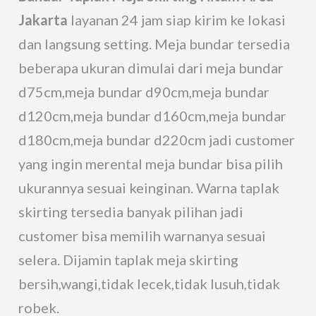
Jakarta
layanan 24 jam siap kirim ke lokasi
dan langsung setting. Meja bundar tersedia
beberapa ukuran dimulai dari meja bundar
d75cm,meja bundar d90cm,meja bundar
d120cm,meja bundar d160cm,meja bundar
d180cm,meja bundar d220cm jadi customer
yang ingin merental meja bundar bisa pilih
ukurannya sesuai keinginan. Warna taplak
skirting tersedia banyak pilihan jadi
customer bisa memilih warnanya sesuai
selera. Dijamin taplak meja skirting
bersih,wangi,tidak lecek,tidak lusuh,tidak
robek.