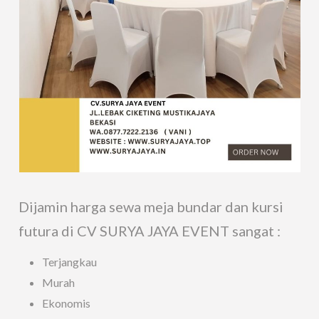
Dijamin harga sewa meja bundar dan kursi
futura di CV SURYA JAYA EVENT sangat :
Terjangkau
Murah
Ekonomis