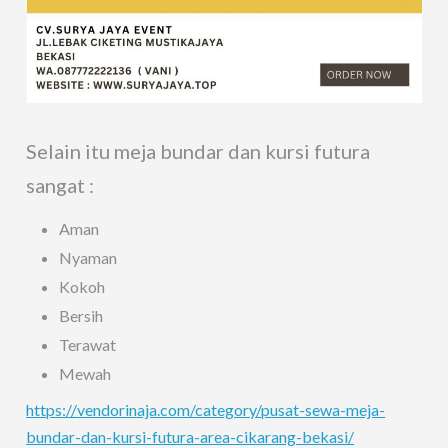
Selain itu meja bundar dan kursi futura
sangat :
Aman
Nyaman
Kokoh
Bersih
Terawat
Mewah
https://vendorinaja.com/category/pusat-sewa-meja-
bundar-dan-kursi-futura-area-cikarang-bekasi/