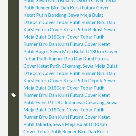
Putih
,
Sewa Meja Bulat D180cm Cover Tebar
Putih Runner Biru Dan Kursi Futura Cover
Ketat Putih Bandung
,
Sewa Meja Bulat
D180cm Cover Tebar Putih Runner Biru Dan
Kursi Futura Cover Ketat Putih Bekasi
,
Sewa
Meja Bulat D180cm Cover Tebar Putih
Runner Biru Dan Kursi Futura Cover Ketat
Putih Bogor
,
Sewa Meja Bulat D180cm Cover
Tebar Putih Runner Biru Dan Kursi Futura
Cover Ketat Putih Cikarang
,
Sewa Meja Bulat
D180cm Cover Tebar Putih Runner Biru Dan
Kursi Futura Cover Ketat Putih Depok
,
Sewa
Meja Bulat D180cm Cover Tebar Putih
Runner Biru Dan Kursi Futura Cover Ketat
Putih Event PT DCI Indonesia Cikarang
,
Sewa
Meja Bulat D180cm Cover Tebar Putih
Runner Biru Dan Kursi Futura Cover Ketat
Putih Jakarta
,
Sewa Meja Bulat D180cm
Cover Tebar Putih Runner Biru Dan Kursi