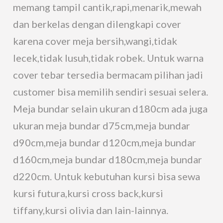
memang tampil cantik,rapi,menarik,mewah
dan berkelas dengan dilengkapi cover
karena cover meja bersih,wangi,tidak
lecek,tidak lusuh,tidak robek. Untuk warna
cover tebar tersedia bermacam pilihan jadi
customer bisa memilih sendiri sesuai selera.
Meja bundar selain ukuran d180cm ada juga
ukuran meja bundar d75cm,meja bundar
d90cm,meja bundar d120cm,meja bundar
d160cm,meja bundar d180cm,meja bundar
d220cm. Untuk kebutuhan kursi bisa sewa
kursi futura,kursi cross back,kursi
tiffany,kursi olivia dan lain-lainnya.