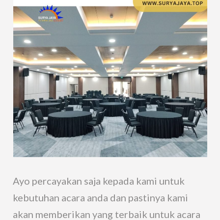
Ayo percayakan saja kepada kami untuk
kebutuhan acara anda dan pastinya kami
akan memberikan yang terbaik untuk acara