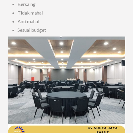
Bersaing
Tidak mahal
Anti mahal
Sesuai budget