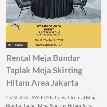
Rental Meja Bundar
Taplak Meja Skirting
Hitam Area Jakarta
CV.SURYA JAYA EVENT pusat
Rental Meja
Bundar Taplak Meja Skirting Hitam Area