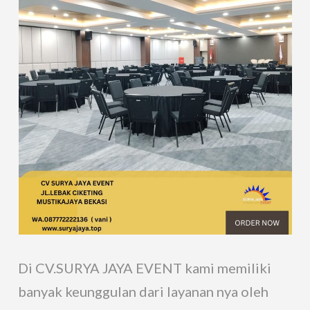
Di CV.SURYA JAYA EVENT kami memiliki
banyak keunggulan dari layanan nya oleh