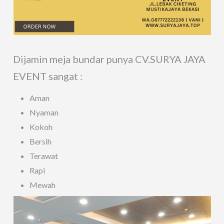
Dijamin meja bundar punya CV.SURYA JAYA
EVENT sangat :
Aman
Nyaman
Kokoh
Bersih
Terawat
Rapi
Mewah