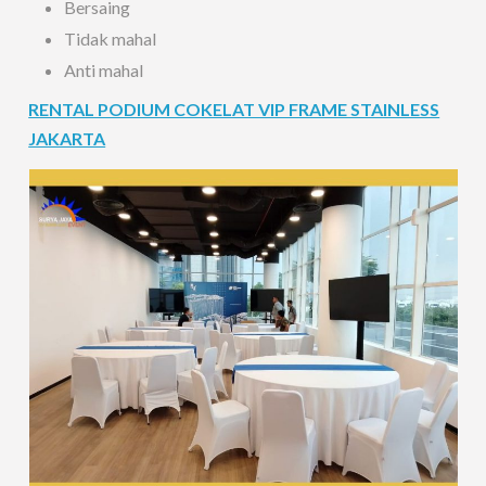
Bersaing
Tidak mahal
Anti mahal
RENTAL PODIUM COKELAT VIP FRAME STAINLESS
JAKARTA