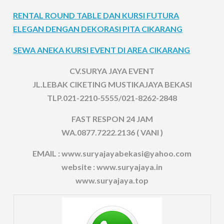
RENTAL ROUND TABLE DAN KURSI FUTURA
ELEGAN DENGAN DEKORASI PITA CIKARANG
SEWA ANEKA KURSI EVENT DI AREA CIKARANG
CV.SURYA JAYA EVENT
JL.LEBAK CIKETING MUSTIKAJAYA BEKASI
TLP.021-2210-5555/021-8262-2848
FAST RESPON 24 JAM
WA.0877.7222.2136 ( VANI )
EMAIL : www.suryajayabekasi@yahoo.com
website : www.suryajaya.in
www.suryajaya.top