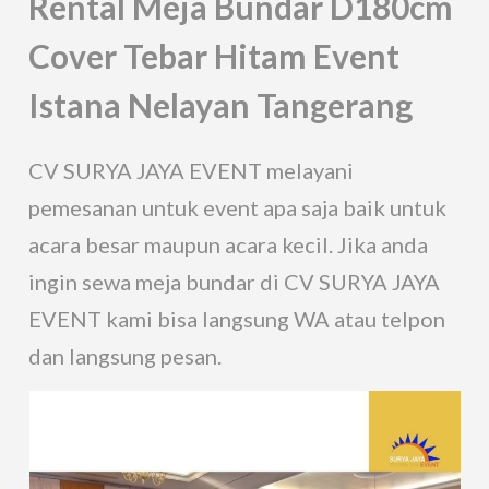
Rental Meja Bundar D180cm
Cover Tebar Hitam Event
Istana Nelayan Tangerang
CV SURYA JAYA EVENT melayani
pemesanan untuk event apa saja baik untuk
acara besar maupun acara kecil. Jika anda
ingin sewa meja bundar di CV SURYA JAYA
EVENT kami bisa langsung WA atau telpon
dan langsung pesan.