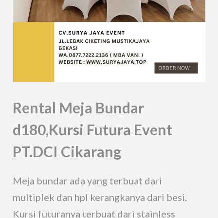
Rental Meja Bundar
d180,Kursi Futura Event
PT.DCI Cikarang
Meja bundar ada yang terbuat dari
multiplek dan hpl kerangkanya dari besi.
Kursi futuranya terbuat dari stainless