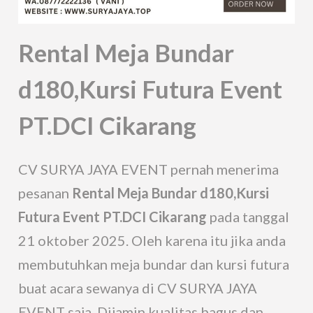
Rental Meja Bundar
d180,Kursi Futura Event
PT.DCI Cikarang
CV SURYA JAYA EVENT pernah menerima
pesanan
Rental Meja Bundar d180,Kursi
Futura Event PT.DCI Cikarang
pada tanggal
21 oktober 2025. Oleh karena itu jika anda
membutuhkan meja bundar dan kursi futura
buat acara sewanya di CV SURYA JAYA
EVENT saja. Dijamin kualitas bagus dan