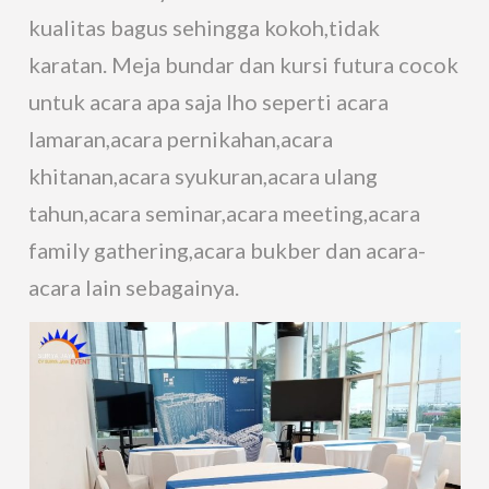
kualitas bagus sehingga kokoh,tidak
karatan. Meja bundar dan kursi futura cocok
untuk acara apa saja lho seperti acara
lamaran,acara pernikahan,acara
khitanan,acara syukuran,acara ulang
tahun,acara seminar,acara meeting,acara
family gathering,acara bukber dan acara-
acara lain sebagainya.