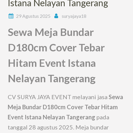
Istana Nelayan Tangerang
29 Agustus 2025
suryajaya18
Sewa Meja Bundar
D180cm Cover Tebar
Hitam Event Istana
Nelayan Tangerang
CV SURYA JAYA EVENT melayani jasa
Sewa
Meja Bundar D180cm Cover Tebar Hitam
Event Istana Nelayan Tangerang
pada
tanggal 28 agustus 2025. Meja bundar