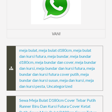
VANI
meja bulat
,
meja bulat d180cm
,
meja bulat
dan kursi futura
,
meja bundar
,
meja bundar
d180cm
,
meja bundar dan cover
,
meja bundar
dan kursi
,
meja bundar dan kursi futura
,
meja
bundar dan kursi futura cover putih
,
meja
bundar dan kursi susun
,
meja dan kursi
,
meja
dan kursi pesta
,
Uncategorized
Sewa Meja Bulat D180cm Cover Tebar Putih
Runner Biru Dan Kursi Futura Cover Ketat