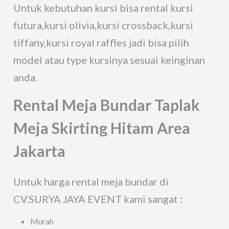
Untuk kebutuhan kursi bisa rental kursi
futura,kursi olivia,kursi crossback,kursi
tiffany,kursi royal raffles jadi bisa pilih
model atau type kursinya sesuai keinginan
anda.
Rental Meja Bundar Taplak
Meja Skirting Hitam Area
Jakarta
Untuk harga rental meja bundar di
CV.SURYA JAYA EVENT kami sangat :
Murah