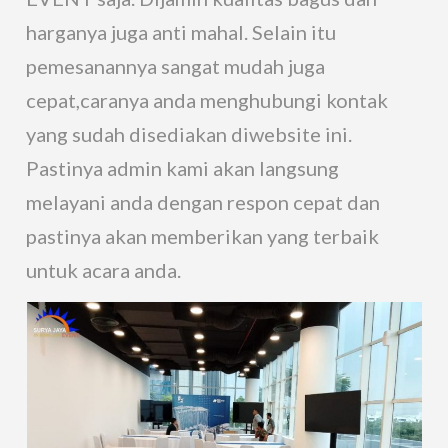
harganya juga anti mahal. Selain itu
pemesanannya sangat mudah juga
cepat,caranya anda menghubungi kontak
yang sudah disediakan diwebsite ini.
Pastinya admin kami akan langsung
melayani anda dengan respon cepat dan
pastinya akan memberikan yang terbaik
untuk acara anda.