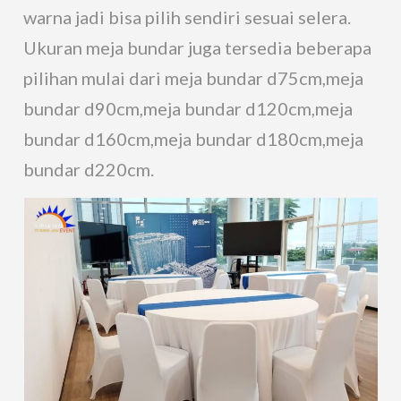
warna jadi bisa pilih sendiri sesuai selera.
Ukuran meja bundar juga tersedia beberapa
pilihan mulai dari meja bundar d75cm,meja
bundar d90cm,meja bundar d120cm,meja
bundar d160cm,meja bundar d180cm,meja
bundar d220cm.