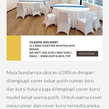
Meja bundarnya ukuran d180cm dengan
dilengkapi cover tebar putih runner biru
dan kursi futura juga dilengkapi cover kursi
model ketat warna putih. Untuk warna cover
meja,runner dan cover kursi tersedia aneka