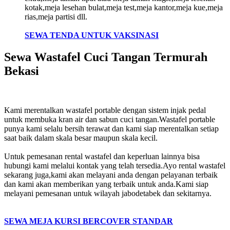
kotak,meja lesehan bulat,meja test,meja kantor,meja kue,meja
rias,meja partisi dll.
SEWA TENDA UNTUK VAKSINASI
Sewa Wastafel Cuci Tangan Termurah
Bekasi
Kami merentalkan wastafel portable dengan sistem injak pedal
untuk membuka kran air dan sabun cuci tangan.Wastafel portable
punya kami selalu bersih terawat dan kami siap merentalkan setiap
saat baik dalam skala besar maupun skala kecil.
Untuk pemesanan rental wastafel dan keperluan lainnya bisa
hubungi kami melalui kontak yang telah tersedia.Ayo rental wastafel
sekarang juga,kami akan melayani anda dengan pelayanan terbaik
dan kami akan memberikan yang terbaik untuk anda.Kami siap
melayani pemesanan untuk wilayah jabodetabek dan sekitarnya.
SEWA MEJA KURSI BERCOVER STANDAR