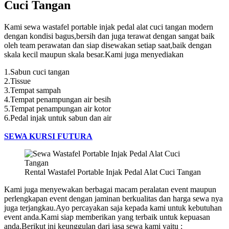
Cuci Tangan
Kami sewa wastafel portable injak pedal alat cuci tangan modern
dengan kondisi bagus,bersih dan juga terawat dengan sangat baik
oleh team perawatan dan siap disewakan setiap saat,baik dengan
skala kecil maupun skala besar.Kami juga menyediakan
1.Sabun cuci tangan
2.Tissue
3.Tempat sampah
4.Tempat penampungan air besih
5.Tempat penampungan air kotor
6.Pedal injak untuk sabun dan air
SEWA KURSI FUTURA
Rental Wastafel Portable Injak Pedal Alat Cuci Tangan
Kami juga menyewakan berbagai macam peralatan event maupun
perlengkapan event dengan jaminan berkualitas dan harga sewa nya
juga terjangkau.Ayo percayakan saja kepada kami untuk kebutuhan
event anda.Kami siap memberikan yang terbaik untuk kepuasan
anda.Berikut ini keunggulan dari jasa sewa kami yaitu :