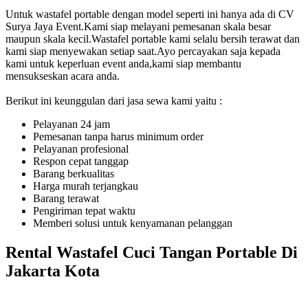
Untuk wastafel portable dengan model seperti ini hanya ada di CV
Surya Jaya Event.Kami siap melayani pemesanan skala besar
maupun skala kecil.Wastafel portable kami selalu bersih terawat dan
kami siap menyewakan setiap saat.Ayo percayakan saja kepada
kami untuk keperluan event anda,kami siap membantu
mensukseskan acara anda.
Berikut ini keunggulan dari jasa sewa kami yaitu :
Pelayanan 24 jam
Pemesanan tanpa harus minimum order
Pelayanan profesional
Respon cepat tanggap
Barang berkualitas
Harga murah terjangkau
Barang terawat
Pengiriman tepat waktu
Memberi solusi untuk kenyamanan pelanggan
Rental Wastafel Cuci Tangan Portable Di
Jakarta Kota