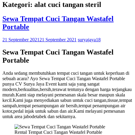
Kategori: alat cuci tangan steril
Sewa Tempat Cuci Tangan Wastafel
Portable
21 September 2021
21 September 2021
suryajaya18
Sewa Tempat Cuci Tangan Wastafel
Portable
Anda sedang membutuhkan tempat cuci tangan untuk keperluan di
sebuah acara? Ayo Sewa Tempat Cuci Tangan Wastafel Portable
punya CV Surya Jaya Event kami saja yang sangat
modern,berkualitas,bersih,terawat tentunya dengan harga terjangkau
murah.Kami siap melayani pemesanan skala besar maupun skala
kecil.Kami juga menyediakan sabun untuk cuci tangan,tissue,tempat
sampah,tempat penampungan air bersih,tempat penampungan air
kotor,pedal injak untuk sabun dan air.Kami melayani pemesanan
untuk area jabodetabek dan sekitarnya.
Rental Tempat Cuci Tangan Wastafel Portable