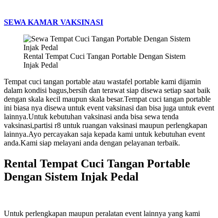
SEWA KAMAR VAKSINASI
Rental Tempat Cuci Tangan Portable Dengan Sistem
Injak Pedal
Tempat cuci tangan portable atau wastafel portable kami dijamin
dalam kondisi bagus,bersih dan terawat siap disewa setiap saat baik
dengan skala kecil maupun skala besar.Tempat cuci tangan portable
ini biasa nya disewa untuk event vaksinasi dan bisa juga untuk event
lainnya.Untuk kebutuhan vaksinasi anda bisa sewa tenda
vaksinasi,partisi r8 untuk ruangan vaksinasi maupun perlengkapan
lainnya.Ayo percayakan saja kepada kami untuk kebutuhan event
anda.Kami siap melayani anda dengan pelayanan terbaik.
Rental Tempat Cuci Tangan Portable
Dengan Sistem Injak Pedal
Untuk perlengkapan maupun peralatan event lainnya yang kami