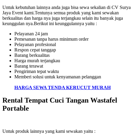
Untuk kebutuhan lainnya anda juga bisa sewa sekalian di CV Surya
Jaya Event kami.Tentunya semua produk yang kami sewakan
berkualitas dan harga nya juga terjangkau selain itu banyak juga
keunggulan nya.Berikut ini keunggulannya yaitu :
Pelayanan 24 jam
Pemesanan tanpa harus minimum order
Pelayanan profesional
Respon cepat tanggap
Barang berkualitas
Harga murah terjangkau
Barang terawat
Pengiriman tepat waktu
Memberi solusi untuk kenyamanan pelanggan
HARGA SEWA TENDA KERUCUT MURAH
Rental Tempat Cuci Tangan Wastafel
Portable
Untuk produk lainnya yang kami sewakan yaitu :