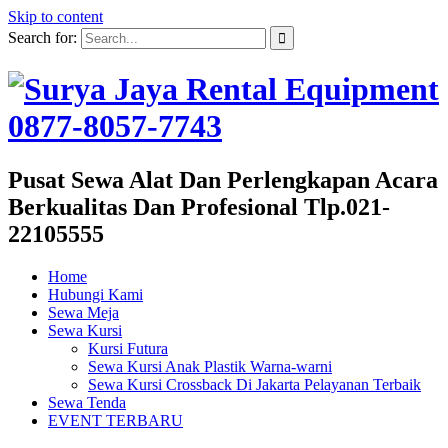
Skip to content
Search for:
Pusat Sewa Alat Dan Perlengkapan Acara
Berkualitas Dan Profesional Tlp.021-
22105555
Home
Hubungi Kami
Sewa Meja
Sewa Kursi
Kursi Futura
Sewa Kursi Anak Plastik Warna-warni
Sewa Kursi Crossback Di Jakarta Pelayanan Terbaik
Sewa Tenda
EVENT TERBARU