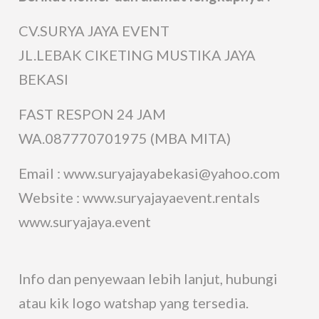
CV.SURYA JAYA EVENT
JL.LEBAK CIKETING MUSTIKA JAYA
BEKASI
FAST RESPON 24 JAM
WA.087770701975 (MBA MITA)
Email : www.suryajayabekasi@yahoo.com
Website : www.suryajayaevent.rentals
www.suryajaya.event
Info dan penyewaan lebih lanjut, hubungi
atau kik logo watshap yang tersedia.