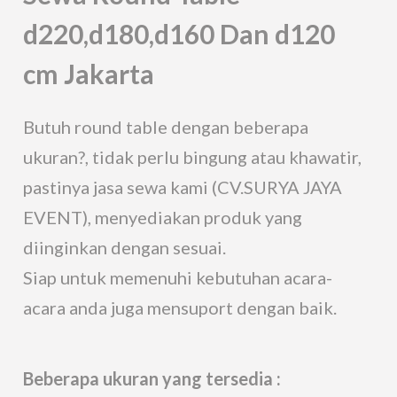
d220,d180,d160 Dan d120
cm Jakarta
Butuh round table dengan beberapa
ukuran?, tidak perlu bingung atau khawatir,
pastinya jasa sewa kami (CV.SURYA JAYA
EVENT), menyediakan produk yang
diinginkan dengan sesuai.
Siap untuk memenuhi kebutuhan acara-
acara anda juga mensuport dengan baik.
Beberapa ukuran yang tersedia :