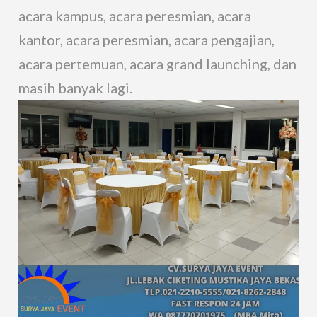
acara kampus, acara peresmian, acara
kantor, acara peresmian, acara pengajian,
acara pertemuan, acara grand launching, dan
masih banyak lagi.