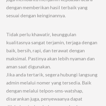
dengan memberikan hasil terbaik yang
sesuai dengan keinginannya.
Tidak perlu khawatir, keunggulan
kualitasnya sangat terjamin, terjaga dengan
baik, bersih, rapi, dan terawat dengan
maksimal. Pastinya akan lebih nyaman dan
aman saat digunakan.
Jika anda tertarik, segera hubungi langsung
admin melalui nomer yang tersedia. Baik
dengan melalui telpon-sms-watshap,
disarankan juga, penyewaanya dapat