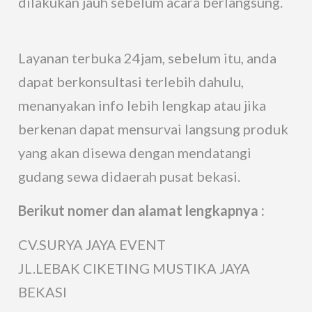
dilakukan jauh sebelum acara berlangsung.
Layanan terbuka 24jam, sebelum itu, anda
dapat berkonsultasi terlebih dahulu,
menanyakan info lebih lengkap atau jika
berkenan dapat mensurvai langsung produk
yang akan disewa dengan mendatangi
gudang sewa didaerah pusat bekasi.
Berikut nomer dan alamat lengkapnya :
CV.SURYA JAYA EVENT
JL.LEBAK CIKETING MUSTIKA JAYA
BEKASI