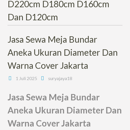
D220cm D180cm D160cm
Dan D120cm
Jasa Sewa Meja Bundar
Aneka Ukuran Diameter Dan
Warna Cover Jakarta
1 Juli 2025
suryajaya18
Jasa Sewa Meja Bundar
Aneka Ukuran Diameter Dan
Warna Cover Jakarta