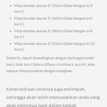
Meja bundar ukuran D 120cm (ideal dengan isi 4
kursi )
Meja bundar ukuran D 160cm (ideal dengan isi 6
kursi )
Meja bundar ukuran D 180cm (ideal dengan isi 8
kursi )
Meja bundar ukuran D 220cm (ideal dengan isi 10
kursi )
Selain itu, dapat disandingkan dengan berbagai model
kursi, baik kursi futura, tiffany, croshback, acrylic, atau
lainnya. Menyesuaikan dengan keinginan.
Ketersediaan stoknya juga melimpah,
sehingga akan lebih memudahkan anda yang
akan menyewa baik dalam jumlah