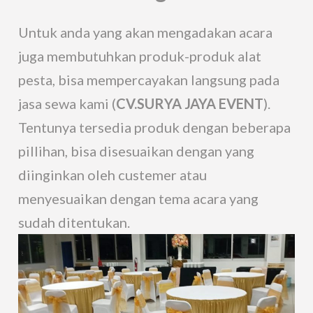
Untuk anda yang akan mengadakan acara
juga membutuhkan produk-produk alat
pesta, bisa mempercayakan langsung pada
jasa sewa kami (
CV.SURYA JAYA EVENT
).
Tentunya tersedia produk dengan beberapa
pillihan, bisa disesuaikan dengan yang
diinginkan oleh custemer atau
menyesuaikan dengan tema acara yang
sudah ditentukan.