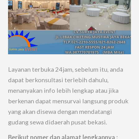
Layanan terbuka 24jam, sebelum itu, anda
dapat berkonsultasi terlebih dahulu,
menanyakan info lebih lengkap atau jika
berkenan dapat mensurvai langsung produk
yang akan disewa dengan mendatangi
gudang sewa didaerah pusat bekasi.
Berikut nomer dan alamat lengkapnya :