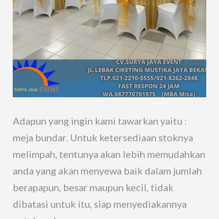
Adapun yang ingin kami tawarkan yaitu :
meja bundar. Untuk ketersediaan stoknya
melimpah, tentunya akan lebih memudahkan
anda yang akan menyewa baik dalam jumlah
berapapun, besar maupun kecil, tidak
dibatasi untuk itu, siap menyediakannya