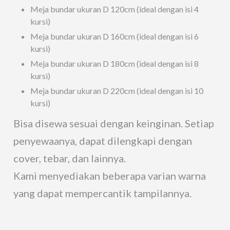
Meja bundar ukuran D 120cm (ideal dengan isi 4
kursi)
Meja bundar ukuran D 160cm (ideal dengan isi 6
kursi)
Meja bundar ukuran D 180cm (ideal dengan isi 8
kursi)
Meja bundar ukuran D 220cm (ideal dengan isi 10
kursi)
Bisa disewa sesuai dengan keinginan. Setiap
penyewaanya, dapat dilengkapi dengan
cover, tebar, dan lainnya.
Kami menyediakan beberapa varian warna
yang dapat mempercantik tampilannya.