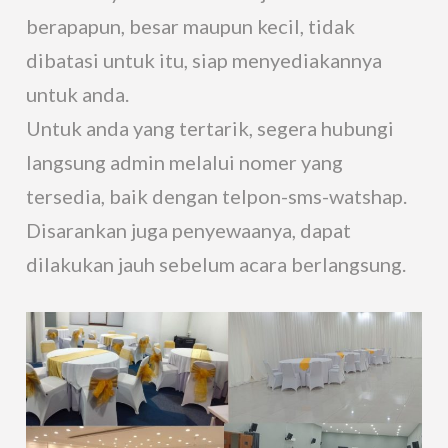
berapapun, besar maupun kecil, tidak
dibatasi untuk itu, siap menyediakannya
untuk anda.
Untuk anda yang tertarik, segera hubungi
langsung admin melalui nomer yang
tersedia, baik dengan telpon-sms-watshap.
Disarankan juga penyewaanya, dapat
dilakukan jauh sebelum acara berlangsung.