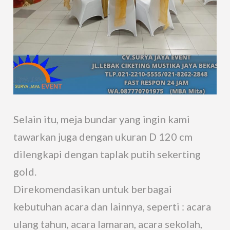
Selain itu, meja bundar yang ingin kami
tawarkan juga dengan ukuran D 120 cm
dilengkapi dengan taplak putih sekerting
gold.
Direkomendasikan untuk berbagai
kebutuhan acara dan lainnya, seperti : acara
ulang tahun, acara lamaran, acara sekolah,