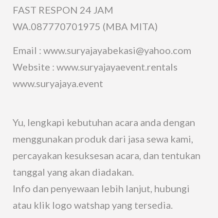
FAST RESPON 24 JAM
WA.087770701975 (MBA MITA)
Email : www.suryajayabekasi@yahoo.com
Website : www.suryajayaevent.rentals
www.suryajaya.event
Yu, lengkapi kebutuhan acara anda dengan
menggunakan produk dari jasa sewa kami,
percayakan kesuksesan acara, dan tentukan
tanggal yang akan diadakan.
Info dan penyewaan lebih lanjut, hubungi
atau klik logo watshap yang tersedia.