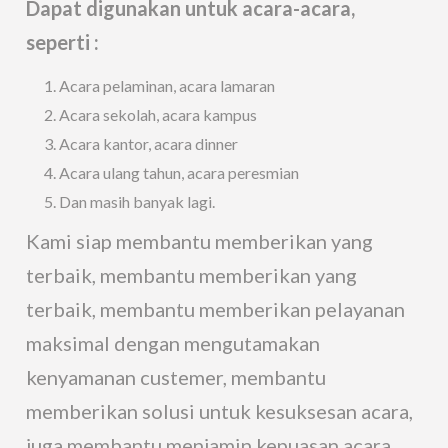
Dapat digunakan untuk acara-acara,
seperti :
Acara pelaminan, acara lamaran
Acara sekolah, acara kampus
Acara kantor, acara dinner
Acara ulang tahun, acara peresmian
Dan masih banyak lagi.
Kami siap membantu memberikan yang
terbaik, membantu memberikan yang
terbaik, membantu memberikan pelayanan
maksimal dengan mengutamakan
kenyamanan custemer, membantu
memberikan solusi untuk kesuksesan acara,
juga membantu menjamin kepuasan acara