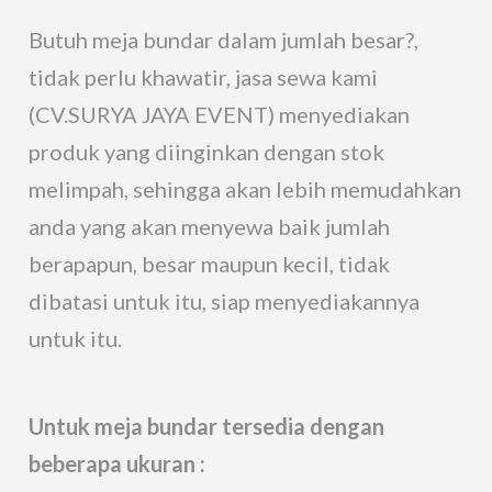
Butuh meja bundar dalam jumlah besar?,
tidak perlu khawatir, jasa sewa kami
(CV.SURYA JAYA EVENT) menyediakan
produk yang diinginkan dengan stok
melimpah, sehingga akan lebih memudahkan
anda yang akan menyewa baik jumlah
berapapun, besar maupun kecil, tidak
dibatasi untuk itu, siap menyediakannya
untuk itu.
Untuk meja bundar tersedia dengan
beberapa ukuran :