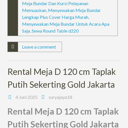
Meja Bundar Dan Kursi Pelayanan
Memuaskan
,
Menyewakan Meja Bundar
Lengkap Plus Cover Harga Murah
,
Menyewakan Meja Bundar Untuk Acara Apa
Saja
,
Sewa Round Table d220
Leave a comment
Rental Meja D 120 cm Taplak
Putih Sekerting Gold Jakarta
4 Juni 2025
suryajaya18
Rental Meja D 120 cm Taplak
Putih Sekerting Gold Jakarta