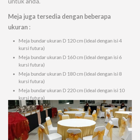
untuk anda.
Meja juga tersedia dengan beberapa
ukuran :
Meja bundar ukuran D 120 cm (ideal dengan isi 4
kursi futura)
Meja bundar ukuran D 160 cm (ideal dengan isi 6
kursi futura)
Meja bundar ukuran D 180 cm (ideal dengan isi 8
kursi futura)
Meja bundar ukuran D 220 cm (ideal dengan isi 10
kursi futura)