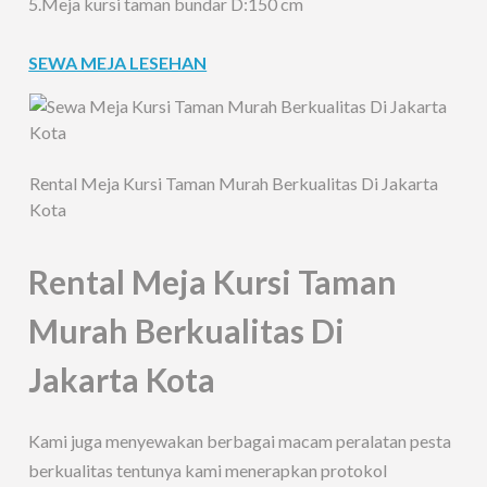
5.Meja kursi taman bundar D:150 cm
SEWA MEJA LESEHAN
Rental Meja Kursi Taman Murah Berkualitas Di Jakarta
Kota
Rental Meja Kursi Taman
Murah Berkualitas Di
Jakarta Kota
Kami juga menyewakan berbagai macam peralatan pesta
berkualitas tentunya kami menerapkan protokol