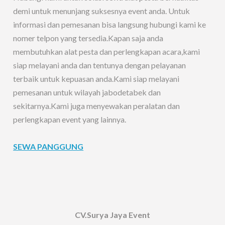
demi untuk menunjang suksesnya event anda. Untuk
informasi dan pemesanan bisa langsung hubungi kami ke
nomer telpon yang tersedia.Kapan saja anda
membutuhkan alat pesta dan perlengkapan acara,kami
siap melayani anda dan tentunya dengan pelayanan
terbaik untuk kepuasan anda.Kami siap melayani
pemesanan untuk wilayah jabodetabek dan
sekitarnya.Kami juga menyewakan peralatan dan
perlengkapan event yang lainnya.
SEWA PANGGUNG
CV.Surya Jaya Event