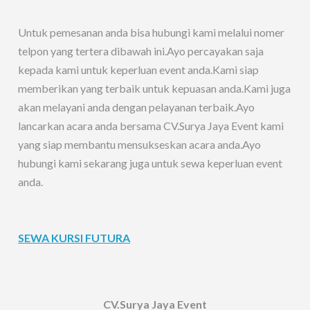
Untuk pemesanan anda bisa hubungi kami melalui nomer
telpon yang tertera dibawah ini.Ayo percayakan saja
kepada kami untuk keperluan event anda.Kami siap
memberikan yang terbaik untuk kepuasan anda.Kami juga
akan melayani anda dengan pelayanan terbaik.Ayo
lancarkan acara anda bersama CV.Surya Jaya Event kami
yang siap membantu mensukseskan acara anda.Ayo
hubungi kami sekarang juga untuk sewa keperluan event
anda.
SEWA KURSI FUTURA
CV.Surya Jaya Event