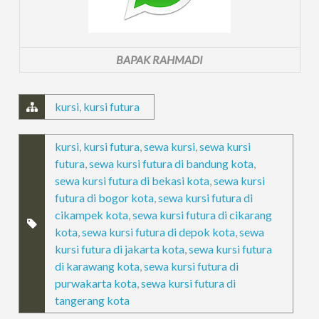
BAPAK RAHMADI
kursi
,
kursi futura
kursi
,
kursi futura
,
sewa kursi
,
sewa kursi
futura
,
sewa kursi futura di bandung kota
,
sewa kursi futura di bekasi kota
,
sewa kursi
futura di bogor kota
,
sewa kursi futura di
cikampek kota
,
sewa kursi futura di cikarang
kota
,
sewa kursi futura di depok kota
,
sewa
kursi futura di jakarta kota
,
sewa kursi futura
di karawang kota
,
sewa kursi futura di
purwakarta kota
,
sewa kursi futura di
tangerang kota