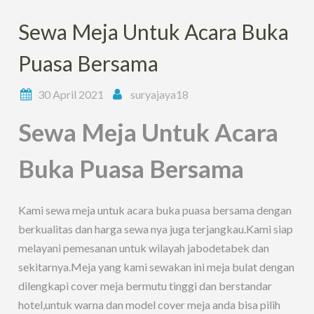
Sewa Meja Untuk Acara Buka
Puasa Bersama
30 April 2021
suryajaya18
Sewa Meja Untuk Acara
Buka Puasa Bersama
Kami sewa meja untuk acara buka puasa bersama dengan
berkualitas dan harga sewa nya juga terjangkau.Kami siap
melayani pemesanan untuk wilayah jabodetabek dan
sekitarnya.Meja yang kami sewakan ini meja bulat dengan
dilengkapi cover meja bermutu tinggi dan berstandar
hotel,untuk warna dan model cover meja anda bisa pilih