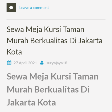
Leave a comment
Sewa Meja Kursi Taman
Murah Berkualitas Di Jakarta
Kota
27 April 2021
suryajaya18
Sewa Meja Kursi Taman
Murah Berkualitas Di
Jakarta Kota