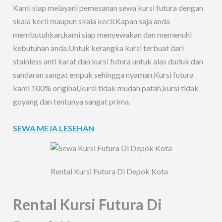
Kami siap melayani pemesanan sewa kursi futura dengan
skala kecil maupun skala kecil.Kapan saja anda
membutuhkan,kami siap menyewakan dan memenuhi
kebutuhan anda.Untuk kerangka kursi terbuat dari
stainless anti karat dan kursi futura untuk alas duduk dan
sandaran sangat empuk sehingga nyaman.Kursi futura
kami 100% original,kursi tidak mudah patah,kursi tidak
goyang dan tentunya sangat prima.
SEWA MEJA LESEHAN
Rental Kursi Futura Di Depok Kota
Rental Kursi Futura Di