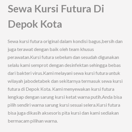
Sewa Kursi Futura Di
Depok Kota
Sewa kursi futura original dalam kondisi bagus,bersih dan
juga terawat dengan baik oleh team khusus
perawatan.Kursi futura sebelum dan sesudah digunakan
selalu kami semprot dengan desinfektan sehingga bebas
dari bakteri virus.Kami melayani sewa kursi futura untuk
wilayah jabodetabek dan sekitarnya termasuk sewa kursi
futura di Depok Kota. Kami menyewakan kursi futura
lengkap dengan sarung kursi ketat warna putih.Anda bisa
pilih sendiri warna sarung kursi sesuai selera.Kursi futura
bisa juga dikasih aksesoris pita kursi dan kami sediakan
bermacam pilihan warna.