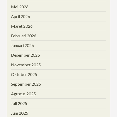
Mei 2026
April 2026
Maret 2026
Februari 2026
Januari 2026
Desember 2025
November 2025
Oktober 2025
September 2025
Agustus 2025
Juli 2025
Juni 2025