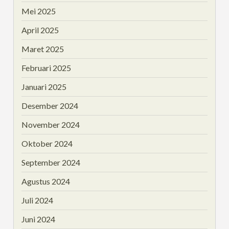
Mei 2025
April 2025
Maret 2025
Februari 2025
Januari 2025
Desember 2024
November 2024
Oktober 2024
September 2024
Agustus 2024
Juli 2024
Juni 2024