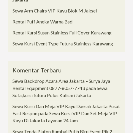
Sewa Arm Chairs VIP Kayu Blok M Jaksel
Rental Puff Aneka Warna Bsd
Rental Kursi Susun Stainless Full Cover Karawang
Sewa Kursi Event Type Futura Stainless Karawang
Komentar Terbaru
Sewa Backdrop Acara Area Jakarta – Surya Jaya
Rental Equipment 0877-8057-7743
pada
Sewa
Sofa,kursi futura Polos Kalisari Jakarta
Sewa Kursi Dan Meja VIP Kayu Daerah Jakarta Pusat
Fast Respon
pada
Sewa Kursi VIP Dan Set Meja VIP
Kayu Di Jakarta Layanan 24 Jam
Sewa Tenda Plafon Rumbai Putih Biru Event Pik 2