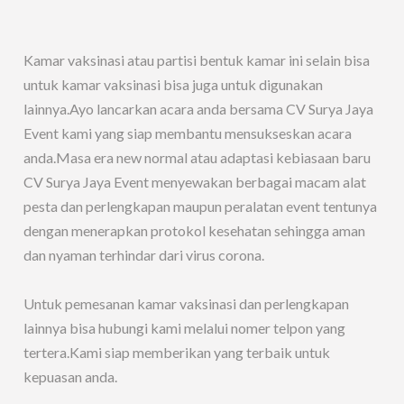
Kamar vaksinasi atau partisi bentuk kamar ini selain bisa
untuk kamar vaksinasi bisa juga untuk digunakan
lainnya.Ayo lancarkan acara anda bersama CV Surya Jaya
Event kami yang siap membantu mensukseskan acara
anda.Masa era new normal atau adaptasi kebiasaan baru
CV Surya Jaya Event menyewakan berbagai macam alat
pesta dan perlengkapan maupun peralatan event tentunya
dengan menerapkan protokol kesehatan sehingga aman
dan nyaman terhindar dari virus corona.
Untuk pemesanan kamar vaksinasi dan perlengkapan
lainnya bisa hubungi kami melalui nomer telpon yang
tertera.Kami siap memberikan yang terbaik untuk
kepuasan anda.