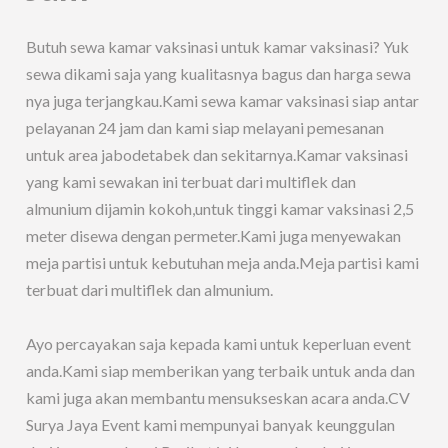
Butuh sewa kamar vaksinasi untuk kamar vaksinasi? Yuk
sewa dikami saja yang kualitasnya bagus dan harga sewa
nya juga terjangkau.Kami sewa kamar vaksinasi siap antar
pelayanan 24 jam dan kami siap melayani pemesanan
untuk area jabodetabek dan sekitarnya.Kamar vaksinasi
yang kami sewakan ini terbuat dari multiflek dan
almunium dijamin kokoh,untuk tinggi kamar vaksinasi 2,5
meter disewa dengan permeter.Kami juga menyewakan
meja partisi untuk kebutuhan meja anda.Meja partisi kami
terbuat dari multiflek dan almunium.
Ayo percayakan saja kepada kami untuk keperluan event
anda.Kami siap memberikan yang terbaik untuk anda dan
kami juga akan membantu mensukseskan acara anda.CV
Surya Jaya Event kami mempunyai banyak keunggulan