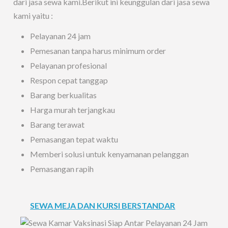
dari jasa sewa kami.Berikut ini keunggulan dari jasa sewa
kami yaitu :
Pelayanan 24 jam
Pemesanan tanpa harus minimum order
Pelayanan profesional
Respon cepat tanggap
Barang berkualitas
Harga murah terjangkau
Barang terawat
Pemasangan tepat waktu
Memberi solusi untuk kenyamanan pelanggan
Pemasangan rapih
SEWA MEJA DAN KURSI BERSTANDAR