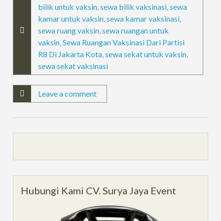
bilik untuk vaksin
,
sewa bilik vaksinasi
,
sewa
kamar untuk vaksin
,
sewa kamar vaksinasi
,
sewa ruang vaksin
,
sewa ruangan untuk
vaksin
,
Sewa Ruangan Vaksinasi Dari Partisi
R8 Di Jakarta Kota
,
sewa sekat untuk vaksin
,
sewa sekat vaksinasi
Leave a comment
Hubungi Kami CV. Surya Jaya Event