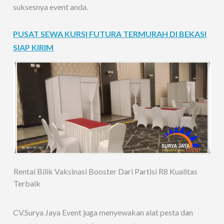
suksesnya event anda.
PUSAT SEWA KURSI FUTURA TERMURAH DI BEKASI
SIAP KIRIM
Rental Bilik Vaksinasi Booster Dari Partisi R8 Kualitas
Terbaik
CV.Surya Jaya Event juga menyewakan alat pesta dan