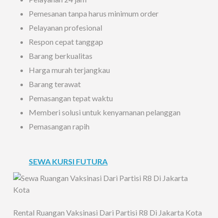
Pemesanan tanpa harus minimum order
Pelayanan profesional
Respon cepat tanggap
Barang berkualitas
Harga murah terjangkau
Barang terawat
Pemasangan tepat waktu
Memberi solusi untuk kenyamanan pelanggan
Pemasangan rapih
SEWA KURSI FUTURA
Rental Ruangan Vaksinasi Dari Partisi R8 Di Jakarta Kota