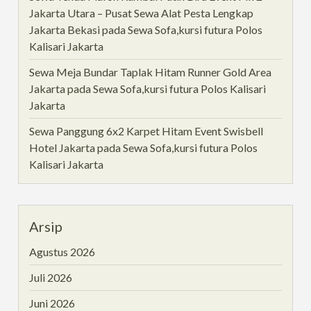
Jakarta Utara – Pusat Sewa Alat Pesta Lengkap
Jakarta Bekasi
pada
Sewa Sofa,kursi futura Polos
Kalisari Jakarta
Sewa Meja Bundar Taplak Hitam Runner Gold Area
Jakarta
pada
Sewa Sofa,kursi futura Polos Kalisari
Jakarta
Sewa Panggung 6x2 Karpet Hitam Event Swisbell
Hotel Jakarta
pada
Sewa Sofa,kursi futura Polos
Kalisari Jakarta
Arsip
Agustus 2026
Juli 2026
Juni 2026