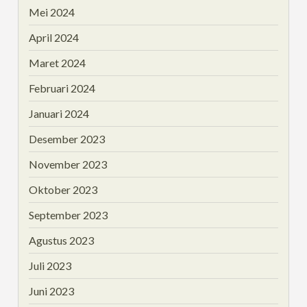
Mei 2024
April 2024
Maret 2024
Februari 2024
Januari 2024
Desember 2023
November 2023
Oktober 2023
September 2023
Agustus 2023
Juli 2023
Juni 2023