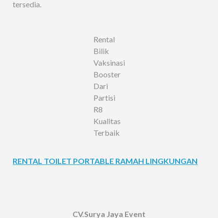
tersedia.
Rental
Bilik
Vaksinasi
Booster
Dari
Partisi
R8
Kualitas
Terbaik
RENTAL TOILET PORTABLE RAMAH LINGKUNGAN
CV.Surya Jaya Event