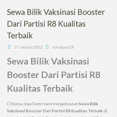
Sewa Bilik Vaksinasi Booster
Dari Partisi R8 Kualitas
Terbaik
27 Januari 2022
suryajaya18
Sewa Bilik Vaksinasi
Booster Dari Partisi R8
Kualitas Terbaik
CV.Surya Jaya Event kami menjadi pusat
Sewa Bilik
Vaksinasi Booster Dari Partisi R8 Kualitas Terbaik
di