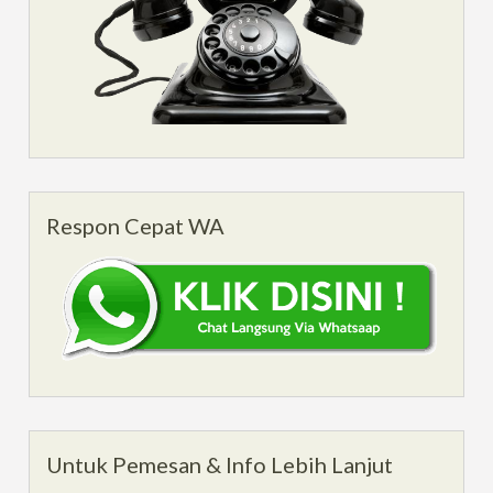
Respon Cepat WA
Untuk Pemesan & Info Lebih Lanjut