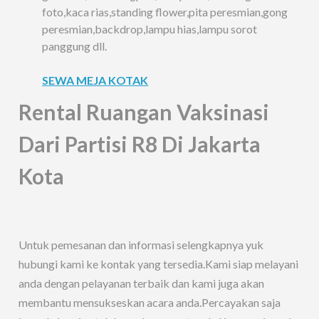
foto,kaca rias,standing flower,pita peresmian,gong
peresmian,backdrop,lampu hias,lampu sorot
panggung dll.
SEWA MEJA KOTAK
Rental Ruangan Vaksinasi
Dari Partisi R8 Di Jakarta
Kota
Untuk pemesanan dan informasi selengkapnya yuk
hubungi kami ke kontak yang tersedia.Kami siap melayani
anda dengan pelayanan terbaik dan kami juga akan
membantu mensukseskan acara anda.Percayakan saja