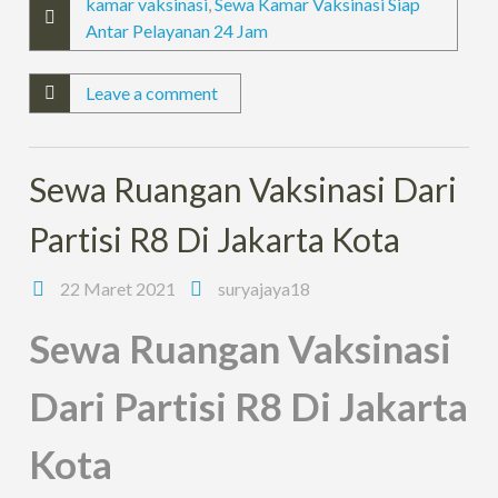
kamar vaksinasi
,
Sewa Kamar Vaksinasi Siap
Antar Pelayanan 24 Jam
Leave a comment
Sewa Ruangan Vaksinasi Dari
Partisi R8 Di Jakarta Kota
22 Maret 2021
suryajaya18
Sewa Ruangan Vaksinasi
Dari Partisi R8 Di Jakarta
Kota