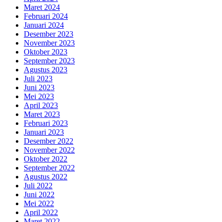
Maret 2024
Februari 2024
Januari 2024
Desember 2023
November 2023
Oktober 2023
September 2023
Agustus 2023
Juli 2023
Juni 2023
Mei 2023
April 2023
Maret 2023
Februari 2023
Januari 2023
Desember 2022
November 2022
Oktober 2022
September 2022
Agustus 2022
Juli 2022
Juni 2022
Mei 2022
April 2022
Maret 2022