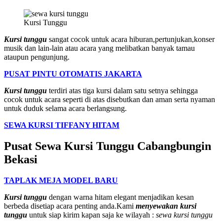
Kursi Tunggu
Kursi tunggu
sangat cocok untuk acara hiburan,pertunjukan,konser
musik dan lain-lain atau acara yang melibatkan banyak tamau
ataupun pengunjung.
PUSAT PINTU OTOMATIS JAKARTA
Kursi tunggu
terdiri atas tiga kursi dalam satu setnya sehingga
cocok untuk acara seperti di atas disebutkan dan aman serta nyaman
untuk duduk selama acara berlangsung.
SEWA KURSI TIFFANY HITAM
Pusat Sewa Kursi Tunggu Cabangbungin
Bekasi
TAPLAK MEJA MODEL BARU
Kursi tunggu
dengan warna hitam elegant menjadikan kesan
berbeda disetiap acara penting anda.Kami
menyewakan kursi
tunggu
untuk siap kirim kapan saja ke wilayah :
sewa kursi tunggu