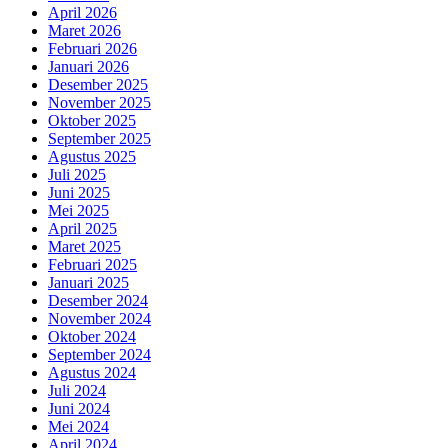
April 2026
Maret 2026
Februari 2026
Januari 2026
Desember 2025
November 2025
Oktober 2025
September 2025
Agustus 2025
Juli 2025
Juni 2025
Mei 2025
April 2025
Maret 2025
Februari 2025
Januari 2025
Desember 2024
November 2024
Oktober 2024
September 2024
Agustus 2024
Juli 2024
Juni 2024
Mei 2024
April 2024