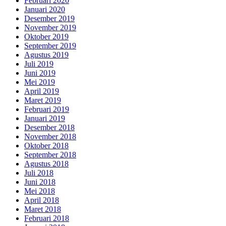
Februari 2020
Januari 2020
Desember 2019
November 2019
Oktober 2019
September 2019
Agustus 2019
Juli 2019
Juni 2019
Mei 2019
April 2019
Maret 2019
Februari 2019
Januari 2019
Desember 2018
November 2018
Oktober 2018
September 2018
Agustus 2018
Juli 2018
Juni 2018
Mei 2018
April 2018
Maret 2018
Februari 2018