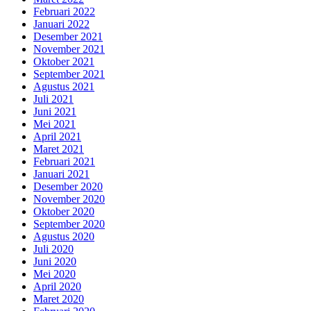
Februari 2022
Januari 2022
Desember 2021
November 2021
Oktober 2021
September 2021
Agustus 2021
Juli 2021
Juni 2021
Mei 2021
April 2021
Maret 2021
Februari 2021
Januari 2021
Desember 2020
November 2020
Oktober 2020
September 2020
Agustus 2020
Juli 2020
Juni 2020
Mei 2020
April 2020
Maret 2020