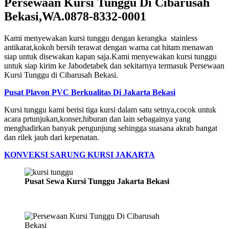
Persewaan Kursi Tunggu Di Cibarusah
Bekasi,WA.0878-8332-0001
Kami menyewakan kursi tunggu dengan kerangka stainless
antikarat,kokoh bersih terawat dengan warna cat hitam menawan
siap untuk disewakan kapan saja.Kami menyewakan kursi tunggu
untuk siap kirim ke Jabodetabek dan sekitarnya termasuk Persewaan
Kursi Tunggu di Cibarusah Bekasi.
Pusat Plavon PVC Berkualitas Di Jakarta Bekasi
Kursi tunggu kami berisi tiga kursi dalam satu setnya,cocok untuk
acara prtunjukan,konser,hiburan dan lain sebagainya yang
menghadirkan banyak pengunjung sehingga suasana akrab hangat
dan rilek jauh dari kepenatan.
KONVEKSI SARUNG KURSI JAKARTA
Pusat Sewa Kursi Tunggu Jakarta Bekasi