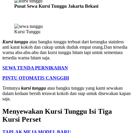
Pusat Sewa Kursi Tunggu Jakarta Bekasi
Kursi Tunggu
Kursi tunggu
atau bangku tunggu terbuat dari kerangka stainless
anti karat kokoh dan cukup untuk duduk empat orang.Dan tersedia
warna abu-abu-abu dan kursi tunggu hitam tapi untuk sementara
tersedia warna hitam saja.
SEWA TENDA PERNIKAHAN
PINTU OTOMATIS CANGGIH
Tentunya
kursi tunggu
atau bangku tunggu yang kami sewakan
dalam kedaan bersih terawat kokoh dan siap untuk disewakan kapan
saja.
Menyewakan Kursi Tunggu Isi Tiga
Kursi Perset
TAPLAK MEJA MODEL BARU