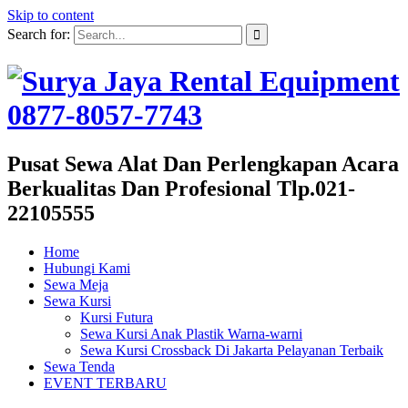
Skip to content
Search for:
Pusat Sewa Alat Dan Perlengkapan Acara
Berkualitas Dan Profesional Tlp.021-
22105555
Home
Hubungi Kami
Sewa Meja
Sewa Kursi
Kursi Futura
Sewa Kursi Anak Plastik Warna-warni
Sewa Kursi Crossback Di Jakarta Pelayanan Terbaik
Sewa Tenda
EVENT TERBARU