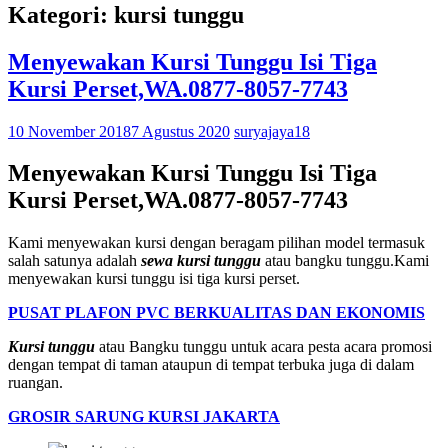
Kategori: kursi tunggu
Menyewakan Kursi Tunggu Isi Tiga
Kursi Perset,WA.0877-8057-7743
10 November 2018
7 Agustus 2020
suryajaya18
Menyewakan Kursi Tunggu Isi Tiga
Kursi Perset,WA.0877-8057-7743
Kami menyewakan kursi dengan beragam pilihan model termasuk
salah satunya adalah
sewa kursi tunggu
atau bangku tunggu.Kami
menyewakan kursi tunggu isi tiga kursi perset.
PUSAT PLAFON PVC BERKUALITAS DAN EKONOMIS
Kursi tunggu
atau Bangku tunggu untuk acara pesta acara promosi
dengan tempat di taman ataupun di tempat terbuka juga di dalam
ruangan.
GROSIR SARUNG KURSI JAKARTA