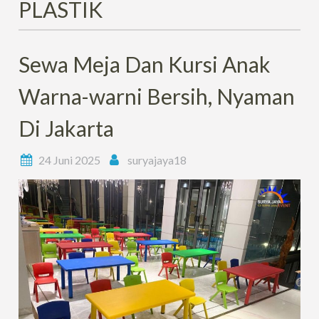
PLASTIK
Sewa Meja Dan Kursi Anak
Warna-warni Bersih, Nyaman
Di Jakarta
24 Juni 2025
suryajaya18