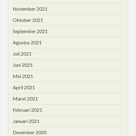
November 2021
Oktober 2021
September 2021
Agustus 2021
Juli 2021
Juni 2021
Mei 2021
April 2021
Maret 2021
Februari 2021
Januari 2021
Desember 2020