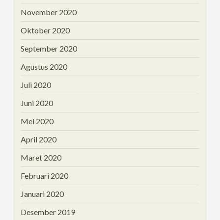
November 2020
Oktober 2020
September 2020
Agustus 2020
Juli 2020
Juni 2020
Mei 2020
April 2020
Maret 2020
Februari 2020
Januari 2020
Desember 2019