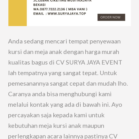
Anda sedang mencari tempat penyewaan
kursi dan meja anak dengan harga murah
kualitas bagus di CV SURYA JAYA EVENT
lah tempatnya yang sangat tepat. Untuk
pemesanannya sangat cepat dan mudah lho.
Caranya anda bisa menghubungi kami
melalui kontak yang ada di bawah ini. Ayo
percayakan saja kepada kami untuk
kebutuhan meja kursi anak maupun
perlengkapan acara lainnya pastinya CV