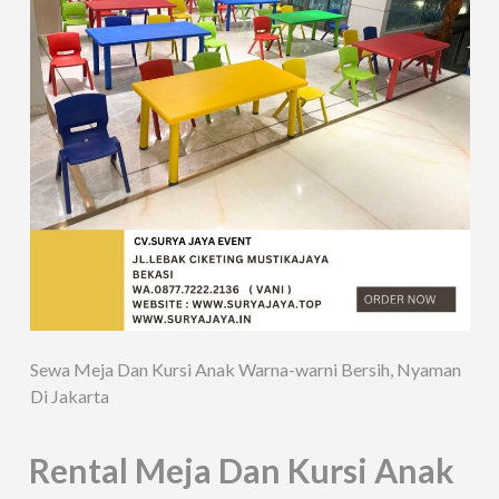
Sewa Meja Dan Kursi Anak Warna-warni Bersih, Nyaman
Di Jakarta
Rental Meja Dan Kursi Anak