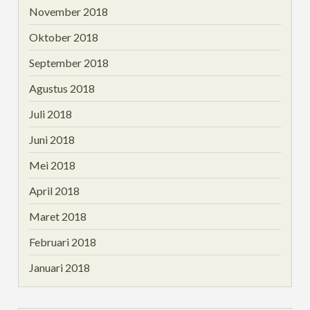
November 2018
Oktober 2018
September 2018
Agustus 2018
Juli 2018
Juni 2018
Mei 2018
April 2018
Maret 2018
Februari 2018
Januari 2018