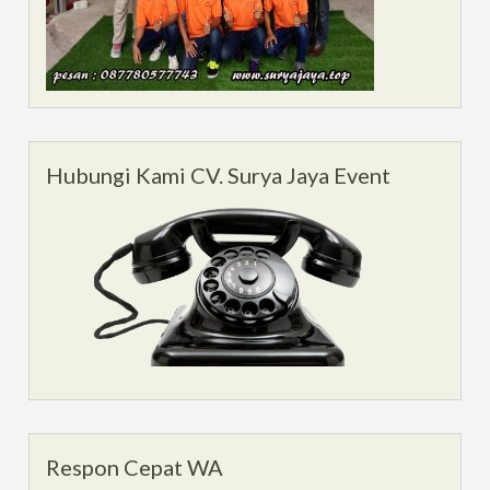
Hubungi Kami CV. Surya Jaya Event
Respon Cepat WA