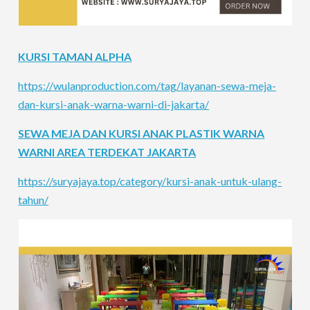
KURSI TAMAN ALPHA
https://wulanproduction.com/tag/layanan-sewa-meja-
dan-kursi-anak-warna-warni-di-jakarta/
SEWA MEJA DAN KURSI ANAK PLASTIK WARNA
WARNI AREA TERDEKAT JAKARTA
https://suryajaya.top/category/kursi-anak-untuk-ulang-
tahun/