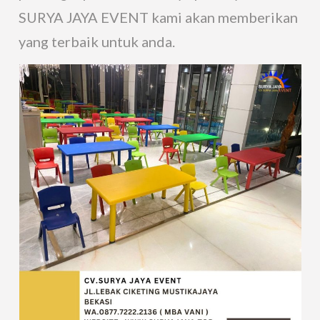
SURYA JAYA EVENT kami akan memberikan
yang terbaik untuk anda.