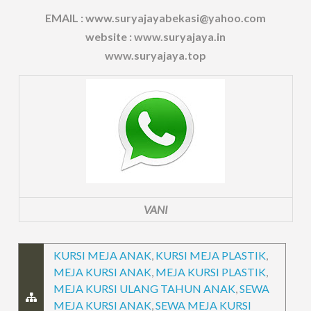
EMAIL : www.suryajayabekasi@yahoo.com
website : www.suryajaya.in
www.suryajaya.top
VANI
KURSI MEJA ANAK
,
KURSI MEJA PLASTIK
,
MEJA KURSI ANAK
,
MEJA KURSI PLASTIK
,
MEJA KURSI ULANG TAHUN ANAK
,
SEWA
MEJA KURSI ANAK
,
SEWA MEJA KURSI