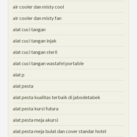
air cooler dan misty cool
air cooler dan misty fan
alat cuci tangan
alat cuci tangan injak
alat cuci tangan steril
alat cuci tangan wastafel portable
alat p
alat pesta
alat pesta kualitas terbaik di jabodetabek
alat pesta kursi futura
alat pesta meja akursi
alat pesta meja bulat dan cover standar hotel