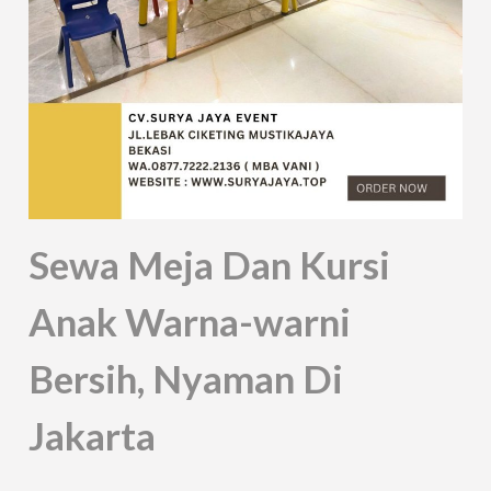
Sewa Meja Dan Kursi
Anak Warna-warni
Bersih, Nyaman Di
Jakarta