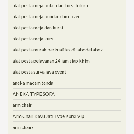
alat pesta meja bulat dan kursi futura
alat pesta meja bundar dan cover
alat pesta meja dan kursi
alat pesta meja kursi
alat pesta murah berkualitas di jabodetabek
alat pesta pelayanan 24 jam siap kirim
alat pesta surya jaya event
aneka macam tenda
ANEKA TYPE SOFA
arm chair
Arm Chair Kayu Jati Type Kursi Vip
arm chairs