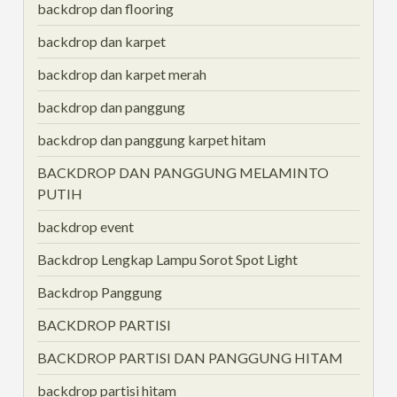
backdrop dan flooring
backdrop dan karpet
backdrop dan karpet merah
backdrop dan panggung
backdrop dan panggung karpet hitam
BACKDROP DAN PANGGUNG MELAMINTO
PUTIH
backdrop event
Backdrop Lengkap Lampu Sorot Spot Light
Backdrop Panggung
BACKDROP PARTISI
BACKDROP PARTISI DAN PANGGUNG HITAM
backdrop partisi hitam