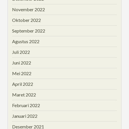
November 2022
Oktober 2022
September 2022
Agustus 2022
Juli 2022
Juni 2022
Mei 2022
April 2022
Maret 2022
Februari 2022
Januari 2022
Desember 2021