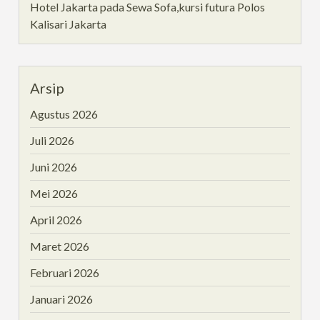
Hotel Jakarta
pada
Sewa Sofa,kursi futura Polos
Kalisari Jakarta
Arsip
Agustus 2026
Juli 2026
Juni 2026
Mei 2026
April 2026
Maret 2026
Februari 2026
Januari 2026