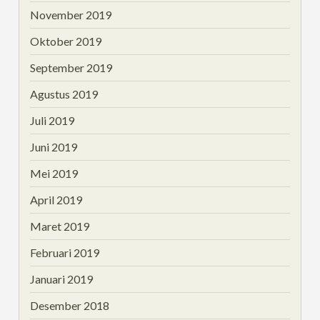
November 2019
Oktober 2019
September 2019
Agustus 2019
Juli 2019
Juni 2019
Mei 2019
April 2019
Maret 2019
Februari 2019
Januari 2019
Desember 2018