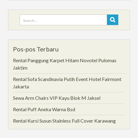
Search
for:
Pos-pos Terbaru
Rental Panggung Karpet Hitam Novotel Pulomas
Jaktim
Rental Sofa Scandinavia Putih Event Hotel Fairmont
Jakarta
Sewa Arm Chairs VIP Kayu Blok M Jaksel
Rental Puff Aneka Warna Bsd
Rental Kursi Susun Stainless Full Cover Karawang