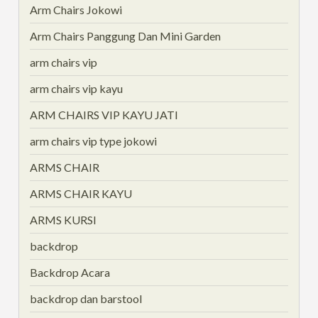
Arm Chairs Jokowi
Arm Chairs Panggung Dan Mini Garden
arm chairs vip
arm chairs vip kayu
ARM CHAIRS VIP KAYU JATI
arm chairs vip type jokowi
ARMS CHAIR
ARMS CHAIR KAYU
ARMS KURSI
backdrop
Backdrop Acara
backdrop dan barstool