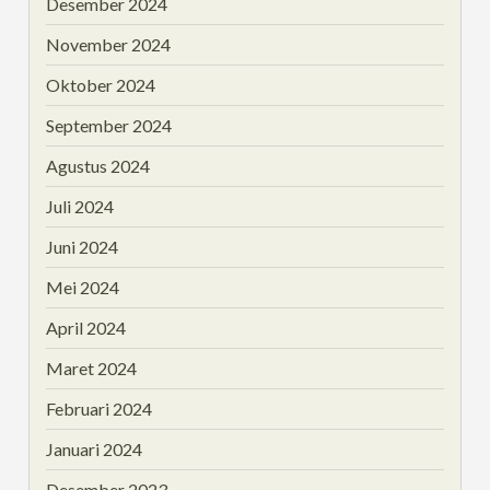
Desember 2024
November 2024
Oktober 2024
September 2024
Agustus 2024
Juli 2024
Juni 2024
Mei 2024
April 2024
Maret 2024
Februari 2024
Januari 2024
Desember 2023