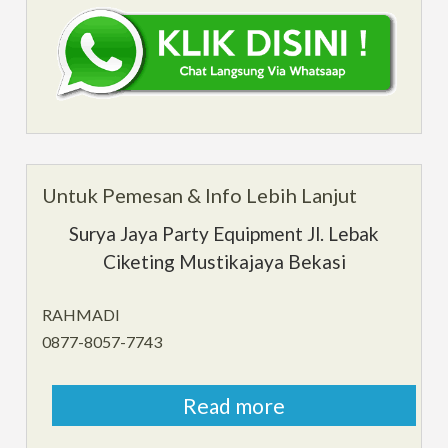
Untuk Pemesan & Info Lebih Lanjut
Surya Jaya Party Equipment Jl. Lebak
Ciketing Mustikajaya Bekasi
RAHMADI
0877-8057-7743
Read more