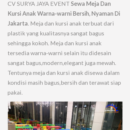
CV SURYA JAYA EVENT
Sewa Meja Dan
Kursi Anak Warna-warni Bersih, Nyaman Di
Jakarta
. Meja dan kursi anak terbuat dari
plastik yang kualitasnya sangat bagus
sehingga kokoh. Meja dan kursi anak
tersedia warna-warni selain itu didesain
sangat bagus,modern,elegant juga mewah.
Tentunya meja dan kursi anak disewa dalam
kondisi masih bagus,bersih dan terawat siap
pakai.