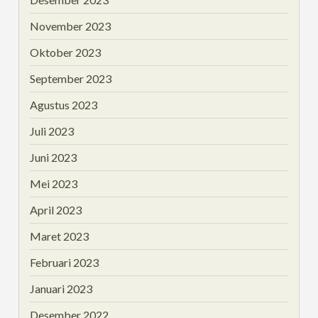
November 2023
Oktober 2023
September 2023
Agustus 2023
Juli 2023
Juni 2023
Mei 2023
April 2023
Maret 2023
Februari 2023
Januari 2023
Desember 2022