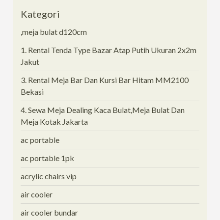
Kategori
,meja bulat d120cm
1. Rental Tenda Type Bazar Atap Putih Ukuran 2x2m
Jakut
3. Rental Meja Bar Dan Kursi Bar Hitam MM2100
Bekasi
4. Sewa Meja Dealing Kaca Bulat,Meja Bulat Dan
Meja Kotak Jakarta
ac portable
ac portable 1pk
acrylic chairs vip
air cooler
air cooler bundar