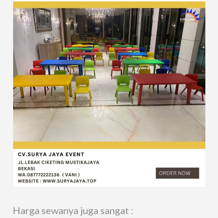
Harga sewanya juga sangat :