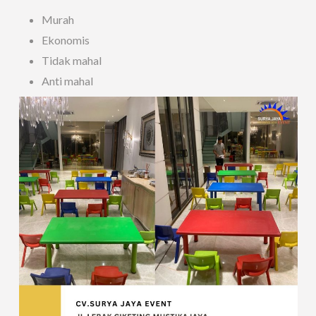
Murah
Ekonomis
Tidak mahal
Anti mahal