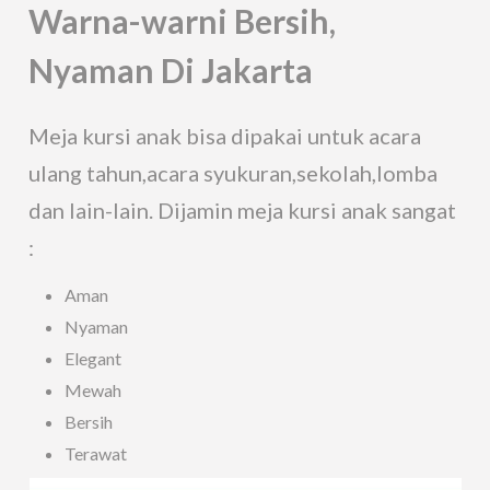
Warna-warni Bersih,
Nyaman Di Jakarta
Meja kursi anak bisa dipakai untuk acara
ulang tahun,acara syukuran,sekolah,lomba
dan lain-lain. Dijamin meja kursi anak sangat
:
Aman
Nyaman
Elegant
Mewah
Bersih
Terawat