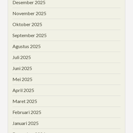
Desember 2025
November 2025
Oktober 2025
September 2025
Agustus 2025
Juli 2025
Juni 2025
Mei 2025
April 2025
Maret 2025
Februari 2025
Januari 2025