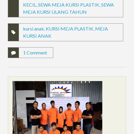
KECIL
,
SEWA MEJA KURSI PLASTIK
,
SEWA
MEJA KURSI ULANG TAHUN
kursi anak
,
KURSI MEJA PLASTIK
,
MEJA
KURSI ANAK
1 Comment