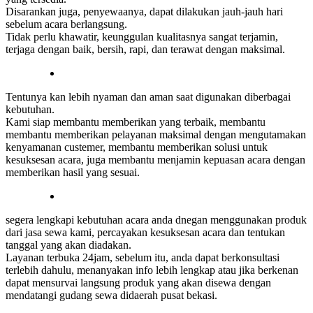
Disarankan juga, penyewaanya, dapat dilakukan jauh-jauh hari
sebelum acara berlangsung.
Tidak perlu khawatir, keunggulan kualitasnya sangat terjamin,
terjaga dengan baik, bersih, rapi, dan terawat dengan maksimal.
Tentunya kan lebih nyaman dan aman saat digunakan diberbagai
kebutuhan.
Kami siap membantu memberikan yang terbaik, membantu
membantu memberikan pelayanan maksimal dengan mengutamakan
kenyamanan custemer, membantu memberikan solusi untuk
kesuksesan acara, juga membantu menjamin kepuasan acara dengan
memberikan hasil yang sesuai.
segera lengkapi kebutuhan acara anda dnegan menggunakan produk
dari jasa sewa kami, percayakan kesuksesan acara dan tentukan
tanggal yang akan diadakan.
Layanan terbuka 24jam, sebelum itu, anda dapat berkonsultasi
terlebih dahulu, menanyakan info lebih lengkap atau jika berkenan
dapat mensurvai langsung produk yang akan disewa dengan
mendatangi gudang sewa didaerah pusat bekasi.