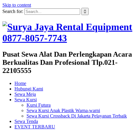
Skip to content
Search for:
Pusat Sewa Alat Dan Perlengkapan Acara
Berkualitas Dan Profesional Tlp.021-
22105555
Home
Hubungi Kami
Sewa Meja
Sewa Kursi
Kursi Futura
Sewa Kursi Anak Plastik Warna-warni
Sewa Kursi Crossback Di Jakarta Pelayanan Terbaik
Sewa Tenda
EVENT TERBARU