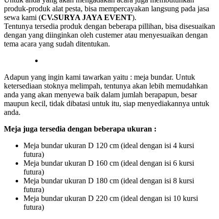
produk-produk alat pesta, bisa mempercayakan langsung pada jasa
sewa kami (
CV.SURYA JAYA EVENT
).
Tentunya tersedia produk dengan beberapa pillihan, bisa disesuaikan
dengan yang diinginkan oleh custemer atau menyesuaikan dengan
tema acara yang sudah ditentukan.
Adapun yang ingin kami tawarkan yaitu : meja bundar. Untuk
ketersediaan stoknya melimpah, tentunya akan lebih memudahkan
anda yang akan menyewa baik dalam jumlah berapapun, besar
maupun kecil, tidak dibatasi untuk itu, siap menyediakannya untuk
anda.
Meja juga tersedia dengan beberapa ukuran :
Meja bundar ukuran D 120 cm (ideal dengan isi 4 kursi
futura)
Meja bundar ukuran D 160 cm (ideal dengan isi 6 kursi
futura)
Meja bundar ukuran D 180 cm (ideal dengan isi 8 kursi
futura)
Meja bundar ukuran D 220 cm (ideal dengan isi 10 kursi
futura)