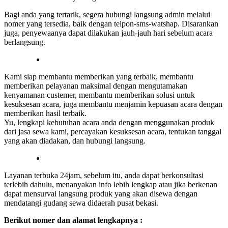
Bagi anda yang tertarik, segera hubungi langsung admin melalui
nomer yang tersedia, baik dengan telpon-sms-watshap. Disarankan
juga, penyewaanya dapat dilakukan jauh-jauh hari sebelum acara
berlangsung.
Kami siap membantu memberikan yang terbaik, membantu
memberikan pelayanan maksimal dengan mengutamakan
kenyamanan custemer, membantu memberikan solusi untuk
kesuksesan acara, juga membantu menjamin kepuasan acara dengan
memberikan hasil terbaik.
Yu, lengkapi kebutuhan acara anda dengan menggunakan produk
dari jasa sewa kami, percayakan kesuksesan acara, tentukan tanggal
yang akan diadakan, dan hubungi langsung.
Layanan terbuka 24jam, sebelum itu, anda dapat berkonsultasi
terlebih dahulu, menanyakan info lebih lengkap atau jika berkenan
dapat mensurvai langsung produk yang akan disewa dengan
mendatangi gudang sewa didaerah pusat bekasi.
Berikut nomer dan alamat lengkapnya :