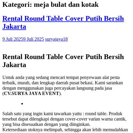
Kategori: meja bulat dan kotak
Rental Round Table Cover Putih Bersih
Jakarta
9 Juli 2025
9 Juli 2025
suryajaya18
Rental Round Table Cover Putih Bersih
Jakarta
Untuk anda yang sedang mencari tempat penyewaan alat pesta
terbaik, murah, dan lengkap daerah pusat bekasi. Kami sarankan
dengan menggunakan juga percayakan langsung pada jasa
(
CV.SURYA JAYA EVENT
).
Salah satu yang ingin kami tawarkan yaitu : round table. Produk
tersebut dapat dilengkapi dengan cover-cover varian warna cantik,
yang bisa disesuaikan dengan yang diinginkan.
Ketersediaan stoknya melimpah, sehingga akan lebih memudahkan