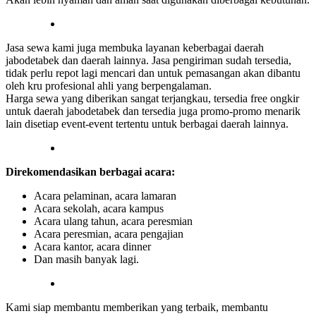
Jasa sewa kami juga membuka layanan keberbagai daerah
jabodetabek dan daerah lainnya. Jasa pengiriman sudah tersedia,
tidak perlu repot lagi mencari dan untuk pemasangan akan dibantu
oleh kru profesional ahli yang berpengalaman.
Harga sewa yang diberikan sangat terjangkau, tersedia free ongkir
untuk daerah jabodetabek dan tersedia juga promo-promo menarik
lain disetiap event-event tertentu untuk berbagai daerah lainnya.
Direkomendasikan berbagai acara:
Acara pelaminan, acara lamaran
Acara sekolah, acara kampus
Acara ulang tahun, acara peresmian
Acara peresmian, acara pengajian
Acara kantor, acara dinner
Dan masih banyak lagi.
Kami siap membantu memberikan yang terbaik, membantu