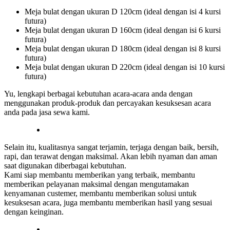
Meja bulat dengan ukuran D 120cm (ideal dengan isi 4 kursi
futura)
Meja bulat dengan ukuran D 160cm (ideal dengan isi 6 kursi
futura)
Meja bulat dengan ukuran D 180cm (ideal dengan isi 8 kursi
futura)
Meja bulat dengan ukuran D 220cm (ideal dengan isi 10 kursi
futura)
Yu, lengkapi berbagai kebutuhan acara-acara anda dengan
menggunakan produk-produk dan percayakan kesuksesan acara
anda pada jasa sewa kami.
Selain itu, kualitasnya sangat terjamin, terjaga dengan baik, bersih,
rapi, dan terawat dengan maksimal. Akan lebih nyaman dan aman
saat digunakan diberbagai kebutuhan.
Kami siap membantu memberikan yang terbaik, membantu
memberikan pelayanan maksimal dengan mengutamakan
kenyamanan custemer, membantu memberikan solusi untuk
kesuksesan acara, juga membantu memberikan hasil yang sesuai
dengan keinginan.