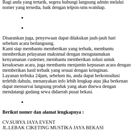
Bagi anda yang tertarik, segera hubungi langsung admin melalui
nomer yang tersedia, baik dengan telpon-sms-watshap.
Disarankan juga, penyewaan dapat dilakukan jauh-jauh hari
sebelum acara berlangsung.
Kami siap membantu memberikan yang terbaik, membantu
memberikan pelayanan maksimal dengan mengutamakan
kenyamanan custemer, membantu memberikan solusi untuk
kesuksesan acara, juga membantu menjamin kepuasan acara dengan
memberikan hasil terbaik yang sesuai dengan keinginan.
Layanan terbuka 24jam, sebelum itu, anda dapat berkonsultasi
terlebih dahulu, menanyakan info lebih lengkap atau jika berkenan
dapat mensurvai langsung produk yang akan disewa dengan
mendatangi gudang sewa didaerah pusat bekasi.
Berikut nomer dan alamat lengkapnya :
CV.SURYA JAYA EVENT
JL.LEBAK CIKETING MUSTIKA JAYA BEKASI