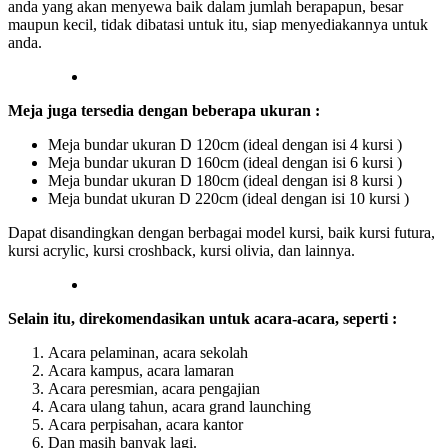
anda yang akan menyewa baik dalam jumlah berapapun, besar
maupun kecil, tidak dibatasi untuk itu, siap menyediakannya untuk
anda.
Meja juga tersedia dengan beberapa ukuran :
Meja bundar ukuran D 120cm (ideal dengan isi 4 kursi )
Meja bundar ukuran D 160cm (ideal dengan isi 6 kursi )
Meja bundar ukuran D 180cm (ideal dengan isi 8 kursi )
Meja bundat ukuran D 220cm (ideal dengan isi 10 kursi )
Dapat disandingkan dengan berbagai model kursi, baik kursi futura,
kursi acrylic, kursi croshback, kursi olivia, dan lainnya.
Selain itu, direkomendasikan untuk acara-acara, seperti :
Acara pelaminan, acara sekolah
Acara kampus, acara lamaran
Acara peresmian, acara pengajian
Acara ulang tahun, acara grand launching
Acara perpisahan, acara kantor
Dan masih banyak lagi.