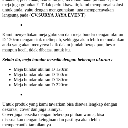
meja juga gubukan?. Tidak perlu khawatir, kami mempunyai solusi
untuk anda, yaitu dengan menggunakan juga mempercayakan
langsung pada (
CV.SURYA JAYA EVENT
).
Kami menyediakan meja gubukan dan meja bundar dengan ukuran
D 120cm dengan stok melimpah, sehingga akan lebih memudahkan
anda yang akan menyewa baik dalam jumlah berapapun, besar
maupun kecil, tidak dibatasi untuk itu.
Selain itu, meja bundar tersedia dengan beberapa ukuran :
Meja bundar ukuran D 120cm
Meja bundar ukuran D 160cm
Meja bundar ukuran D 180cm
Meja bundar ukuran D 220cm
Untuk produk yang kami tawarkan bisa disewa lengkap dengan
dekorasi, cover dan juga lainnya.
Cover juga tersedia dengan beberapa pilihan warna, bisa
disesuaikan dengan keinginan dan pastinya akan lebih
mempercantik tampilannya.