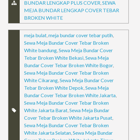
BUNDAR LENGKAP PLUS COVER
,
SEWA
MEJA BUNDAR LENGKAP COVER TEBAR
BROKEN WHITE
meja bulat
,
meja bundar cover tebar putih
,
Sewa Meja Bundar Cover Tebar Broken
White bandung
,
Sewa Meja Bundar Cover
Tebar Broken White Bekasi
,
Sewa Meja
Bundar Cover Tebar Broken White Bogor
,
Sewa Meja Bundar Cover Tebar Broken
White Cikarang
,
Sewa Meja Bundar Cover
Tebar Broken White Depok
,
Sewa Meja
Bundar Cover Tebar Broken White Jakarta
,
Sewa Meja Bundar Cover Tebar Broken
White Jakarta Barat
,
Sewa Meja Bundar
Cover Tebar Broken White Jakarta Pusat
,
Sewa Meja Bundar Cover Tebar Broken
White Jakarta Selatan
,
Sewa Meja Bundar