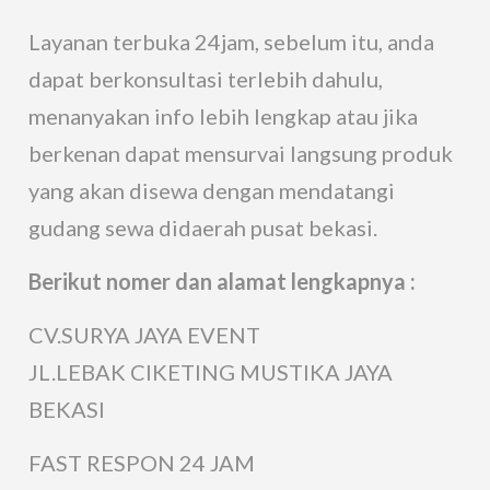
Layanan terbuka 24jam, sebelum itu, anda
dapat berkonsultasi terlebih dahulu,
menanyakan info lebih lengkap atau jika
berkenan dapat mensurvai langsung produk
yang akan disewa dengan mendatangi
gudang sewa didaerah pusat bekasi.
Berikut nomer dan alamat lengkapnya :
CV.SURYA JAYA EVENT
JL.LEBAK CIKETING MUSTIKA JAYA
BEKASI
FAST RESPON 24 JAM