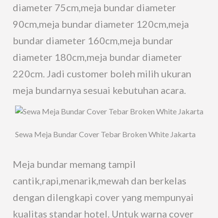
diameter 75cm,meja bundar diameter
90cm,meja bundar diameter 120cm,meja
bundar diameter 160cm,meja bundar
diameter 180cm,meja bundar diameter
220cm. Jadi customer boleh milih ukuran
meja bundarnya sesuai kebutuhan acara.
Sewa Meja Bundar Cover Tebar Broken White Jakarta
Meja bundar memang tampil
cantik,rapi,menarik,mewah dan berkelas
dengan dilengkapi cover yang mempunyai
kualitas standar hotel. Untuk warna cover