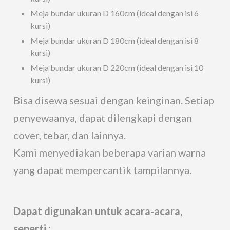
Meja bundar ukuran D 160cm (ideal dengan isi 6
kursi)
Meja bundar ukuran D 180cm (ideal dengan isi 8
kursi)
Meja bundar ukuran D 220cm (ideal dengan isi 10
kursi)
Bisa disewa sesuai dengan keinginan. Setiap
penyewaanya, dapat dilengkapi dengan
cover, tebar, dan lainnya.
Kami menyediakan beberapa varian warna
yang dapat mempercantik tampilannya.
Dapat digunakan untuk acara-acara,
seperti :