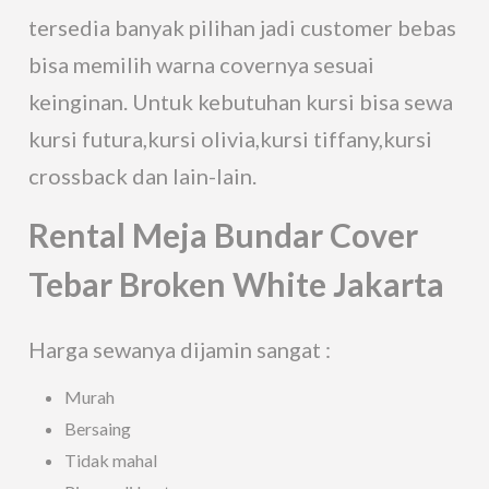
tersedia banyak pilihan jadi customer bebas
bisa memilih warna covernya sesuai
keinginan. Untuk kebutuhan kursi bisa sewa
kursi futura,kursi olivia,kursi tiffany,kursi
crossback dan lain-lain.
Rental Meja Bundar Cover
Tebar Broken White Jakarta
Harga sewanya dijamin sangat :
Murah
Bersaing
Tidak mahal