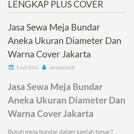
LENGKAP PLUS COVER
Jasa Sewa Meja Bundar
Aneka Ukuran Diameter Dan
Warna Cover Jakarta
1 Juli 2025
suryajaya18
Jasa Sewa Meja Bundar
Aneka Ukuran Diameter Dan
Warna Cover Jakarta
Butuh meja bundar dalam jumlah besar?,