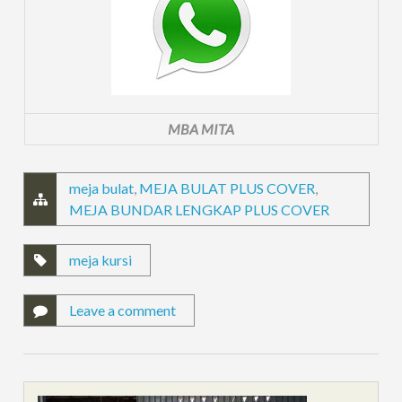
MBA MITA
meja bulat
,
MEJA BULAT PLUS COVER
,
MEJA BUNDAR LENGKAP PLUS COVER
meja kursi
Leave a comment