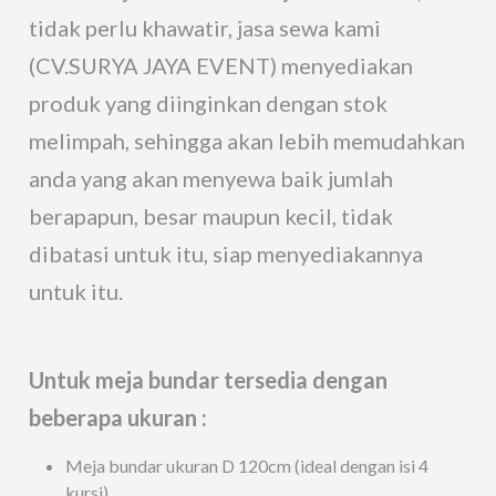
tidak perlu khawatir, jasa sewa kami
(CV.SURYA JAYA EVENT) menyediakan
produk yang diinginkan dengan stok
melimpah, sehingga akan lebih memudahkan
anda yang akan menyewa baik jumlah
berapapun, besar maupun kecil, tidak
dibatasi untuk itu, siap menyediakannya
untuk itu.
Untuk meja bundar tersedia dengan
beberapa ukuran :
Meja bundar ukuran D 120cm (ideal dengan isi 4
kursi)