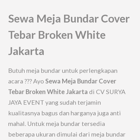
Sewa Meja Bundar Cover
Tebar Broken White
Jakarta
Butuh meja bundar untuk perlengkapan
acara ??? Ayo
Sewa Meja Bundar Cover
Tebar Broken White Jakarta
di CV SURYA
JAYA EVENT yang sudah terjamin
kualitasnya bagus dan harganya juga anti
mahal. Untuk meja bundar tersedia
beberapa ukuran dimulai dari meja bundar