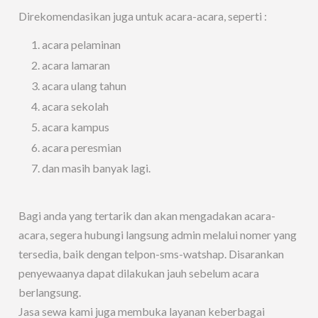
Direkomendasikan juga untuk acara-acara, seperti :
acara pelaminan
acara lamaran
acara ulang tahun
acara sekolah
acara kampus
acara peresmian
dan masih banyak lagi.
Bagi anda yang tertarik dan akan mengadakan acara-
acara, segera hubungi langsung admin melalui nomer yang
tersedia, baik dengan telpon-sms-watshap. Disarankan
penyewaanya dapat dilakukan jauh sebelum acara
berlangsung.
Jasa sewa kami juga membuka layanan keberbagai