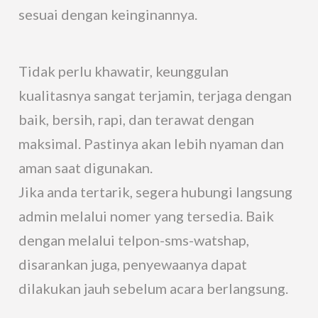
sesuai dengan keinginannya.
Tidak perlu khawatir, keunggulan
kualitasnya sangat terjamin, terjaga dengan
baik, bersih, rapi, dan terawat dengan
maksimal. Pastinya akan lebih nyaman dan
aman saat digunakan.
Jika anda tertarik, segera hubungi langsung
admin melalui nomer yang tersedia. Baik
dengan melalui telpon-sms-watshap,
disarankan juga, penyewaanya dapat
dilakukan jauh sebelum acara berlangsung.