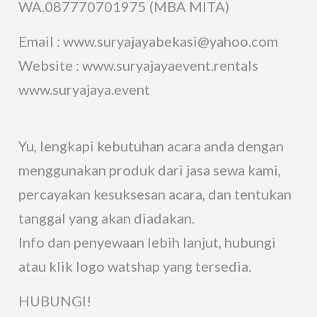
WA.087770701975 (MBA MITA)
Email : www.suryajayabekasi@yahoo.com
Website : www.suryajayaevent.rentals
www.suryajaya.event
Yu, lengkapi kebutuhan acara anda dengan
menggunakan produk dari jasa sewa kami,
percayakan kesuksesan acara, dan tentukan
tanggal yang akan diadakan.
Info dan penyewaan lebih lanjut, hubungi
atau klik logo watshap yang tersedia.
HUBUNGI!