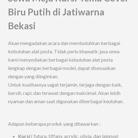
Biru Putih di Jatiwarna
Bekasi
Akan mengadakan acara dan membutuhkan berbagai
kebutuhan alat pesta. Tidak perlu khawatir, jasa sewa
kami menyediakan berbagai kebutuhan alat pesta
lengkap dengan berbagai model, dapat disesuaikan
dengan yang diinginkan.
Untuk kualitasnya sagat terjamin, terjaga dengan baik,
bersih, rapi, dan terawat dengan maksimal. Akan lebih
nyaman dan aman saat digunakan diberbagai keutuhan.
Adapun beberapa produk yang ditawarkan :
Kursi
( futura, tiffany, acrylic, olivia, dan lainnya)