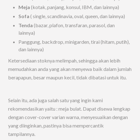
Meja
(kotak, panjang, konsul, IBM, dan lainnya)
Sofa
( single, scandinavia, oval, queen, dan lainnya)
Tenda
(bazar, plafon, transfaran, parasol, dan
lainnya)
Panggung, backdrop, minigarden, tirai (hitam, putih),
dan lainnya)
Ketersediaan stoknya melimpah, sehingga akan lebih
memudahkan anda yang akan menyewa baik dalam jumlah
berapapun, besar maupun kecil, tidak dibatasi untuk itu.
Selain itu, ada juga salah satu yang ingin kami
rekomendasikan yaitu : meja bulat. Dapat disewa lengkap
dengan cover-cover varian warna, menyesuaikan dengan
yang diinginkan, pastinya bisa mempercantik
tampilannya.