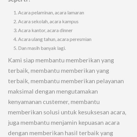
Acara pelaminan, acara lamaran
Acara sekolah, acara kampus
Acara kantor, acara dinner
Acara ulang tahun, acara peresmian
Dan masih banyak lagi.
Kami siap membantu memberikan yang
terbaik, membantu memberikan yang
terbaik, membantu memberikan pelayanan
maksimal dengan mengutamakan
kenyamanan custemer, membantu
memberikan solusi untuk kesuksesan acara,
juga membantu menjamin kepuasan acara
dengan memberikan hasil terbaik yang