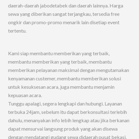
daerah-daerah jabodetabek dan daerah lainnya. Harga
sewa yang diberikan sangat terjangkau, tersedia free
ongkir dan promo-promo menarik lain disetiap event
tertentu.
Kami siap membantu memberikan yang terbaik,
membantu memberikan yang terbaik, membantu
memberikan pelayanan maksimal dengan mengutamakan
kenyamanan custemer, membantu memberikan solusi
untuk kesuksesan acara, juga membantu menjamin
kepuasan acara.
Tunggu apalagi, segera lengkapi dan hubungi. Layanan
terbuka 24jam, sebelum itu dapat berkonsultasi terlebih
dahulu, menanyakan info lebih lengkap atau jika berkanan
dapat mensurvai langsung produk yang akan disewa
dengan mendatangi gudang sewa didaerah pusat bekasi.