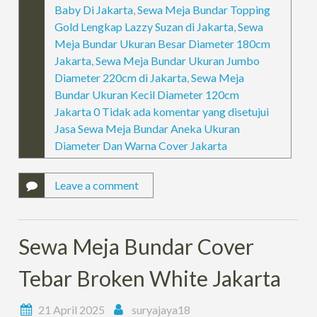
Baby Di Jakarta
,
Sewa Meja Bundar Topping
Gold Lengkap Lazzy Suzan di Jakarta
,
Sewa
Meja Bundar Ukuran Besar Diameter 180cm
Jakarta
,
Sewa Meja Bundar Ukuran Jumbo
Diameter 220cm di Jakarta
,
Sewa Meja
Bundar Ukuran Kecil Diameter 120cm
Jakarta 0 Tidak ada komentar yang disetujui
Jasa Sewa Meja Bundar Aneka Ukuran
Diameter Dan Warna Cover Jakarta
Leave a comment
Sewa Meja Bundar Cover
Tebar Broken White Jakarta
21 April 2025
suryajaya18