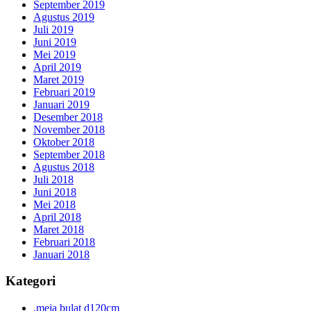
September 2019
Agustus 2019
Juli 2019
Juni 2019
Mei 2019
April 2019
Maret 2019
Februari 2019
Januari 2019
Desember 2018
November 2018
Oktober 2018
September 2018
Agustus 2018
Juli 2018
Juni 2018
Mei 2018
April 2018
Maret 2018
Februari 2018
Januari 2018
Kategori
,meja bulat d120cm