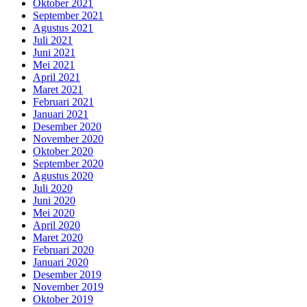
Oktober 2021
September 2021
Agustus 2021
Juli 2021
Juni 2021
Mei 2021
April 2021
Maret 2021
Februari 2021
Januari 2021
Desember 2020
November 2020
Oktober 2020
September 2020
Agustus 2020
Juli 2020
Juni 2020
Mei 2020
April 2020
Maret 2020
Februari 2020
Januari 2020
Desember 2019
November 2019
Oktober 2019