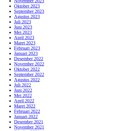
November 2023
Oktober 2023
September 2023
Agustus 2023
Juli 2023
Juni 2023
Mei 2023
April 2023
Maret 2023
Februari 2023
Januari 2023
Desember 2022
November 2022
Oktober 2022
September 2022
Agustus 2022
Juli 2022
Juni 2022
Mei 2022
April 2022
Maret 2022
Februari 2022
Januari 2022
Desember 2021
November 2021