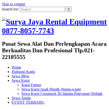
Skip to content
Search for:
Pusat Sewa Alat Dan Perlengkapan Acara
Berkualitas Dan Profesional Tlp.021-
22105555
Home
Hubungi Kami
Sewa Meja
Sewa Kursi
Kursi Futura
Sewa Kursi Anak Plastik Warna-warni
Sewa Kursi Crossback Di Jakarta Pelayanan Terbaik
Sewa Tenda
EVENT TERBARU