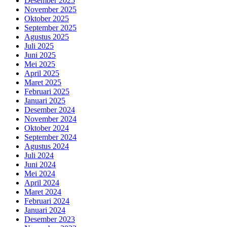
Desember 2025
November 2025
Oktober 2025
September 2025
Agustus 2025
Juli 2025
Juni 2025
Mei 2025
April 2025
Maret 2025
Februari 2025
Januari 2025
Desember 2024
November 2024
Oktober 2024
September 2024
Agustus 2024
Juli 2024
Juni 2024
Mei 2024
April 2024
Maret 2024
Februari 2024
Januari 2024
Desember 2023