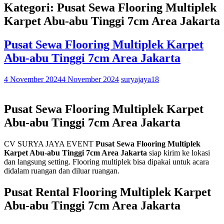
Kategori: Pusat Sewa Flooring Multiplek
Karpet Abu-abu Tinggi 7cm Area Jakarta
Pusat Sewa Flooring Multiplek Karpet
Abu-abu Tinggi 7cm Area Jakarta
4 November 2024
4 November 2024
suryajaya18
Pusat Sewa Flooring Multiplek Karpet
Abu-abu Tinggi 7cm Area Jakarta
CV SURYA JAYA EVENT
Pusat Sewa Flooring Multiplek
Karpet Abu-abu Tinggi 7cm Area Jakarta
siap kirim ke lokasi
dan langsung setting. Flooring multiplek bisa dipakai untuk acara
didalam ruangan dan diluar ruangan.
Pusat Rental Flooring Multiplek Karpet
Abu-abu Tinggi 7cm Area Jakarta