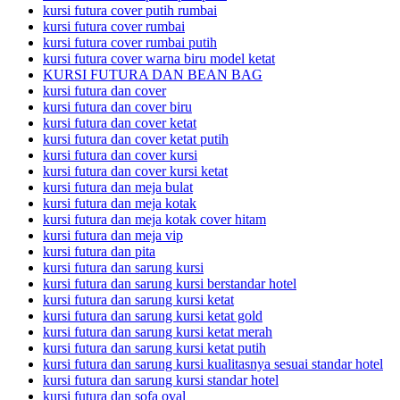
kursi futura cover putih rumbai
kursi futura cover rumbai
kursi futura cover rumbai putih
kursi futura cover warna biru model ketat
KURSI FUTURA DAN BEAN BAG
kursi futura dan cover
kursi futura dan cover biru
kursi futura dan cover ketat
kursi futura dan cover ketat putih
kursi futura dan cover kursi
kursi futura dan cover kursi ketat
kursi futura dan meja bulat
kursi futura dan meja kotak
kursi futura dan meja kotak cover hitam
kursi futura dan meja vip
kursi futura dan pita
kursi futura dan sarung kursi
kursi futura dan sarung kursi berstandar hotel
kursi futura dan sarung kursi ketat
kursi futura dan sarung kursi ketat gold
kursi futura dan sarung kursi ketat merah
kursi futura dan sarung kursi ketat putih
kursi futura dan sarung kursi kualitasnya sesuai standar hotel
kursi futura dan sarung kursi standar hotel
kursi futura dan sofa oval