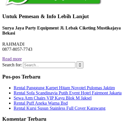
Untuk Pemesan & Info Lebih Lanjut
Surya Jaya Party Equipment Jl. Lebak Ciketing Mustikajaya
Bekasi
RAHMADI
0877-8057-7743
Read more
Search for:
Pos-pos Terbaru
Rental Panggung Karpet Hitam Novotel Pulomas Jaktim
Rental Sofa Scandinavia Putih Event Hotel Fairmont Jakarta
Sewa Arm Chairs VIP Kayu Blok M Jaksel
Rental Puff Aneka Warna Bsd
Rental Kursi Susun Stainless Full Cover Karawang
Komentar Terbaru