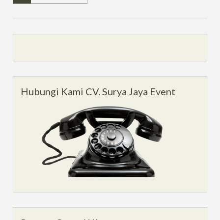
Hubungi Kami CV. Surya Jaya Event