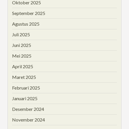
Oktober 2025
September 2025
Agustus 2025
Juli 2025
Juni 2025
Mei 2025
April 2025
Maret 2025
Februari 2025
Januari 2025
Desember 2024
November 2024