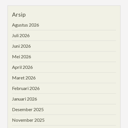
Arsip
Agustus 2026
Juli 2026
Juni 2026
Mei 2026
April 2026
Maret 2026
Februari 2026
Januari 2026
Desember 2025
November 2025