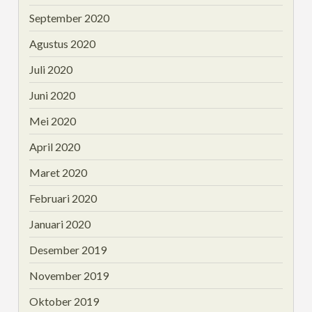
September 2020
Agustus 2020
Juli 2020
Juni 2020
Mei 2020
April 2020
Maret 2020
Februari 2020
Januari 2020
Desember 2019
November 2019
Oktober 2019