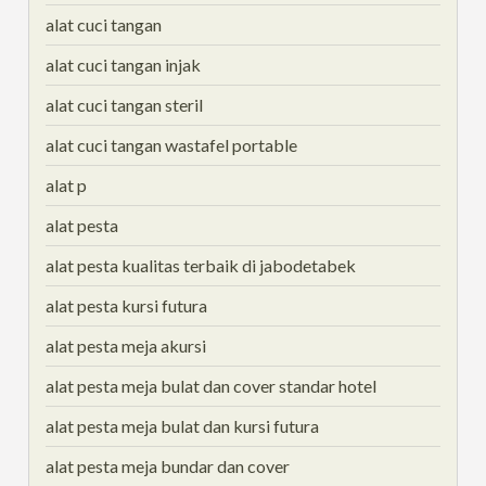
alat cuci tangan
alat cuci tangan injak
alat cuci tangan steril
alat cuci tangan wastafel portable
alat p
alat pesta
alat pesta kualitas terbaik di jabodetabek
alat pesta kursi futura
alat pesta meja akursi
alat pesta meja bulat dan cover standar hotel
alat pesta meja bulat dan kursi futura
alat pesta meja bundar dan cover