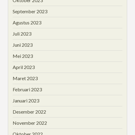
Oktober 2023
September 2023
Agustus 2023
Juli 2023
Juni 2023
Mei 2023
April 2023
Maret 2023
Februari 2023
Januari 2023
Desember 2022
November 2022
Oktober 2022