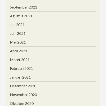
September 2021
Agustus 2021
Juli 2021
Juni 2021
Mei 2021
April 2021
Maret 2021
Februari 2021
Januari 2021
Desember 2020
November 2020
Oktober 2020