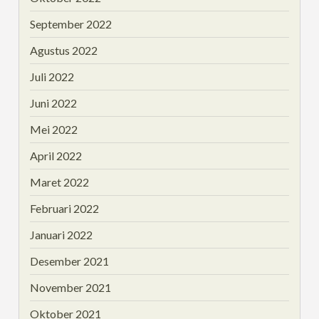
September 2022
Agustus 2022
Juli 2022
Juni 2022
Mei 2022
April 2022
Maret 2022
Februari 2022
Januari 2022
Desember 2021
November 2021
Oktober 2021