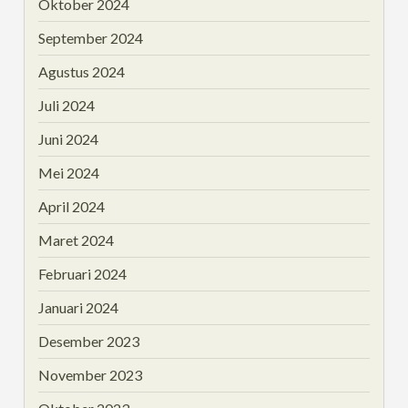
Oktober 2024
September 2024
Agustus 2024
Juli 2024
Juni 2024
Mei 2024
April 2024
Maret 2024
Februari 2024
Januari 2024
Desember 2023
November 2023