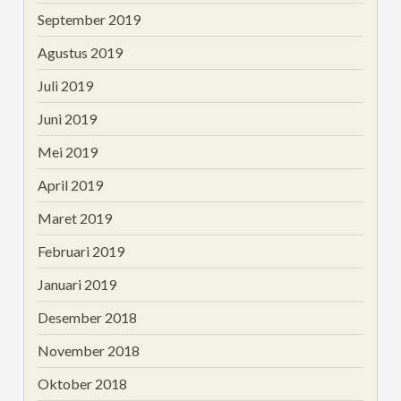
September 2019
Agustus 2019
Juli 2019
Juni 2019
Mei 2019
April 2019
Maret 2019
Februari 2019
Januari 2019
Desember 2018
November 2018
Oktober 2018