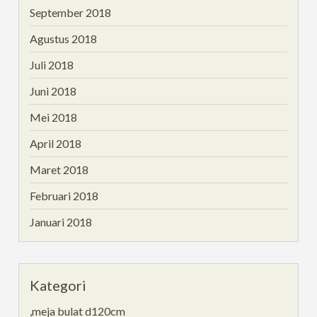
September 2018
Agustus 2018
Juli 2018
Juni 2018
Mei 2018
April 2018
Maret 2018
Februari 2018
Januari 2018
Kategori
,meja bulat d120cm