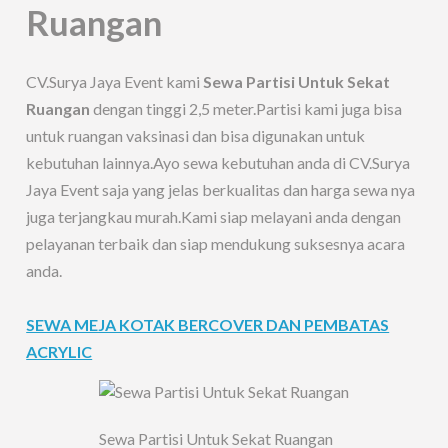
Ruangan
CV.Surya Jaya Event kami
Sewa Partisi Untuk Sekat
Ruangan
dengan tinggi 2,5 meter.Partisi kami juga bisa
untuk ruangan vaksinasi dan bisa digunakan untuk
kebutuhan lainnya.Ayo sewa kebutuhan anda di CV.Surya
Jaya Event saja yang jelas berkualitas dan harga sewa nya
juga terjangkau murah.Kami siap melayani anda dengan
pelayanan terbaik dan siap mendukung suksesnya acara
anda.
SEWA MEJA KOTAK BERCOVER DAN PEMBATAS
ACRYLIC
Sewa Partisi Untuk Sekat Ruangan