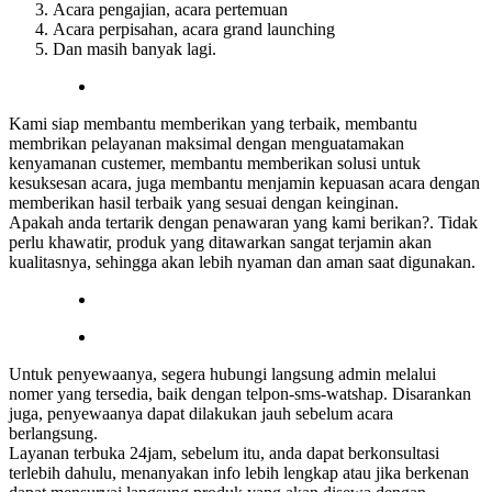
Acara pengajian, acara pertemuan
Acara perpisahan, acara grand launching
Dan masih banyak lagi.
Kami siap membantu memberikan yang terbaik, membantu
membrikan pelayanan maksimal dengan menguatamakan
kenyamanan custemer, membantu memberikan solusi untuk
kesuksesan acara, juga membantu menjamin kepuasan acara dengan
memberikan hasil terbaik yang sesuai dengan keinginan.
Apakah anda tertarik dengan penawaran yang kami berikan?. Tidak
perlu khawatir, produk yang ditawarkan sangat terjamin akan
kualitasnya, sehingga akan lebih nyaman dan aman saat digunakan.
Untuk penyewaanya, segera hubungi langsung admin melalui
nomer yang tersedia, baik dengan telpon-sms-watshap. Disarankan
juga, penyewaanya dapat dilakukan jauh sebelum acara
berlangsung.
Layanan terbuka 24jam, sebelum itu, anda dapat berkonsultasi
terlebih dahulu, menanyakan info lebih lengkap atau jika berkenan