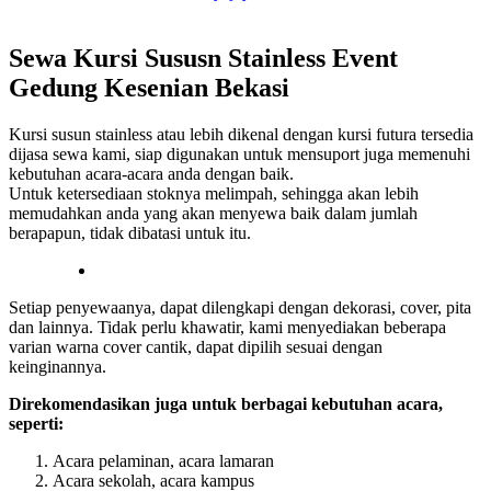
Sewa Kursi Sususn Stainless Event
Gedung Kesenian Bekasi
Kursi susun stainless atau lebih dikenal dengan kursi futura tersedia
dijasa sewa kami, siap digunakan untuk mensuport juga memenuhi
kebutuhan acara-acara anda dengan baik.
Untuk ketersediaan stoknya melimpah, sehingga akan lebih
memudahkan anda yang akan menyewa baik dalam jumlah
berapapun, tidak dibatasi untuk itu.
Setiap penyewaanya, dapat dilengkapi dengan dekorasi, cover, pita
dan lainnya. Tidak perlu khawatir, kami menyediakan beberapa
varian warna cover cantik, dapat dipilih sesuai dengan
keinginannya.
Direkomendasikan juga untuk berbagai kebutuhan acara,
seperti:
Acara pelaminan, acara lamaran
Acara sekolah, acara kampus