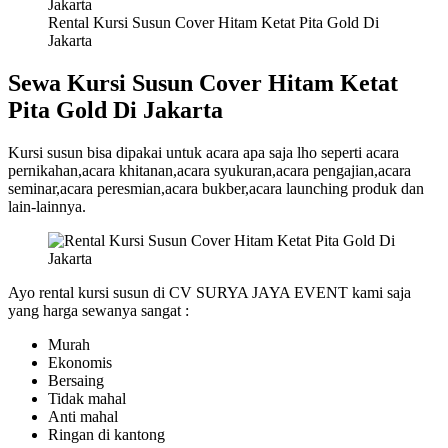
Rental Kursi Susun Cover Hitam Ketat Pita Gold Di
Jakarta
Sewa Kursi Susun Cover Hitam Ketat
Pita Gold Di Jakarta
Kursi susun bisa dipakai untuk acara apa saja lho seperti acara
pernikahan,acara khitanan,acara syukuran,acara pengajian,acara
seminar,acara peresmian,acara bukber,acara launching produk dan
lain-lainnya.
Ayo rental kursi susun di CV SURYA JAYA EVENT kami saja
yang harga sewanya sangat :
Murah
Ekonomis
Bersaing
Tidak mahal
Anti mahal
Ringan di kantong