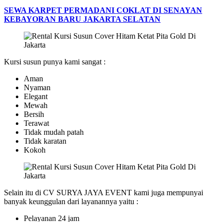
SEWA KARPET PERMADANI COKLAT DI SENAYAN
KEBAYORAN BARU JAKARTA SELATAN
Kursi susun punya kami sangat :
Aman
Nyaman
Elegant
Mewah
Bersih
Terawat
Tidak mudah patah
Tidak karatan
Kokoh
Selain itu di CV SURYA JAYA EVENT kami juga mempunyai
banyak keunggulan dari layanannya yaitu :
Pelayanan 24 jam