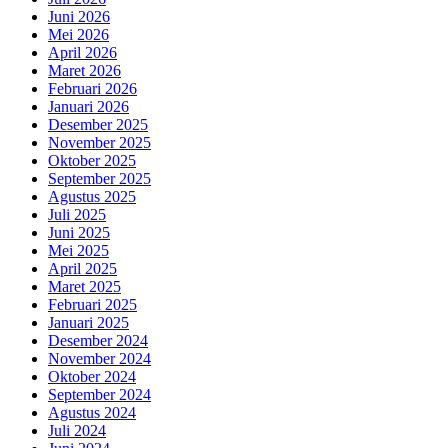
Juni 2026
Mei 2026
April 2026
Maret 2026
Februari 2026
Januari 2026
Desember 2025
November 2025
Oktober 2025
September 2025
Agustus 2025
Juli 2025
Juni 2025
Mei 2025
April 2025
Maret 2025
Februari 2025
Januari 2025
Desember 2024
November 2024
Oktober 2024
September 2024
Agustus 2024
Juli 2024