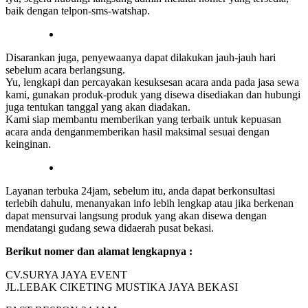
baik dengan telpon-sms-watshap.
Disarankan juga, penyewaanya dapat dilakukan jauh-jauh hari
sebelum acara berlangsung.
Yu, lengkapi dan percayakan kesuksesan acara anda pada jasa sewa
kami, gunakan produk-produk yang disewa disediakan dan hubungi
juga tentukan tanggal yang akan diadakan.
Kami siap membantu memberikan yang terbaik untuk kepuasan
acara anda denganmemberikan hasil maksimal sesuai dengan
keinginan.
Layanan terbuka 24jam, sebelum itu, anda dapat berkonsultasi
terlebih dahulu, menanyakan info lebih lengkap atau jika berkenan
dapat mensurvai langsung produk yang akan disewa dengan
mendatangi gudang sewa didaerah pusat bekasi.
Berikut nomer dan alamat lengkapnya :
CV.SURYA JAYA EVENT
JL.LEBAK CIKETING MUSTIKA JAYA BEKASI