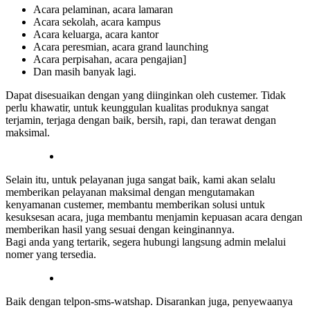
Acara pelaminan, acara lamaran
Acara sekolah, acara kampus
Acara keluarga, acara kantor
Acara peresmian, acara grand launching
Acara perpisahan, acara pengajian]
Dan masih banyak lagi.
Dapat disesuaikan dengan yang diinginkan oleh custemer. Tidak
perlu khawatir, untuk keunggulan kualitas produknya sangat
terjamin, terjaga dengan baik, bersih, rapi, dan terawat dengan
maksimal.
Selain itu, untuk pelayanan juga sangat baik, kami akan selalu
memberikan pelayanan maksimal dengan mengutamakan
kenyamanan custemer, membantu memberikan solusi untuk
kesuksesan acara, juga membantu menjamin kepuasan acara dengan
memberikan hasil yang sesuai dengan keinginannya.
Bagi anda yang tertarik, segera hubungi langsung admin melalui
nomer yang tersedia.
Baik dengan telpon-sms-watshap. Disarankan juga, penyewaanya