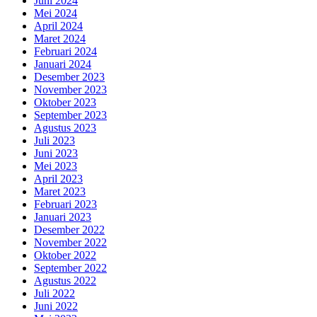
Juni 2024
Mei 2024
April 2024
Maret 2024
Februari 2024
Januari 2024
Desember 2023
November 2023
Oktober 2023
September 2023
Agustus 2023
Juli 2023
Juni 2023
Mei 2023
April 2023
Maret 2023
Februari 2023
Januari 2023
Desember 2022
November 2022
Oktober 2022
September 2022
Agustus 2022
Juli 2022
Juni 2022