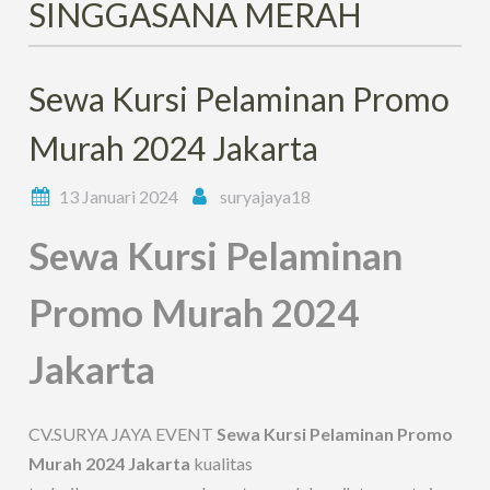
SINGGASANA MERAH
Sewa Kursi Pelaminan Promo
Murah 2024 Jakarta
13 Januari 2024
suryajaya18
Sewa Kursi Pelaminan
Promo Murah 2024
Jakarta
CV.SURYA JAYA EVENT
Sewa Kursi Pelaminan Promo
Murah 2024 Jakarta
kualitas