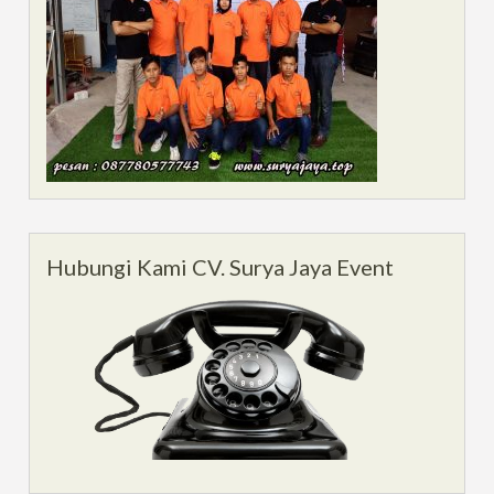
Hubungi Kami CV. Surya Jaya Event