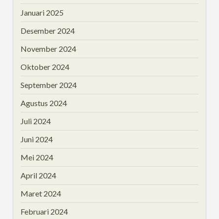
Januari 2025
Desember 2024
November 2024
Oktober 2024
September 2024
Agustus 2024
Juli 2024
Juni 2024
Mei 2024
April 2024
Maret 2024
Februari 2024