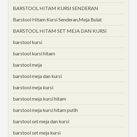
BARSTOOL HITAM KURSI SENDERAN
Barstool Hitam Kursi Senderan,Meja Bulat
BARSTOOL HITAM SET MEJA DAN KURSI
barstool kursi
barstool kursi hitam
barstool meja
barstool meja dan kursi
barstool meja kursi
barstool meja kursi hitam
barstool meja kursi hitam putih
barstool set meja dan kursi
barstool set meja kursi