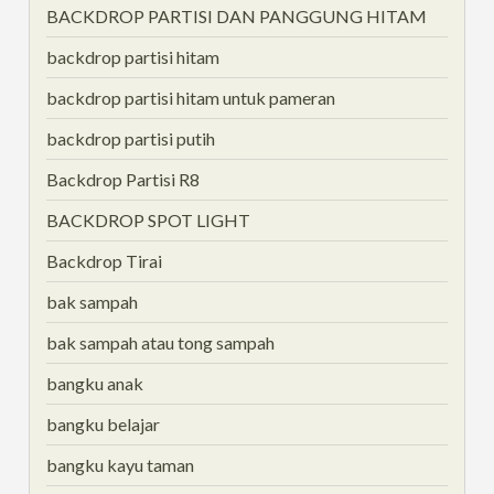
BACKDROP PARTISI DAN PANGGUNG HITAM
backdrop partisi hitam
backdrop partisi hitam untuk pameran
backdrop partisi putih
Backdrop Partisi R8
BACKDROP SPOT LIGHT
Backdrop Tirai
bak sampah
bak sampah atau tong sampah
bangku anak
bangku belajar
bangku kayu taman