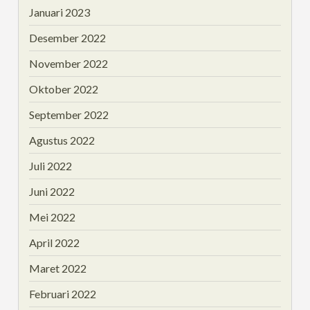
Januari 2023
Desember 2022
November 2022
Oktober 2022
September 2022
Agustus 2022
Juli 2022
Juni 2022
Mei 2022
April 2022
Maret 2022
Februari 2022