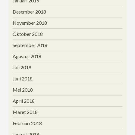
Januari 2019
Desember 2018
November 2018
Oktober 2018
September 2018
Agustus 2018
Juli 2018
Juni 2018
Mei 2018
April 2018
Maret 2018
Februari 2018
Januari 2018