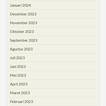
Januari 2024
Desember 2023
November 2023
Oktober 2023
September 2023
Agustus 2023
Juli 2023
Juni 2023
Mei 2023
April 2023
Maret 2023
Februari 2023