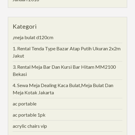
Kategori
,meja bulat d120cm
1. Rental Tenda Type Bazar Atap Putih Ukuran 2x2m
Jakut
3. Rental Meja Bar Dan Kursi Bar Hitam MM2100
Bekasi
4. Sewa Meja Dealing Kaca Bulat,Meja Bulat Dan
Meja Kotak Jakarta
ac portable
ac portable 1pk
acrylic chairs vip