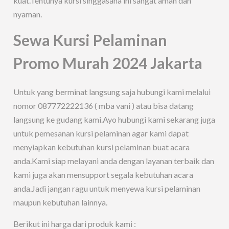
kuat.Tentunya kursi singgasana ini sangat aman dan
nyaman.
Sewa Kursi Pelaminan
Promo Murah 2024 Jakarta
Untuk yang berminat langsung saja hubungi kami melalui
nomor 087772222136 ( mba vani ) atau bisa datang
langsung ke gudang kami.Ayo hubungi kami sekarang juga
untuk pemesanan kursi pelaminan agar kami dapat
menyiapkan kebutuhan kursi pelaminan buat acara
anda.Kami siap melayani anda dengan layanan terbaik dan
kami juga akan mensupport segala kebutuhan acara
anda.Jadi jangan ragu untuk menyewa kursi pelaminan
maupun kebutuhan lainnya.
Berikut ini harga dari produk kami :