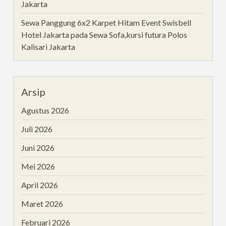
Jakarta
Sewa Panggung 6x2 Karpet Hitam Event Swisbell
Hotel Jakarta
pada
Sewa Sofa,kursi futura Polos
Kalisari Jakarta
Arsip
Agustus 2026
Juli 2026
Juni 2026
Mei 2026
April 2026
Maret 2026
Februari 2026