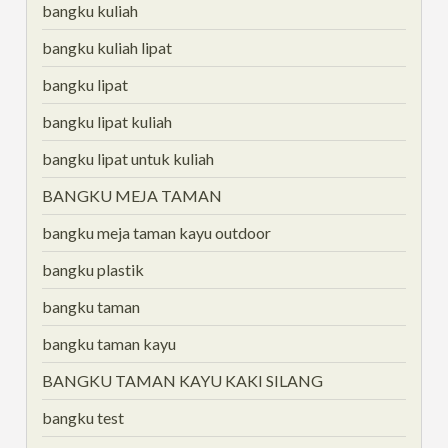
bangku kuliah
bangku kuliah lipat
bangku lipat
bangku lipat kuliah
bangku lipat untuk kuliah
BANGKU MEJA TAMAN
bangku meja taman kayu outdoor
bangku plastik
bangku taman
bangku taman kayu
BANGKU TAMAN KAYU KAKI SILANG
bangku test