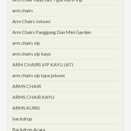
arm chairs
Arm Chairs Jokowi
Arm Chairs Panggung Dan Mini Garden
arm chairs vip
arm chairs vip kayu
ARM CHAIRS VIP KAYU JATI
arm chairs vip type jokowi
ARMS CHAIR
ARMS CHAIR KAYU
ARMS KURSI
backdrop
Backdrop Acara