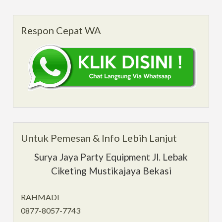
Respon Cepat WA
Untuk Pemesan & Info Lebih Lanjut
Surya Jaya Party Equipment Jl. Lebak
Ciketing Mustikajaya Bekasi
RAHMADI
0877-8057-7743