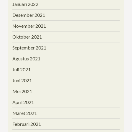
Januari 2022
Desember 2021
November 2021
Oktober 2021
September 2021
Agustus 2021
Juli 2021
Juni 2021
Mei 2021
April 2021
Maret 2021
Februari 2021