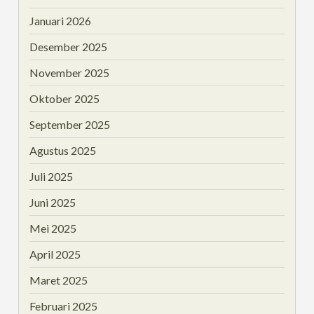
Januari 2026
Desember 2025
November 2025
Oktober 2025
September 2025
Agustus 2025
Juli 2025
Juni 2025
Mei 2025
April 2025
Maret 2025
Februari 2025