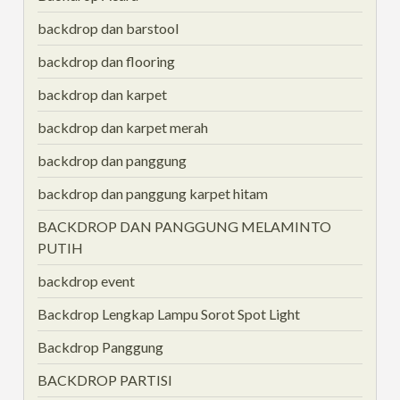
backdrop dan barstool
backdrop dan flooring
backdrop dan karpet
backdrop dan karpet merah
backdrop dan panggung
backdrop dan panggung karpet hitam
BACKDROP DAN PANGGUNG MELAMINTO
PUTIH
backdrop event
Backdrop Lengkap Lampu Sorot Spot Light
Backdrop Panggung
BACKDROP PARTISI