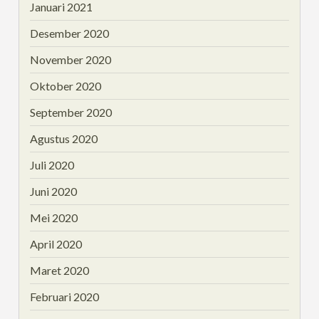
Januari 2021
Desember 2020
November 2020
Oktober 2020
September 2020
Agustus 2020
Juli 2020
Juni 2020
Mei 2020
April 2020
Maret 2020
Februari 2020