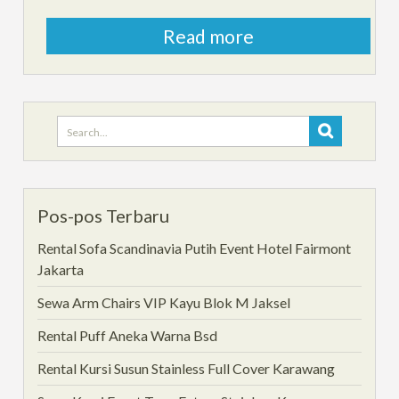
Read more
Search
for:
Pos-pos Terbaru
Rental Sofa Scandinavia Putih Event Hotel Fairmont
Jakarta
Sewa Arm Chairs VIP Kayu Blok M Jaksel
Rental Puff Aneka Warna Bsd
Rental Kursi Susun Stainless Full Cover Karawang