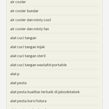
air cooler
air cooler bundar
air cooler dan misty cool
air cooler dan misty fan
alat cuci tangan
alat cuci tangan injak
alat cuci tangan steril
alat cuci tangan wastafel portable
alat p
alat pesta
alat pesta kualitas terbaik di jabodetabek
alat pesta kursi futura