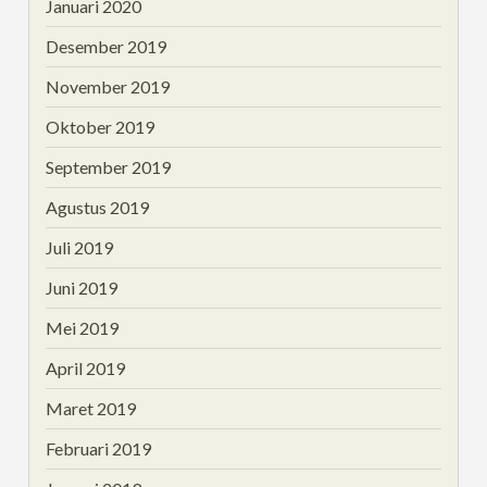
Januari 2020
Desember 2019
November 2019
Oktober 2019
September 2019
Agustus 2019
Juli 2019
Juni 2019
Mei 2019
April 2019
Maret 2019
Februari 2019