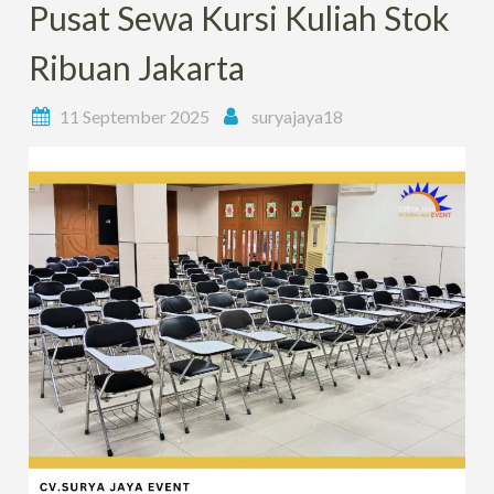
Pusat Sewa Kursi Kuliah Stok
Ribuan Jakarta
11 September 2025
suryajaya18