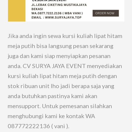
Jika anda ingin sewa kursi kuliah lipat hitam
meja putih bisa langsung pesan sekarang
juga dan kami siap menyiapkan pesanan
anda. CV SURYA JAYA EVENT menyediakan
kursi kuliah lipat hitam meja putih dengan
stok ribuan unit lho jadi berapa saja yang
anda butuhkan pastinya kami akan
mensupport. Untuk pemesanan silahkan
menghubungi kami ke kontak WA
087772222136 ( vani ).