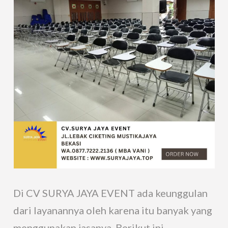
Di CV SURYA JAYA EVENT ada keunggulan
dari layanannya oleh karena itu banyak yang
menggunakan jasanya. Berikut ini