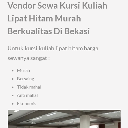
Vendor Sewa Kursi Kuliah
Lipat Hitam Murah
Berkualitas Di Bekasi
Untuk kursi kuliah lipat hitam harga
sewanya sangat :
Murah
Bersaing
Tidak mahal
Anti mahal
Ekonomis