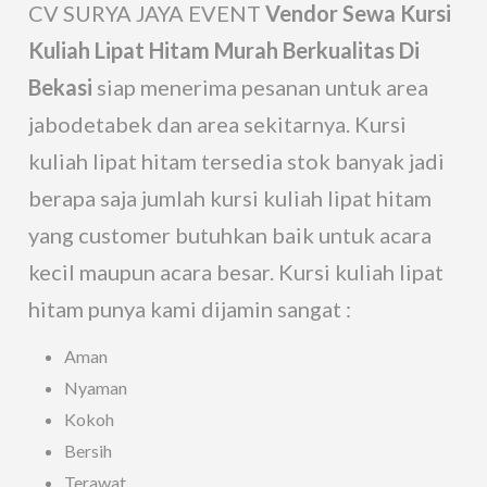
CV SURYA JAYA EVENT
Vendor Sewa Kursi
Kuliah Lipat Hitam Murah Berkualitas Di
Bekasi
siap menerima pesanan untuk area
jabodetabek dan area sekitarnya. Kursi
kuliah lipat hitam tersedia stok banyak jadi
berapa saja jumlah kursi kuliah lipat hitam
yang customer butuhkan baik untuk acara
kecil maupun acara besar. Kursi kuliah lipat
hitam punya kami dijamin sangat :
Aman
Nyaman
Kokoh
Bersih
Terawat