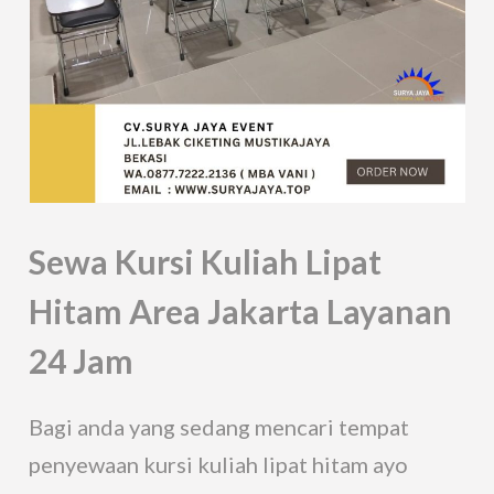
Sewa Kursi Kuliah Lipat
Hitam Area Jakarta Layanan
24 Jam
Bagi anda yang sedang mencari tempat
penyewaan kursi kuliah lipat hitam ayo