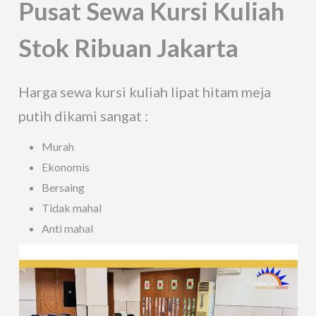
Pusat Sewa Kursi Kuliah
Stok Ribuan Jakarta
Harga sewa kursi kuliah lipat hitam meja
putih dikami sangat :
Murah
Ekonomis
Bersaing
Tidak mahal
Anti mahal