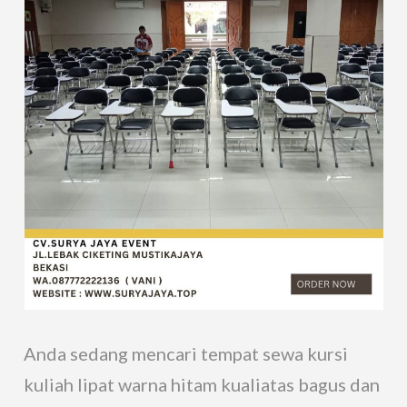
Anda sedang mencari tempat sewa kursi
kuliah lipat warna hitam kualiatas bagus dan