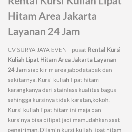
Rental Kursi Kuliah Lipat
Hitam Area Jakarta
Layanan 24 Jam
CV SURYA JAYA EVENT pusat
Rental Kursi
Kuliah Lipat Hitam Area Jakarta Layanan
24 Jam
siap kirim area jabodetabek dan
sekitarnya. Kursi kuliah lipat hitam
kerangkanya dari stainless kualitas bagus
sehingga kursinya tidak karatan,kokoh.
Kursi kuliah lipat hitam ini meja dan
kursinya bisa dilipat jadi memudahkan saat
pengiriman. Dijamin kursi kuliah lipat hitam