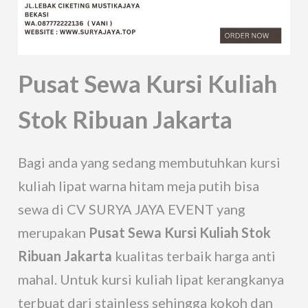
Pusat Sewa Kursi Kuliah
Stok Ribuan Jakarta
Bagi anda yang sedang membutuhkan kursi
kuliah lipat warna hitam meja putih bisa
sewa di CV SURYA JAYA EVENT yang
merupakan
Pusat Sewa Kursi Kuliah Stok
Ribuan Jakarta
kualitas terbaik harga anti
mahal. Untuk kursi kuliah lipat kerangkanya
terbuat dari stainless sehingga kokoh dan