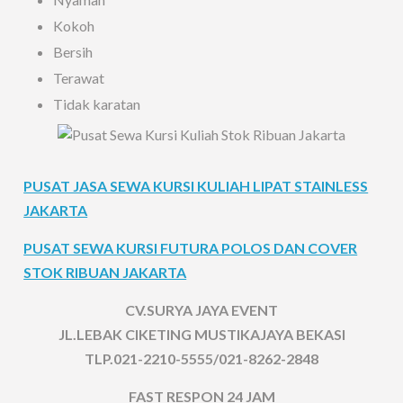
Kokoh
Bersih
Terawat
Tidak karatan
PUSAT JASA SEWA KURSI KULIAH LIPAT STAINLESS
JAKARTA
PUSAT SEWA KURSI FUTURA POLOS DAN COVER
STOK RIBUAN JAKARTA
CV.SURYA JAYA EVENT
JL.LEBAK CIKETING MUSTIKAJAYA BEKASI
TLP.021-2210-5555/021-8262-2848
FAST RESPON 24 JAM