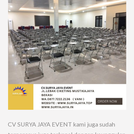
CV SURYA JAYA EVENT kami juga sudah