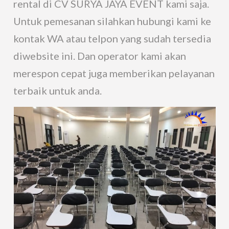
rental di CV SURYA JAYA EVENT kami saja.
Untuk pemesanan silahkan hubungi kami ke
kontak WA atau telpon yang sudah tersedia
diwebsite ini. Dan operator kami akan
merespon cepat juga memberikan pelayanan
terbaik untuk anda.