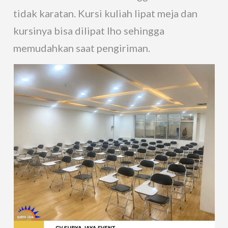
tidak karatan. Kursi kuliah lipat meja dan
kursinya bisa dilipat lho sehingga
memudahkan saat pengiriman.