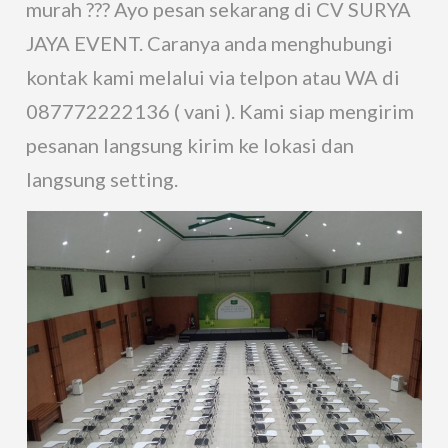
murah ??? Ayo pesan sekarang di CV SURYA
JAYA EVENT. Caranya anda menghubungi
kontak kami melalui via telpon atau WA di
087772222136 ( vani ). Kami siap mengirim
pesanan langsung kirim ke lokasi dan
langsung setting.