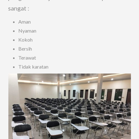
sangat :
Aman
Nyaman
Kokoh
Bersih
Terawat
Tidak karatan