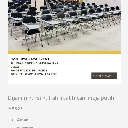
Dijamin kursi kuliah lipat hitam meja putih
sangat :
Aman
Nyaman