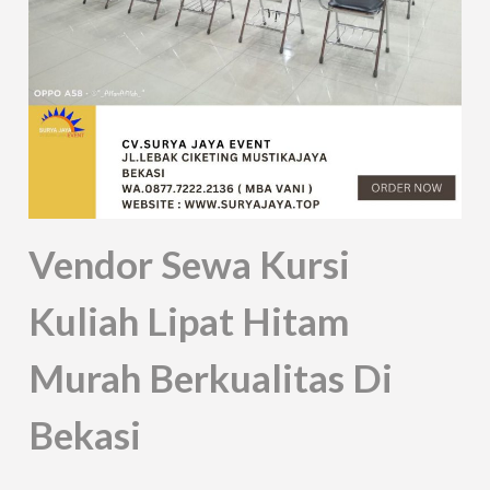
Vendor Sewa Kursi
Kuliah Lipat Hitam
Murah Berkualitas Di
Bekasi