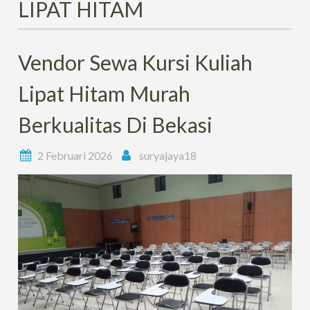
LIPAT HITAM
Vendor Sewa Kursi Kuliah
Lipat Hitam Murah
Berkualitas Di Bekasi
2 Februari 2026
suryajaya18