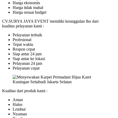
Harga ekonomis
Harga tidak mahal
Harga sesuai budget
CV.SURYA JAYA EVENT memiliki keunggulan lho dari
kualitas pelayanan kami :
Pelayanan terbaik
Profesional
Tepat waktu
Respon cepat
Siap antar 24 jam
Siap antar ke lokasi
Pelayanan 24 jam
Pelayanan cepat
Kualitas dari produk kami :
Aman
Halus
Lembut
Nyaman