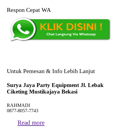
Respon Cepat WA
Untuk Pemesan & Info Lebih Lanjut
Surya Jaya Party Equipment Jl. Lebak
Ciketing Mustikajaya Bekasi
RAHMADI
0877-8057-7743
Read more