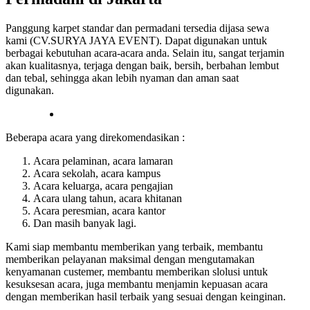
Panggung karpet standar dan permadani tersedia dijasa sewa
kami (CV.SURYA JAYA EVENT). Dapat digunakan untuk
berbagai kebutuhan acara-acara anda. Selain itu, sangat terjamin
akan kualitasnya, terjaga dengan baik, bersih, berbahan lembut
dan tebal, sehingga akan lebih nyaman dan aman saat
digunakan.
Beberapa acara yang direkomendasikan :
Acara pelaminan, acara lamaran
Acara sekolah, acara kampus
Acara keluarga, acara pengajian
Acara ulang tahun, acara khitanan
Acara peresmian, acara kantor
Dan masih banyak lagi.
Kami siap membantu memberikan yang terbaik, membantu
memberikan pelayanan maksimal dengan mengutamakan
kenyamanan custemer, membantu memberikan slolusi untuk
kesuksesan acara, juga membantu menjamin kepuasan acara
dengan memberikan hasil terbaik yang sesuai dengan keinginan.