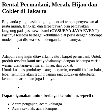
Rental Permadani, Merah, Hijau dan
Coklet di Jakarta
Bagi anda yang masih bingung mencari tempat penyewaan alat
pesta murah, lengkap, dan terpercaya?, bisa percayakan
langsung pada jasa sewa kami
(CV.SURYA JAYA EVENT
).
Pastinya tersedia berbagai kebutuhan alat pesta dengan beberapa
model, dapat disewa sesuai dengan kebutuhannya.
Adapun yang ingin ditawarkan yaitu : karpet permadani. Untuk
produk tersebut kami menyediakannya dengan beberapa varian
warna, diantaranya : merah, hijau, dan coklat.
Untuk kualitas produknya sangat terjamin, memiliki bahan halus,
tebal, sehingga akan lebih nyaman saat diguakan diberbagai
kebutuhan acara dan juga lainnya.
Dapat digunakan untuk berbagai kebutuhan, seperti :
Acara pengajian, acara keluarga
Acara sekolah, acara kampus