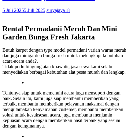
5 Juli 2025
5 Juli 2025
suryajaya18
Rental Permadanii Merah Dan Mini
Garden Bunga Fresh Jakarta
Butuh karpet dengan type model permadani varian warna merah
dan juga minigarden bunga fresh untuk melengkapi kebutuhan
acara-acara anda?.
Tidak perlu bingung atau khawatir, jasa sewa kami selalu
menyediakan berbagai kebutuhan alat pesta murah dan lengkap.
Tentunya siap untuk memenuhi acara juga mensuport dengan
baik. Selain itu, kami juga siap membantu memberikan yang
terbaik, membantu memberikan pelayanan maksimal dengan
mengutamakan kenyamanan custemer, membantu memberikan
solusi untuk kesuksesan acara, juga membantu menjamin
kepuasan acara dengan memberikan hasil terbaik yang sesuai
dengan keinginannya.