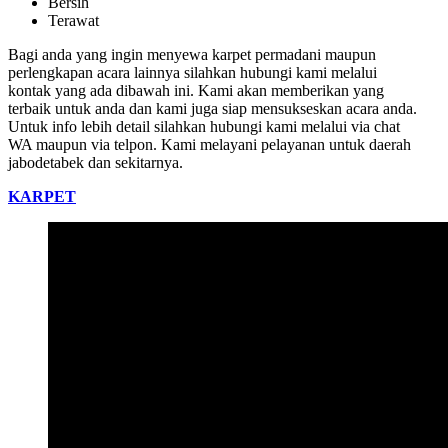
Bersih
Terawat
Bagi anda yang ingin menyewa karpet permadani maupun
perlengkapan acara lainnya silahkan hubungi kami melalui
kontak yang ada dibawah ini. Kami akan memberikan yang
terbaik untuk anda dan kami juga siap mensukseskan acara anda.
Untuk info lebih detail silahkan hubungi kami melalui via chat
WA maupun via telpon. Kami melayani pelayanan untuk daerah
jabodetabek dan sekitarnya.
KARPET