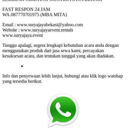
FAST RESPON 24 JAM
WA.087770701975 (MBA MITA)
Email : www.suryajayabekasi@yahoo.com
Website : www.suryajayaevent.rentals
www.suryajaya.event
Tunggu apalagi, segera lengkapi kebutuhan acara anda dengan
menggunakan produk dari jasa sewa kami, percayakan
kesuksesan acara, dan tentukan tanggal yang akan diadakan.
Info dan penyewaan lebih lanjut, hubungi atau klik logo watshap
yang tersedia berikut.