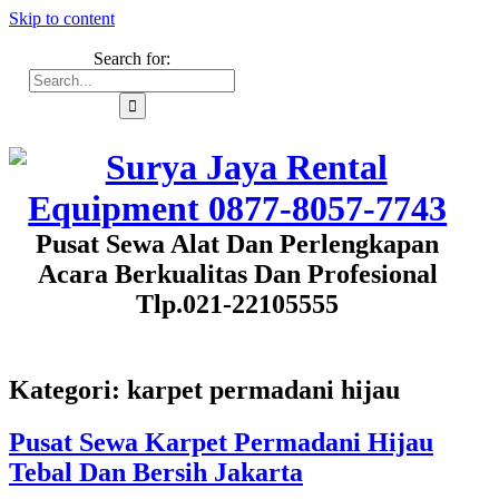
Skip to content
Search for:
Pusat Sewa Alat Dan Perlengkapan
Acara Berkualitas Dan Profesional
Tlp.021-22105555
Kategori: karpet permadani hijau
Pusat Sewa Karpet Permadani Hijau
Tebal Dan Bersih Jakarta