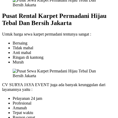
Pusat Rental Karpet Permadani Hijau
Tebal Dan Bersih Jakarta
Untuk harga sewa karpet permadani tentunya sangat :
Bersaing
Tidak mahal
Anti mahal
Ringan di kantong
Murah
CV SURYA JAYA EVENT juga ada banyak keunggulan dari
layanannya yaitu :
Pelayanan 24 jam
Profesional
Amanah
Tepat waktu
Respon cepat