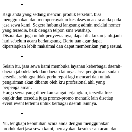
Bagi anda yang sedang mencari produk tersebut, bisa
menggunakan dan mempercayakan kesuksesan acara anda pada
jasa sewa kami. Segera hubungi langsung admin melalui nomer
yang tersedia, baik dengan telpon-sms-watshap.
Disarankan juga untuk penyewaanya, dapat dilakukan jauh-jauh
hari sebelum acara berlangsung. Bertujuan agar dapat
dipersiapkan lebih maksimal dan dapat memberikan yang sesuai.
Selain itu, jasa sewa kami membuka layanan keberbagai daerah-
daerah jabodetabek dan daerah lainnya. Jasa pengiriman sudah
tersedia, sehingga tidak perlu repot lagi mencari dan untuk
pengiriman akan dibantu oleh kru profesional ahli yang
berpengalaman.
Harga sewa yang diberikan sangat terjangkau, tersedia free
ongkir dan tersedia juga promo-promo menarik lain disetiap
event-event tertentu untuk berbagai daerah lainnya.
Yu, lengkapi kebutuhan acara anda dengan menggunakan
produk dari jasa sewa kami, percayakan kesuksesan acara dan