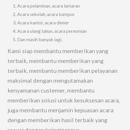
Acara pelaminan, acara lamaran
Acara sekolah, acara kampus
Acara kantor, acara dinner
Acara ulang tahun, acara peresmian
Dan masih banyak lagi.
Kami siap membantu memberikan yang
terbaik, membantu memberikan yang
terbaik, membantu memberikan pelayanan
maksimal dengan mengutamakan
kenyamanan custemer, membantu
memberikan solusi untuk kesuksesan acara,
juga membantu menjamin kepuasan acara
dengan memberikan hasil terbaik yang
sesuai dengan keinginannya.