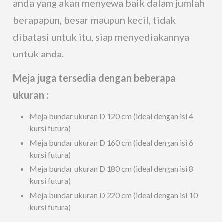
anda yang akan menyewa baik dalam jumlah
berapapun, besar maupun kecil, tidak
dibatasi untuk itu, siap menyediakannya
untuk anda.
Meja juga tersedia dengan beberapa
ukuran :
Meja bundar ukuran D 120 cm (ideal dengan isi 4
kursi futura)
Meja bundar ukuran D 160 cm (ideal dengan isi 6
kursi futura)
Meja bundar ukuran D 180 cm (ideal dengan isi 8
kursi futura)
Meja bundar ukuran D 220 cm (ideal dengan isi 10
kursi futura)