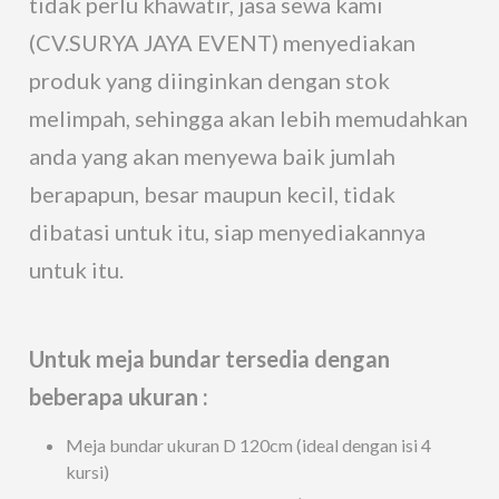
tidak perlu khawatir, jasa sewa kami
(CV.SURYA JAYA EVENT) menyediakan
produk yang diinginkan dengan stok
melimpah, sehingga akan lebih memudahkan
anda yang akan menyewa baik jumlah
berapapun, besar maupun kecil, tidak
dibatasi untuk itu, siap menyediakannya
untuk itu.
Untuk meja bundar tersedia dengan
beberapa ukuran :
Meja bundar ukuran D 120cm (ideal dengan isi 4
kursi)