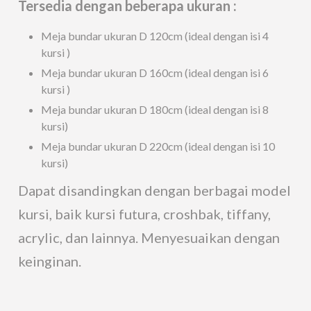
Tersedia dengan beberapa ukuran :
Meja bundar ukuran D 120cm (ideal dengan isi 4
kursi )
Meja bundar ukuran D 160cm (ideal dengan isi 6
kursi )
Meja bundar ukuran D 180cm (ideal dengan isi 8
kursi)
Meja bundar ukuran D 220cm (ideal dengan isi 10
kursi)
Dapat disandingkan dengan berbagai model
kursi, baik kursi futura, croshbak, tiffany,
acrylic, dan lainnya. Menyesuaikan dengan
keinginan.