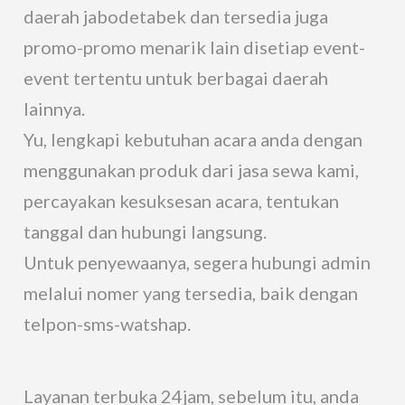
daerah jabodetabek dan tersedia juga
promo-promo menarik lain disetiap event-
event tertentu untuk berbagai daerah
lainnya.
Yu, lengkapi kebutuhan acara anda dengan
menggunakan produk dari jasa sewa kami,
percayakan kesuksesan acara, tentukan
tanggal dan hubungi langsung.
Untuk penyewaanya, segera hubungi admin
melalui nomer yang tersedia, baik dengan
telpon-sms-watshap.
Layanan terbuka 24jam, sebelum itu, anda