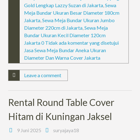
Gold Lengkap Lazzy Suzan di Jakarta
,
Sewa
Meja Bundar Ukuran Besar Diameter 180cm
Jakarta
,
Sewa Meja Bundar Ukuran Jumbo
Diameter 220cm di Jakarta
,
Sewa Meja
Bundar Ukuran Kecil Diameter 120cm
Jakarta 0 Tidak ada komentar yang disetujui
Jasa Sewa Meja Bundar Aneka Ukuran
Diameter Dan Warna Cover Jakarta
Leave a comment
Rental Round Table Cover
Hitam di Kuningan Jaksel
9 Juni 2025
suryajaya18