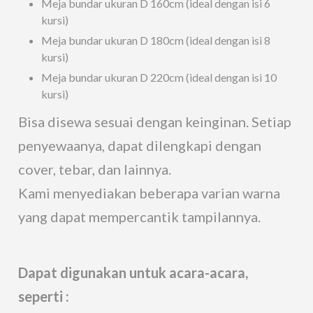
Meja bundar ukuran D 160cm (ideal dengan isi 6
kursi)
Meja bundar ukuran D 180cm (ideal dengan isi 8
kursi)
Meja bundar ukuran D 220cm (ideal dengan isi 10
kursi)
Bisa disewa sesuai dengan keinginan. Setiap
penyewaanya, dapat dilengkapi dengan
cover, tebar, dan lainnya.
Kami menyediakan beberapa varian warna
yang dapat mempercantik tampilannya.
Dapat digunakan untuk acara-acara,
seperti :