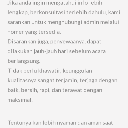
Jika anda ingin mengatahui info lebih
lengkap, berkonsultasi terlebih dahulu, kami
sarankan untuk menghubungi admin melalui
nomer yang tersedia.
Disarankan juga, penyewaanya, dapat
dilakukan jauh-jauh hari sebelum acara
berlangsung.
Tidak perlu khawatir, keunggulan
kualitasnya sangat terjamin, terjaga dengan
baik, bersih, rapi, dan terawat dengan
maksimal.
Tentunya kan lebih nyaman dan aman saat