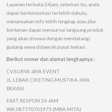
Layanan terbuka 24jam, sebelum itu, anda
dapat berkonsultasi terlebih dahulu,
menanyakan info lebih lengkap atau jika
berkenan dapat mensurvai langsung produk
yang akan disewa dengan mendatangi
gudang sewa didaerah pusat bekasi.
Berikut nomer dan alamat lengkapnya :
CV.SURYA JAYA EVENT
JL.LEBAK CIKETING MUSTIKA JAYA
BEKASI
FAST RESPON 24 JAM
WA.087770701975 (MBA MITA)