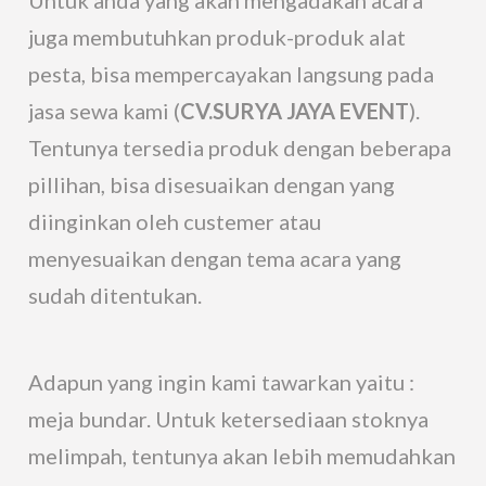
Untuk anda yang akan mengadakan acara
juga membutuhkan produk-produk alat
pesta, bisa mempercayakan langsung pada
jasa sewa kami (
CV.SURYA JAYA EVENT
).
Tentunya tersedia produk dengan beberapa
pillihan, bisa disesuaikan dengan yang
diinginkan oleh custemer atau
menyesuaikan dengan tema acara yang
sudah ditentukan.
Adapun yang ingin kami tawarkan yaitu :
meja bundar. Untuk ketersediaan stoknya
melimpah, tentunya akan lebih memudahkan