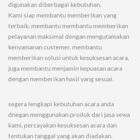
digunakan diberbagai kebutuhan.
Kami siap membantu memberikan yang
terbaik, membantu membantu memberikan
pelayanan maksimal dengan mengutamakan
kenyamanan custemer, membantu
memberikan solusi untuk kesuksesan acara,
juga membantu menjamin kepuasan acara
dengan memberikan hasil yang sesuai.
segera lengkapi kebutuhan acara anda
dnegan menggunakan produk dari jasa sewa
kami, percayakan kesuksesan acara dan
tentukan tanggal yang akan diadakan.