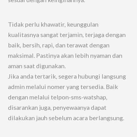
Tidak perlu khawatir, keunggulan
kualitasnya sangat terjamin, terjaga dengan
baik, bersih, rapi, dan terawat dengan
maksimal. Pastinya akan lebih nyaman dan
aman saat digunakan.
Jika anda tertarik, segera hubungi langsung
admin melalui nomer yang tersedia. Baik
dengan melalui telpon-sms-watshap,
disarankan juga, penyewaanya dapat
dilakukan jauh sebelum acara berlangsung.