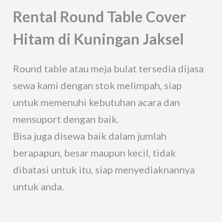
Rental Round Table Cover
Hitam di Kuningan Jaksel
Round table atau meja bulat tersedia dijasa
sewa kami dengan stok melimpah, siap
untuk memenuhi kebutuhan acara dan
mensuport dengan baik.
Bisa juga disewa baik dalam jumlah
berapapun, besar maupun kecil, tidak
dibatasi untuk itu, siap menyediaknannya
untuk anda.