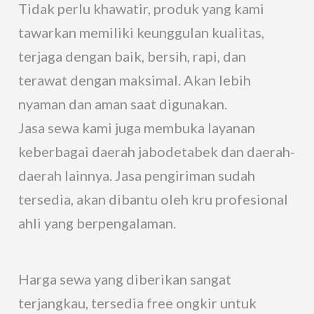
Tidak perlu khawatir, produk yang kami
tawarkan memiliki keunggulan kualitas,
terjaga dengan baik, bersih, rapi, dan
terawat dengan maksimal. Akan lebih
nyaman dan aman saat digunakan.
Jasa sewa kami juga membuka layanan
keberbagai daerah jabodetabek dan daerah-
daerah lainnya. Jasa pengiriman sudah
tersedia, akan dibantu oleh kru profesional
ahli yang berpengalaman.
Harga sewa yang diberikan sangat
terjangkau, tersedia free ongkir untuk