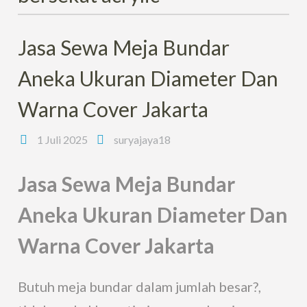
Jasa Sewa Meja Bundar
Aneka Ukuran Diameter Dan
Warna Cover Jakarta
1 Juli 2025
suryajaya18
Jasa Sewa Meja Bundar
Aneka Ukuran Diameter Dan
Warna Cover Jakarta
Butuh meja bundar dalam jumlah besar?,