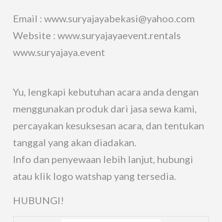
Email : www.suryajayabekasi@yahoo.com
Website : www.suryajayaevent.rentals
www.suryajaya.event
Yu, lengkapi kebutuhan acara anda dengan
menggunakan produk dari jasa sewa kami,
percayakan kesuksesan acara, dan tentukan
tanggal yang akan diadakan.
Info dan penyewaan lebih lanjut, hubungi
atau klik logo watshap yang tersedia.
HUBUNGI!