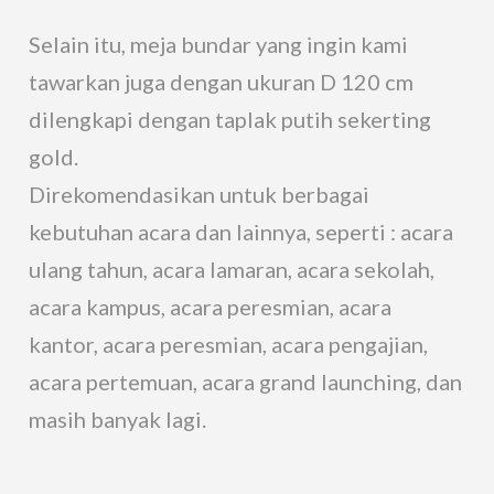
Selain itu, meja bundar yang ingin kami
tawarkan juga dengan ukuran D 120 cm
dilengkapi dengan taplak putih sekerting
gold.
Direkomendasikan untuk berbagai
kebutuhan acara dan lainnya, seperti : acara
ulang tahun, acara lamaran, acara sekolah,
acara kampus, acara peresmian, acara
kantor, acara peresmian, acara pengajian,
acara pertemuan, acara grand launching, dan
masih banyak lagi.