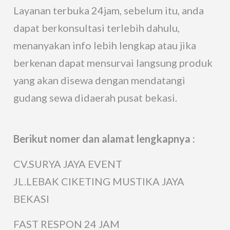
Layanan terbuka 24jam, sebelum itu, anda
dapat berkonsultasi terlebih dahulu,
menanyakan info lebih lengkap atau jika
berkenan dapat mensurvai langsung produk
yang akan disewa dengan mendatangi
gudang sewa didaerah pusat bekasi.
Berikut nomer dan alamat lengkapnya :
CV.SURYA JAYA EVENT
JL.LEBAK CIKETING MUSTIKA JAYA
BEKASI
FAST RESPON 24 JAM