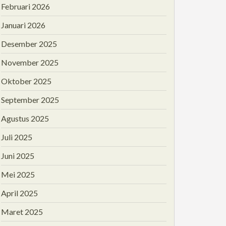
Februari 2026
Januari 2026
Desember 2025
November 2025
Oktober 2025
September 2025
Agustus 2025
Juli 2025
Juni 2025
Mei 2025
April 2025
Maret 2025