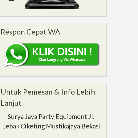
Respon Cepat WA
Untuk Pemesan & Info Lebih
Lanjut
Surya Jaya Party Equipment Jl.
Lebak Ciketing Mustikajaya Bekasi