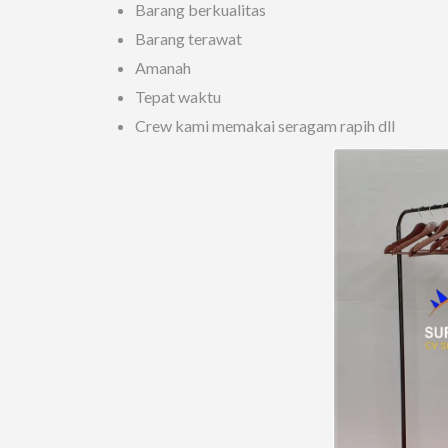
Barang berkualitas
Barang terawat
Amanah
Tepat waktu
Crew kami memakai seragam rapih dll