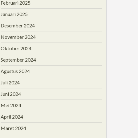
Februari 2025
Januari 2025
Desember 2024
November 2024
Oktober 2024
September 2024
Agustus 2024
Juli 2024
Juni 2024
Mei 2024
April 2024
Maret 2024