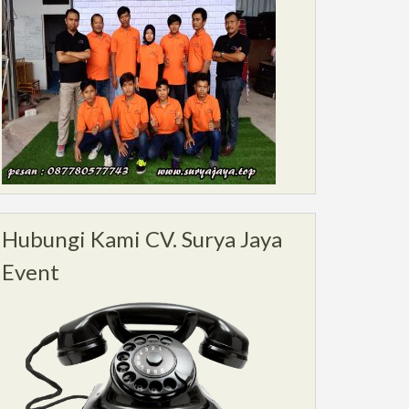
Hubungi Kami CV. Surya Jaya
Event