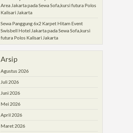
Area Jakarta
pada
Sewa Sofa,kursi futura Polos
Kalisari Jakarta
Sewa Panggung 6x2 Karpet Hitam Event
Swisbell Hotel Jakarta
pada
Sewa Sofa,kursi
futura Polos Kalisari Jakarta
Arsip
Agustus 2026
Juli 2026
Juni 2026
Mei 2026
April 2026
Maret 2026