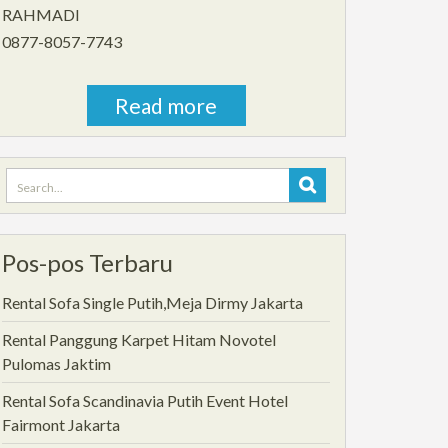
RAHMADI
0877-8057-7743
Read more
Search
for:
Pos-pos Terbaru
Rental Sofa Single Putih,Meja Dirmy Jakarta
Rental Panggung Karpet Hitam Novotel
Pulomas Jaktim
Rental Sofa Scandinavia Putih Event Hotel
Fairmont Jakarta