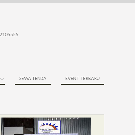
-22105555
SEWA TENDA
EVENT TERBARU