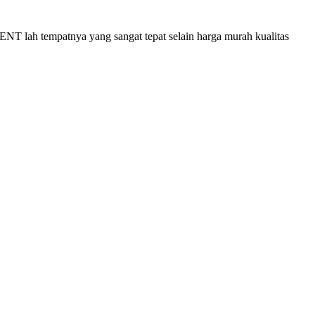
 lah tempatnya yang sangat tepat selain harga murah kualitas