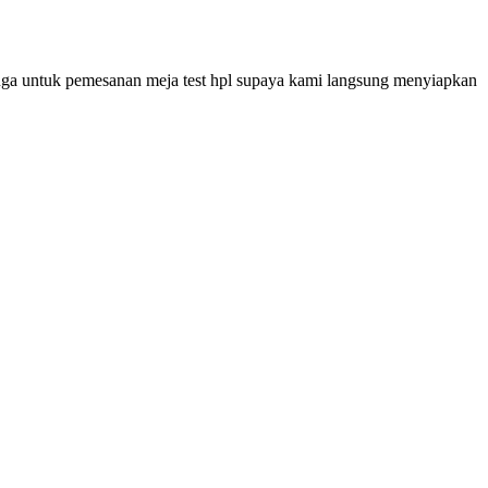
uga untuk pemesanan meja test hpl supaya kami langsung menyiapkan