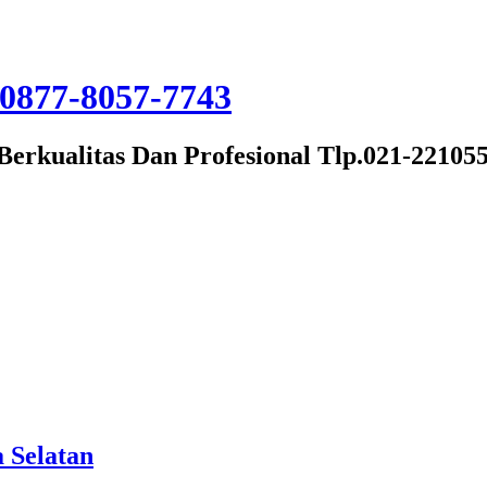
Berkualitas Dan Profesional Tlp.021-22105
 Selatan