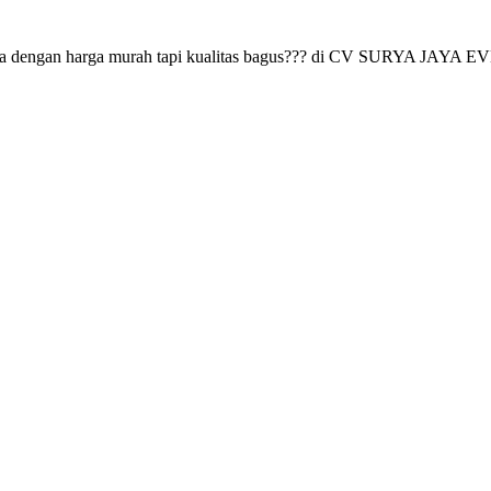
 dengan harga murah tapi kualitas bagus??? di CV SURYA JAYA EVENT