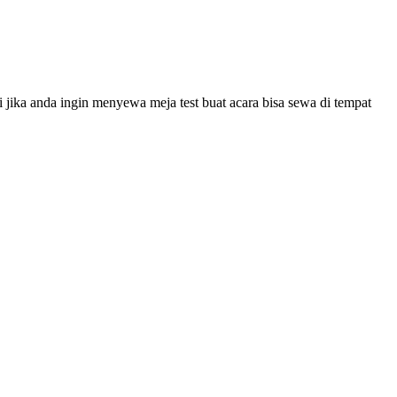
i jika anda ingin menyewa meja test buat acara bisa sewa di tempat