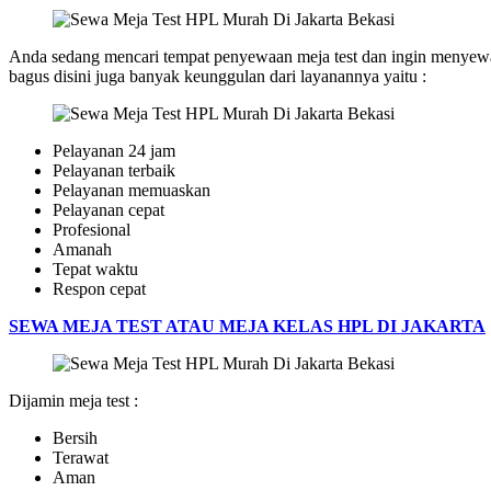
Anda sedang mencari tempat penyewaan meja test dan ingin menyewa
bagus disini juga banyak keunggulan dari layanannya yaitu :
Pelayanan 24 jam
Pelayanan terbaik
Pelayanan memuaskan
Pelayanan cepat
Profesional
Amanah
Tepat waktu
Respon cepat
SEWA MEJA TEST ATAU MEJA KELAS HPL DI JAKARTA
Dijamin meja test :
Bersih
Terawat
Aman