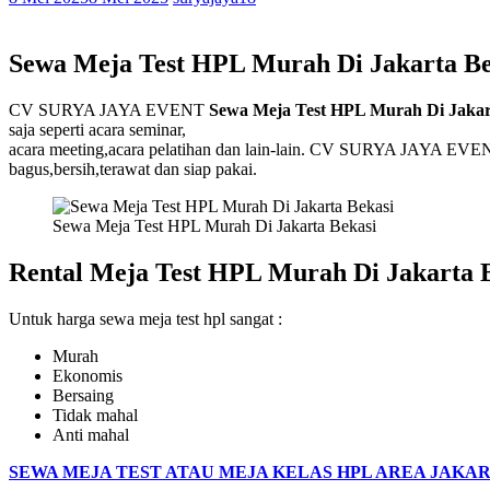
Sewa Meja Test HPL Murah Di Jakarta Be
CV SURYA JAYA EVENT
Sewa Meja Test HPL Murah Di Jakar
saja seperti acara seminar,
acara meeting,acara pelatihan dan lain-lain. CV SURYA JAYA EVENT
bagus,bersih,terawat dan siap pakai.
Sewa Meja Test HPL Murah Di Jakarta Bekasi
Rental Meja Test HPL Murah Di Jakarta 
Untuk harga sewa meja test hpl sangat :
Murah
Ekonomis
Bersaing
Tidak mahal
Anti mahal
SEWA MEJA TEST ATAU MEJA KELAS HPL AREA JAKAR