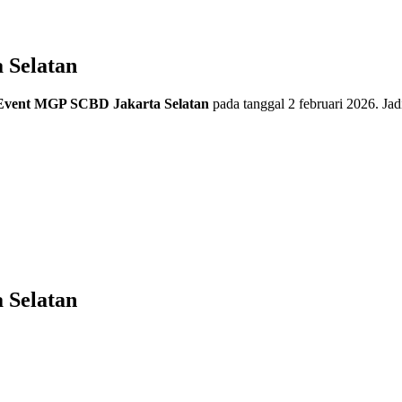
 Selatan
Event MGP SCBD Jakarta Selatan
pada tanggal 2 februari 2026. Jad
 Selatan