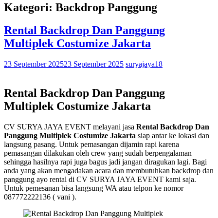
Kategori: Backdrop Panggung
Rental Backdrop Dan Panggung
Multiplek Costumize Jakarta
23 September 2025
23 September 2025
suryajaya18
Rental Backdrop Dan Panggung
Multiplek Costumize Jakarta
CV SURYA JAYA EVENT melayani jasa
Rental Backdrop Dan
Panggung Multiplek Costumize Jakarta
siap antar ke lokasi dan
langsung pasang. Untuk pemasangan dijamin rapi karena
pemasangan dilakukan oleh crew yang sudah berpengalaman
sehingga hasilnya rapi juga bagus jadi jangan diragukan lagi. Bagi
anda yang akan mengadakan acara dan membutuhkan backdrop dan
panggung ayo rental di CV SURYA JAYA EVENT kami saja.
Untuk pemesanan bisa langsung WA atau telpon ke nomor
087772222136 ( vani ).