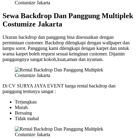
Sewa Backdrop Dan Panggung Multiplek
Costumize Jakarta
Ukuran backdrop dan panggung bisa disesuaikan dengan
permintaan customer. Backdrop dilengkapi dengan wallpaper dan
lampu sorot. Panggung kami dilengkapi dengan karpet dan untuk
warna karpet boleh request sesuai keinginan customer. Dijamin
panggungnya sangat kokoh,kuat,aman dan nyaman.
Di CV SURYA JAYA EVENT harga rental backdrop dan
panggung tentunya sangat :
Terjangkau
Murah
Bersaing
Tidak mahal