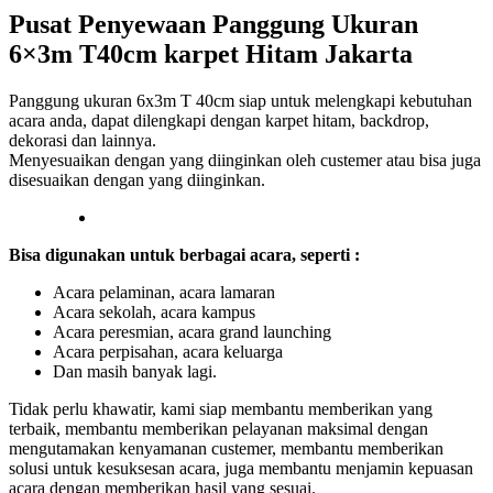
Pusat Penyewaan Panggung Ukuran
6×3m T40cm karpet Hitam Jakarta
Panggung ukuran 6x3m T 40cm siap untuk melengkapi kebutuhan
acara anda, dapat dilengkapi dengan karpet hitam, backdrop,
dekorasi dan lainnya.
Menyesuaikan dengan yang diinginkan oleh custemer atau bisa juga
disesuaikan dengan yang diinginkan.
Bisa digunakan untuk berbagai acara, seperti :
Acara pelaminan, acara lamaran
Acara sekolah, acara kampus
Acara peresmian, acara grand launching
Acara perpisahan, acara keluarga
Dan masih banyak lagi.
Tidak perlu khawatir, kami siap membantu memberikan yang
terbaik, membantu memberikan pelayanan maksimal dengan
mengutamakan kenyamanan custemer, membantu memberikan
solusi untuk kesuksesan acara, juga membantu menjamin kepuasan
acara dengan memberikan hasil yang sesuai.