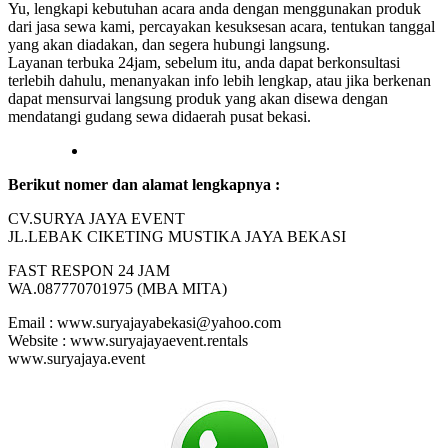
Yu, lengkapi kebutuhan acara anda dengan menggunakan produk
dari jasa sewa kami, percayakan kesuksesan acara, tentukan tanggal
yang akan diadakan, dan segera hubungi langsung.
Layanan terbuka 24jam, sebelum itu, anda dapat berkonsultasi
terlebih dahulu, menanyakan info lebih lengkap, atau jika berkenan
dapat mensurvai langsung produk yang akan disewa dengan
mendatangi gudang sewa didaerah pusat bekasi.
Berikut nomer dan alamat lengkapnya :
CV.SURYA JAYA EVENT
JL.LEBAK CIKETING MUSTIKA JAYA BEKASI
FAST RESPON 24 JAM
WA.087770701975 (MBA MITA)
Email : www.suryajayabekasi@yahoo.com
Website : www.suryajayaevent.rentals
www.suryajaya.event