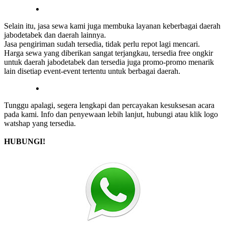
Selain itu, jasa sewa kami juga membuka layanan keberbagai daerah
jabodetabek dan daerah lainnya.
Jasa pengiriman sudah tersedia, tidak perlu repot lagi mencari.
Harga sewa yang diberikan sangat terjangkau, tersedia free ongkir
untuk daerah jabodetabek dan tersedia juga promo-promo menarik
lain disetiap event-event tertentu untuk berbagai daerah.
Tunggu apalagi, segera lengkapi dan percayakan kesuksesan acara
pada kami. Info dan penyewaan lebih lanjut, hubungi atau klik logo
watshap yang tersedia.
HUBUNGI!