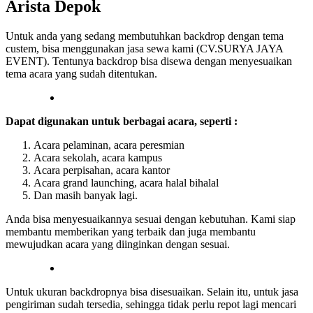
Arista Depok
Untuk anda yang sedang membutuhkan backdrop dengan tema
custem, bisa menggunakan jasa sewa kami (CV.SURYA JAYA
EVENT). Tentunya backdrop bisa disewa dengan menyesuaikan
tema acara yang sudah ditentukan.
Dapat digunakan untuk berbagai acara, seperti :
Acara pelaminan, acara peresmian
Acara sekolah, acara kampus
Acara perpisahan, acara kantor
Acara grand launching, acara halal bihalal
Dan masih banyak lagi.
Anda bisa menyesuaikannya sesuai dengan kebutuhan. Kami siap
membantu memberikan yang terbaik dan juga membantu
mewujudkan acara yang diinginkan dengan sesuai.
Untuk ukuran backdropnya bisa disesuaikan. Selain itu, untuk jasa
pengiriman sudah tersedia, sehingga tidak perlu repot lagi mencari