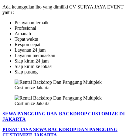
Ada keunggulan lho yang dimiliki CV SURYA JAYA EVENT
yaitu :
Pelayanan terbaik
Profesional
Amanah
Tepat waktu
Respon cepat
Layanan 24 jam
Layanan memuaskan
Siap kirim 24 jam
Siap kirim ke lokasi
Siap pasang
SEWA PANGGUNG DAN BACKDROP CUSTOMIZE DI
JAKARTA
PUSAT JASA SEWA BACKDROP DAN PANGGUNG
CUSTOMIZE JAKARTA