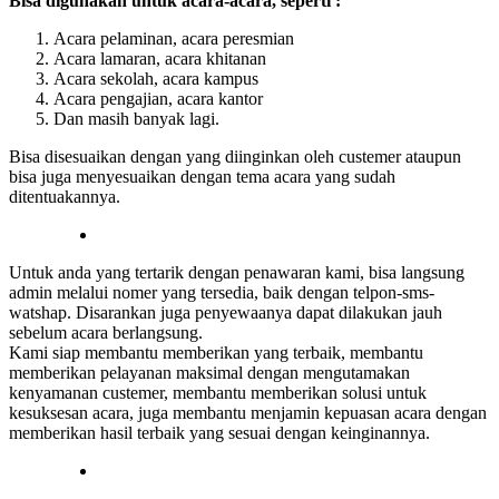
Bisa digunakan untuk acara-acara, seperti :
Acara pelaminan, acara peresmian
Acara lamaran, acara khitanan
Acara sekolah, acara kampus
Acara pengajian, acara kantor
Dan masih banyak lagi.
Bisa disesuaikan dengan yang diinginkan oleh custemer ataupun
bisa juga menyesuaikan dengan tema acara yang sudah
ditentuakannya.
Untuk anda yang tertarik dengan penawaran kami, bisa langsung
admin melalui nomer yang tersedia, baik dengan telpon-sms-
watshap. Disarankan juga penyewaanya dapat dilakukan jauh
sebelum acara berlangsung.
Kami siap membantu memberikan yang terbaik, membantu
memberikan pelayanan maksimal dengan mengutamakan
kenyamanan custemer, membantu memberikan solusi untuk
kesuksesan acara, juga membantu menjamin kepuasan acara dengan
memberikan hasil terbaik yang sesuai dengan keinginannya.