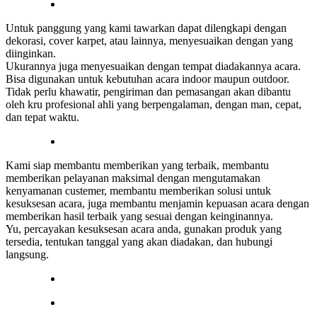
Untuk panggung yang kami tawarkan dapat dilengkapi dengan
dekorasi, cover karpet, atau lainnya, menyesuaikan dengan yang
diinginkan.
Ukurannya juga menyesuaikan dengan tempat diadakannya acara.
Bisa digunakan untuk kebutuhan acara indoor maupun outdoor.
Tidak perlu khawatir, pengiriman dan pemasangan akan dibantu
oleh kru profesional ahli yang berpengalaman, dengan man, cepat,
dan tepat waktu.
Kami siap membantu memberikan yang terbaik, membantu
memberikan pelayanan maksimal dengan mengutamakan
kenyamanan custemer, membantu memberikan solusi untuk
kesuksesan acara, juga membantu menjamin kepuasan acara dengan
memberikan hasil terbaik yang sesuai dengan keinginannya.
Yu, percayakan kesuksesan acara anda, gunakan produk yang
tersedia, tentukan tanggal yang akan diadakan, dan hubungi
langsung.