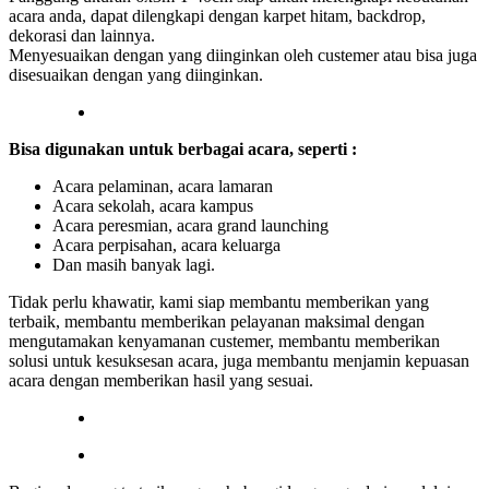
acara anda, dapat dilengkapi dengan karpet hitam, backdrop,
dekorasi dan lainnya.
Menyesuaikan dengan yang diinginkan oleh custemer atau bisa juga
disesuaikan dengan yang diinginkan.
Bisa digunakan untuk berbagai acara, seperti :
Acara pelaminan, acara lamaran
Acara sekolah, acara kampus
Acara peresmian, acara grand launching
Acara perpisahan, acara keluarga
Dan masih banyak lagi.
Tidak perlu khawatir, kami siap membantu memberikan yang
terbaik, membantu memberikan pelayanan maksimal dengan
mengutamakan kenyamanan custemer, membantu memberikan
solusi untuk kesuksesan acara, juga membantu menjamin kepuasan
acara dengan memberikan hasil yang sesuai.