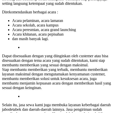
setting langsung ketempaat yang sudah ditentukan.
Direkomendasikan berbagai acara :
Acara pelaminan, acara lamaran
Acara sekolah, acara kampus
Acara peresmian, acara grand launching
Acara khitanan, acara pepisahan
dan masih banyak lagi.
Dapat disesuaikan dengan yang diinginkan oleh custemer atau bisa
disesuaikan dengan tema acara yang sudah ditentukan, kami siap
membantu memberikan yang sesuai dengan maksimal.
Siap membantu memberikan yang terbaik, membantu memberikan
layanan maksimal dengan mengutamakan kenyamanan custemer,
membantu memberikan solusi untuk kesuksesan acara, juga
membantu menjamin kepuasan acara dengan memberikan hasil yang
sesuai dengan keinginan.
Selain itu, jasa sewa kami juga membuka layanan keberbagai daerah
jabodetabek dan daerah-daerah lainnya. Jasa pengiriman sudah