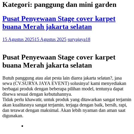
Kategori: panggung dan mini garden
Pusat Penyewaan Stage cover karpet
buana Merah jakarta selatan
15 Agustus 2025
15 Agustus 2025
suryajaya18
Pusat Penyewaan Stage cover karpet
buana Merah jakarta selatan
Butuh panggung atau alat pesta lain diarea jakarta selatan?, jasa
sewa (CV.SURYA JAYA EVENT) solusinya! kami menyediakan
berbagai produk dengan beberapa pilihan model, tentunya dapat
disewa sesuai dengan kebutuhannya.
Tidak perlu khawatir, untuk produk yang ditawarkan sangat terjamin
akan kualitasnya sangat terjamin, terjaga dengan baik, bersih, rapi,
dan terawat dengan maksimal. Akan lebih nyaman dan aman saat
digunakan.