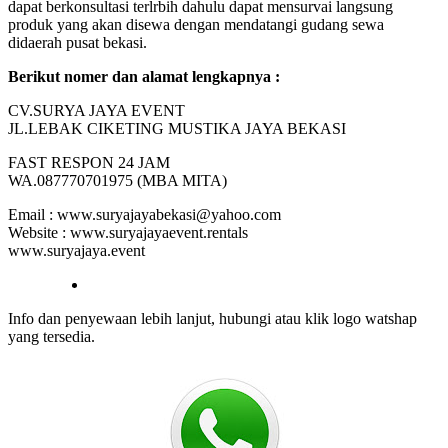
dapat berkonsultasi terlrbih dahulu dapat mensurvai langsung
produk yang akan disewa dengan mendatangi gudang sewa
didaerah pusat bekasi.
Berikut nomer dan alamat lengkapnya :
CV.SURYA JAYA EVENT
JL.LEBAK CIKETING MUSTIKA JAYA BEKASI
FAST RESPON 24 JAM
WA.087770701975 (MBA MITA)
Email : www.suryajayabekasi@yahoo.com
Website : www.suryajayaevent.rentals
www.suryajaya.event
Info dan penyewaan lebih lanjut, hubungi atau klik logo watshap
yang tersedia.