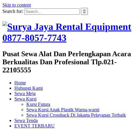
Skip to content
Search for:
Pusat Sewa Alat Dan Perlengkapan Acara
Berkualitas Dan Profesional Tlp.021-
22105555
Home
Hubungi Kami
Sewa Meja
Sewa Kursi
Kursi Futura
Sewa Kursi Anak Plastik Warna-warni
Sewa Kursi Crossback Di Jakarta Pelayanan Terbaik
Sewa Tenda
EVENT TERBARU