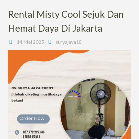
Rental Misty Cool Sejuk Dan
Hemat Daya Di Jakarta
14 Mei 2025
suryajaya18