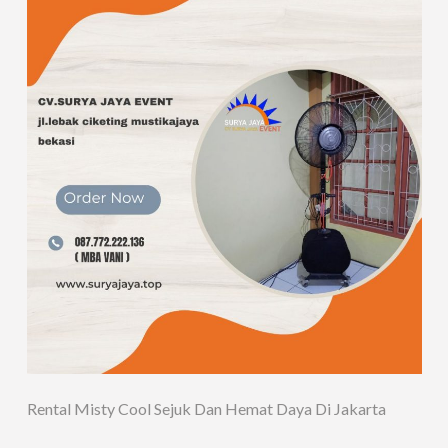
Rental Misty Cool Sejuk Dan Hemat Daya Di Jakarta