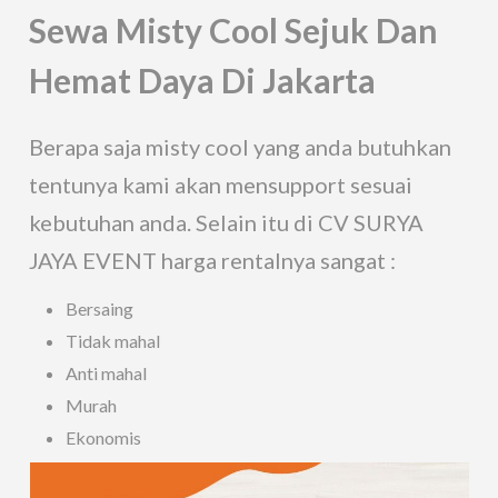
Sewa Misty Cool Sejuk Dan
Hemat Daya Di Jakarta
Berapa saja misty cool yang anda butuhkan
tentunya kami akan mensupport sesuai
kebutuhan anda. Selain itu di CV SURYA
JAYA EVENT harga rentalnya sangat :
Bersaing
Tidak mahal
Anti mahal
Murah
Ekonomis