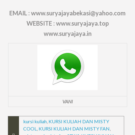
EMAIL : www.suryajayabekasi@yahoo.com
WEBSITE : www.suryajaya.top
www.suryajaya.in
VANI
kursi kuliah
,
KURSI KULIAH DAN MISTY
COOL
,
KURSI KULIAH DAN MISTY FAN
,