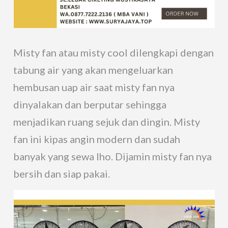
Misty fan atau misty cool dilengkapi dengan
tabung air yang akan mengeluarkan
hembusan uap air saat misty fan nya
dinyalakan dan berputar sehingga
menjadikan ruang sejuk dan dingin. Misty
fan ini kipas angin modern dan sudah
banyak yang sewa lho. Dijamin misty fan nya
bersih dan siap pakai.