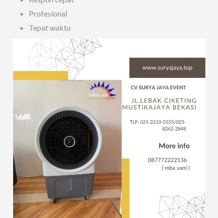
Profesional
Tepat waktu