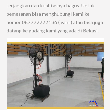
terjangkau dan kualitasnya bagus. Untuk
pemesanan bisa menghubungi kami ke
nomor 087772222136 ( vani ) atau bisa juga
datang ke gudang kami yang ada di Bekasi.