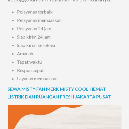
Pelayanan terbaik
Pelayanan memuaskan
Pelayanan 24 jam
Siap kirim 24 jam
Siap kirim ke lokasi
Amanah
Tepat waktu
Respon cepat
Layanan memuaskan
SEWA MISTY FAN MERK MISTY COOL HEMAT
LISTRIK DAN RUANGAN FRESH JAKARTA PUSAT