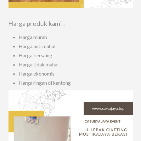
Harga produk kami :
Harga murah
Harga anti mahal
Harga bersaing
Harga tidak mahal
Harga ekonomis
Harga ringan di kantong