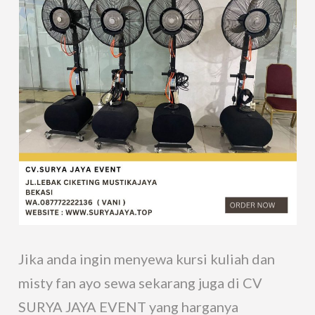
Jika anda ingin menyewa kursi kuliah dan
misty fan ayo sewa sekarang juga di CV
SURYA JAYA EVENT yang harganya