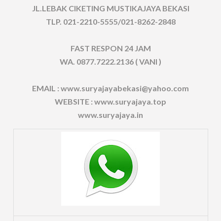
JL.LEBAK CIKETING MUSTIKAJAYA BEKASI
TLP. 021-2210-5555/021-8262-2848
FAST RESPON 24 JAM
WA. 0877.7222.2136 ( VANI )
EMAIL : www.suryajayabekasi@yahoo.com
WEBSITE : www.suryajaya.top
www.suryajaya.in