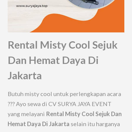
Rental Misty Cool Sejuk
Dan Hemat Daya Di
Jakarta
Butuh misty cool untuk perlengkapan acara
??? Ayo sewa di CV SURYA JAYA EVENT
yang melayani
Rental Misty Cool Sejuk Dan
Hemat Daya Di Jakarta
selain itu harganya