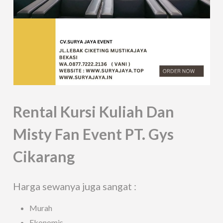
Rental Kursi Kuliah Dan
Misty Fan Event PT. Gys
Cikarang
Harga sewanya juga sangat :
Murah
Ekonomis