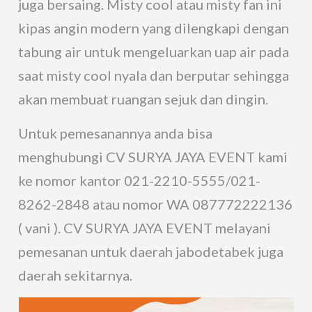
juga bersaing. Misty cool atau misty fan ini
kipas angin modern yang dilengkapi dengan
tabung air untuk mengeluarkan uap air pada
saat misty cool nyala dan berputar sehingga
akan membuat ruangan sejuk dan dingin.
Untuk pemesanannya anda bisa
menghubungi CV SURYA JAYA EVENT kami
ke nomor kantor 021-2210-5555/021-
8262-2848 atau nomor WA 087772222136
( vani ). CV SURYA JAYA EVENT melayani
pemesanan untuk daerah jabodetabek juga
daerah sekitarnya.