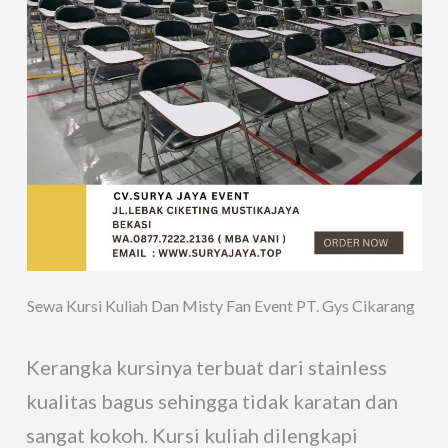
Sewa Kursi Kuliah Dan Misty Fan Event PT. Gys Cikarang
Kerangka kursinya terbuat dari stainless
kualitas bagus sehingga tidak karatan dan
sangat kokoh. Kursi kuliah dilengkapi