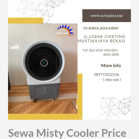
Sewa Misty Cooler Price