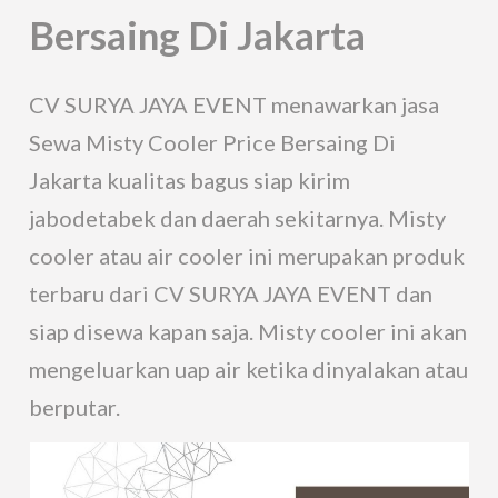
Bersaing Di Jakarta
CV SURYA JAYA EVENT menawarkan jasa
Sewa Misty Cooler Price Bersaing Di
Jakarta kualitas bagus siap kirim
jabodetabek dan daerah sekitarnya. Misty
cooler atau air cooler ini merupakan produk
terbaru dari CV SURYA JAYA EVENT dan
siap disewa kapan saja. Misty cooler ini akan
mengeluarkan uap air ketika dinyalakan atau
berputar.