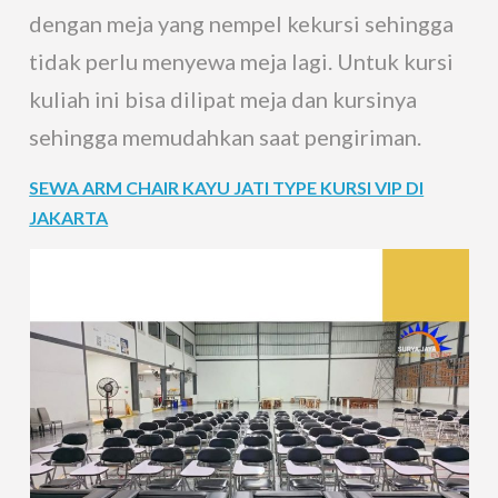
dengan meja yang nempel kekursi sehingga
tidak perlu menyewa meja lagi. Untuk kursi
kuliah ini bisa dilipat meja dan kursinya
sehingga memudahkan saat pengiriman.
SEWA ARM CHAIR KAYU JATI TYPE KURSI VIP DI
JAKARTA