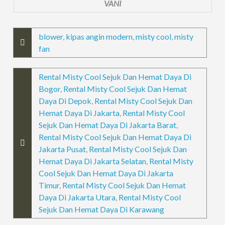
VANI
blower
,
kipas angin modern
,
misty cool
,
misty
fan
Rental Misty Cool Sejuk Dan Hemat Daya Di
Bogor
,
Rental Misty Cool Sejuk Dan Hemat
Daya Di Depok
,
Rental Misty Cool Sejuk Dan
Hemat Daya Di Jakarta
,
Rental Misty Cool
Sejuk Dan Hemat Daya Di Jakarta Barat
,
Rental Misty Cool Sejuk Dan Hemat Daya Di
Jakarta Pusat
,
Rental Misty Cool Sejuk Dan
Hemat Daya Di Jakarta Selatan
,
Rental Misty
Cool Sejuk Dan Hemat Daya Di Jakarta
Timur
,
Rental Misty Cool Sejuk Dan Hemat
Daya Di Jakarta Utara
,
Rental Misty Cool
Sejuk Dan Hemat Daya Di Karawang