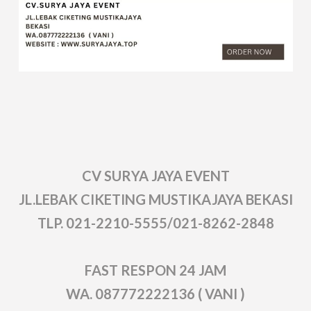
CV SURYA JAYA EVENT
JL.LEBAK CIKETING MUSTIKAJAYA BEKASI
TLP. 021-2210-5555/021-8262-2848
FAST RESPON 24 JAM
WA. 087772222136 ( VANI )