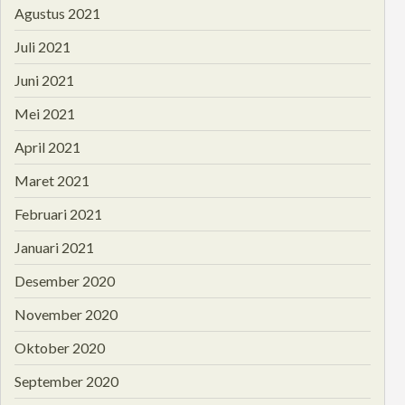
Agustus 2021
Juli 2021
Juni 2021
Mei 2021
April 2021
Maret 2021
Februari 2021
Januari 2021
Desember 2020
November 2020
Oktober 2020
September 2020