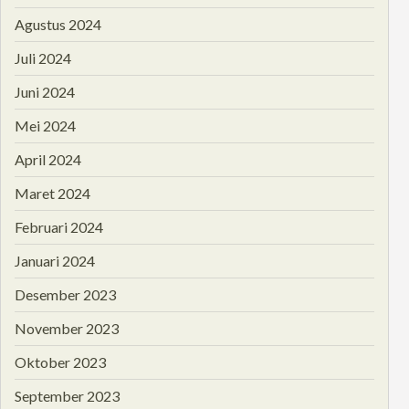
Agustus 2024
Juli 2024
Juni 2024
Mei 2024
April 2024
Maret 2024
Februari 2024
Januari 2024
Desember 2023
November 2023
Oktober 2023
September 2023