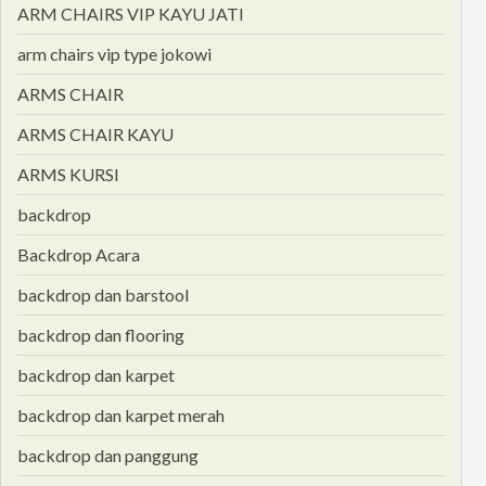
ARM CHAIRS VIP KAYU JATI
arm chairs vip type jokowi
ARMS CHAIR
ARMS CHAIR KAYU
ARMS KURSI
backdrop
Backdrop Acara
backdrop dan barstool
backdrop dan flooring
backdrop dan karpet
backdrop dan karpet merah
backdrop dan panggung