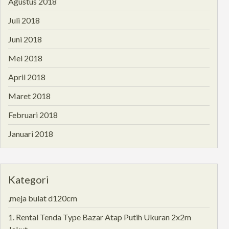
Agustus 2018
Juli 2018
Juni 2018
Mei 2018
April 2018
Maret 2018
Februari 2018
Januari 2018
Kategori
,meja bulat d120cm
1. Rental Tenda Type Bazar Atap Putih Ukuran 2x2m