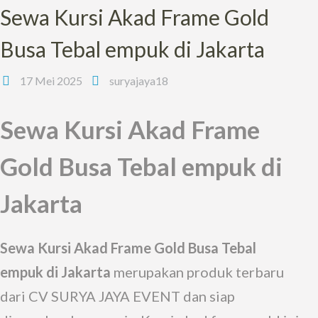
Sewa Kursi Akad Frame Gold
Busa Tebal empuk di Jakarta
17 Mei 2025
suryajaya18
Sewa Kursi Akad Frame
Gold Busa Tebal empuk di
Jakarta
Sewa Kursi Akad Frame Gold Busa Tebal
empuk di Jakarta
merupakan produk terbaru
dari CV SURYA JAYA EVENT dan siap