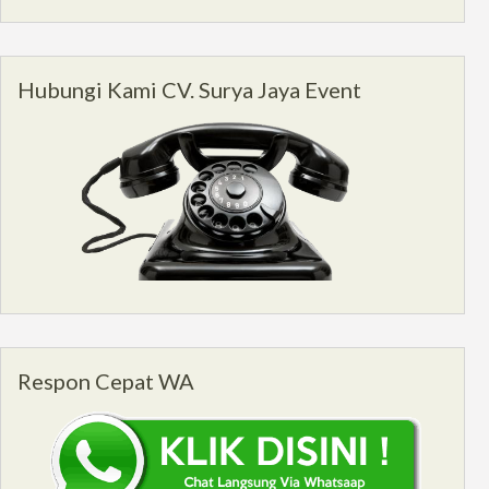
Hubungi Kami CV. Surya Jaya Event
Respon Cepat WA