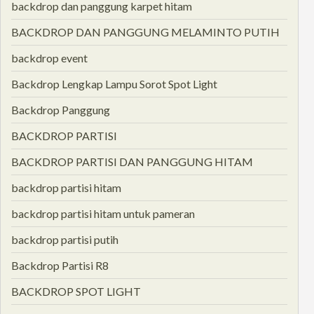
backdrop dan panggung karpet hitam
BACKDROP DAN PANGGUNG MELAMINTO PUTIH
backdrop event
Backdrop Lengkap Lampu Sorot Spot Light
Backdrop Panggung
BACKDROP PARTISI
BACKDROP PARTISI DAN PANGGUNG HITAM
backdrop partisi hitam
backdrop partisi hitam untuk pameran
backdrop partisi putih
Backdrop Partisi R8
BACKDROP SPOT LIGHT