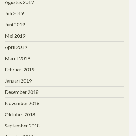
Agustus 2019
Juli 2019
Juni 2019
Mei 2019
April 2019
Maret 2019
Februari 2019
Januari 2019
Desember 2018
November 2018
Oktober 2018
September 2018