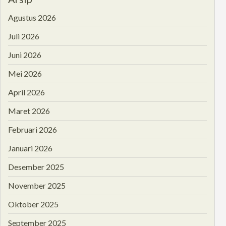
Agustus 2026
Juli 2026
Juni 2026
Mei 2026
April 2026
Maret 2026
Februari 2026
Januari 2026
Desember 2025
November 2025
Oktober 2025
September 2025