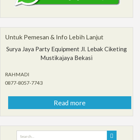
Untuk Pemesan & Info Lebih Lanjut
Surya Jaya Party Equipment Jl. Lebak Ciketing
Mustikajaya Bekasi
RAHMADI
0877-8057-7743
Read more
Search