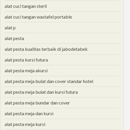
alat cuci tangan steril
alat cuci tangan wastafel portable
alat p
alat pesta
alat pesta kualitas terbaik di jabodetabek
alat pesta kursi futura
alat pesta meja akursi
alat pesta meja bulat dan cover standar hotel
alat pesta meja bulat dan kursi futura
alat pesta meja bundar dan cover
alat pesta meja dan kursi
alat pesta meja kursi