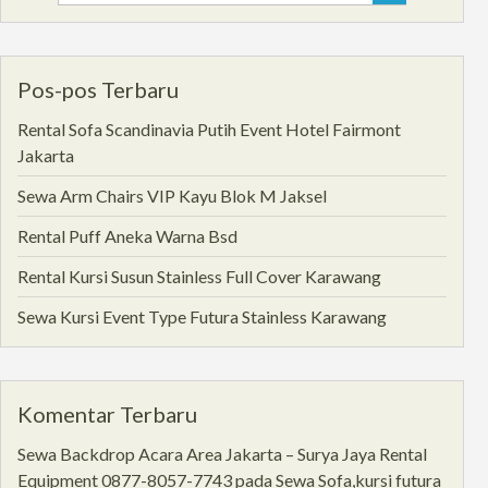
for:
Pos-pos Terbaru
Rental Sofa Scandinavia Putih Event Hotel Fairmont
Jakarta
Sewa Arm Chairs VIP Kayu Blok M Jaksel
Rental Puff Aneka Warna Bsd
Rental Kursi Susun Stainless Full Cover Karawang
Sewa Kursi Event Type Futura Stainless Karawang
Komentar Terbaru
Sewa Backdrop Acara Area Jakarta – Surya Jaya Rental
Equipment 0877-8057-7743
pada
Sewa Sofa,kursi futura