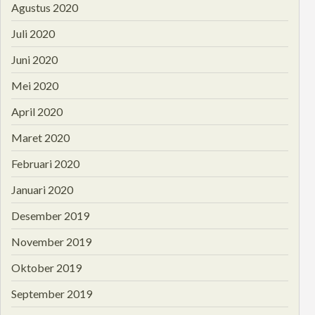
Agustus 2020
Juli 2020
Juni 2020
Mei 2020
April 2020
Maret 2020
Februari 2020
Januari 2020
Desember 2019
November 2019
Oktober 2019
September 2019