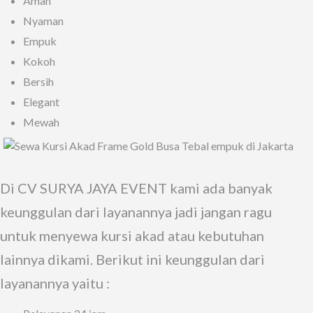
Aman
Nyaman
Empuk
Kokoh
Bersih
Elegant
Mewah
Di CV SURYA JAYA EVENT kami ada banyak
keunggulan dari layanannya jadi jangan ragu
untuk menyewa kursi akad atau kebutuhan
lainnya dikami. Berikut ini keunggulan dari
layanannya yaitu :