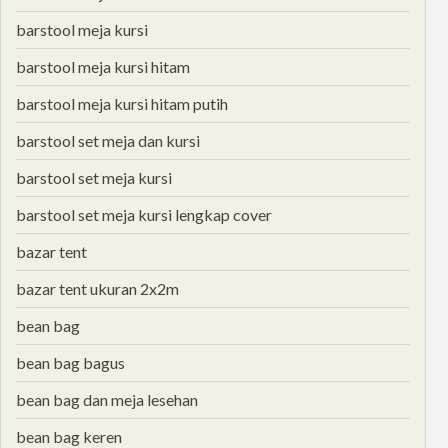
barstool meja kursi
barstool meja kursi hitam
barstool meja kursi hitam putih
barstool set meja dan kursi
barstool set meja kursi
barstool set meja kursi lengkap cover
bazar tent
bazar tent ukuran 2x2m
bean bag
bean bag bagus
bean bag dan meja lesehan
bean bag keren