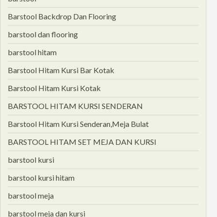
Barstool Backdrop Dan Flooring
barstool dan flooring
barstool hitam
Barstool Hitam Kursi Bar Kotak
Barstool Hitam Kursi Kotak
BARSTOOL HITAM KURSI SENDERAN
Barstool Hitam Kursi Senderan,Meja Bulat
BARSTOOL HITAM SET MEJA DAN KURSI
barstool kursi
barstool kursi hitam
barstool meja
barstool meja dan kursi