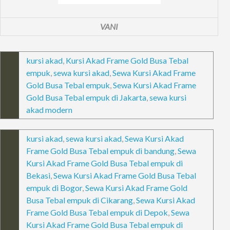
VANI
kursi akad
,
Kursi Akad Frame Gold Busa Tebal
empuk
,
sewa kursi akad
,
Sewa Kursi Akad Frame
Gold Busa Tebal empuk
,
Sewa Kursi Akad Frame
Gold Busa Tebal empuk di Jakarta
,
sewa kursi
akad modern
kursi akad
,
sewa kursi akad
,
Sewa Kursi Akad
Frame Gold Busa Tebal empuk di bandung
,
Sewa
Kursi Akad Frame Gold Busa Tebal empuk di
Bekasi
,
Sewa Kursi Akad Frame Gold Busa Tebal
empuk di Bogor
,
Sewa Kursi Akad Frame Gold
Busa Tebal empuk di Cikarang
,
Sewa Kursi Akad
Frame Gold Busa Tebal empuk di Depok
,
Sewa
Kursi Akad Frame Gold Busa Tebal empuk di