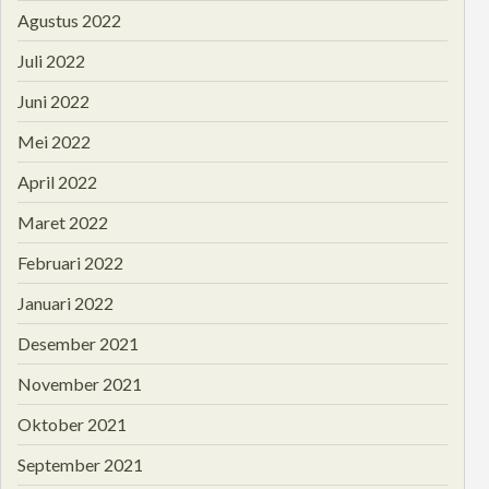
Agustus 2022
Juli 2022
Juni 2022
Mei 2022
April 2022
Maret 2022
Februari 2022
Januari 2022
Desember 2021
November 2021
Oktober 2021
September 2021