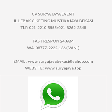
CV SURYA JAYA EVENT
JL.LEBAK CIKETING MUSTIKAJAYA BEKASI
TLP. 021-2210-5555/021-8262-2848
FAST RESPON 24 JAM
WA. 08777-2222-136 ( VANI )
EMAIL : www.suryajayabekasi@yahoo.com
WEBSITE : www.suryajaya.top