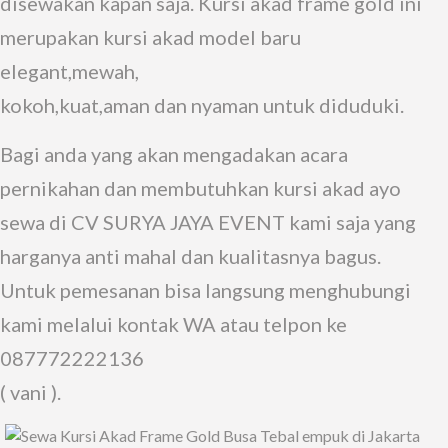
disewakan kapan saja. Kursi akad frame gold ini
merupakan kursi akad model baru
elegant,mewah,
kokoh,kuat,aman dan nyaman untuk diduduki.
Bagi anda yang akan mengadakan acara
pernikahan dan membutuhkan kursi akad ayo
sewa di CV SURYA JAYA EVENT kami saja yang
harganya anti mahal dan kualitasnya bagus.
Untuk pemesanan bisa langsung menghubungi
kami melalui kontak WA atau telpon ke
087772222136
( vani ).