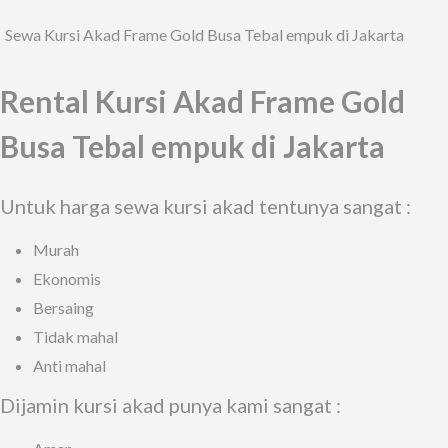
Sewa Kursi Akad Frame Gold Busa Tebal empuk di Jakarta
Rental Kursi Akad Frame Gold
Busa Tebal empuk di Jakarta
Untuk harga sewa kursi akad tentunya sangat :
Murah
Ekonomis
Bersaing
Tidak mahal
Anti mahal
Dijamin kursi akad punya kami sangat :