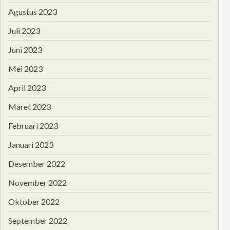
Agustus 2023
Juli 2023
Juni 2023
Mei 2023
April 2023
Maret 2023
Februari 2023
Januari 2023
Desember 2022
November 2022
Oktober 2022
September 2022