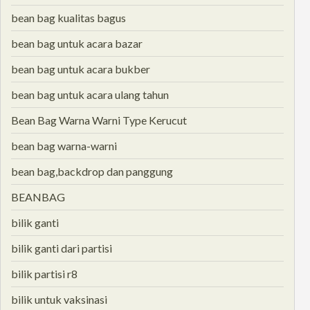
bean bag kualitas bagus
bean bag untuk acara bazar
bean bag untuk acara bukber
bean bag untuk acara ulang tahun
Bean Bag Warna Warni Type Kerucut
bean bag warna-warni
bean bag,backdrop dan panggung
BEANBAG
bilik ganti
bilik ganti dari partisi
bilik partisi r8
bilik untuk vaksinasi