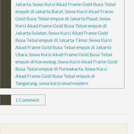
Jakarta
,
Sewa Kursi Akad Frame Gold Busa Tebal
empuk di Jakarta Barat
,
Sewa Kursi Akad Frame
Gold Busa Tebal empuk di Jakarta Pusat
,
Sewa
Kursi Akad Frame Gold Busa Tebal empuk di
Jakarta Selatan
,
Sewa Kursi Akad Frame Gold
Busa Tebal empuk di Jakarta Timur
,
Sewa Kursi
Akad Frame Gold Busa Tebal empuk di Jakarta
Utara
,
Sewa Kursi Akad Frame Gold Busa Tebal
empuk di Karawang
,
Sewa Kursi Akad Frame Gold
Busa Tebal empuk di Purwakarta
,
Sewa Kursi
Akad Frame Gold Busa Tebal empuk di
Tangerang
,
sewa kursi akad modern
1 Comment