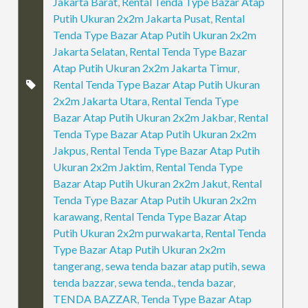
Jakarta Barat
,
Rental Tenda Type Bazar Atap
Putih Ukuran 2x2m Jakarta Pusat
,
Rental
Tenda Type Bazar Atap Putih Ukuran 2x2m
Jakarta Selatan
,
Rental Tenda Type Bazar
Atap Putih Ukuran 2x2m Jakarta Timur
,
Rental Tenda Type Bazar Atap Putih Ukuran
2x2m Jakarta Utara
,
Rental Tenda Type
Bazar Atap Putih Ukuran 2x2m Jakbar
,
Rental
Tenda Type Bazar Atap Putih Ukuran 2x2m
Jakpus
,
Rental Tenda Type Bazar Atap Putih
Ukuran 2x2m Jaktim
,
Rental Tenda Type
Bazar Atap Putih Ukuran 2x2m Jakut
,
Rental
Tenda Type Bazar Atap Putih Ukuran 2x2m
karawang
,
Rental Tenda Type Bazar Atap
Putih Ukuran 2x2m purwakarta
,
Rental Tenda
Type Bazar Atap Putih Ukuran 2x2m
tangerang
,
sewa tenda bazar atap putih
,
sewa
tenda bazzar
,
sewa tenda.
,
tenda bazar
,
TENDA BAZZAR
,
Tenda Type Bazar Atap