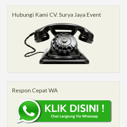
Hubungi Kami CV. Surya Jaya Event
Respon Cepat WA