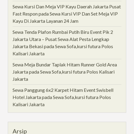
Sewa Kursi Dan Meja VIP Kayu Daerah Jakarta Pusat
Fast Respon
pada
Sewa Kursi VIP Dan Set Meja VIP
Kayu Di Jakarta Layanan 24 Jam
Sewa Tenda Plafon Rumbai Putih Biru Event Pik 2
Jakarta Utara – Pusat Sewa Alat Pesta Lengkap
Jakarta Bekasi
pada
Sewa Sofa,kursi futura Polos
Kalisari Jakarta
Sewa Meja Bundar Taplak Hitam Runner Gold Area
Jakarta
pada
Sewa Sofa,kursi futura Polos Kalisari
Jakarta
Sewa Panggung 6x2 Karpet Hitam Event Swisbell
Hotel Jakarta
pada
Sewa Sofa,kursi futura Polos
Kalisari Jakarta
Arsip