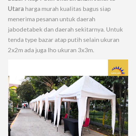
Utara
harga murah kualitas bagus siap
menerima pesanan untuk daerah
jabodetabek dan daerah sekitarnya. Untuk
tenda type bazar atap putih selain ukuran
2x2m ada juga lho ukuran 3x3m.