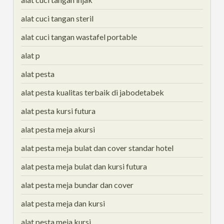
alat cuci tangan steril
alat cuci tangan wastafel portable
alat p
alat pesta
alat pesta kualitas terbaik di jabodetabek
alat pesta kursi futura
alat pesta meja akursi
alat pesta meja bulat dan cover standar hotel
alat pesta meja bulat dan kursi futura
alat pesta meja bundar dan cover
alat pesta meja dan kursi
alat pesta meja kursi