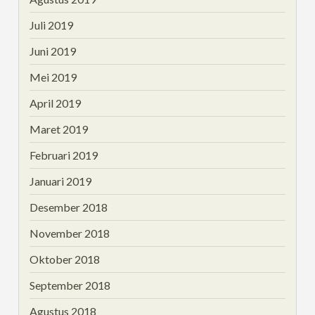
Juli 2019
Juni 2019
Mei 2019
April 2019
Maret 2019
Februari 2019
Januari 2019
Desember 2018
November 2018
Oktober 2018
September 2018
Agustus 2018