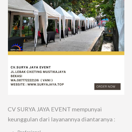
CV SURYA JAYA EVENT mempunyai
keunggulan dari layanannya diantaranya :
Profesional