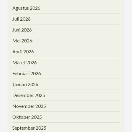
Agustus 2026
Juli 2026
Juni 2026
Mei 2026
April 2026
Maret 2026
Februari 2026
Januari 2026
Desember 2025
November 2025
Oktober 2025
September 2025