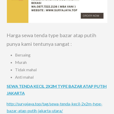
Harga sewa tenda type bazar atap putih
punya kami tentunya sangat :
Bersaing
Murah
Tidak mahal
Anti mahal
SEWA TENDA KECIL 2X2M TYPE BAZAR ATAP PUTIH
JAKARTA
http://suryajaya.top/tag/sewa-tenda-kecil-2x2m-type-
bazar-atap-putih-jakarta-utara/