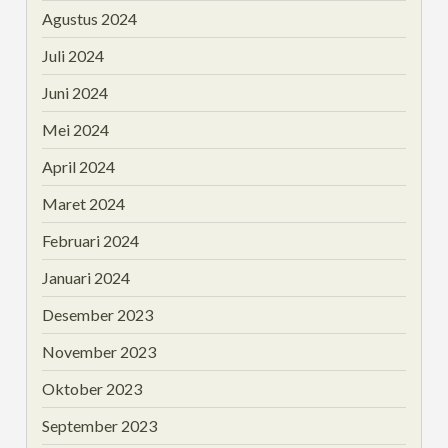
Agustus 2024
Juli 2024
Juni 2024
Mei 2024
April 2024
Maret 2024
Februari 2024
Januari 2024
Desember 2023
November 2023
Oktober 2023
September 2023