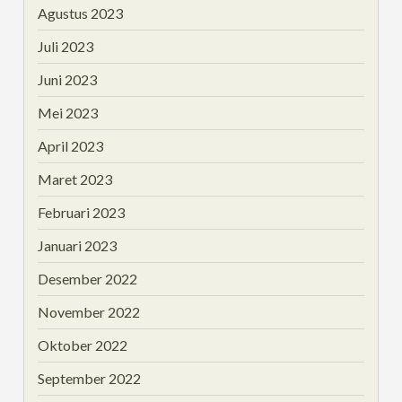
Agustus 2023
Juli 2023
Juni 2023
Mei 2023
April 2023
Maret 2023
Februari 2023
Januari 2023
Desember 2022
November 2022
Oktober 2022
September 2022