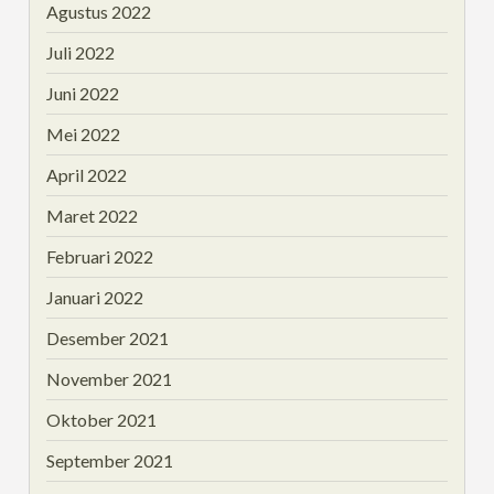
Agustus 2022
Juli 2022
Juni 2022
Mei 2022
April 2022
Maret 2022
Februari 2022
Januari 2022
Desember 2021
November 2021
Oktober 2021
September 2021