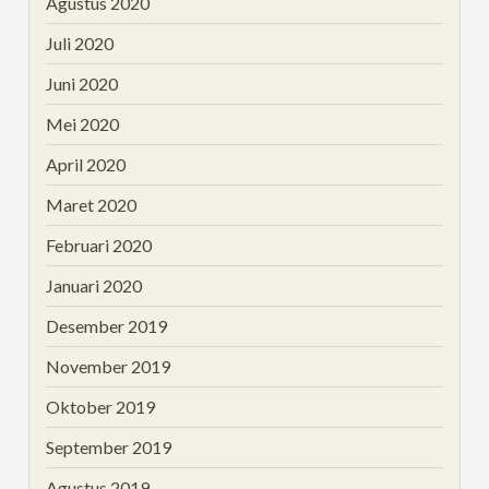
Agustus 2020
Juli 2020
Juni 2020
Mei 2020
April 2020
Maret 2020
Februari 2020
Januari 2020
Desember 2019
November 2019
Oktober 2019
September 2019
Agustus 2019