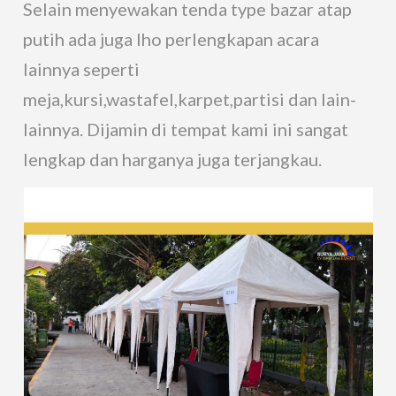
Selain menyewakan tenda type bazar atap
putih ada juga lho perlengkapan acara
lainnya seperti
meja,kursi,wastafel,karpet,partisi dan lain-
lainnya. Dijamin di tempat kami ini sangat
lengkap dan harganya juga terjangkau.