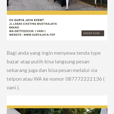
Bagi anda yang ingin menyewa tenda type
bazar atap putih bisa langsung pesan
sekarang juga dan bisa pesan melalui via
telpon atau WA ke nomor 087772222136 (
vani ).