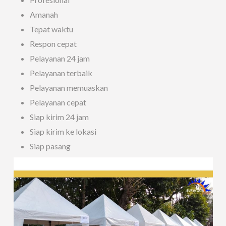
Amanah
Tepat waktu
Respon cepat
Pelayanan 24 jam
Pelayanan terbaik
Pelayanan memuaskan
Pelayanan cepat
Siap kirim 24 jam
Siap kirim ke lokasi
Siap pasang