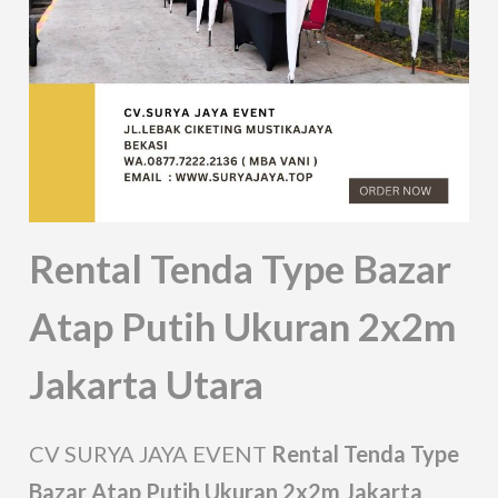
Rental Tenda Type Bazar
Atap Putih Ukuran 2x2m
Jakarta Utara
CV SURYA JAYA EVENT
Rental Tenda Type
Bazar Atap Putih Ukuran 2x2m Jakarta