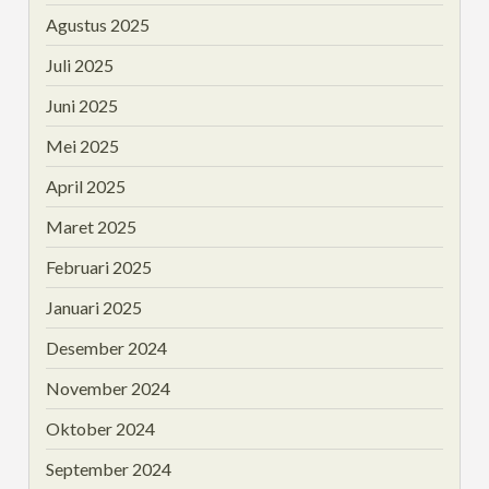
Agustus 2025
Juli 2025
Juni 2025
Mei 2025
April 2025
Maret 2025
Februari 2025
Januari 2025
Desember 2024
November 2024
Oktober 2024
September 2024