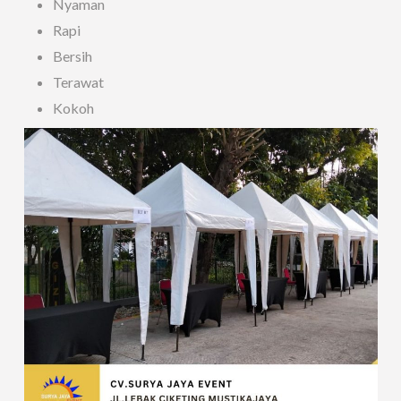
Nyaman
Rapi
Bersih
Terawat
Kokoh