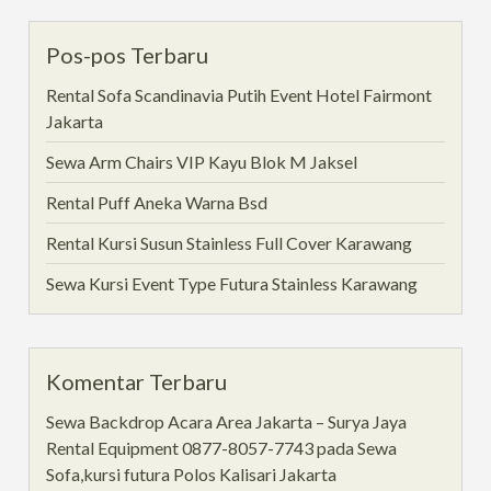
Pos-pos Terbaru
Rental Sofa Scandinavia Putih Event Hotel Fairmont
Jakarta
Sewa Arm Chairs VIP Kayu Blok M Jaksel
Rental Puff Aneka Warna Bsd
Rental Kursi Susun Stainless Full Cover Karawang
Sewa Kursi Event Type Futura Stainless Karawang
Komentar Terbaru
Sewa Backdrop Acara Area Jakarta – Surya Jaya
Rental Equipment 0877-8057-7743
pada
Sewa
Sofa,kursi futura Polos Kalisari Jakarta