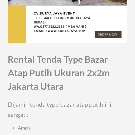
Rental Tenda Type Bazar
Atap Putih Ukuran 2x2m
Jakarta Utara
Dijamin tenda type bazar atap putih ini
sangat :
Aman