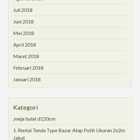
Juli 2018
Juni 2018
Mei 2018
April 2018
Maret 2018
Februari 2018
Januari 2018
Kategori
,meja bulat d120cm
1. Rental Tenda Type Bazar Atap Putih Ukuran 2x2m
Jakut