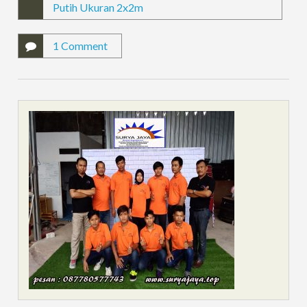
Putih Ukuran 2x2m
1 Comment