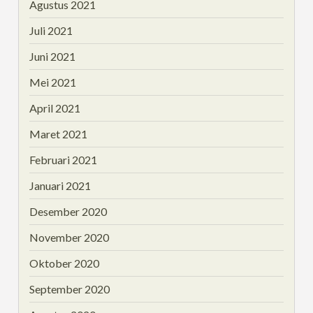
Agustus 2021
Juli 2021
Juni 2021
Mei 2021
April 2021
Maret 2021
Februari 2021
Januari 2021
Desember 2020
November 2020
Oktober 2020
September 2020