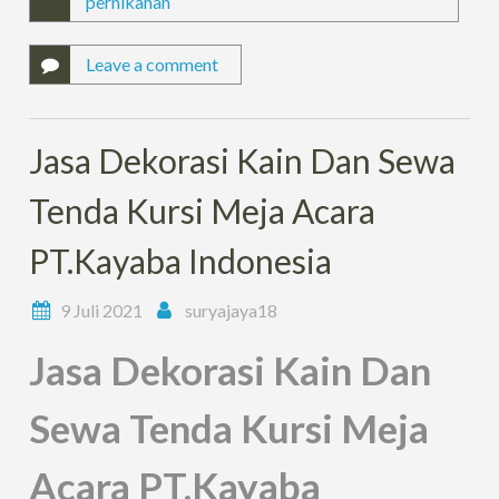
pernikahan
Leave a comment
Jasa Dekorasi Kain Dan Sewa
Tenda Kursi Meja Acara
PT.Kayaba Indonesia
9 Juli 2021
suryajaya18
Jasa Dekorasi Kain Dan
Sewa Tenda Kursi Meja
Acara PT.Kayaba