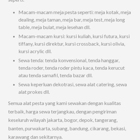
Macam-macam meja pesta seperti: meja kotak, meja
dealing, meja taman, meja bar, meja test, meja long
table, meja bulat, meja lesehan dll.
Macam-macam kursi: kursi kuliah, kursi futura, kursi
tiffany, kursi direktur, kursi crossback, kursi olivia,
kursi acrylic dll.
Sewa tenda: tenda konvensional, tenda hanggar,
tenda roder, tenda roder pintu kaca, tenda kerucut
atau tenda sarnafil, tenda bazar dll.
Sewa keperluan dekotrasi, sewa alat catering, sewa
alat prokes dll.
Semua alat pesta yang kami sewakan dengan kualitas
terbaik, harga sewa terjangkau, dengan pengiriman
keseluruh wilayah jakarta, bogor, depok, tangerang,
banten, purwakarta, subang, bandung, cikarang, bekasi,
karawang dan sekitarnya.