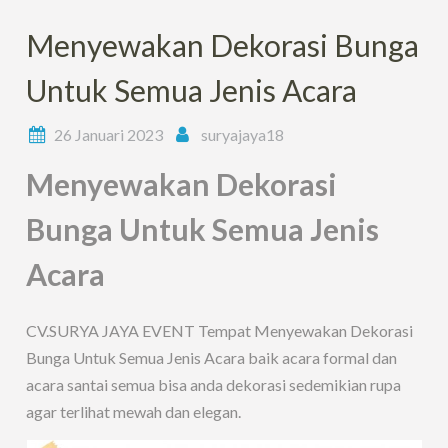
Menyewakan Dekorasi Bunga
Untuk Semua Jenis Acara
26 Januari 2023
suryajaya18
Menyewakan Dekorasi
Bunga Untuk Semua Jenis
Acara
CV.SURYA JAYA EVENT Tempat Menyewakan Dekorasi
Bunga Untuk Semua Jenis Acara baik acara formal dan
acara santai semua bisa anda dekorasi sedemikian rupa
agar terlihat mewah dan elegan.