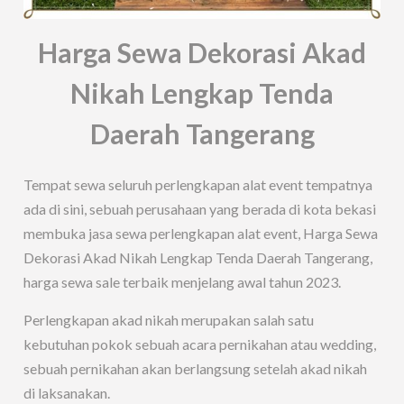
Harga Sewa Dekorasi Akad
Nikah Lengkap Tenda
Daerah Tangerang
Tempat sewa seluruh perlengkapan alat event tempatnya
ada di sini, sebuah perusahaan yang berada di kota bekasi
membuka jasa sewa perlengkapan alat event, Harga Sewa
Dekorasi Akad Nikah Lengkap Tenda Daerah Tangerang,
harga sewa sale terbaik menjelang awal tahun 2023.
Perlengkapan akad nikah merupakan salah satu
kebutuhan pokok sebuah acara pernikahan atau wedding,
sebuah pernikahan akan berlangsung setelah akad nikah
di laksanakan.