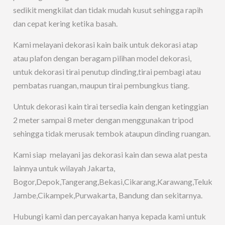
sedikit mengkilat dan tidak mudah kusut sehingga rapih
dan cepat kering ketika basah.
Kami melayani dekorasi kain baik untuk dekorasi atap
atau plafon dengan beragam pilihan model dekorasi,
untuk dekorasi tirai penutup dinding,tirai pembagi atau
pembatas ruangan, maupun tirai pembungkus tiang.
Untuk dekorasi kain tirai tersedia kain dengan ketinggian
2 meter sampai 8 meter dengan menggunakan tripod
sehingga tidak merusak tembok ataupun dinding ruangan.
Kami siap melayani jas dekorasi kain dan sewa alat pesta
lainnya untuk wilayah Jakarta,
Bogor,Depok,Tangerang,Bekasi,Cikarang,Karawang,Teluk
Jambe,Cikampek,Purwakarta, Bandung dan sekitarnya.
Hubungi kami dan percayakan hanya kepada kami untuk