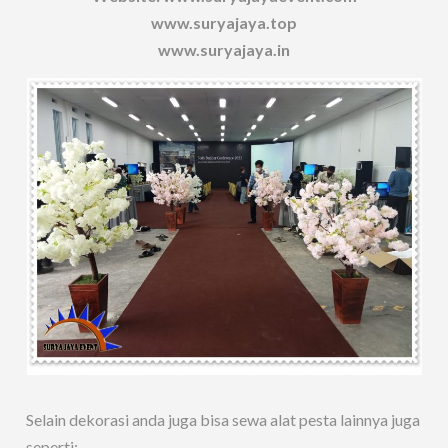
www.suryajaya.top
www.suryajaya.in
Selain dekorasi anda juga bisa sewa alat pesta lainnya juga
seperti: