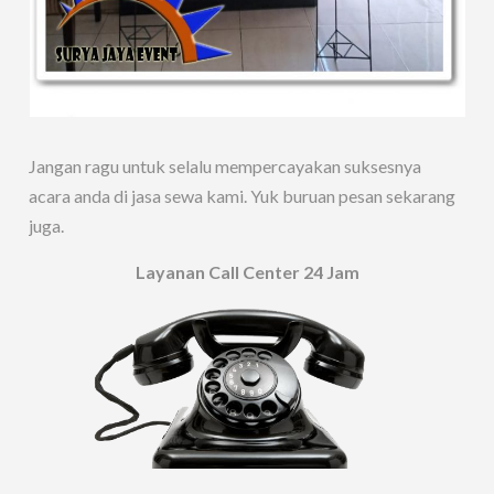
Jangan ragu untuk selalu mempercayakan suksesnya
acara anda di jasa sewa kami. Yuk buruan pesan sekarang
juga.
Layanan Call Center 24 Jam