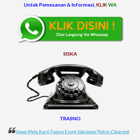
Untuk Pemesanan & Informasi,
KLIK
WA
SISKA
TRASNO
Sewa Meja Kursi Futura Event Vaksinasi Polres Cikarang