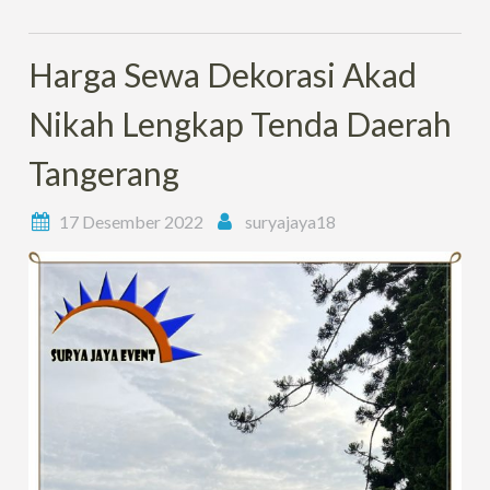
Harga Sewa Dekorasi Akad
Nikah Lengkap Tenda Daerah
Tangerang
17 Desember 2022
suryajaya18