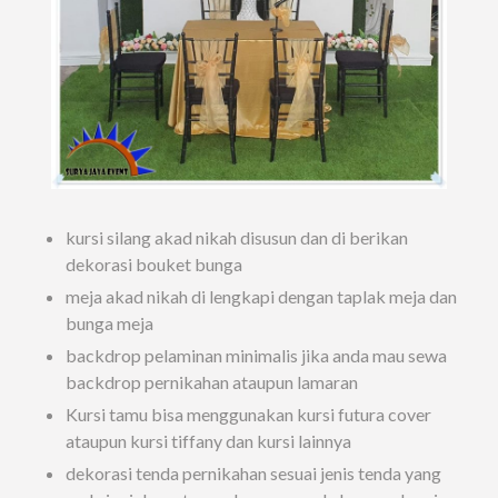
kursi silang akad nikah disusun dan di berikan
dekorasi bouket bunga
meja akad nikah di lengkapi dengan taplak meja dan
bunga meja
backdrop pelaminan minimalis jika anda mau sewa
backdrop pernikahan ataupun lamaran
Kursi tamu bisa menggunakan kursi futura cover
ataupun kursi tiffany dan kursi lainnya
dekorasi tenda pernikahan sesuai jenis tenda yang