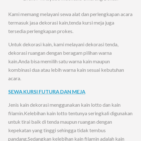
Kami memang melayani sewa alat dan perlengkapan acara
termasuk jasa dekorasi kain,tenda kursi meja juga
tersedia perlengkapan prokes.
Untuk dekorasi kain, kami melayani dekorasi tenda,
dekorasi ruangan dengan beragam pilihan warna
kain.Anda bisa memilih satu warna kain maupun
kombinasi dua atau lebih warna kain sesuai kebutuhan
acara.
SEWA KURSI FUTURA DAN MEJA
Jenis kain dekorasi menggunakan kain lotto dan kain
filamin.Kelebihan kain lotto tentunya seringkali digunakan
untuk tirai baik di tenda maupun ruangan dengan
kepekatan yang tinggi sehingga tidak tembus
pandang.Sedangkan kelebihan kain filamin adalah kain