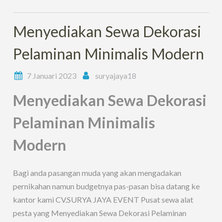
Menyediakan Sewa Dekorasi
Pelaminan Minimalis Modern
7 Januari 2023
suryajaya18
Menyediakan Sewa Dekorasi
Pelaminan Minimalis
Modern
Bagi anda pasangan muda yang akan mengadakan
pernikahan namun budgetnya pas-pasan bisa datang ke
kantor kami CV.SURYA JAYA EVENT Pusat sewa alat
pesta yang Menyediakan Sewa Dekorasi Pelaminan