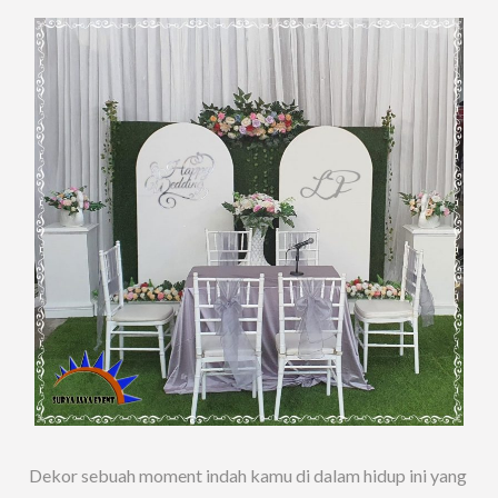
Dekor sebuah moment indah kamu di dalam hidup ini yang