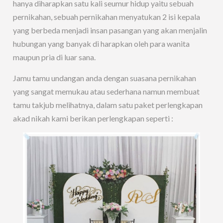
hanya diharapkan satu kali seumur hidup yaitu sebuah
pernikahan, sebuah pernikahan menyatukan 2 isi kepala
yang berbeda menjadi insan pasangan yang akan menjalin
hubungan yang banyak di harapkan oleh para wanita
maupun pria di luar sana.
Jamu tamu undangan anda dengan suasana pernikahan
yang sangat memukau atau sederhana namun membuat
tamu takjub melihatnya, dalam satu paket perlengkapan
akad nikah kami berikan perlengkapan seperti :