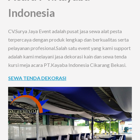
Indonesia
CV.Surya Jaya Event adalah pusat jasa sewa alat pesta
terpercaya dengan produk lengkap dan berkualitas serta
pelayanan profesional.Salah satu event yang kami support
adalah kami melayani jasa dekorasi kain dan sewa tenda
kursi meja acara PT.Kayaba Indonesia Cikarang Bekasi.
SEWA TENDA DEKORASI