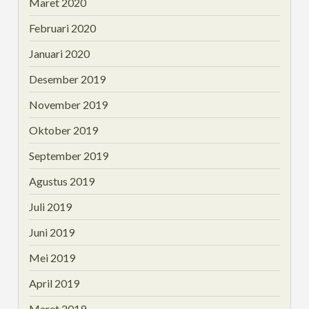
Maret 2020
Februari 2020
Januari 2020
Desember 2019
November 2019
Oktober 2019
September 2019
Agustus 2019
Juli 2019
Juni 2019
Mei 2019
April 2019
Maret 2019