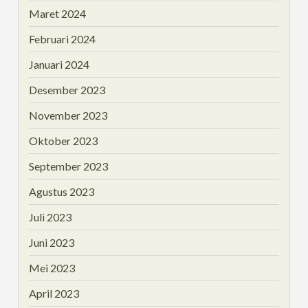
Maret 2024
Februari 2024
Januari 2024
Desember 2023
November 2023
Oktober 2023
September 2023
Agustus 2023
Juli 2023
Juni 2023
Mei 2023
April 2023