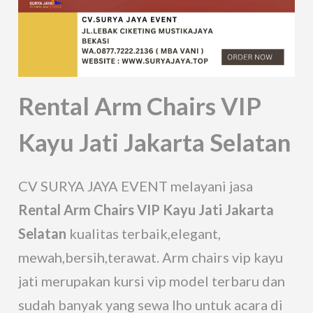
Rental Arm Chairs VIP
Kayu Jati Jakarta Selatan
CV SURYA JAYA EVENT melayani jasa
Rental Arm Chairs VIP Kayu Jati Jakarta
Selatan
kualitas terbaik,elegant,
mewah,bersih,terawat. Arm chairs vip kayu
jati merupakan kursi vip model terbaru dan
sudah banyak yang sewa lho untuk acara di