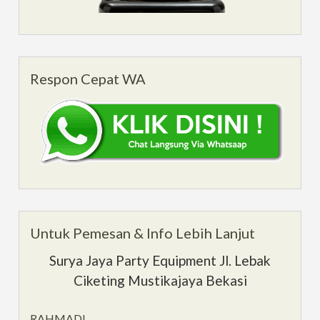
Respon Cepat WA
Untuk Pemesan & Info Lebih Lanjut
Surya Jaya Party Equipment Jl. Lebak
Ciketing Mustikajaya Bekasi
RAHMADI