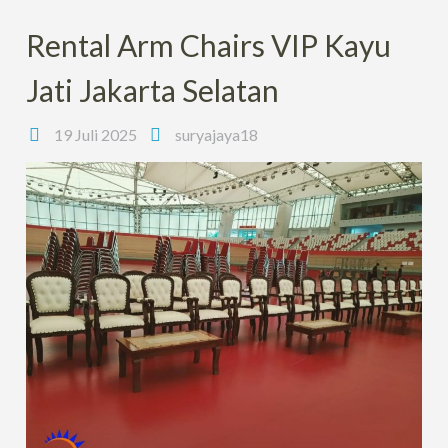
Rental Arm Chairs VIP Kayu
Jati Jakarta Selatan
19 Juli 2025
suryajaya18