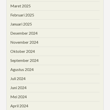
Maret 2025
Februari 2025
Januari 2025
Desember 2024
November 2024
Oktober 2024
September 2024
Agustus 2024
Juli 2024
Juni 2024
Mei 2024
April 2024