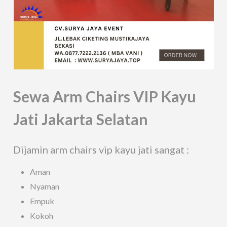
Sewa Arm Chairs VIP Kayu
Jati Jakarta Selatan
Dijamin arm chairs vip kayu jati sangat :
Aman
Nyaman
Empuk
Kokoh