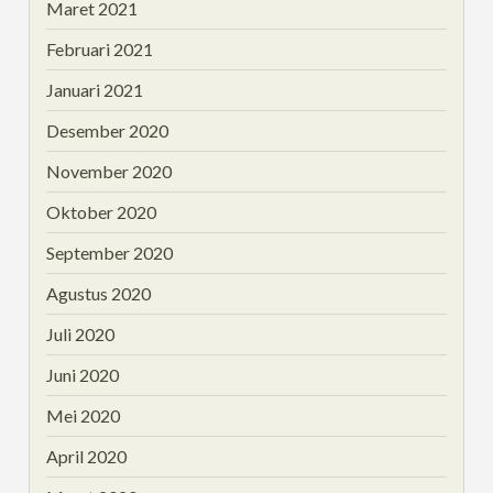
Maret 2021
Februari 2021
Januari 2021
Desember 2020
November 2020
Oktober 2020
September 2020
Agustus 2020
Juli 2020
Juni 2020
Mei 2020
April 2020