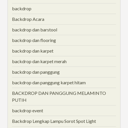
backdrop
Backdrop Acara
backdrop dan barstool
backdrop dan flooring
backdrop dan karpet
backdrop dan karpet merah
backdrop dan panggung
backdrop dan panggung karpet hitam
BACKDROP DAN PANGGUNG MELAMINTO
PUTIH
backdrop event
Backdrop Lengkap Lampu Sorot Spot Light