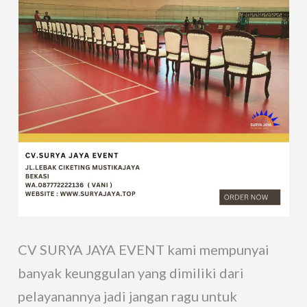
CV SURYA JAYA EVENT kami mempunyai
banyak keunggulan yang dimiliki dari
pelayanannya jadi jangan ragu untuk