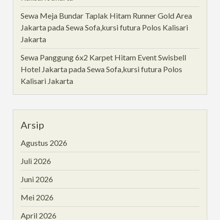
Sewa Meja Bundar Taplak Hitam Runner Gold Area
Jakarta
pada
Sewa Sofa,kursi futura Polos Kalisari
Jakarta
Sewa Panggung 6x2 Karpet Hitam Event Swisbell
Hotel Jakarta
pada
Sewa Sofa,kursi futura Polos
Kalisari Jakarta
Arsip
Agustus 2026
Juli 2026
Juni 2026
Mei 2026
April 2026