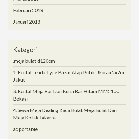
Februari 2018
Januari 2018
Kategori
,meja bulat d120cm
1. Rental Tenda Type Bazar Atap Putih Ukuran 2x2m
Jakut
3. Rental Meja Bar Dan Kursi Bar Hitam MM2100
Bekasi
4. Sewa Meja Dealing Kaca Bulat,Meja Bulat Dan
Meja Kotak Jakarta
ac portable