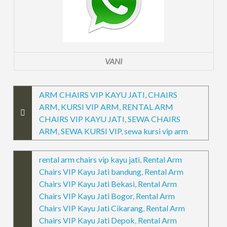
VANI
ARM CHAIRS VIP KAYU JATI
,
CHAIRS
ARM
,
KURSI VIP ARM
,
RENTAL ARM
CHAIRS VIP KAYU JATI
,
SEWA CHAIRS
ARM
,
SEWA KURSI VIP
,
sewa kursi vip arm
rental arm chairs vip kayu jati
,
Rental Arm
Chairs VIP Kayu Jati bandung
,
Rental Arm
Chairs VIP Kayu Jati Bekasi
,
Rental Arm
Chairs VIP Kayu Jati Bogor
,
Rental Arm
Chairs VIP Kayu Jati Cikarang
,
Rental Arm
Chairs VIP Kayu Jati Depok
,
Rental Arm