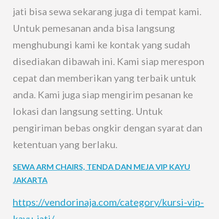
jati bisa sewa sekarang juga di tempat kami.
Untuk pemesanan anda bisa langsung
menghubungi kami ke kontak yang sudah
disediakan dibawah ini. Kami siap merespon
cepat dan memberikan yang terbaik untuk
anda. Kami juga siap mengirim pesanan ke
lokasi dan langsung setting. Untuk
pengiriman bebas ongkir dengan syarat dan
ketentuan yang berlaku.
SEWA ARM CHAIRS, TENDA DAN MEJA VIP KAYU
JAKARTA
https://vendorinaja.com/category/kursi-vip-
kayu-jati/