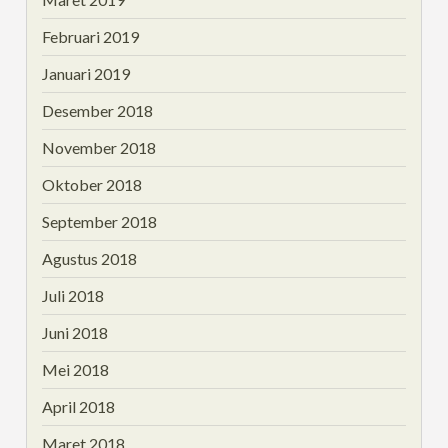
Februari 2019
Januari 2019
Desember 2018
November 2018
Oktober 2018
September 2018
Agustus 2018
Juli 2018
Juni 2018
Mei 2018
April 2018
Maret 2018