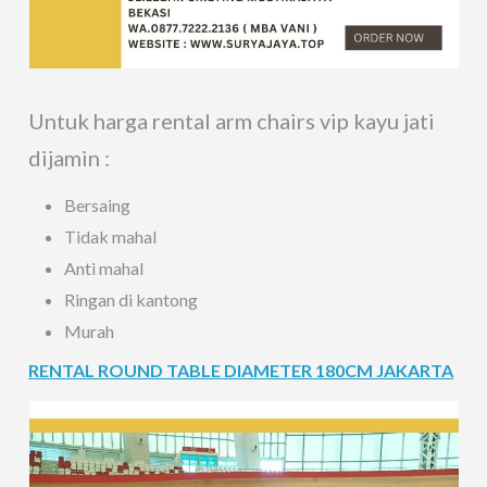
Untuk harga rental arm chairs vip kayu jati
dijamin :
Bersaing
Tidak mahal
Anti mahal
Ringan di kantong
Murah
RENTAL ROUND TABLE DIAMETER 180CM JAKARTA