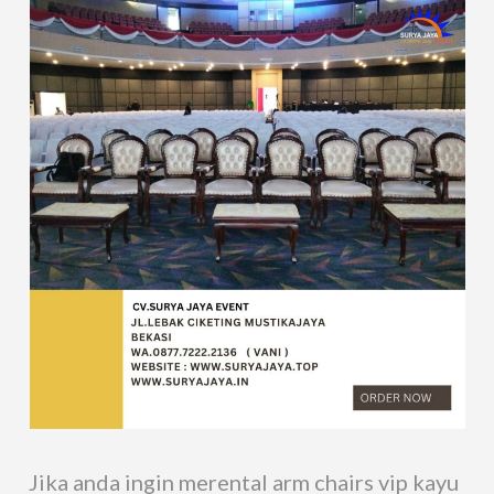
Jika anda ingin merental arm chairs vip kayu