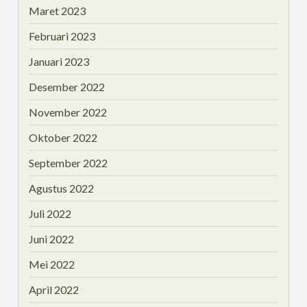
Maret 2023
Februari 2023
Januari 2023
Desember 2022
November 2022
Oktober 2022
September 2022
Agustus 2022
Juli 2022
Juni 2022
Mei 2022
April 2022