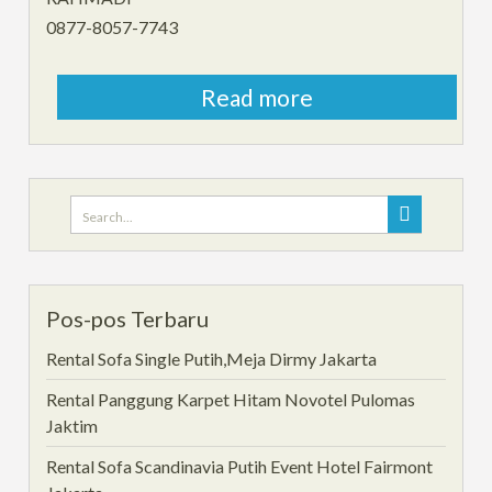
0877-8057-7743
Read more
Search
for:
Pos-pos Terbaru
Rental Sofa Single Putih,Meja Dirmy Jakarta
Rental Panggung Karpet Hitam Novotel Pulomas
Jaktim
Rental Sofa Scandinavia Putih Event Hotel Fairmont