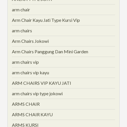
arm chair
Arm Chair Kayu Jati Type Kursi Vip
arm chairs
Arm Chairs Jokowi
Arm Chairs Panggung Dan Mini Garden
arm chairs vip
arm chairs vip kayu
ARM CHAIRS VIP KAYU JATI
arm chairs vip type jokowi
ARMS CHAIR
ARMS CHAIR KAYU
ARMS KURSI