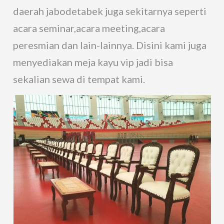
daerah jabodetabek juga sekitarnya seperti
acara seminar,acara meeting,acara
peresmian dan lain-lainnya. Disini kami juga
menyediakan meja kayu vip jadi bisa
sekalian sewa di tempat kami.