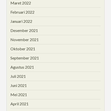
Maret 2022
Februari 2022
Januari 2022
Desember 2021
November 2021
Oktober 2021
September 2021
Agustus 2021
Juli 2021
Juni 2021
Mei 2021
April 2021