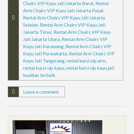
Chairs VIP Kayu Jati Jakarta Barat
,
Rental
Arm Chairs VIP Kayu Jati Jakarta Pusat
,
Rental Arm Chairs VIP Kayu Jati Jakarta
Selatan
,
Rental Arm Chairs VIP Kayu Jati
Jakarta Timur
,
Rental Arm Chairs VIP Kayu
Jati Jakarta Utara
,
Rental Arm Chairs VIP
Kayu Jati Karawang
,
Rental Arm Chairs VIP
Kayu Jati Purwakarta
,
Rental Arm Chairs VIP
Kayu Jati Tangerang
,
rental kursi vip arm
,
rental kursi vip kayu
,
rental kursi vip kayu jati
kualitas terbaik
Leave a comment