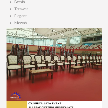
Bersih
Terawat
Elegant
Mewah