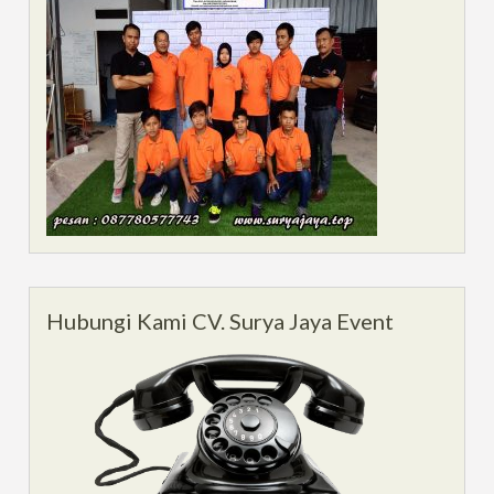
Hubungi Kami CV. Surya Jaya Event