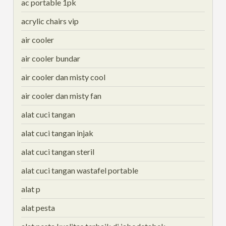
ac portable 1pk
acrylic chairs vip
air cooler
air cooler bundar
air cooler dan misty cool
air cooler dan misty fan
alat cuci tangan
alat cuci tangan injak
alat cuci tangan steril
alat cuci tangan wastafel portable
alat p
alat pesta