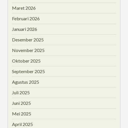
Maret 2026
Februari 2026
Januari 2026
Desember 2025
November 2025
Oktober 2025
September 2025
Agustus 2025
Juli 2025
Juni 2025
Mei 2025
April 2025