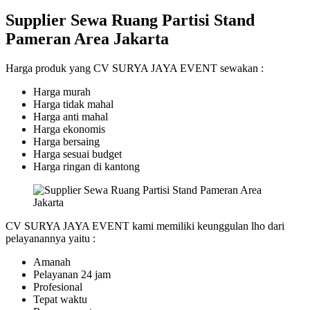
Supplier Sewa Ruang Partisi Stand
Pameran Area Jakarta
Harga produk yang CV SURYA JAYA EVENT sewakan :
Harga murah
Harga tidak mahal
Harga anti mahal
Harga ekonomis
Harga bersaing
Harga sesuai budget
Harga ringan di kantong
CV SURYA JAYA EVENT kami memiliki keunggulan lho dari
pelayanannya yaitu :
Amanah
Pelayanan 24 jam
Profesional
Tepat waktu