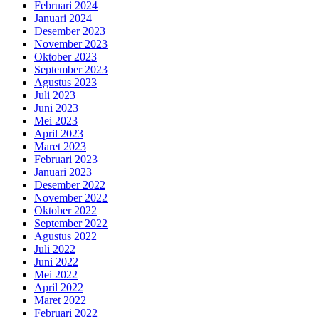
Februari 2024
Januari 2024
Desember 2023
November 2023
Oktober 2023
September 2023
Agustus 2023
Juli 2023
Juni 2023
Mei 2023
April 2023
Maret 2023
Februari 2023
Januari 2023
Desember 2022
November 2022
Oktober 2022
September 2022
Agustus 2022
Juli 2022
Juni 2022
Mei 2022
April 2022
Maret 2022
Februari 2022