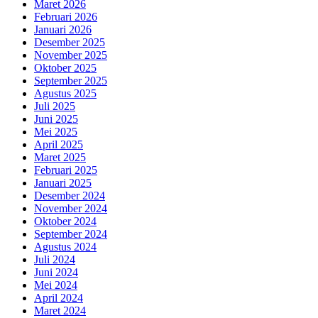
Maret 2026
Februari 2026
Januari 2026
Desember 2025
November 2025
Oktober 2025
September 2025
Agustus 2025
Juli 2025
Juni 2025
Mei 2025
April 2025
Maret 2025
Februari 2025
Januari 2025
Desember 2024
November 2024
Oktober 2024
September 2024
Agustus 2024
Juli 2024
Juni 2024
Mei 2024
April 2024
Maret 2024