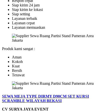
Respon cepat
Siap kirim 24 jam
Siap kirim ke lokasi
Siap setting
Layanan terbaik
Layanan cepat
Layanan memuaskan
Produk kami sangat :
Aman
Kokoh
Kuat
Bersih
Terawat
SEWA MEJA TYPE DIRMY D90CM SET KURSI
SCRAMBLE WILAYAH BEKASI
CV SURYA JAYA EVENT