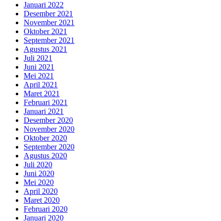
Januari 2022
Desember 2021
November 2021
Oktober 2021
September 2021
Agustus 2021
Juli 2021
Juni 2021
Mei 2021
April 2021
Maret 2021
Februari 2021
Januari 2021
Desember 2020
November 2020
Oktober 2020
September 2020
Agustus 2020
Juli 2020
Juni 2020
Mei 2020
April 2020
Maret 2020
Februari 2020
Januari 2020