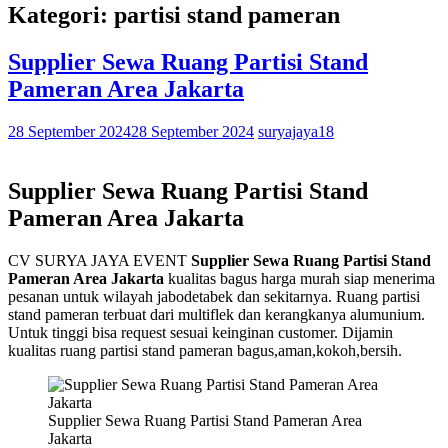
Kategori: partisi stand pameran
Supplier Sewa Ruang Partisi Stand
Pameran Area Jakarta
28 September 2024
28 September 2024
suryajaya18
Supplier Sewa Ruang Partisi Stand
Pameran Area Jakarta
CV SURYA JAYA EVENT
Supplier Sewa Ruang Partisi Stand
Pameran Area Jakarta
kualitas bagus harga murah siap menerima
pesanan untuk wilayah jabodetabek dan sekitarnya. Ruang partisi
stand pameran terbuat dari multiflek dan kerangkanya alumunium.
Untuk tinggi bisa request sesuai keinginan customer. Dijamin
kualitas ruang partisi stand pameran bagus,aman,kokoh,bersih.
Supplier Sewa Ruang Partisi Stand Pameran Area
Jakarta