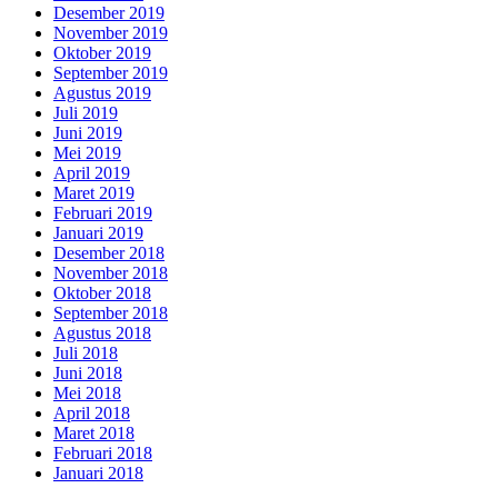
Desember 2019
November 2019
Oktober 2019
September 2019
Agustus 2019
Juli 2019
Juni 2019
Mei 2019
April 2019
Maret 2019
Februari 2019
Januari 2019
Desember 2018
November 2018
Oktober 2018
September 2018
Agustus 2018
Juli 2018
Juni 2018
Mei 2018
April 2018
Maret 2018
Februari 2018
Januari 2018