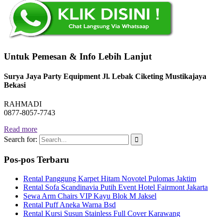
Untuk Pemesan & Info Lebih Lanjut
Surya Jaya Party Equipment Jl. Lebak Ciketing Mustikajaya
Bekasi
RAHMADI
0877-8057-7743
Read more
Search for:
Pos-pos Terbaru
Rental Panggung Karpet Hitam Novotel Pulomas Jaktim
Rental Sofa Scandinavia Putih Event Hotel Fairmont Jakarta
Sewa Arm Chairs VIP Kayu Blok M Jaksel
Rental Puff Aneka Warna Bsd
Rental Kursi Susun Stainless Full Cover Karawang