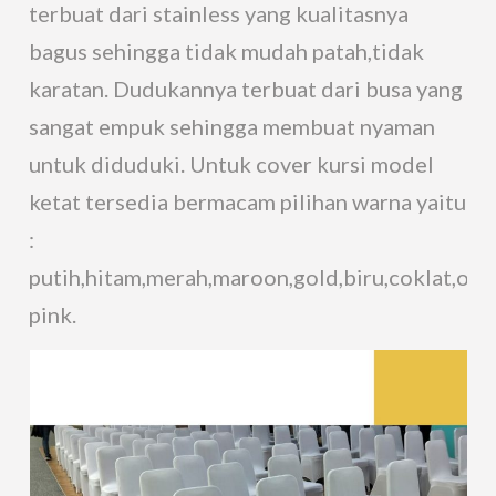
terbuat dari stainless yang kualitasnya
bagus sehingga tidak mudah patah,tidak
karatan. Dudukannya terbuat dari busa yang
sangat empuk sehingga membuat nyaman
untuk diduduki. Untuk cover kursi model
ketat tersedia bermacam pilihan warna yaitu
:
putih,hitam,merah,maroon,gold,biru,coklat,ora
pink.