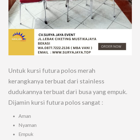
Untuk kursi futura polos merah
kerangkanya terbuat dari stainless
dudukannya terbuat dari busa yang empuk.
Dijamin kursi futura polos sangat :
Aman
Nyaman
Empuk