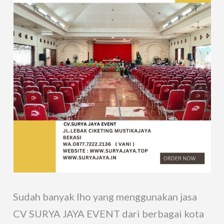
Sudah banyak lho yang menggunakan jasa
CV SURYA JAYA EVENT dari berbagai kota