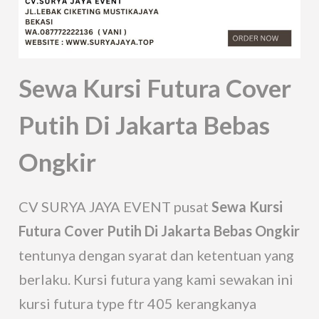
Sewa Kursi Futura Cover
Putih Di Jakarta Bebas
Ongkir
CV SURYA JAYA EVENT pusat
Sewa Kursi
Futura Cover Putih Di Jakarta Bebas Ongkir
tentunya dengan syarat dan ketentuan yang
berlaku. Kursi futura yang kami sewakan ini
kursi futura type ftr 405 kerangkanya