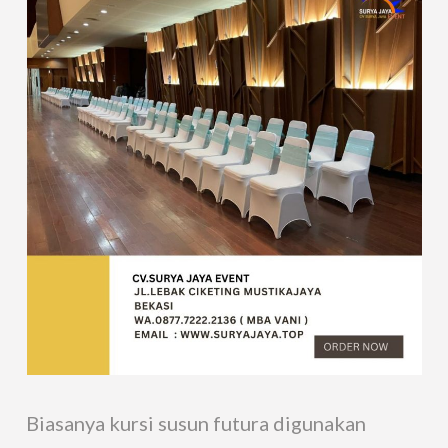
Biasanya kursi susun futura digunakan