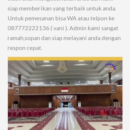
siap memberikan yang terbaik untuk anda.
Untuk pemesanan bisa WA atau telpon ke
087772222136 ( vani ). Admin kami sangat
ramah,sopan dan siap melayani anda dengan
respon cepat.