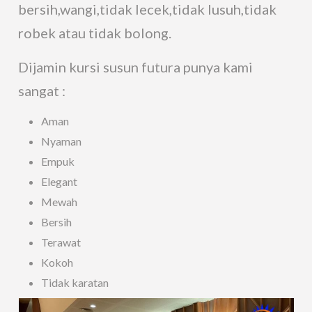
bersih,wangi,tidak lecek,tidak lusuh,tidak
robek atau tidak bolong.
Dijamin kursi susun futura punya kami
sangat :
Aman
Nyaman
Empuk
Elegant
Mewah
Bersih
Terawat
Kokoh
Tidak karatan