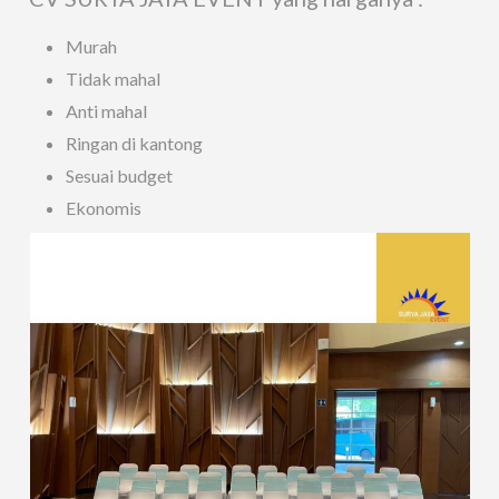
Murah
Tidak mahal
Anti mahal
Ringan di kantong
Sesuai budget
Ekonomis