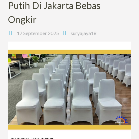
Putih Di Jakarta Bebas
Ongkir
17 September 2025
suryajaya18