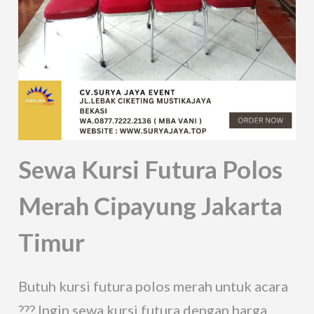
Sewa Kursi Futura Polos
Merah Cipayung Jakarta
Timur
Butuh kursi futura polos merah untuk acara
??? Ingin sewa kursi futura dengan harga