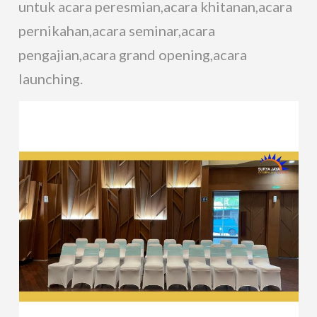
untuk acara peresmian,acara khitanan,acara
pernikahan,acara seminar,acara
pengajian,acara grand opening,acara
launching.