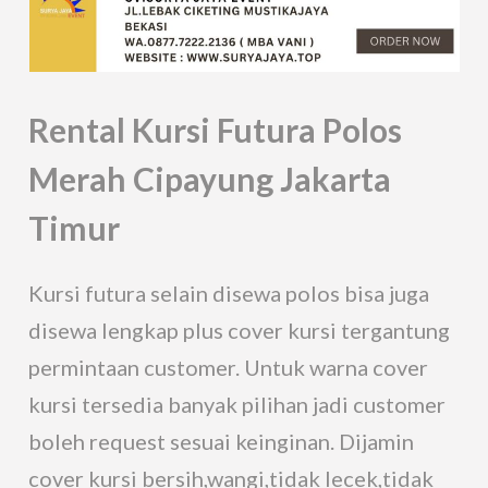
Rental Kursi Futura Polos
Merah Cipayung Jakarta
Timur
Kursi futura selain disewa polos bisa juga
disewa lengkap plus cover kursi tergantung
permintaan customer. Untuk warna cover
kursi tersedia banyak pilihan jadi customer
boleh request sesuai keinginan. Dijamin
cover kursi bersih,wangi,tidak lecek,tidak