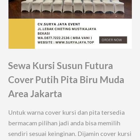
Sewa Kursi Susun Futura
Cover Putih Pita Biru Muda
Area Jakarta
Untuk warna cover kursi dan pita tersedia
bermacam pilihan jadi anda bisa memilih
sendiri sesuai keinginan. Dijamin cover kursi