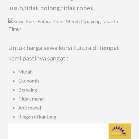
lusuh,tidak bolong,tidak robek.
Untuk harga sewa kursi futura di tempat
kami pastinya sangat :
Murah
Ekonomis
Bersaing
Tidak mahal
Anti mahal
Ringan di kantong