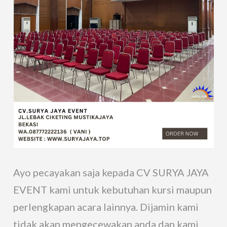
Ayo pecayakan saja kepada CV SURYA JAYA
EVENT kami untuk kebutuhan kursi maupun
perlengkapan acara lainnya. Dijamin kami
tidak akan mengecewakan anda dan kami