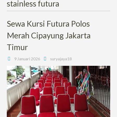
stainless futura
Sewa Kursi Futura Polos
Merah Cipayung Jakarta
Timur
9 Januari 2026
suryajaya18