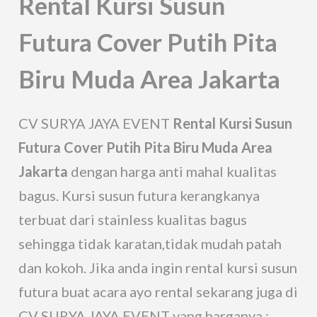
Rental Kursi Susun
Futura Cover Putih Pita
Biru Muda Area Jakarta
CV SURYA JAYA EVENT
Rental Kursi Susun
Futura Cover Putih Pita Biru Muda Area
Jakarta
dengan harga anti mahal kualitas
bagus. Kursi susun futura kerangkanya
terbuat dari stainless kualitas bagus
sehingga tidak karatan,tidak mudah patah
dan kokoh. Jika anda ingin rental kursi susun
futura buat acara ayo rental sekarang juga di
CV SURYA JAYA EVENT yang harganya :