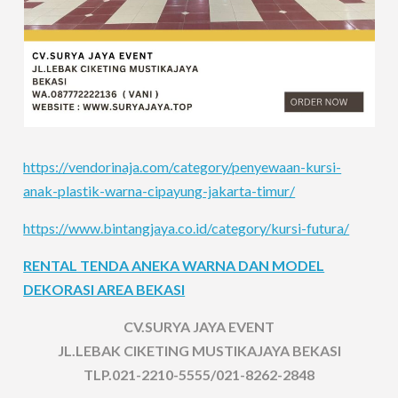
https://vendorinaja.com/category/penyewaan-kursi-
anak-plastik-warna-cipayung-jakarta-timur/
https://www.bintangjaya.co.id/category/kursi-futura/
RENTAL TENDA ANEKA WARNA DAN MODEL
DEKORASI AREA BEKASI
CV.SURYA JAYA EVENT
JL.LEBAK CIKETING MUSTIKAJAYA BEKASI
TLP.021-2210-5555/021-8262-2848