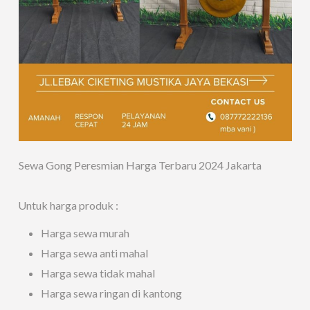
Sewa Gong Peresmian Harga Terbaru 2024 Jakarta
Untuk harga produk :
Harga sewa murah
Harga sewa anti mahal
Harga sewa tidak mahal
Harga sewa ringan di kantong