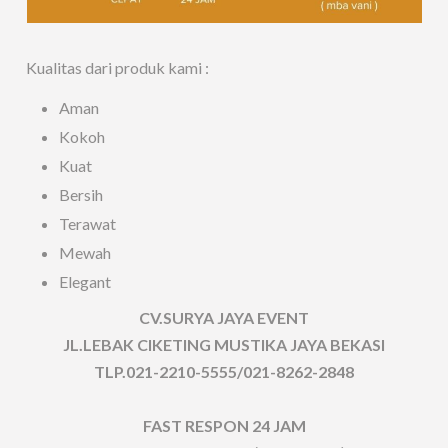
Kualitas dari produk kami :
Aman
Kokoh
Kuat
Bersih
Terawat
Mewah
Elegant
CV.SURYA JAYA EVENT
JL.LEBAK CIKETING MUSTIKA JAYA BEKASI
TLP.021-2210-5555/021-8262-2848
FAST RESPON 24 JAM