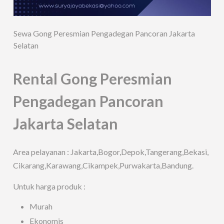
Sewa Gong Peresmian Pengadegan Pancoran Jakarta
Selatan
Rental Gong Peresmian
Pengadegan Pancoran
Jakarta Selatan
Area pelayanan : Jakarta,Bogor,Depok,Tangerang,Bekasi,
Cikarang,Karawang,Cikampek,Purwakarta,Bandung.
Untuk harga produk :
Murah
Ekonomis