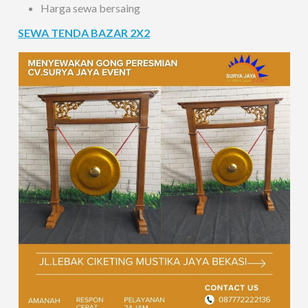
Harga sewa bersaing
SEWA TENDA BAZAR 2X2