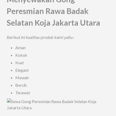
Peresmian Rawa Badak
Selatan Koja Jakarta Utara
Berikut ini kualitas produk kami yaitu :
Aman
Kokoh
Kuat
Elegant
Mewah
Bersih
Terawat