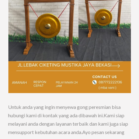
Untuk anda yang ingin menyewa gong peresmian bisa
hubungi kami di kontak yang ada dibawah ini.Kami siap
melayani anda dengan layanan terbaik dan kami juga siap
mensupport kebutuhan acara anda.Ayo pesan sekarang