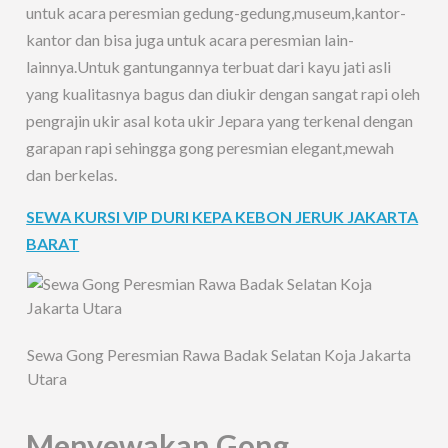
untuk acara peresmian gedung-gedung,museum,kantor-
kantor dan bisa juga untuk acara peresmian lain-
lainnya.Untuk gantungannya terbuat dari kayu jati asli
yang kualitasnya bagus dan diukir dengan sangat rapi oleh
pengrajin ukir asal kota ukir Jepara yang terkenal dengan
garapan rapi sehingga gong peresmian elegant,mewah
dan berkelas.
SEWA KURSI VIP DURI KEPA KEBON JERUK JAKARTA
BARAT
Sewa Gong Peresmian Rawa Badak Selatan Koja Jakarta
Utara
Menyewakan Gong