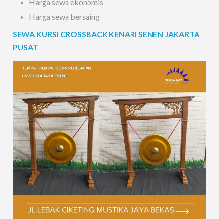
Harga sewa ekonomis
Harga sewa bersaing
SEWA KURSI CROSSBACK KENARI SENEN JAKARTA
PUSAT