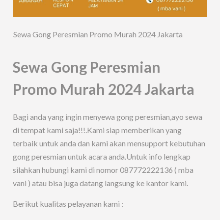
Sewa Gong Peresmian Promo Murah 2024 Jakarta
Sewa Gong Peresmian
Promo Murah 2024 Jakarta
Bagi anda yang ingin menyewa gong peresmian,ayo sewa
di tempat kami saja!!!.Kami siap memberikan yang
terbaik untuk anda dan kami akan mensupport kebutuhan
gong peresmian untuk acara anda.Untuk info lengkap
silahkan hubungi kami di nomor 087772222136 ( mba
vani ) atau bisa juga datang langsung ke kantor kami.
Berikut kualitas pelayanan kami :