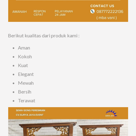
Berikut kualitas dari produk kami :
Aman
Kokoh
Kuat
Elegant
Mewah
Bersih
Terawat