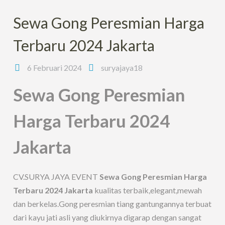
Sewa Gong Peresmian Harga
Terbaru 2024 Jakarta
6 Februari 2024
suryajaya18
Sewa Gong Peresmian
Harga Terbaru 2024
Jakarta
CV.SURYA JAYA EVENT
Sewa Gong Peresmian Harga
Terbaru 2024 Jakarta
kualitas terbaik,elegant,mewah
dan berkelas.Gong peresmian tiang gantungannya terbuat
dari kayu jati asli yang diukirnya digarap dengan sangat