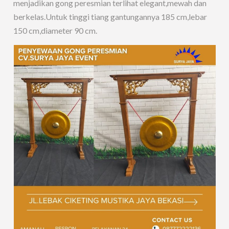
menjadikan gong peresmian terlihat elegant,mewah dan
berkelas.Untuk tinggi tiang gantungannya 185 cm,lebar
150 cm,diameter 90 cm.