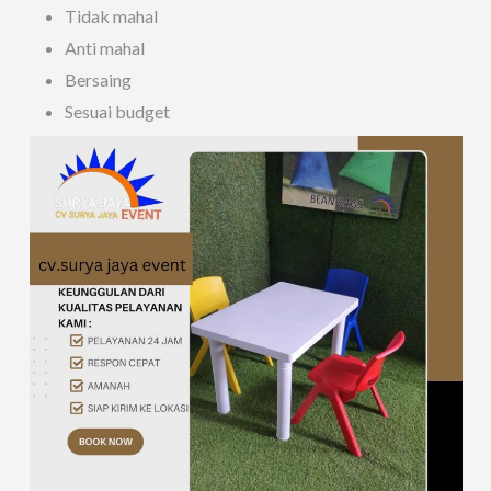
Tidak mahal
Anti mahal
Bersaing
Sesuai budget