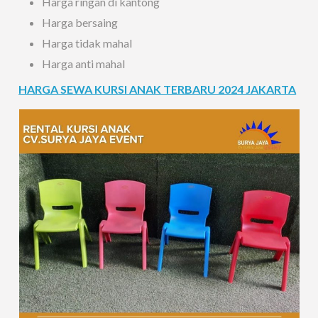
Harga ringan di kantong
Harga bersaing
Harga tidak mahal
Harga anti mahal
HARGA SEWA KURSI ANAK TERBARU 2024 JAKARTA