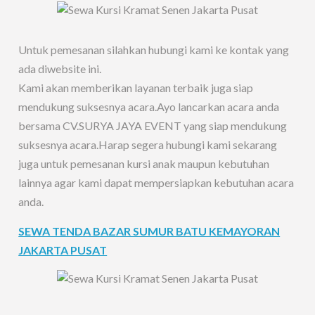
Untuk pemesanan silahkan hubungi kami ke kontak yang
ada diwebsite ini.
Kami akan memberikan layanan terbaik juga siap
mendukung suksesnya acara.Ayo lancarkan acara anda
bersama CV.SURYA JAYA EVENT yang siap mendukung
suksesnya acara.Harap segera hubungi kami sekarang
juga untuk pemesanan kursi anak maupun kebutuhan
lainnya agar kami dapat mempersiapkan kebutuhan acara
anda.
SEWA TENDA BAZAR SUMUR BATU KEMAYORAN
JAKARTA PUSAT