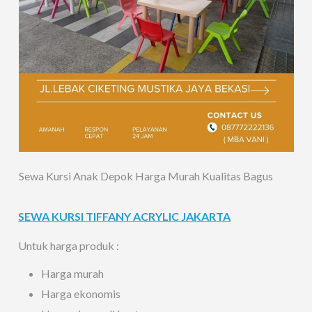
Sewa Kursi Anak Depok Harga Murah Kualitas Bagus
SEWA KURSI TIFFANY ACRYLIC JAKARTA
Untuk harga produk :
Harga murah
Harga ekonomis