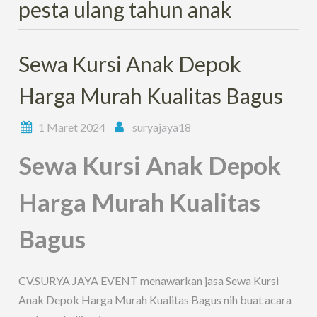
pesta ulang tahun anak
Sewa Kursi Anak Depok
Harga Murah Kualitas Bagus
1 Maret 2024
suryajaya18
Sewa Kursi Anak Depok
Harga Murah Kualitas
Bagus
CV.SURYA JAYA EVENT menawarkan jasa Sewa Kursi
Anak Depok Harga Murah Kualitas Bagus nih buat acara