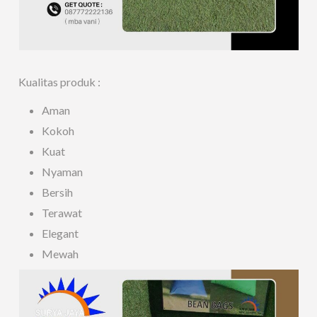
Kualitas produk :
Aman
Kokoh
Kuat
Nyaman
Bersih
Terawat
Elegant
Mewah