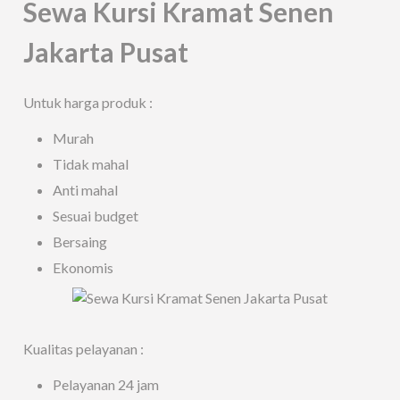
Sewa Kursi Kramat Senen
Jakarta Pusat
Untuk harga produk :
Murah
Tidak mahal
Anti mahal
Sesuai budget
Bersaing
Ekonomis
Kualitas pelayanan :
Pelayanan 24 jam