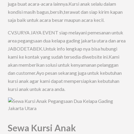
juga buat acara-acara lainnya.Kursi anak selalu dalam
kondisi masih bagus,bersih,terawat dan siap kirim kapan
saja baik untuk acara besar maupun acara kecil.
CV.SURYA JAYA EVENT siap melayani pemesanan untuk
area pegangsaan dua kelapa gading jakarta utara dan area
JABODETABEK.Untuk info lengkap nya bisa hubungi
kami ke kontak yang sudah tersedia diwebsite ini.Kami
akan memberikan solusi untuk kenyamanan pelanggan
dan customer.Ayo pesan sekarang juga untuk kebutuhan
kursi anak agar kami dapat mempersiapkan kebutuhan
kursi anak untuk acara anda.
Sewa Kursi Anak