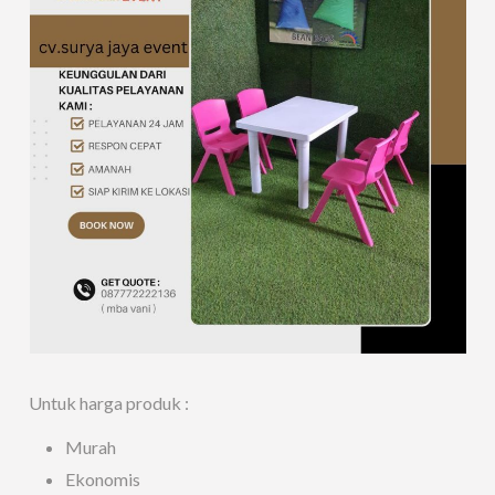
Untuk harga produk :
Murah
Ekonomis