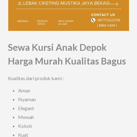
Sewa Kursi Anak Depok
Harga Murah Kualitas Bagus
Kualitas dari produk kami :
Aman
Nyaman
Elegant
Mewah
Kokoh
Kuat