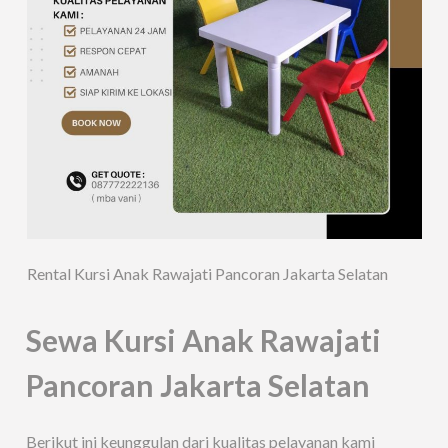
Rental Kursi Anak Rawajati Pancoran Jakarta Selatan
Sewa Kursi Anak Rawajati
Pancoran Jakarta Selatan
Berikut ini keunggulan dari kualitas pelayanan kami