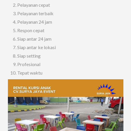
Pelayanan cepat
Pelayanan terbaik
Pelayanan 24 jam
Respon cepat
Siap antar 24 jam
Siap antar ke lokasi
Siap setting
Profesional
Tepat waktu