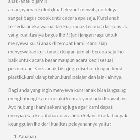
anak-anak dijamin
aman,nyaman,kokoh,kuat,elegant,mewah,modelnya
sangat bagus cocok untuk acara apa saja. Kursi anak
tersedia aneka warna dan kursi anak terbuat dari plastik
yang kualitasnya bagus lho!!! jadi jangan ragu untuk
menyewa kursi anak di tempat kami. Kami siap
menyewakan kursi anak dengan jumlah berapa saja lho
baik untuk acara besar maupun acara kecil sesuai
permintaan. Kursi anak bisa juga disebut dengan kursi
plastik,kursi ulang tahun,kursi belajar dan lain-lainnya.
Bagi anda yang ingin menyewa kursi anak bisa langsung
menghubungi kami melalui kontak yang ada dibawah ini.
Ayo hubungi kami sekarang juga agar kami dapat
menyiapkan kebutuhan acara anda.Selain itu ada banyak
keunggulan lho dari kualitas pelayanannya yaitu :
Amanah