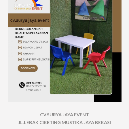
CV.SURYA JAYA EVENT
JL.LEBAK CIKETING MUSTIKA JAYA BEKASI