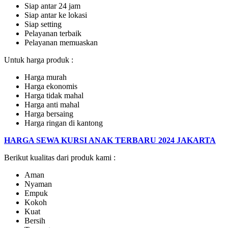
Siap antar 24 jam
Siap antar ke lokasi
Siap setting
Pelayanan terbaik
Pelayanan memuaskan
Untuk harga produk :
Harga murah
Harga ekonomis
Harga tidak mahal
Harga anti mahal
Harga bersaing
Harga ringan di kantong
HARGA SEWA KURSI ANAK TERBARU 2024 JAKARTA
Berikut kualitas dari produk kami :
Aman
Nyaman
Empuk
Kokoh
Kuat
Bersih