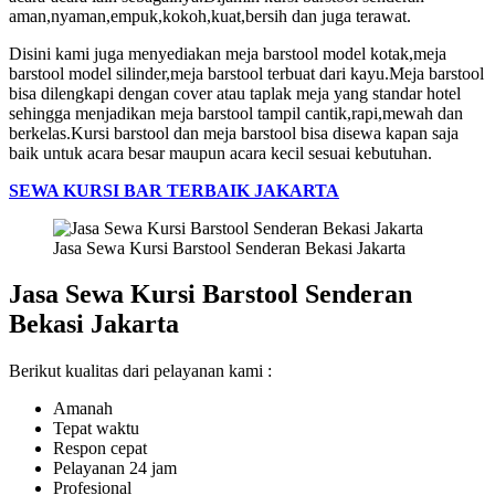
aman,nyaman,empuk,kokoh,kuat,bersih dan juga terawat.
Disini kami juga menyediakan meja barstool model kotak,meja
barstool model silinder,meja barstool terbuat dari kayu.Meja barstool
bisa dilengkapi dengan cover atau taplak meja yang standar hotel
sehingga menjadikan meja barstool tampil cantik,rapi,mewah dan
berkelas.Kursi barstool dan meja barstool bisa disewa kapan saja
baik untuk acara besar maupun acara kecil sesuai kebutuhan.
SEWA KURSI BAR TERBAIK JAKARTA
Jasa Sewa Kursi Barstool Senderan Bekasi Jakarta
Jasa Sewa Kursi Barstool Senderan
Bekasi Jakarta
Berikut kualitas dari pelayanan kami :
Amanah
Tepat waktu
Respon cepat
Pelayanan 24 jam
Profesional