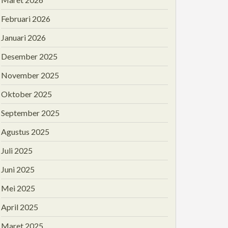
Februari 2026
Januari 2026
Desember 2025
November 2025
Oktober 2025
September 2025
Agustus 2025
Juli 2025
Juni 2025
Mei 2025
April 2025
Maret 2025