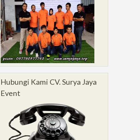
Hubungi Kami CV. Surya Jaya
Event