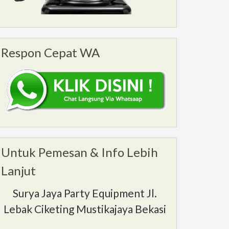
Respon Cepat WA
Untuk Pemesan & Info Lebih
Lanjut
Surya Jaya Party Equipment Jl.
Lebak Ciketing Mustikajaya Bekasi