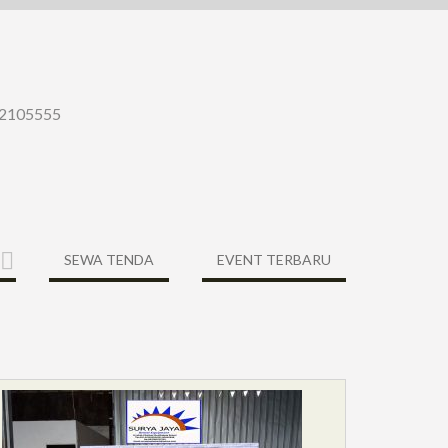
-22105555
SEWA TENDA
EVENT TERBARU