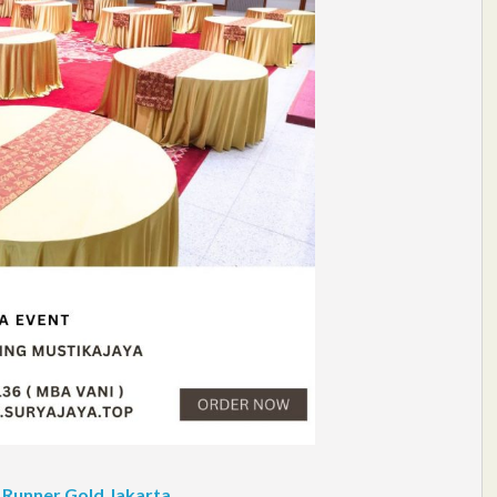
 Runner Gold Jakarta