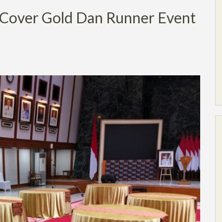
Cover Gold Dan Runner Event