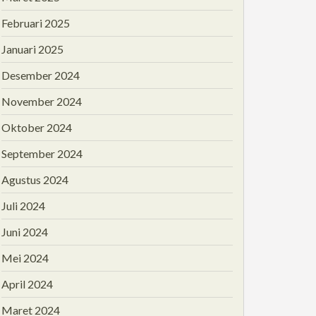
Februari 2025
Januari 2025
Desember 2024
November 2024
Oktober 2024
September 2024
Agustus 2024
Juli 2024
Juni 2024
Mei 2024
April 2024
Maret 2024