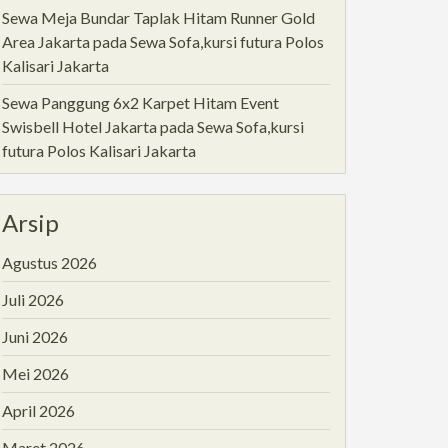
Sewa Meja Bundar Taplak Hitam Runner Gold
Area Jakarta
pada
Sewa Sofa,kursi futura Polos
Kalisari Jakarta
Sewa Panggung 6x2 Karpet Hitam Event
Swisbell Hotel Jakarta
pada
Sewa Sofa,kursi
futura Polos Kalisari Jakarta
Arsip
Agustus 2026
Juli 2026
Juni 2026
Mei 2026
April 2026
Maret 2026