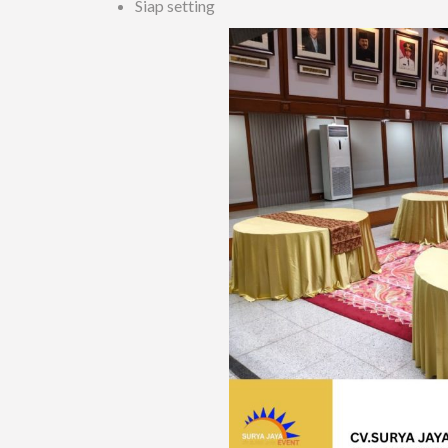
Siap setting