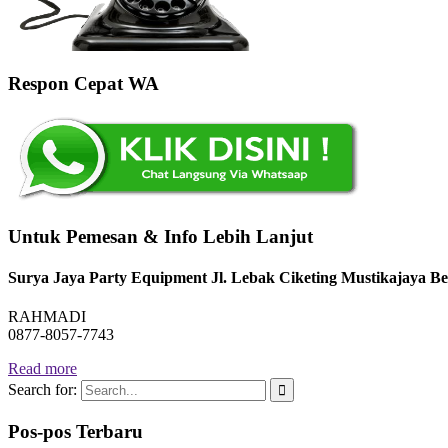
Respon Cepat WA
Untuk Pemesan & Info Lebih Lanjut
Surya Jaya Party Equipment Jl. Lebak Ciketing Mustikajaya Be
RAHMADI
0877-8057-7743
Read more
Search for:
Pos-pos Terbaru