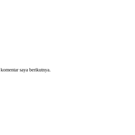
 komentar saya berikutnya.