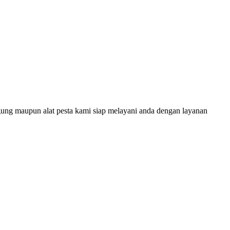
g maupun alat pesta kami siap melayani anda dengan layanan