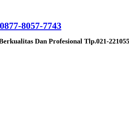
Berkualitas Dan Profesional Tlp.021-22105