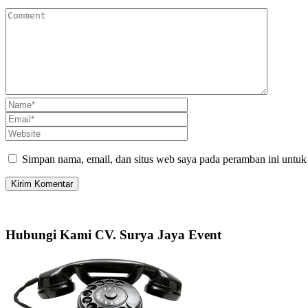
Simpan nama, email, dan situs web saya pada peramban ini untuk
Hubungi Kami CV. Surya Jaya Event