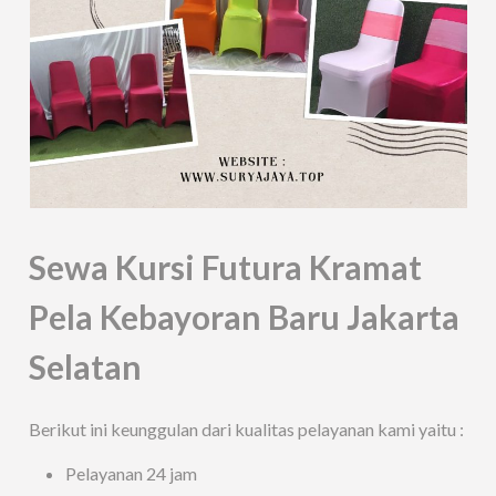
Sewa Kursi Futura Kramat
Pela Kebayoran Baru Jakarta
Selatan
Berikut ini keunggulan dari kualitas pelayanan kami yaitu :
Pelayanan 24 jam