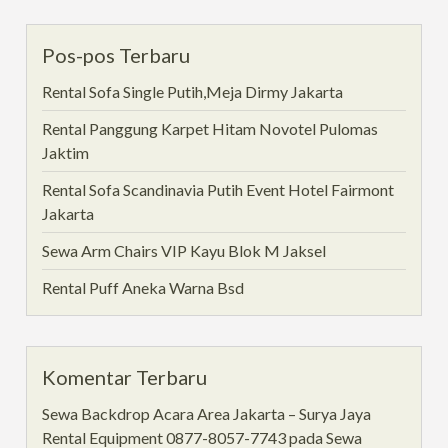
Pos-pos Terbaru
Rental Sofa Single Putih,Meja Dirmy Jakarta
Rental Panggung Karpet Hitam Novotel Pulomas
Jaktim
Rental Sofa Scandinavia Putih Event Hotel Fairmont
Jakarta
Sewa Arm Chairs VIP Kayu Blok M Jaksel
Rental Puff Aneka Warna Bsd
Komentar Terbaru
Sewa Backdrop Acara Area Jakarta – Surya Jaya
Rental Equipment 0877-8057-7743
pada
Sewa