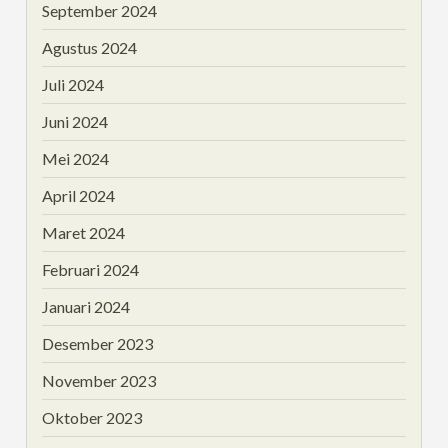
September 2024
Agustus 2024
Juli 2024
Juni 2024
Mei 2024
April 2024
Maret 2024
Februari 2024
Januari 2024
Desember 2023
November 2023
Oktober 2023