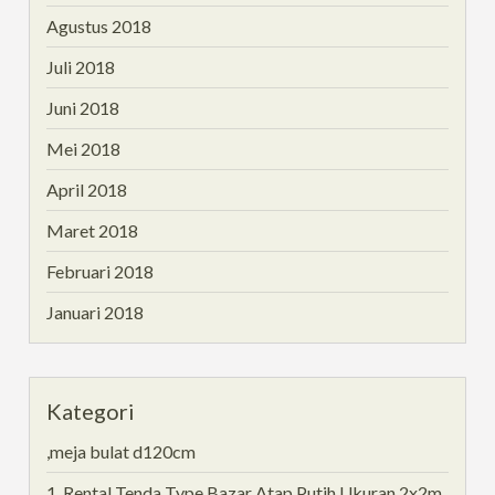
Agustus 2018
Juli 2018
Juni 2018
Mei 2018
April 2018
Maret 2018
Februari 2018
Januari 2018
Kategori
,meja bulat d120cm
1. Rental Tenda Type Bazar Atap Putih Ukuran 2x2m