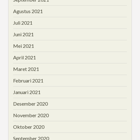
Agustus 2021
Juli 2021
Juni 2021
Mei 2021
April 2021
Maret 2021
Februari 2021
Januari 2021
Desember 2020
November 2020
Oktober 2020
September 2020