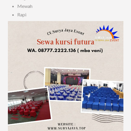
Mewah
Rapi