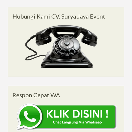
Hubungi Kami CV. Surya Jaya Event
Respon Cepat WA