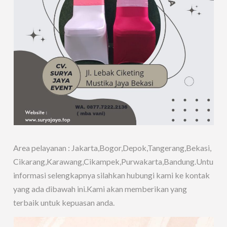
Area pelayanan : Jakarta,Bogor,Depok,Tangerang,Bekasi,
Cikarang,Karawang,Cikampek,Purwakarta,Bandung.Untuk
informasi selengkapnya silahkan hubungi kami ke kontak
yang ada dibawah ini.Kami akan memberikan yang
terbaik untuk kepuasan anda.