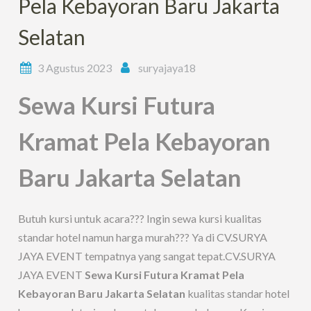
Pela Kebayoran Baru Jakarta
Selatan
3 Agustus 2023
suryajaya18
Sewa Kursi Futura
Kramat Pela Kebayoran
Baru Jakarta Selatan
Butuh kursi untuk acara??? Ingin sewa kursi kualitas
standar hotel namun harga murah??? Ya di CV.SURYA
JAYA EVENT tempatnya yang sangat tepat.CV.SURYA
JAYA EVENT
Sewa Kursi Futura Kramat Pela
Kebayoran Baru Jakarta Selatan
kualitas standar hotel