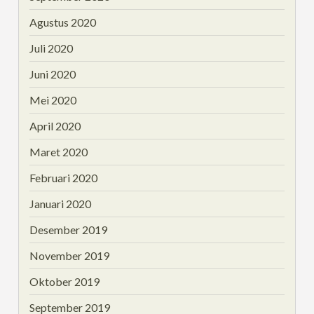
Agustus 2020
Juli 2020
Juni 2020
Mei 2020
April 2020
Maret 2020
Februari 2020
Januari 2020
Desember 2019
November 2019
Oktober 2019
September 2019