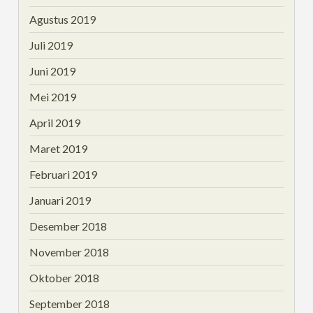
Agustus 2019
Juli 2019
Juni 2019
Mei 2019
April 2019
Maret 2019
Februari 2019
Januari 2019
Desember 2018
November 2018
Oktober 2018
September 2018