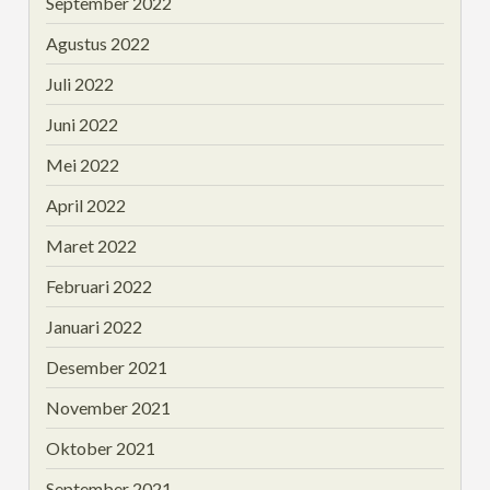
September 2022
Agustus 2022
Juli 2022
Juni 2022
Mei 2022
April 2022
Maret 2022
Februari 2022
Januari 2022
Desember 2021
November 2021
Oktober 2021
September 2021