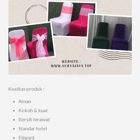
Kualitas produk :
Aman
Kokoh & kuat
Bersih terawat
Standar hotel
Elegant