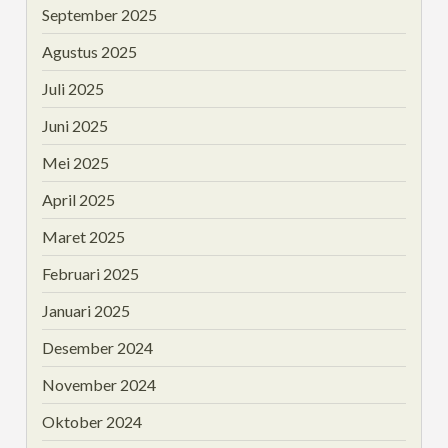
September 2025
Agustus 2025
Juli 2025
Juni 2025
Mei 2025
April 2025
Maret 2025
Februari 2025
Januari 2025
Desember 2024
November 2024
Oktober 2024