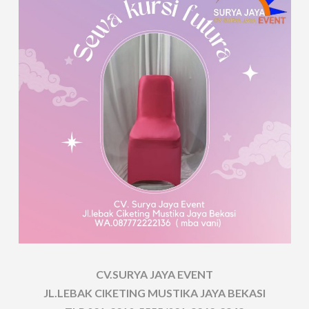
CV.SURYA JAYA EVENT
JL.LEBAK CIKETING MUSTIKA JAYA BEKASI