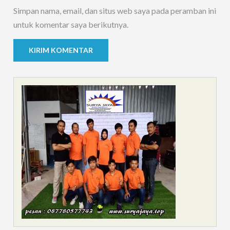
Simpan nama, email, dan situs web saya pada peramban ini
untuk komentar saya berikutnya.