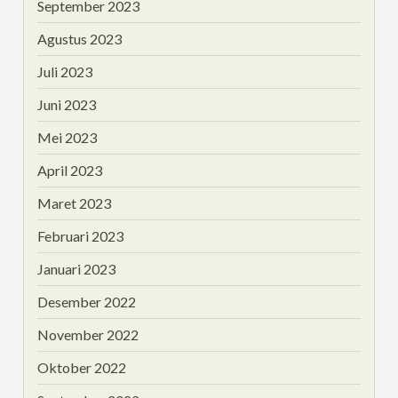
September 2023
Agustus 2023
Juli 2023
Juni 2023
Mei 2023
April 2023
Maret 2023
Februari 2023
Januari 2023
Desember 2022
November 2022
Oktober 2022