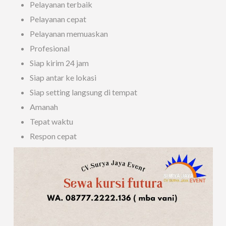
Pelayanan terbaik
Pelayanan cepat
Pelayanan memuaskan
Profesional
Siap kirim 24 jam
Siap antar ke lokasi
Siap setting langsung di tempat
Amanah
Tepat waktu
Respon cepat