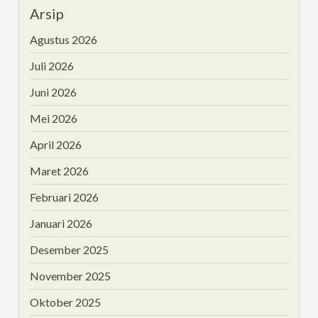
Arsip
Agustus 2026
Juli 2026
Juni 2026
Mei 2026
April 2026
Maret 2026
Februari 2026
Januari 2026
Desember 2025
November 2025
Oktober 2025