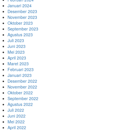
Januari 2024
Desember 2023
November 2023
Oktober 2023
September 2023
Agustus 2023
Juli 2023
Juni 2023
Mei 2023
April 2023
Maret 2023
Februari 2023
Januari 2023
Desember 2022
November 2022
Oktober 2022
September 2022
Agustus 2022
Juli 2022
Juni 2022
Mei 2022
April 2022