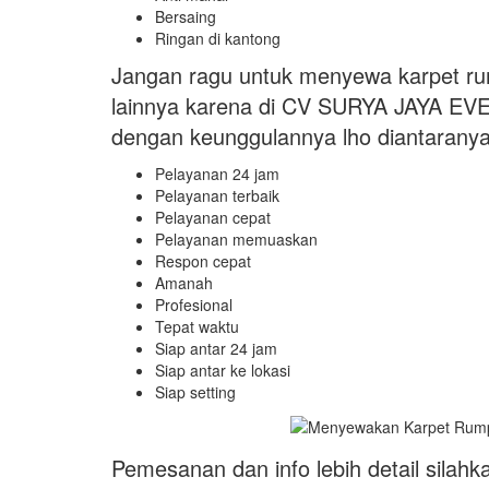
Bersaing
Ringan di kantong
Jangan ragu untuk menyewa karpet ru
lainnya karena di CV SURYA JAYA EVE
dengan keunggulannya lho diantaranya
Pelayanan 24 jam
Pelayanan terbaik
Pelayanan cepat
Pelayanan memuaskan
Respon cepat
Amanah
Profesional
Tepat waktu
Siap antar 24 jam
Siap antar ke lokasi
Siap setting
Pemesanan dan info lebih detail silah