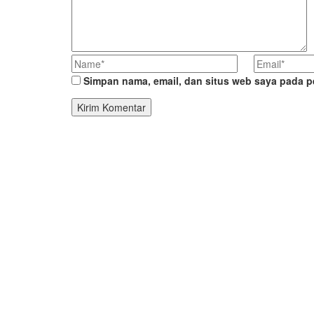
Simpan nama, email, dan situs web saya pada p