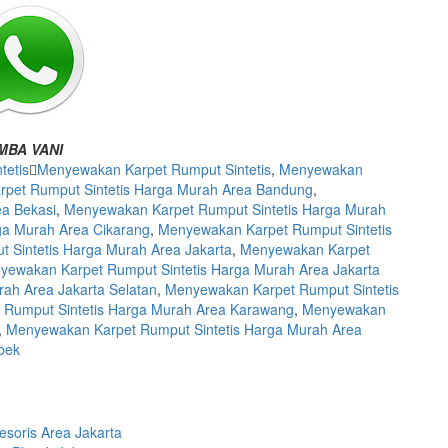
MBA VANI
tetis
Menyewakan Karpet Rumput Sintetis
,
Menyewakan
pet Rumput Sintetis Harga Murah Area Bandung
,
a Bekasi
,
Menyewakan Karpet Rumput Sintetis Harga Murah
ga Murah Area Cikarang
,
Menyewakan Karpet Rumput Sintetis
 Sintetis Harga Murah Area Jakarta
,
Menyewakan Karpet
yewakan Karpet Rumput Sintetis Harga Murah Area Jakarta
ah Area Jakarta Selatan
,
Menyewakan Karpet Rumput Sintetis
Rumput Sintetis Harga Murah Area Karawang
,
Menyewakan
,
Menyewakan Karpet Rumput Sintetis Harga Murah Area
abek
soris Area Jakarta