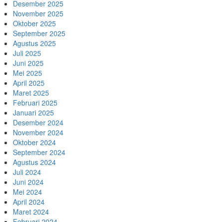
Desember 2025
November 2025
Oktober 2025
September 2025
Agustus 2025
Juli 2025
Juni 2025
Mei 2025
April 2025
Maret 2025
Februari 2025
Januari 2025
Desember 2024
November 2024
Oktober 2024
September 2024
Agustus 2024
Juli 2024
Juni 2024
Mei 2024
April 2024
Maret 2024
Februari 2024