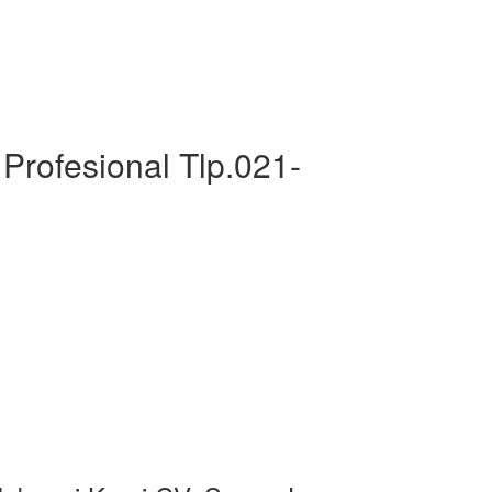
Profesional Tlp.021-