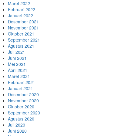
Maret 2022
Februari 2022
Januari 2022
Desember 2021
November 2021
Oktober 2021
September 2021
Agustus 2021
Juli 2021
Juni 2021
Mei 2021
April 2021
Maret 2021
Februari 2021
Januari 2021
Desember 2020
November 2020
Oktober 2020
September 2020
Agustus 2020
Juli 2020
Juni 2020