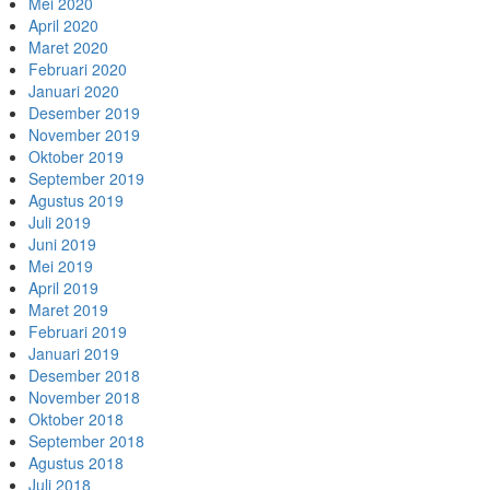
Mei 2020
April 2020
Maret 2020
Februari 2020
Januari 2020
Desember 2019
November 2019
Oktober 2019
September 2019
Agustus 2019
Juli 2019
Juni 2019
Mei 2019
April 2019
Maret 2019
Februari 2019
Januari 2019
Desember 2018
November 2018
Oktober 2018
September 2018
Agustus 2018
Juli 2018