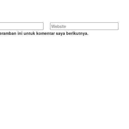
eramban ini untuk komentar saya berikutnya.